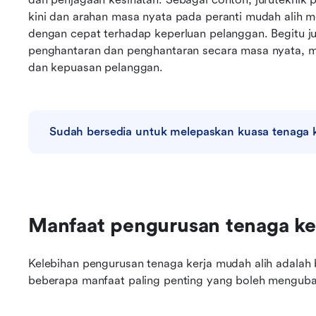
kini dan arahan masa nyata pada peranti mudah alih 
dengan cepat terhadap keperluan pelanggan. Begitu juga
penghantaran dan penghantaran secara masa nyata, 
dan kepuasan pelanggan.
Sudah bersedia untuk melepaskan kuasa tenaga k
Manfaat pengurusan tenaga ke
Kelebihan pengurusan tenaga kerja mudah alih adalah 
beberapa manfaat paling penting yang boleh menguba