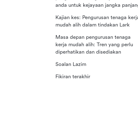
anda untuk kejayaan jangka panjan
Kajian kes: Pengurusan tenaga kerj
mudah alih dalam tindakan Lark
Masa depan pengurusan tenaga
kerja mudah alih: Tren yang perlu
diperhatikan dan disediakan
Soalan Lazim
Fikiran terakhir