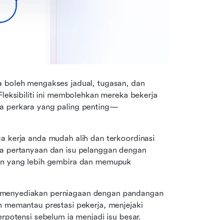
boleh mengakses jadual, tugasan, dan 
eksibiliti ini membolehkan mereka bekerja 
a perkara yang paling penting—
a kerja anda mudah alih dan terkoordinasi 
 pertanyaan dan isu pelanggan dengan 
n yang lebih gembira dan memupuk 
enyediakan perniagaan dengan pandangan 
memantau prestasi pekerja, menjejaki 
rpotensi sebelum ia menjadi isu besar.