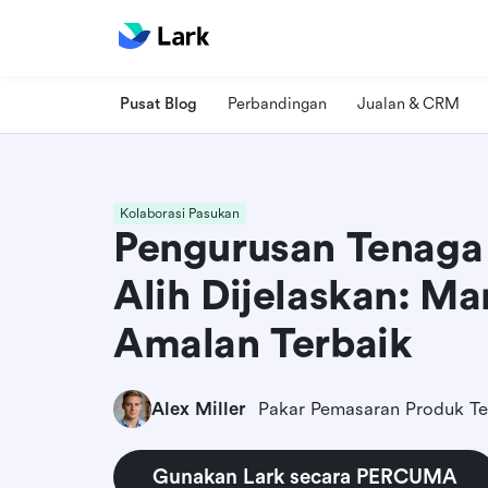
Pusat Blog
Perbandingan
Jualan & CRM
Kolaborasi Pasukan
Pengurusan Tenaga
Alih Dijelaskan: Ma
Amalan Terbaik
Alex Miller
Pakar Pemasaran Produk Te
Gunakan Lark secara PERCUMA