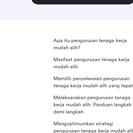
Apa itu pengurusan tenaga kerja
mudah alih?
Manfaat pengurusan tenaga kerja
mudah alih
Memilih penyelesaian pengurusan
tenaga kerja mudah alih yang tepat
Melaksanakan pengurusan tenaga
kerja mudah alih: Panduan langkah
demi langkah
Mengoptimumkan strategi
pengurusan tenaga kerja mudah ali