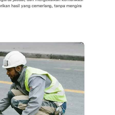
ikan hasil yang cemerlang, tanpa mengira 