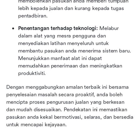
membolehkan pasukan anda memberi tumpuan 
lebih kepada jualan dan kurang kepada tugas 
pentadbiran.
Penentangan terhadap teknologi:
 Melabur 
dalam alat yang mesra pengguna dan 
menyediakan latihan menyeluruh untuk 
membantu pasukan anda menerima sistem baru. 
Menunjukkan manfaat alat ini dapat 
memudahkan penerimaan dan meningkatkan 
produktiviti.
Dengan menggabungkan amalan terbaik ini bersama 
penyelesaian masalah secara proaktif, anda boleh 
mencipta proses pengurusan jualan yang berkesan 
dan mudah disesuaikan. Pendekatan ini memastikan 
pasukan anda kekal bermotivasi, selaras, dan bersedia 
untuk mencapai kejayaan.