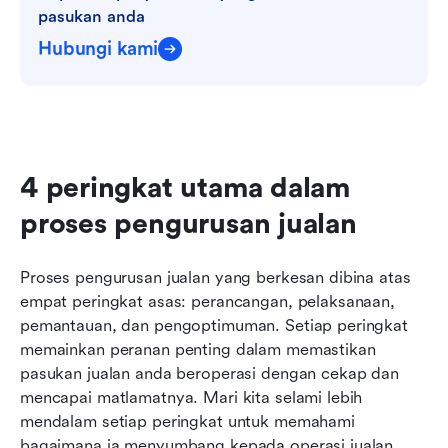
pasukan anda
Hubungi kami
4 peringkat utama dalam 
proses pengurusan jualan
Proses pengurusan jualan yang berkesan dibina atas 
empat peringkat asas: perancangan, pelaksanaan, 
pemantauan, dan pengoptimuman. Setiap peringkat 
memainkan peranan penting dalam memastikan 
pasukan jualan anda beroperasi dengan cekap dan 
mencapai matlamatnya. Mari kita selami lebih 
mendalam setiap peringkat untuk memahami 
bagaimana ia menyumbang kepada operasi jualan 