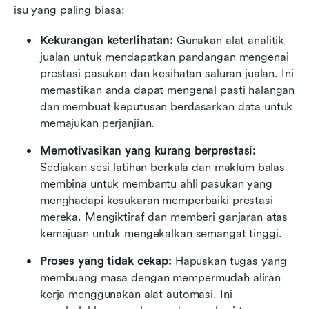
isu yang paling biasa:
Kekurangan keterlihatan:
 Gunakan alat analitik 
jualan untuk mendapatkan pandangan mengenai 
prestasi pasukan dan kesihatan saluran jualan. Ini 
memastikan anda dapat mengenal pasti halangan 
dan membuat keputusan berdasarkan data untuk 
memajukan perjanjian.
Memotivasikan yang kurang berprestasi:
Sediakan sesi latihan berkala dan maklum balas 
membina untuk membantu ahli pasukan yang 
menghadapi kesukaran memperbaiki prestasi 
mereka. Mengiktiraf dan memberi ganjaran atas 
kemajuan untuk mengekalkan semangat tinggi.
Proses yang tidak cekap:
 Hapuskan tugas yang 
membuang masa dengan mempermudah aliran 
kerja menggunakan alat automasi. Ini 