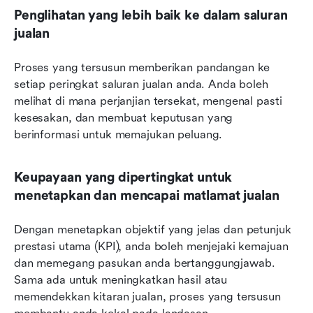
Penglihatan yang lebih baik ke dalam saluran 
jualan
Proses yang tersusun memberikan pandangan ke 
setiap peringkat saluran jualan anda. Anda boleh 
melihat di mana perjanjian tersekat, mengenal pasti 
kesesakan, dan membuat keputusan yang 
berinformasi untuk memajukan peluang.
Keupayaan yang dipertingkat untuk 
menetapkan dan mencapai matlamat jualan
Dengan menetapkan objektif yang jelas dan petunjuk 
prestasi utama (KPI), anda boleh menjejaki kemajuan 
dan memegang pasukan anda bertanggungjawab. 
Sama ada untuk meningkatkan hasil atau 
memendekkan kitaran jualan, proses yang tersusun 