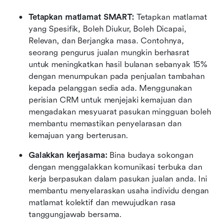
Tetapkan matlamat SMART:
 Tetapkan matlamat 
yang Spesifik, Boleh Diukur, Boleh Dicapai, 
Relevan, dan Berjangka masa. Contohnya, 
seorang pengurus jualan mungkin berhasrat 
untuk meningkatkan hasil bulanan sebanyak 15% 
dengan menumpukan pada penjualan tambahan 
kepada pelanggan sedia ada. Menggunakan 
perisian CRM untuk menjejaki kemajuan dan 
mengadakan mesyuarat pasukan mingguan boleh 
membantu memastikan penyelarasan dan 
kemajuan yang berterusan.
Galakkan kerjasama:
 Bina budaya sokongan 
dengan menggalakkan komunikasi terbuka dan 
kerja berpasukan dalam pasukan jualan anda. Ini 
membantu menyelaraskan usaha individu dengan 
matlamat kolektif dan mewujudkan rasa 
tanggungjawab bersama.