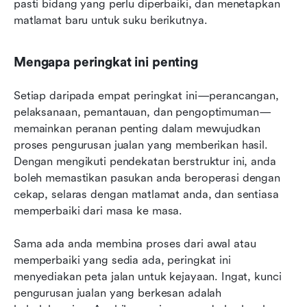
pasti bidang yang perlu diperbaiki, dan menetapkan 
matlamat baru untuk suku berikutnya.
Mengapa peringkat ini penting
Setiap daripada empat peringkat ini—perancangan, 
pelaksanaan, pemantauan, dan pengoptimuman—
memainkan peranan penting dalam mewujudkan 
proses pengurusan jualan yang memberikan hasil. 
Dengan mengikuti pendekatan berstruktur ini, anda 
boleh memastikan pasukan anda beroperasi dengan 
cekap, selaras dengan matlamat anda, dan sentiasa 
memperbaiki dari masa ke masa.
Sama ada anda membina proses dari awal atau 
memperbaiki yang sedia ada, peringkat ini 
menyediakan peta jalan untuk kejayaan. Ingat, kunci 
pengurusan jualan yang berkesan adalah 