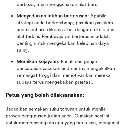
berbeza, atau menggunakan alat baru.
Menyediakan latihan berterusan:
 Apabila 
strategi anda berkembang, pastikan pasukan 
anda sentiasa dikemas kini dengan teknik dan 
alat terkini. Pembelajaran berterusan adalah 
penting untuk mengekalkan kelebihan daya 
saing.
Meraikan kejayaan:
 Kenali dan ganjar 
pencapaian pasukan anda untuk mengekalkan 
semangat tinggi dan memotivasikan mereka 
supaya terus mengekalkan prestasi.
Petua yang boleh dilaksanakan:
Jadualkan semakan suku tahunan untuk menilai 
proses pengurusan jualan anda. Gunakan sesi ini 
untuk membincangkan apa yang berkesan, mengenal 