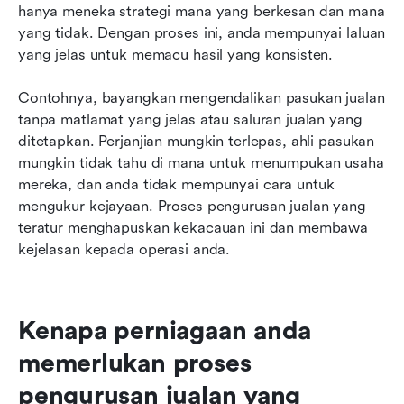
hanya meneka strategi mana yang berkesan dan mana 
yang tidak. Dengan proses ini, anda mempunyai laluan 
yang jelas untuk memacu hasil yang konsisten.
Contohnya, bayangkan mengendalikan pasukan jualan 
tanpa matlamat yang jelas atau saluran jualan yang 
ditetapkan. Perjanjian mungkin terlepas, ahli pasukan 
mungkin tidak tahu di mana untuk menumpukan usaha 
mereka, dan anda tidak mempunyai cara untuk 
mengukur kejayaan. Proses pengurusan jualan yang 
teratur menghapuskan kekacauan ini dan membawa 
kejelasan kepada operasi anda.
Kenapa perniagaan anda 
memerlukan proses 
pengurusan jualan yang 