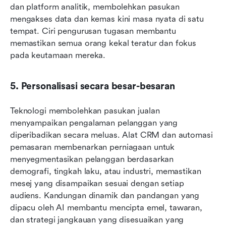
dan platform analitik, membolehkan pasukan 
mengakses data dan kemas kini masa nyata di satu 
tempat. Ciri pengurusan tugasan membantu 
memastikan semua orang kekal teratur dan fokus 
pada keutamaan mereka.
5. Personalisasi secara besar-besaran
Teknologi membolehkan pasukan jualan 
menyampaikan pengalaman pelanggan yang 
diperibadikan secara meluas. Alat CRM dan automasi 
pemasaran membenarkan perniagaan untuk 
menyegmentasikan pelanggan berdasarkan 
demografi, tingkah laku, atau industri, memastikan 
mesej yang disampaikan sesuai dengan setiap 
audiens. Kandungan dinamik dan pandangan yang 
dipacu oleh AI membantu mencipta emel, tawaran, 
dan strategi jangkauan yang disesuaikan yang 