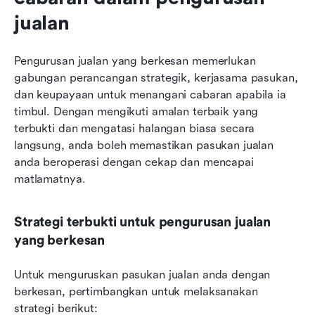
jualan
Pengurusan jualan yang berkesan memerlukan 
gabungan perancangan strategik, kerjasama pasukan, 
dan keupayaan untuk menangani cabaran apabila ia 
timbul. Dengan mengikuti amalan terbaik yang 
terbukti dan mengatasi halangan biasa secara 
langsung, anda boleh memastikan pasukan jualan 
anda beroperasi dengan cekap dan mencapai 
matlamatnya.
Strategi terbukti untuk pengurusan jualan 
yang berkesan
Untuk menguruskan pasukan jualan anda dengan 
berkesan, pertimbangkan untuk melaksanakan 
strategi berikut: