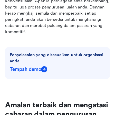
kebolehsuaian. Apabila perniagaan anda berkembang, 
begitu juga proses pengurusan jualan anda. Dengan 
kerap mengkaji semula dan memperbaiki setiap 
peringkat, anda akan bersedia untuk mengharungi 
cabaran dan merebut peluang dalam pasaran yang 
kompetitif.
Penyelesaian yang disesuaikan untuk organisasi 
anda
Tempah demo
Amalan terbaik dan mengatasi 
cabaran dalam pengurusan 