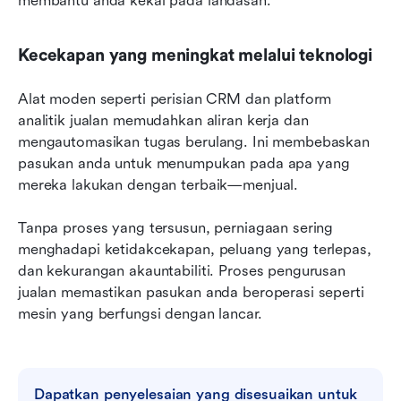
membantu anda kekal pada landasan.
Kecekapan yang meningkat melalui teknologi
Alat moden seperti perisian CRM dan platform 
analitik jualan memudahkan aliran kerja dan 
mengautomasikan tugas berulang. Ini membebaskan 
pasukan anda untuk menumpukan pada apa yang 
mereka lakukan dengan terbaik—menjual.
Tanpa proses yang tersusun, perniagaan sering 
menghadapi ketidakcekapan, peluang yang terlepas, 
dan kekurangan akauntabiliti. Proses pengurusan 
jualan memastikan pasukan anda beroperasi seperti 
mesin yang berfungsi dengan lancar.
Dapatkan penyelesaian yang disesuaikan untuk 