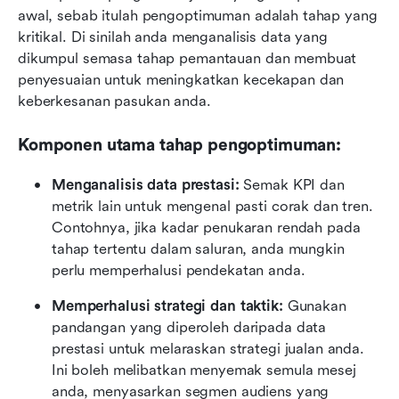
awal, sebab itulah pengoptimuman adalah tahap yang 
kritikal. Di sinilah anda menganalisis data yang 
dikumpul semasa tahap pemantauan dan membuat 
penyesuaian untuk meningkatkan kecekapan dan 
keberkesanan pasukan anda.
Komponen utama tahap pengoptimuman:
Menganalisis data prestasi:
 Semak KPI dan 
metrik lain untuk mengenal pasti corak dan tren. 
Contohnya, jika kadar penukaran rendah pada 
tahap tertentu dalam saluran, anda mungkin 
perlu memperhalusi pendekatan anda.
Memperhalusi strategi dan taktik:
 Gunakan 
pandangan yang diperoleh daripada data 
prestasi untuk melaraskan strategi jualan anda. 
Ini boleh melibatkan menyemak semula mesej 
anda, menyasarkan segmen audiens yang 