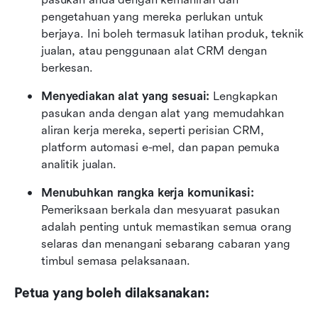
pengetahuan yang mereka perlukan untuk 
berjaya. Ini boleh termasuk latihan produk, teknik 
jualan, atau penggunaan alat CRM dengan 
berkesan.
Menyediakan alat yang sesuai:
 Lengkapkan 
pasukan anda dengan alat yang memudahkan 
aliran kerja mereka, seperti perisian CRM, 
platform automasi e-mel, dan papan pemuka 
analitik jualan.
Menubuhkan rangka kerja komunikasi:
Pemeriksaan berkala dan mesyuarat pasukan 
adalah penting untuk memastikan semua orang 
selaras dan menangani sebarang cabaran yang 
timbul semasa pelaksanaan.
Petua yang boleh dilaksanakan: