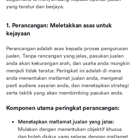
yang teratur dan berjaya.
1. Perancangan: Meletakkan asas untuk 
kejayaan
Perancangan adalah asas kepada proses pengurusan 
jualan. Tanpa rancangan yang jelas, pasukan jualan 
anda akan kekurangan arah, dan usaha anda mungkin 
menjadi tidak teratur. Peringkat ini adalah di mana 
anda menentukan matlamat jualan anda, mengenal 
pasti audiens sasaran anda, dan menetapkan strategi 
serta taktik yang akan membimbing pasukan anda.
Komponen utama peringkat perancangan:
Menetapkan matlamat jualan yang jelas:
Mulakan dengan menentukan objektif khusus 
dan boleh diukur yang selaras dengan matlamat 