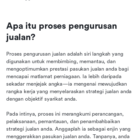
Apa itu proses pengurusan 
jualan?
Proses pengurusan jualan adalah siri langkah yang 
digunakan untuk membimbing, memantau, dan 
mengoptimumkan prestasi pasukan jualan anda bagi 
mencapai matlamat perniagaan. Ia lebih daripada 
sekadar menjejak angka—ia mengenai mewujudkan 
rangka kerja yang menyelaraskan strategi jualan anda 
dengan objektif syarikat anda.
Pada intinya, proses ini merangkumi perancangan, 
pelaksanaan, pemantauan, dan penambahbaikan 
strategi jualan anda. Anggaplah ia sebagai enjin yang 
menggerakkan pasukan jualan anda. Tanpanya, anda 