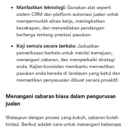
Manfaatkan teknologi:
 Gunakan alat seperti 
sistem CRM dan platform automasi jualan untuk 
mempermudah aliran kerja, meningkatkan 
kecekapan, dan menyediakan pandangan 
berharga tentang prestasi pasukan.
Kaji semula secara berkala:
 Jadualkan 
pemeriksaan berkala untuk menilai kemajuan, 
menangani cabaran, dan memperbaiki strategi 
anda. Kajian konsisten membantu memastikan 
pasukan anda berada di landasan yang betul dan 
memastikan penyesuaian dibuat secara proaktif.
Menangani cabaran biasa dalam pengurusan 
jualan
Walaupun dengan proses yang kukuh, cabaran boleh 
timbul. Berikut adalah cara untuk menangani beberapa 