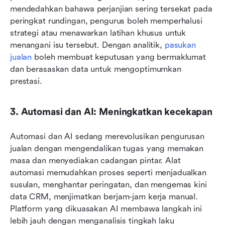
mendedahkan bahawa perjanjian sering tersekat pada 
peringkat rundingan, pengurus boleh memperhalusi 
strategi atau menawarkan latihan khusus untuk 
menangani isu tersebut. Dengan analitik, 
pasukan 
jualan
 boleh membuat keputusan yang bermaklumat 
dan berasaskan data untuk mengoptimumkan 
prestasi.
3. Automasi dan AI: Meningkatkan kecekapan
Automasi dan AI sedang merevolusikan pengurusan 
jualan dengan mengendalikan tugas yang memakan 
masa dan menyediakan cadangan pintar. Alat 
automasi memudahkan proses seperti menjadualkan 
susulan, menghantar peringatan, dan mengemas kini 
data CRM, menjimatkan berjam-jam kerja manual. 
Platform yang dikuasakan AI membawa langkah ini 
lebih jauh dengan menganalisis tingkah laku 