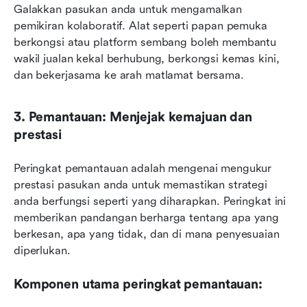
Galakkan pasukan anda untuk mengamalkan 
pemikiran kolaboratif. Alat seperti papan pemuka 
berkongsi atau platform sembang boleh membantu 
wakil jualan kekal berhubung, berkongsi kemas kini, 
dan bekerjasama ke arah matlamat bersama.
3. Pemantauan: Menjejak kemajuan dan 
prestasi
Peringkat pemantauan adalah mengenai mengukur 
prestasi pasukan anda untuk memastikan strategi 
anda berfungsi seperti yang diharapkan. Peringkat ini 
memberikan pandangan berharga tentang apa yang 
berkesan, apa yang tidak, dan di mana penyesuaian 
diperlukan.
Komponen utama peringkat pemantauan: