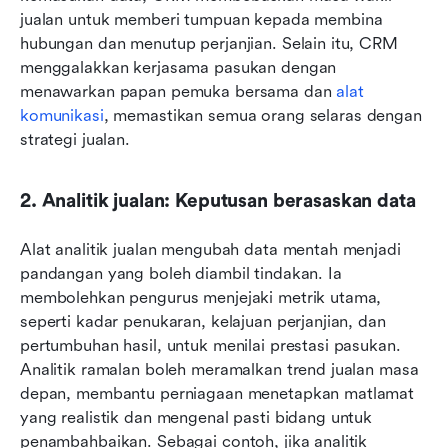
jualan untuk memberi tumpuan kepada membina 
hubungan dan menutup perjanjian. Selain itu, CRM 
menggalakkan kerjasama pasukan dengan 
menawarkan papan pemuka bersama dan 
alat 
komunikasi
, memastikan semua orang selaras dengan 
strategi jualan.
2. Analitik jualan: Keputusan berasaskan data
Alat analitik jualan mengubah data mentah menjadi 
pandangan yang boleh diambil tindakan. Ia 
membolehkan pengurus menjejaki metrik utama, 
seperti kadar penukaran, kelajuan perjanjian, dan 
pertumbuhan hasil, untuk menilai prestasi pasukan. 
Analitik ramalan boleh meramalkan trend jualan masa 
depan, membantu perniagaan menetapkan matlamat 
yang realistik dan mengenal pasti bidang untuk 
penambahbaikan. Sebagai contoh, jika analitik 