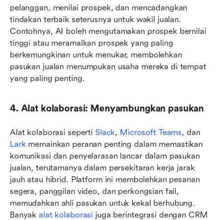
pelanggan, menilai prospek, dan mencadangkan 
tindakan terbaik seterusnya untuk wakil jualan. 
Contohnya, AI boleh mengutamakan prospek bernilai 
tinggi atau meramalkan prospek yang paling 
berkemungkinan untuk menukar, membolehkan 
pasukan jualan menumpukan usaha mereka di tempat 
yang paling penting.
4. Alat kolaborasi: Menyambungkan pasukan
Alat kolaborasi seperti 
Slack
, 
Microsoft Teams
, dan 
Lark
 memainkan peranan penting dalam memastikan 
komunikasi dan penyelarasan lancar dalam pasukan 
jualan, terutamanya dalam persekitaran kerja jarak 
jauh atau hibrid. Platform ini membolehkan pesanan 
segera, panggilan video, dan perkongsian fail, 
memudahkan ahli pasukan untuk kekal berhubung. 
Banyak 
alat kolaborasi
 juga berintegrasi dengan CRM 