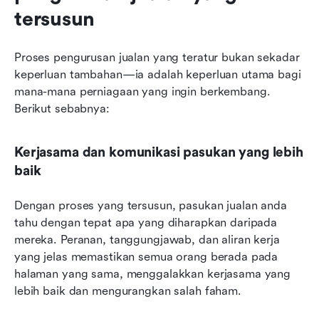
tersusun
Proses pengurusan jualan yang teratur bukan sekadar 
keperluan tambahan—ia adalah keperluan utama bagi 
mana-mana perniagaan yang ingin berkembang. 
Berikut sebabnya:
Kerjasama dan komunikasi pasukan yang lebih 
baik
Dengan proses yang tersusun, pasukan jualan anda 
tahu dengan tepat apa yang diharapkan daripada 
mereka. Peranan, tanggungjawab, dan aliran kerja 
yang jelas memastikan semua orang berada pada 
halaman yang sama, menggalakkan kerjasama yang 
lebih baik dan mengurangkan salah faham.