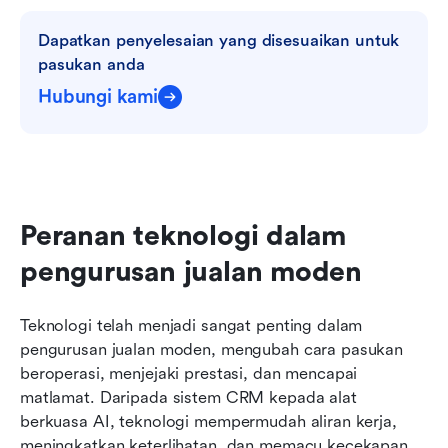
Dapatkan penyelesaian yang disesuaikan untuk 
pasukan anda
Hubungi kami
Peranan teknologi dalam 
pengurusan jualan moden
Teknologi telah menjadi sangat penting dalam 
pengurusan jualan moden, mengubah cara pasukan 
beroperasi, menjejaki prestasi, dan mencapai 
matlamat. Daripada sistem CRM kepada alat 
berkuasa AI, teknologi mempermudah aliran kerja, 
meningkatkan keterlihatan, dan memacu kecekapan. 