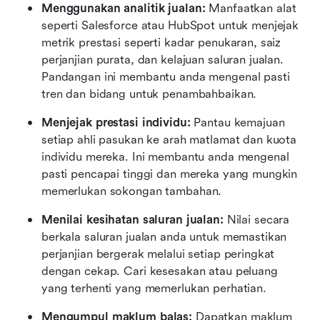
Menggunakan analitik jualan:
 Manfaatkan alat 
seperti Salesforce atau HubSpot untuk menjejak 
metrik prestasi seperti kadar penukaran, saiz 
perjanjian purata, dan kelajuan saluran jualan. 
Pandangan ini membantu anda mengenal pasti 
tren dan bidang untuk penambahbaikan.
Menjejak prestasi individu:
 Pantau kemajuan 
setiap ahli pasukan ke arah matlamat dan kuota 
individu mereka. Ini membantu anda mengenal 
pasti pencapai tinggi dan mereka yang mungkin 
memerlukan sokongan tambahan.
Menilai kesihatan saluran jualan:
 Nilai secara 
berkala saluran jualan anda untuk memastikan 
perjanjian bergerak melalui setiap peringkat 
dengan cekap. Cari kesesakan atau peluang 
yang terhenti yang memerlukan perhatian.
Mengumpul maklum balas:
 Dapatkan maklum 