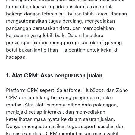
Ia memberi kuasa kepada pasukan jualan untuk 
bekerja dengan lebih bijak, bukan lebih keras, dengan 
mengautomasikan tugas berulang, menyediakan 
pandangan berasaskan data, dan membolehkan 
kerjasama yang lebih baik. Dalam landskap 
persaingan hari ini, mengguna pakai teknologi yang 
betul bukan lagi pilihan—ia penting untuk kekal di 
hadapan.
1. Alat CRM: Asas pengurusan jualan
Platform CRM seperti Salesforce, HubSpot, dan Zoho 
CRM adalah tulang belakang pengurusan jualan 
moden. Alat-alat ini memusatkan data pelanggan, 
menjejaki setiap interaksi, dan menyediakan 
keterlihatan masa nyata ke dalam saluran jualan. 
Dengan mengautomasikan tugas seperti susulan dan 
kemasukan data, CRM membebaskan masa wakil 