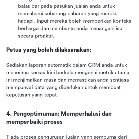
balas daripada pasukan jualan anda untuk 
memahami sebarang cabaran yang mereka 
hadapi. Input mereka boleh memberikan konteks 
berharga dan membantu anda menangani isu 
secara proaktif.
Petua yang boleh dilaksanakan:
Sediakan laporan automatik dalam CRM anda untuk 
menerima kemas kini berkala mengenai metrik utama. 
Ini menjimatkan masa dan memastikan anda sentiasa 
mempunyai data yang diperlukan untuk membuat 
keputusan yang tepat.
4. Pengoptimuman: Memperhalusi dan 
memperbaiki proses
Tiada proses pengurusan jualan yang sempurna dari 