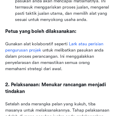
pasukan anda akan mencapai matlamatnya. Ini 
termasuk menggariskan proses jualan, mengenal 
pasti taktik jualan utama, dan memilih alat yang 
sesuai untuk menyokong usaha anda.
Petua yang boleh dilaksanakan:
Gunakan alat kolaboratif seperti 
Lark atau perisian 
pengurusan projek
 untuk melibatkan pasukan anda 
dalam proses perancangan. Ini menggalakkan 
penyelarasan dan memastikan semua orang 
memahami strategi dari awal.
2. Pelaksanaan: Menukar rancangan menjadi 
tindakan
Setelah anda merangka pelan yang kukuh, tiba 
masanya untuk melaksanakannya. Tahap pelaksanaan 