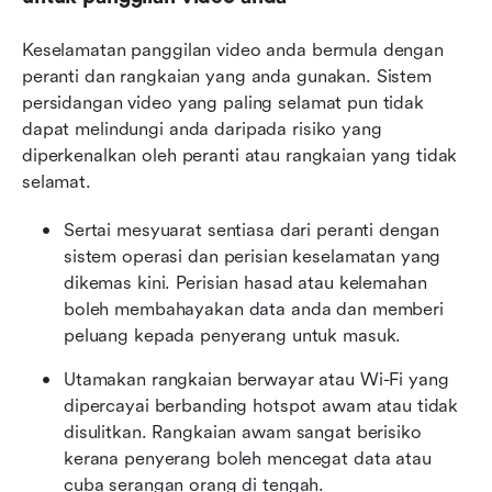
Keselamatan panggilan video anda bermula dengan 
peranti dan rangkaian yang anda gunakan. Sistem 
persidangan video yang paling selamat pun tidak 
dapat melindungi anda daripada risiko yang 
diperkenalkan oleh peranti atau rangkaian yang tidak 
selamat.
Sertai mesyuarat sentiasa dari peranti dengan 
sistem operasi dan perisian keselamatan yang 
dikemas kini. Perisian hasad atau kelemahan 
boleh membahayakan data anda dan memberi 
peluang kepada penyerang untuk masuk.
Utamakan rangkaian berwayar atau Wi-Fi yang 
dipercayai berbanding hotspot awam atau tidak 
disulitkan. Rangkaian awam sangat berisiko 
kerana penyerang boleh mencegat data atau 
cuba serangan orang di tengah.