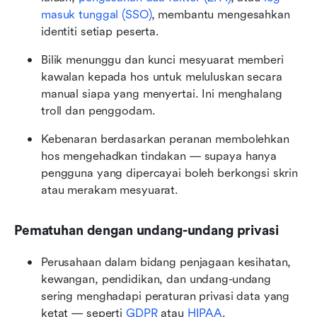
masuk tunggal (SSO)
, membantu mengesahkan 
identiti setiap peserta.
Bilik menunggu dan kunci mesyuarat memberi 
kawalan kepada hos untuk meluluskan secara 
manual siapa yang menyertai. Ini menghalang 
troll dan penggodam.
Kebenaran berdasarkan peranan membolehkan 
hos mengehadkan tindakan — supaya hanya 
pengguna yang dipercayai boleh berkongsi skrin 
atau merakam mesyuarat.
Pematuhan dengan undang-undang privasi
Perusahaan dalam bidang penjagaan kesihatan, 
kewangan, pendidikan, dan undang-undang 
sering menghadapi peraturan privasi data yang 
ketat — seperti 
GDPR
 atau 
HIPAA
.