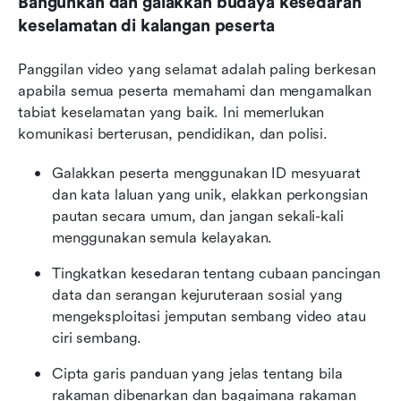
Bangunkan dan galakkan budaya kesedaran 
keselamatan di kalangan peserta
Panggilan video yang selamat adalah paling berkesan 
apabila semua peserta memahami dan mengamalkan 
tabiat keselamatan yang baik. Ini memerlukan 
komunikasi berterusan, pendidikan, dan polisi.
Galakkan peserta menggunakan ID mesyuarat 
dan kata laluan yang unik, elakkan perkongsian 
pautan secara umum, dan jangan sekali-kali 
menggunakan semula kelayakan.
Tingkatkan kesedaran tentang cubaan pancingan 
data dan serangan kejuruteraan sosial yang 
mengeksploitasi jemputan sembang video atau 
ciri sembang.
Cipta garis panduan yang jelas tentang bila 
rakaman dibenarkan dan bagaimana rakaman 