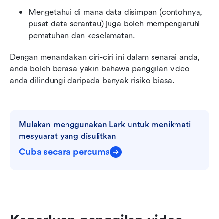
Mengetahui di mana data disimpan (contohnya, 
pusat data serantau) juga boleh mempengaruhi 
pematuhan dan keselamatan.
Dengan menandakan ciri-ciri ini dalam senarai anda, 
anda boleh berasa yakin bahawa panggilan video 
anda dilindungi daripada banyak risiko biasa.
Mulakan menggunakan Lark untuk menikmati 
mesyuarat yang disulitkan
Cuba secara percuma