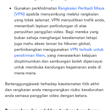
Gunakan perkhidmatan 
Rangkaian Peribadi Maya 
(VPN)
 apabila menyambung melalui rangkaian 
yang tidak selamat. VPN menyulitkan trafik anda, 
menambah lapisan perlindungan di atas 
penyulitan panggilan video. Bagi mereka yang 
bukan sahaja menghargai keselamatan tetapi 
juga mahu akses lancar ke hiburan global, 
pertimbangkan menggunakan 
VPN terbaik untuk 
penstriman filem
, yang menawarkan kelajuan 
dioptimumkan dan sambungan boleh dipercayai 
untuk membuka kandungan kegemaran anda di 
mana-mana.
Bertanggungjawab terhadap keselamatan titik akhir 
dan rangkaian anda mengurangkan risiko keseluruhan 
anda semasa panggilan video dengan ketara.