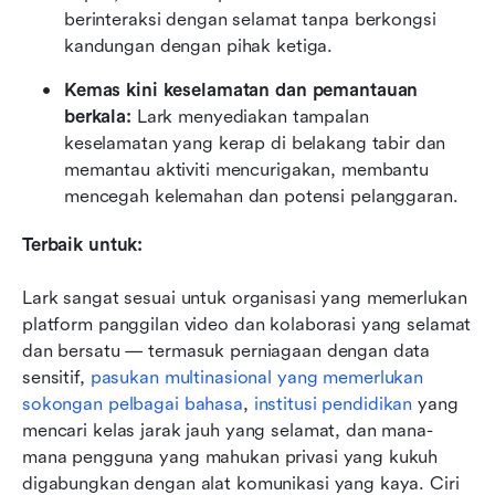
berinteraksi dengan selamat tanpa berkongsi 
kandungan dengan pihak ketiga.
Kemas kini keselamatan dan pemantauan 
berkala:
 Lark menyediakan tampalan 
keselamatan yang kerap di belakang tabir dan 
memantau aktiviti mencurigakan, membantu 
mencegah kelemahan dan potensi pelanggaran.
Terbaik untuk:
Lark sangat sesuai untuk organisasi yang memerlukan 
platform panggilan video dan kolaborasi yang selamat 
dan bersatu — termasuk perniagaan dengan data 
sensitif, 
pasukan multinasional yang memerlukan 
sokongan pelbagai bahasa
, 
institusi pendidikan
 yang 
mencari kelas jarak jauh yang selamat, dan mana-
mana pengguna yang mahukan privasi yang kukuh 
digabungkan dengan alat komunikasi yang kaya. Ciri 