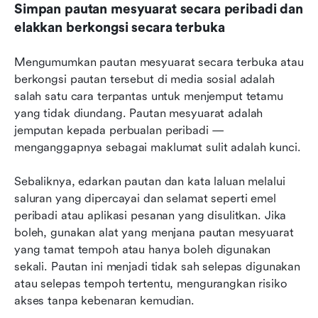
Simpan pautan mesyuarat secara peribadi dan 
elakkan berkongsi secara terbuka
Mengumumkan pautan mesyuarat secara terbuka atau 
berkongsi pautan tersebut di media sosial adalah 
salah satu cara terpantas untuk menjemput tetamu 
yang tidak diundang. Pautan mesyuarat adalah 
jemputan kepada perbualan peribadi — 
menganggapnya sebagai maklumat sulit adalah kunci.
Sebaliknya, edarkan pautan dan kata laluan melalui 
saluran yang dipercayai dan selamat seperti emel 
peribadi atau aplikasi pesanan yang disulitkan. Jika 
boleh, gunakan alat yang menjana pautan mesyuarat 
yang tamat tempoh atau hanya boleh digunakan 
sekali. Pautan ini menjadi tidak sah selepas digunakan 
atau selepas tempoh tertentu, mengurangkan risiko 
akses tanpa kebenaran kemudian.