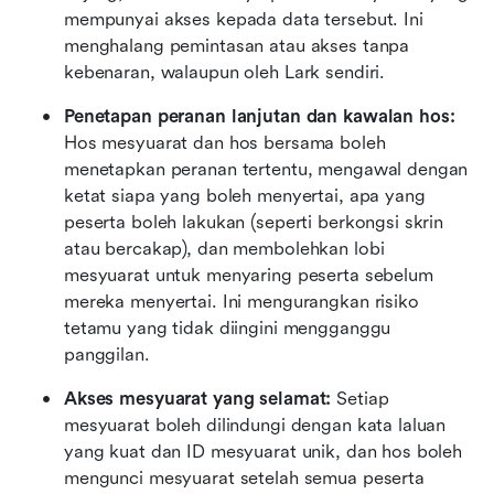
mempunyai akses kepada data tersebut. Ini 
menghalang pemintasan atau akses tanpa 
kebenaran, walaupun oleh Lark sendiri.
Penetapan peranan lanjutan dan kawalan hos:
Hos mesyuarat dan hos bersama boleh 
menetapkan peranan tertentu, mengawal dengan 
ketat siapa yang boleh menyertai, apa yang 
peserta boleh lakukan (seperti berkongsi skrin 
atau bercakap), dan membolehkan lobi 
mesyuarat untuk menyaring peserta sebelum 
mereka menyertai. Ini mengurangkan risiko 
tetamu yang tidak diingini mengganggu 
panggilan.
Akses mesyuarat yang selamat:
 Setiap 
mesyuarat boleh dilindungi dengan kata laluan 
yang kuat dan ID mesyuarat unik, dan hos boleh 
mengunci mesyuarat setelah semua peserta 