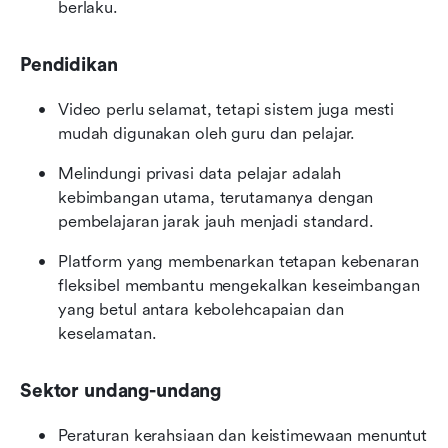
berlaku.
Pendidikan
Video perlu selamat, tetapi sistem juga mesti 
mudah digunakan oleh guru dan pelajar.
Melindungi privasi data pelajar adalah 
kebimbangan utama, terutamanya dengan 
pembelajaran jarak jauh menjadi standard.
Platform yang membenarkan tetapan kebenaran 
fleksibel membantu mengekalkan keseimbangan 
yang betul antara kebolehcapaian dan 
keselamatan.
Sektor undang-undang
Peraturan kerahsiaan dan keistimewaan menuntut 