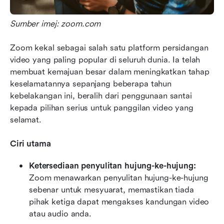
Sumber imej: zoom.com
Zoom kekal sebagai salah satu platform persidangan 
video yang paling popular di seluruh dunia. Ia telah 
membuat kemajuan besar dalam meningkatkan tahap 
keselamatannya sepanjang beberapa tahun 
kebelakangan ini, beralih dari penggunaan santai 
kepada pilihan serius untuk panggilan video yang 
selamat.
Ciri utama
Ketersediaan penyulitan hujung-ke-hujung:
Zoom menawarkan penyulitan hujung-ke-hujung 
sebenar untuk mesyuarat, memastikan tiada 
pihak ketiga dapat mengakses kandungan video 
atau audio anda.