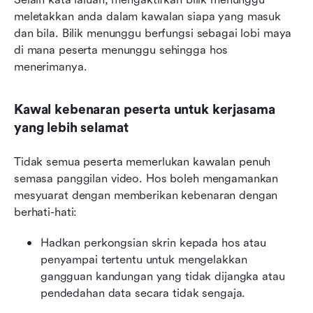
meletakkan anda dalam kawalan siapa yang masuk 
dan bila. Bilik menunggu berfungsi sebagai lobi maya 
di mana peserta menunggu sehingga hos 
menerimanya. 
Kawal kebenaran peserta untuk kerjasama 
yang lebih selamat
Tidak semua peserta memerlukan kawalan penuh 
semasa panggilan video. Hos boleh mengamankan 
mesyuarat dengan memberikan kebenaran dengan 
berhati-hati:
Hadkan perkongsian skrin kepada hos atau 
penyampai tertentu untuk mengelakkan 
gangguan kandungan yang tidak dijangka atau 
pendedahan data secara tidak sengaja.