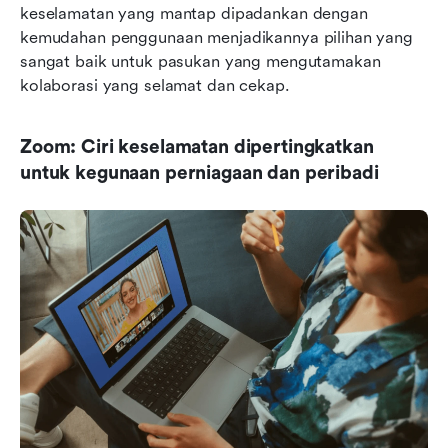
keselamatan yang mantap dipadankan dengan 
kemudahan penggunaan menjadikannya pilihan yang 
sangat baik untuk pasukan yang mengutamakan 
kolaborasi yang selamat dan cekap.
Zoom: Ciri keselamatan dipertingkatkan 
untuk kegunaan perniagaan dan peribadi