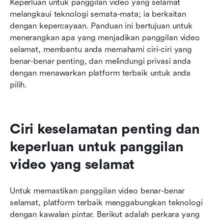
Keperluan untuk panggilan video yang selamat 
melangkaui teknologi semata-mata; ia berkaitan 
dengan kepercayaan. Panduan ini bertujuan untuk 
menerangkan apa yang menjadikan panggilan video 
selamat, membantu anda memahami ciri-ciri yang 
benar-benar penting, dan melindungi privasi anda 
dengan menawarkan platform terbaik untuk anda 
pilih.
Ciri keselamatan penting dan 
keperluan untuk panggilan 
video yang selamat
Untuk memastikan panggilan video benar-benar 
selamat, platform terbaik menggabungkan teknologi 
dengan kawalan pintar. Berikut adalah perkara yang 