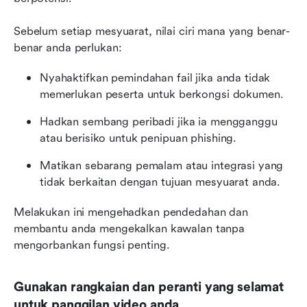
Sebelum setiap mesyuarat, nilai ciri mana yang benar-
benar anda perlukan:
Nyahaktifkan pemindahan fail jika anda tidak 
memerlukan peserta untuk berkongsi dokumen.
Hadkan sembang peribadi jika ia mengganggu 
atau berisiko untuk penipuan phishing.
Matikan sebarang pemalam atau integrasi yang 
tidak berkaitan dengan tujuan mesyuarat anda.
Melakukan ini mengehadkan pendedahan dan 
membantu anda mengekalkan kawalan tanpa 
mengorbankan fungsi penting.
Gunakan rangkaian dan peranti yang selamat 
untuk panggilan video anda