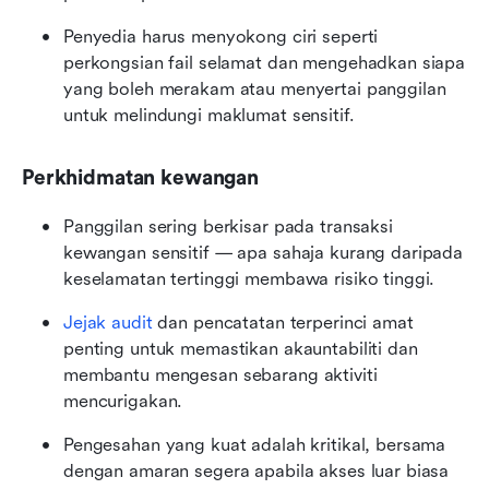
Penyedia harus menyokong ciri seperti 
perkongsian fail selamat dan mengehadkan siapa 
yang boleh merakam atau menyertai panggilan 
untuk melindungi maklumat sensitif.
Perkhidmatan kewangan
Panggilan sering berkisar pada transaksi 
kewangan sensitif — apa sahaja kurang daripada 
keselamatan tertinggi membawa risiko tinggi.
Jejak audit
 dan pencatatan terperinci amat 
penting untuk memastikan akauntabiliti dan 
membantu mengesan sebarang aktiviti 
mencurigakan.
Pengesahan yang kuat adalah kritikal, bersama 
dengan amaran segera apabila akses luar biasa 