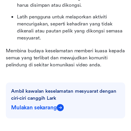
harus disimpan atau dikongsi.
Latih pengguna untuk melaporkan aktiviti 
mencurigakan, seperti kehadiran yang tidak 
dikenali atau pautan pelik yang dikongsi semasa 
mesyuarat.
Membina budaya keselamatan memberi kuasa kepada 
semua yang terlibat dan mewujudkan komuniti 
pelindung di sekitar komunikasi video anda.
Ambil kawalan keselamatan mesyuarat dengan 
ciri-ciri canggih Lark
Mulakan sekarang