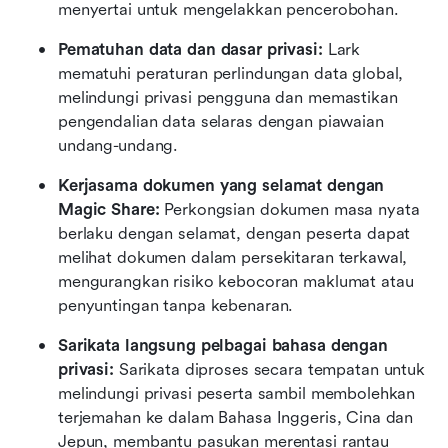
menyertai untuk mengelakkan pencerobohan.
Pematuhan data dan dasar privasi:
 Lark 
mematuhi peraturan perlindungan data global, 
melindungi privasi pengguna dan memastikan 
pengendalian data selaras dengan piawaian 
undang-undang.
Kerjasama dokumen yang selamat dengan 
Magic Share:
 Perkongsian dokumen masa nyata 
berlaku dengan selamat, dengan peserta dapat 
melihat dokumen dalam persekitaran terkawal, 
mengurangkan risiko kebocoran maklumat atau 
penyuntingan tanpa kebenaran.
Sarikata langsung pelbagai bahasa dengan 
privasi:
 Sarikata diproses secara tempatan untuk 
melindungi privasi peserta sambil membolehkan 
terjemahan ke dalam Bahasa Inggeris, Cina dan 
Jepun, membantu pasukan merentasi rantau 