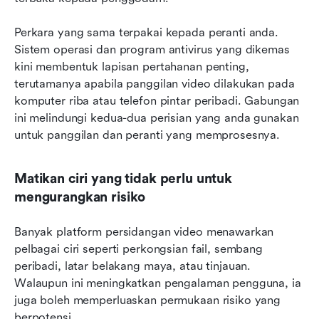
Perkara yang sama terpakai kepada peranti anda. 
Sistem operasi dan program antivirus yang dikemas 
kini membentuk lapisan pertahanan penting, 
terutamanya apabila panggilan video dilakukan pada 
komputer riba atau telefon pintar peribadi. Gabungan 
ini melindungi kedua-dua perisian yang anda gunakan 
untuk panggilan dan peranti yang memprosesnya.
Matikan ciri yang tidak perlu untuk 
mengurangkan risiko
Banyak platform persidangan video menawarkan 
pelbagai ciri seperti perkongsian fail, sembang 
peribadi, latar belakang maya, atau tinjauan. 
Walaupun ini meningkatkan pengalaman pengguna, ia 
juga boleh memperluaskan permukaan risiko yang 
berpotensi.