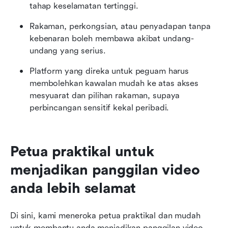
tahap keselamatan tertinggi.
Rakaman, perkongsian, atau penyadapan tanpa 
kebenaran boleh membawa akibat undang-
undang yang serius.
Platform yang direka untuk peguam harus 
membolehkan kawalan mudah ke atas akses 
mesyuarat dan pilihan rakaman, supaya 
perbincangan sensitif kekal peribadi.
Petua praktikal untuk 
menjadikan panggilan video 
anda lebih selamat
Di sini, kami meneroka petua praktikal dan mudah 
untuk membantu anda menjadikan panggilan video 