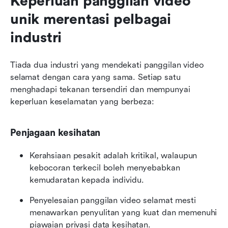
Keperluan panggilan video 
unik merentasi pelbagai 
industri
Tiada dua industri yang mendekati panggilan video 
selamat dengan cara yang sama. Setiap satu 
menghadapi tekanan tersendiri dan mempunyai 
keperluan keselamatan yang berbeza:
Penjagaan kesihatan
Kerahsiaan pesakit adalah kritikal, walaupun 
kebocoran terkecil boleh menyebabkan 
kemudaratan kepada individu.
Penyelesaian panggilan video selamat mesti 
menawarkan penyulitan yang kuat dan memenuhi 
piawaian privasi data kesihatan.