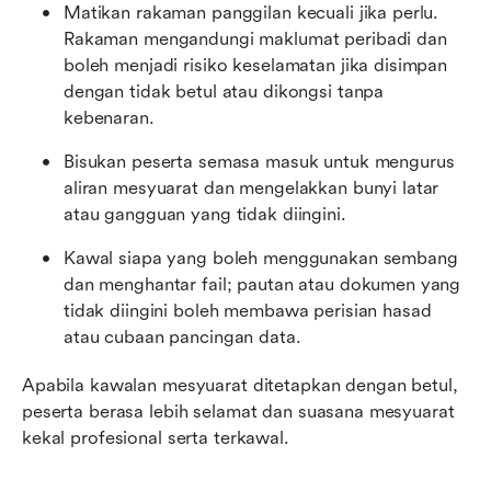
Matikan rakaman panggilan kecuali jika perlu. 
Rakaman mengandungi maklumat peribadi dan 
boleh menjadi risiko keselamatan jika disimpan 
dengan tidak betul atau dikongsi tanpa 
kebenaran.
Bisukan peserta semasa masuk untuk mengurus 
aliran mesyuarat dan mengelakkan bunyi latar 
atau gangguan yang tidak diingini.
Kawal siapa yang boleh menggunakan sembang 
dan menghantar fail; pautan atau dokumen yang 
tidak diingini boleh membawa perisian hasad 
atau cubaan pancingan data.
Apabila kawalan mesyuarat ditetapkan dengan betul, 
peserta berasa lebih selamat dan suasana mesyuarat 
kekal profesional serta terkawal.