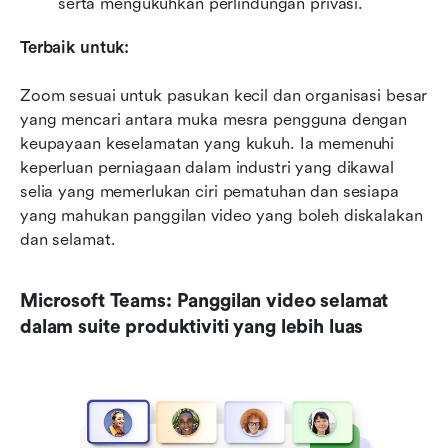
serta mengukuhkan perlindungan privasi.
Terbaik untuk:
Zoom sesuai untuk pasukan kecil dan organisasi besar 
yang mencari antara muka mesra pengguna dengan 
keupayaan keselamatan yang kukuh. Ia memenuhi 
keperluan perniagaan dalam industri yang dikawal 
selia yang memerlukan ciri pematuhan dan sesiapa 
yang mahukan panggilan video yang boleh diskalakan 
dan selamat.
Microsoft Teams: Panggilan video selamat 
dalam suite produktiviti yang lebih luas