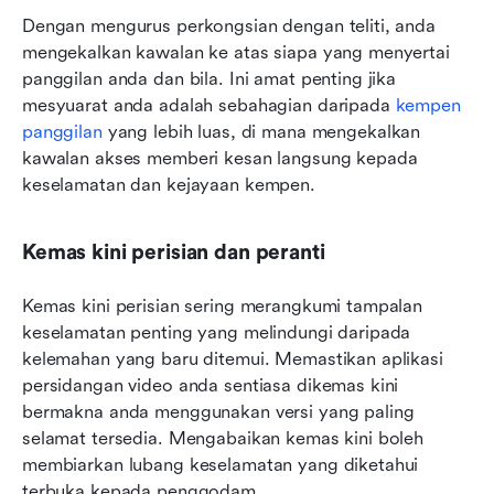
Dengan mengurus perkongsian dengan teliti, anda 
mengekalkan kawalan ke atas siapa yang menyertai 
panggilan anda dan bila. Ini amat penting jika 
mesyuarat anda adalah sebahagian daripada 
kempen 
panggilan
 yang lebih luas, di mana mengekalkan 
kawalan akses memberi kesan langsung kepada 
keselamatan dan kejayaan kempen.
Kemas kini perisian dan peranti
Kemas kini perisian sering merangkumi tampalan 
keselamatan penting yang melindungi daripada 
kelemahan yang baru ditemui. Memastikan aplikasi 
persidangan video anda sentiasa dikemas kini 
bermakna anda menggunakan versi yang paling 
selamat tersedia. Mengabaikan kemas kini boleh 
membiarkan lubang keselamatan yang diketahui 
terbuka kepada penggodam.