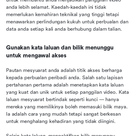
anda lebih selamat. Kaedah-kaedah ini tidak 
memerlukan kemahiran teknikal yang tinggi tetapi 
menawarkan perlindungan kukuh untuk perbualan dan 
data anda setiap kali anda berhubung dalam talian.
Gunakan kata laluan dan bilik menunggu 
untuk mengawal akses
Pautan mesyuarat anda adalah titik akses berharga 
kepada perbualan peribadi anda. Salah satu lapisan 
pertahanan pertama adalah menetapkan kata laluan 
yang kuat dan unik untuk setiap panggilan video. Kata 
laluan mesyuarat bertindak seperti kunci — hanya 
mereka yang memilikinya boleh memasuki bilik maya. 
Ia adalah cara yang mudah tetapi sangat berkesan 
untuk menghalang kehadiran yang tidak diingini.
Selain kata laluan, mengaktifkan bilik menunggu 