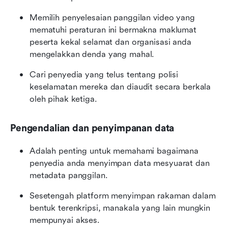
Memilih penyelesaian panggilan video yang 
mematuhi peraturan ini bermakna maklumat 
peserta kekal selamat dan organisasi anda 
mengelakkan denda yang mahal.
Cari penyedia yang telus tentang polisi 
keselamatan mereka dan diaudit secara berkala 
oleh pihak ketiga.
Pengendalian dan penyimpanan data
Adalah penting untuk memahami bagaimana 
penyedia anda menyimpan data mesyuarat dan 
metadata panggilan.
Sesetengah platform menyimpan rakaman dalam 
bentuk terenkripsi, manakala yang lain mungkin 
mempunyai akses.