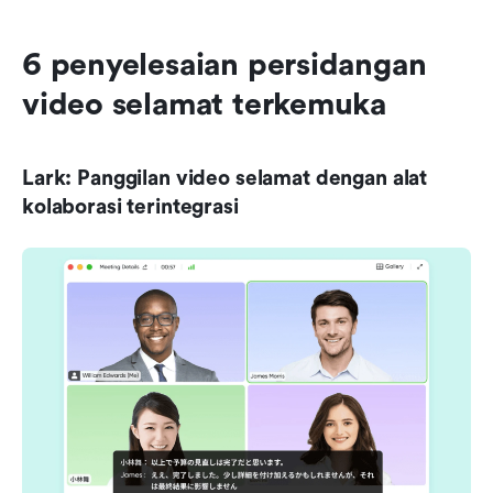
6 penyelesaian persidangan 
video selamat terkemuka
Lark: Panggilan video selamat dengan alat 
kolaborasi terintegrasi