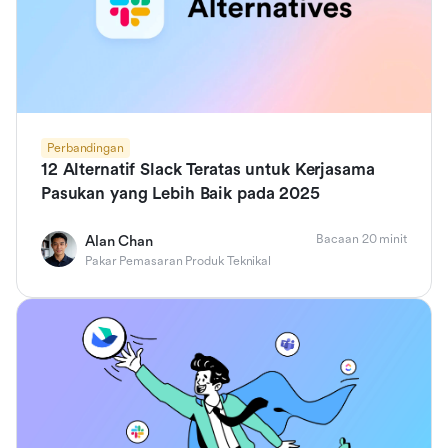
Perbandingan
12 Alternatif Slack Teratas untuk Kerjasama
Pasukan yang Lebih Baik pada 2025
Bacaan 20 minit
Alan Chan
Pakar Pemasaran Produk Teknikal