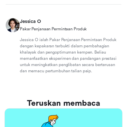
Jessica O
Pakar Penjanaan Permintaan Produk
Jessica O ialah Pakar Penjanaan Permintaan Produk
dengan kepakaran terbukti dalam pembahagian
khalayak dan pengoptimuman kempen. Beliau
memanfaatkan eksperimen dan pandangan prestasi
untuk meningkatkan penglibatan secara berterusan
dan memacu pertumbuhan talian paip.
Teruskan membaca