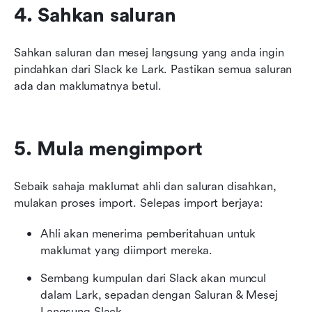
4. Sahkan saluran
Sahkan saluran dan mesej langsung yang anda ingin 
pindahkan dari Slack ke Lark. Pastikan semua saluran 
ada dan maklumatnya betul.
5. Mula mengimport
Sebaik sahaja maklumat ahli dan saluran disahkan, 
mulakan proses import. Selepas import berjaya:
Ahli akan menerima pemberitahuan untuk 
maklumat yang diimport mereka.
Sembang kumpulan dari Slack akan muncul 
dalam Lark, sepadan dengan Saluran & Mesej 
Langsung Slack.