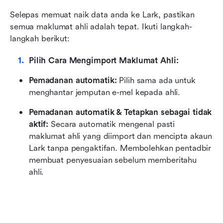
Selepas memuat naik data anda ke Lark, pastikan 
semua maklumat ahli adalah tepat. Ikuti langkah-
langkah berikut:
Pilih Cara Mengimport Maklumat Ahli:
Pemadanan automatik:
 Pilih sama ada untuk 
menghantar jemputan e-mel kepada ahli.
Pemadanan automatik & Tetapkan sebagai tidak 
aktif:
 Secara automatik mengenal pasti 
maklumat ahli yang diimport dan mencipta akaun 
Lark tanpa pengaktifan. Membolehkan pentadbir 
membuat penyesuaian sebelum memberitahu 
ahli.