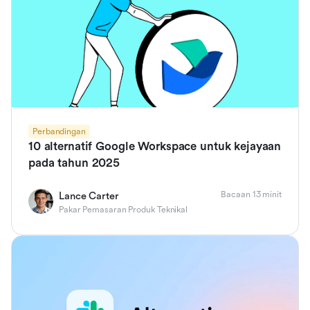
Perbandingan
10 alternatif Google Workspace untuk kejayaan
pada tahun 2025
Bacaan 13 minit
Lance Carter
Pakar Pemasaran Produk Teknikal