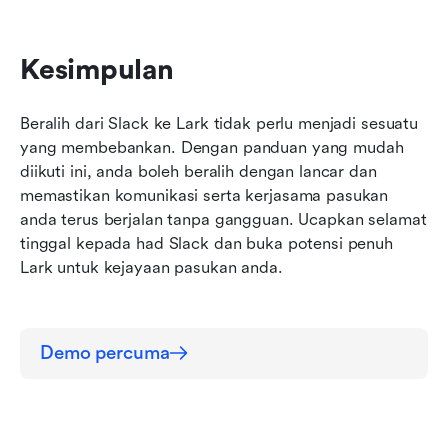
Kesimpulan
Beralih dari Slack ke Lark tidak perlu menjadi sesuatu 
yang membebankan. Dengan panduan yang mudah 
diikuti ini, anda boleh beralih dengan lancar dan 
memastikan komunikasi serta kerjasama pasukan 
anda terus berjalan tanpa gangguan. Ucapkan selamat 
tinggal kepada had Slack dan buka potensi penuh 
Lark untuk kejayaan pasukan anda.
Demo percuma