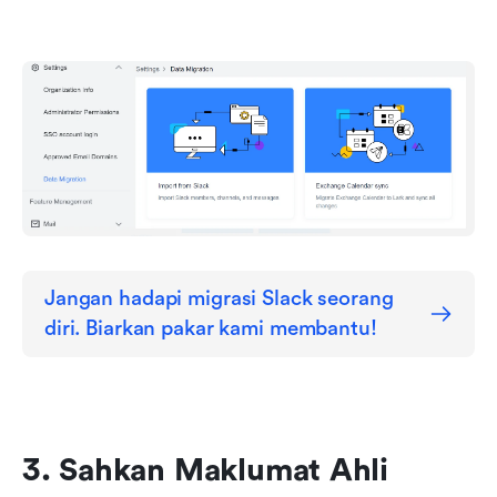
Jangan hadapi migrasi Slack seorang 
diri. Biarkan pakar kami membantu!
3. Sahkan Maklumat Ahli