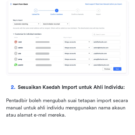
Sesuaikan Kaedah Import untuk Ahli Individu:
Pentadbir boleh mengubah suai tetapan import secara 
manual untuk ahli individu menggunakan nama akaun 
atau alamat e-mel mereka.