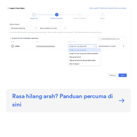
Rasa hilang arah? Panduan percuma di 
sini