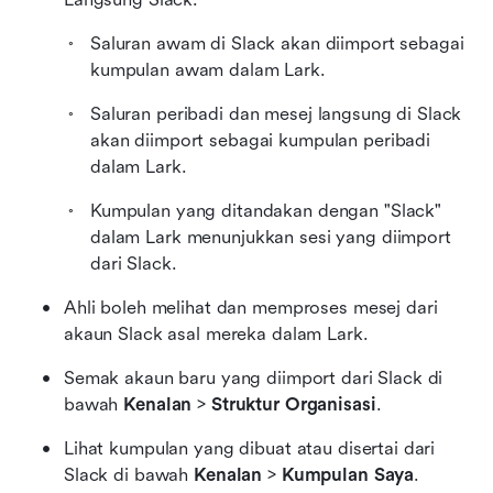
Saluran awam di Slack akan diimport sebagai 
kumpulan awam dalam Lark.
Saluran peribadi dan mesej langsung di Slack 
akan diimport sebagai kumpulan peribadi 
dalam Lark.
Kumpulan yang ditandakan dengan "Slack" 
dalam Lark menunjukkan sesi yang diimport 
dari Slack.
Ahli boleh melihat dan memproses mesej dari 
akaun Slack asal mereka dalam Lark.
Semak akaun baru yang diimport dari Slack di 
bawah 
Kenalan
 > 
Struktur Organisasi
.
Lihat kumpulan yang dibuat atau disertai dari 
Slack di bawah 
Kenalan
 > 
Kumpulan Saya
.