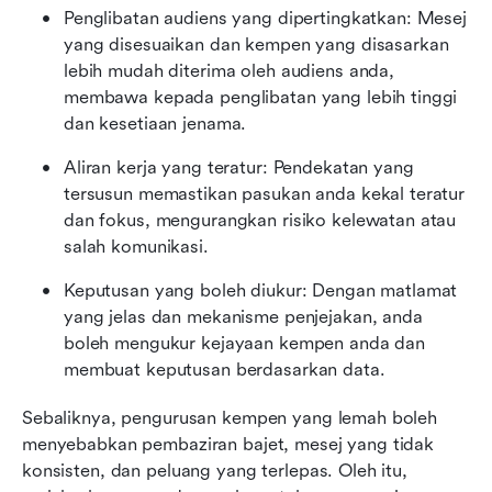
Penglibatan audiens yang dipertingkatkan: Mesej 
yang disesuaikan dan kempen yang disasarkan 
lebih mudah diterima oleh audiens anda, 
membawa kepada penglibatan yang lebih tinggi 
dan kesetiaan jenama.
Aliran kerja yang teratur: Pendekatan yang 
tersusun memastikan pasukan anda kekal teratur 
dan fokus, mengurangkan risiko kelewatan atau 
salah komunikasi.
Keputusan yang boleh diukur: Dengan matlamat 
yang jelas dan mekanisme penjejakan, anda 
boleh mengukur kejayaan kempen anda dan 
membuat keputusan berdasarkan data.
Sebaliknya, pengurusan kempen yang lemah boleh 
menyebabkan pembaziran bajet, mesej yang tidak 
konsisten, dan peluang yang terlepas. Oleh itu, 