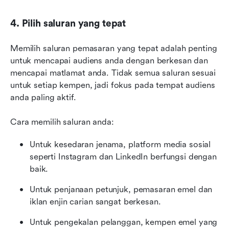
4. Pilih saluran yang tepat
Memilih saluran pemasaran yang tepat adalah penting 
untuk mencapai audiens anda dengan berkesan dan 
mencapai matlamat anda. Tidak semua saluran sesuai 
untuk setiap kempen, jadi fokus pada tempat audiens 
anda paling aktif.
Cara memilih saluran anda:
Untuk kesedaran jenama, platform media sosial 
seperti Instagram dan LinkedIn berfungsi dengan 
baik.
Untuk penjanaan petunjuk, pemasaran emel dan 
iklan enjin carian sangat berkesan.
Untuk pengekalan pelanggan, kempen emel yang 