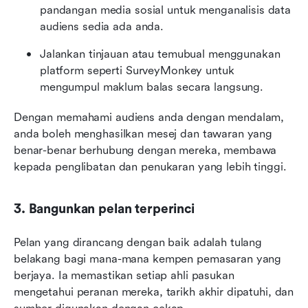
pandangan media sosial untuk menganalisis data 
audiens sedia ada anda.
Jalankan tinjauan atau temubual menggunakan 
platform seperti SurveyMonkey untuk 
mengumpul maklum balas secara langsung.
Dengan memahami audiens anda dengan mendalam, 
anda boleh menghasilkan mesej dan tawaran yang 
benar-benar berhubung dengan mereka, membawa 
kepada penglibatan dan penukaran yang lebih tinggi.
3. Bangunkan pelan terperinci
Pelan yang dirancang dengan baik adalah tulang 
belakang bagi mana-mana kempen pemasaran yang 
berjaya. Ia memastikan setiap ahli pasukan 
mengetahui peranan mereka, tarikh akhir dipatuhi, dan 