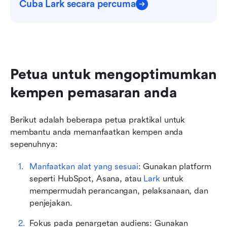
Cuba Lark secara percuma
Petua untuk mengoptimumkan 
kempen pemasaran anda
Berikut adalah beberapa petua praktikal untuk 
membantu anda memanfaatkan kempen anda 
sepenuhnya:
Manfaatkan alat yang sesuai
: Gunakan platform 
seperti HubSpot, Asana, atau 
Lark
 untuk 
mempermudah perancangan, pelaksanaan, dan 
penjejakan.
Fokus pada penargetan audiens: Gunakan 