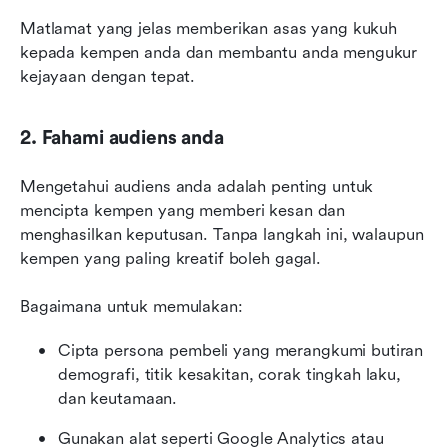
Matlamat yang jelas memberikan asas yang kukuh 
kepada kempen anda dan membantu anda mengukur 
kejayaan dengan tepat.
2. Fahami audiens anda
Mengetahui audiens anda adalah penting untuk 
mencipta kempen yang memberi kesan dan 
menghasilkan keputusan. Tanpa langkah ini, walaupun 
kempen yang paling kreatif boleh gagal.
Bagaimana untuk memulakan:
Cipta persona pembeli yang merangkumi butiran 
demografi, titik kesakitan, corak tingkah laku, 
dan keutamaan.
Gunakan alat seperti Google Analytics atau 