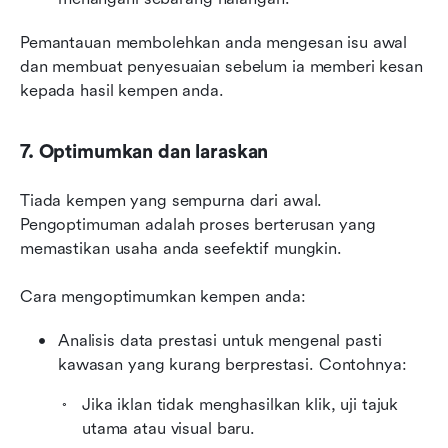
Pemantauan membolehkan anda mengesan isu awal 
dan membuat penyesuaian sebelum ia memberi kesan 
kepada hasil kempen anda.
7. Optimumkan dan laraskan
Tiada kempen yang sempurna dari awal. 
Pengoptimuman adalah proses berterusan yang 
memastikan usaha anda seefektif mungkin.
Cara mengoptimumkan kempen anda:
Analisis data prestasi untuk mengenal pasti 
kawasan yang kurang berprestasi. Contohnya:
Jika iklan tidak menghasilkan klik, uji tajuk 
utama atau visual baru.