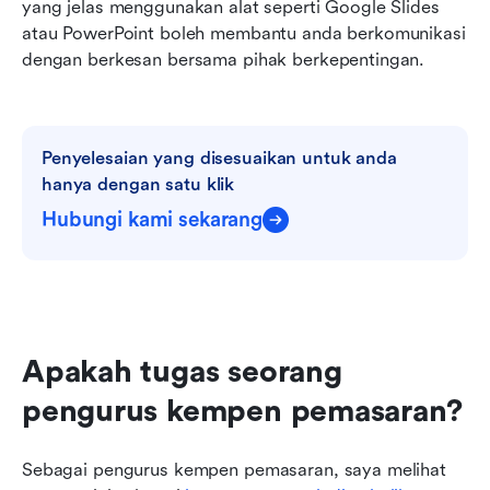
yang jelas menggunakan alat seperti Google Slides 
atau PowerPoint boleh membantu anda berkomunikasi 
dengan berkesan bersama pihak berkepentingan.
Penyelesaian yang disesuaikan untuk anda 
hanya dengan satu klik
Hubungi kami sekarang
Apakah tugas seorang 
pengurus kempen pemasaran?
Sebagai pengurus kempen pemasaran, saya melihat 