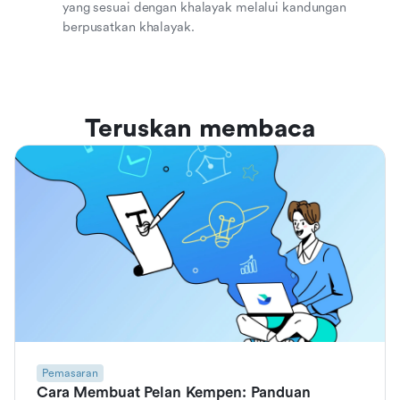
yang sesuai dengan khalayak melalui kandungan
berpusatkan khalayak.
Teruskan membaca
Pemasaran
Cara Membuat Pelan Kempen: Panduan