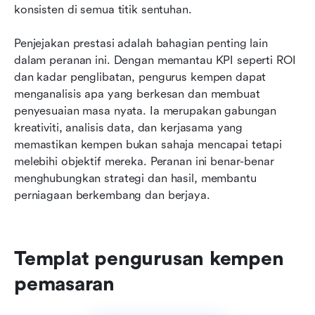
konsisten di semua titik sentuhan.
Penjejakan prestasi adalah bahagian penting lain 
dalam peranan ini. Dengan memantau KPI seperti ROI 
dan kadar penglibatan, pengurus kempen dapat 
menganalisis apa yang berkesan dan membuat 
penyesuaian masa nyata. Ia merupakan gabungan 
kreativiti, analisis data, dan kerjasama yang 
memastikan kempen bukan sahaja mencapai tetapi 
melebihi objektif mereka. Peranan ini benar-benar 
menghubungkan strategi dan hasil, membantu 
perniagaan berkembang dan berjaya.
Templat pengurusan kempen 
pemasaran