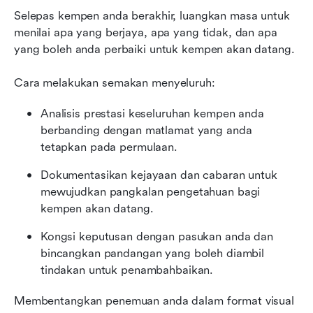
Selepas kempen anda berakhir, luangkan masa untuk 
menilai apa yang berjaya, apa yang tidak, dan apa 
yang boleh anda perbaiki untuk kempen akan datang.
Cara melakukan semakan menyeluruh:
Analisis prestasi keseluruhan kempen anda 
berbanding dengan matlamat yang anda 
tetapkan pada permulaan.
Dokumentasikan kejayaan dan cabaran untuk 
mewujudkan pangkalan pengetahuan bagi 
kempen akan datang.
Kongsi keputusan dengan pasukan anda dan 
bincangkan pandangan yang boleh diambil 
tindakan untuk penambahbaikan.
Membentangkan penemuan anda dalam format visual 