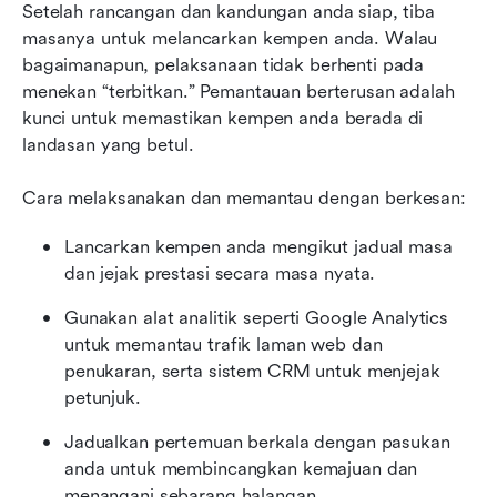
Setelah rancangan dan kandungan anda siap, tiba 
masanya untuk melancarkan kempen anda. Walau 
bagaimanapun, pelaksanaan tidak berhenti pada 
menekan “terbitkan.” Pemantauan berterusan adalah 
kunci untuk memastikan kempen anda berada di 
landasan yang betul.
Cara melaksanakan dan memantau dengan berkesan:
Lancarkan kempen anda mengikut jadual masa 
dan jejak prestasi secara masa nyata.
Gunakan alat analitik seperti Google Analytics 
untuk memantau trafik laman web dan 
penukaran, serta sistem CRM untuk menjejak 
petunjuk.
Jadualkan pertemuan berkala dengan pasukan 
anda untuk membincangkan kemajuan dan 
menangani sebarang halangan.