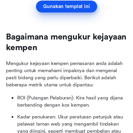
Gunakan templat ini
Bagaimana mengukur kejayaan 
kempen
Mengukur kejayaan kempen pemasaran anda adalah 
penting untuk memahami impaknya dan mengenal 
pasti bidang yang perlu diperbaiki. Berikut adalah 
beberapa metrik utama untuk dipantau:
ROI (Pulangan Pelaburan): Kira hasil yang dijana 
berbanding dengan kos kempen.
Kadar penukaran: Ukur peratusan petunjuk atau 
pelawat laman web yang mengambil tindakan 
yang diingini, seperti membuat pembelian atau 