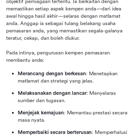
objektif perniagaan tertentu. Ia berkaitan dengan 
memastikan setiap aspek kempen anda—dari idea 
awal hingga hasil akhir—selaras dengan matlamat 
anda. Anggap ia sebagai tulang belakang usaha 
pemasaran anda, yang memastikan segala-galanya 
teratur, cekap, dan boleh diukur.
Pada intinya, pengurusan kempen pemasaran 
membantu anda:
Merancang dengan berkesan
: Menetapkan 
matlamat dan strategi yang jelas.
Melaksanakan dengan lancar
: Menyelaras 
sumber dan tugasan.
Menjejak kemajuan
: Memantau prestasi secara 
masa nyata.
Memperbaiki secara berterusan
: Memperhalusi 