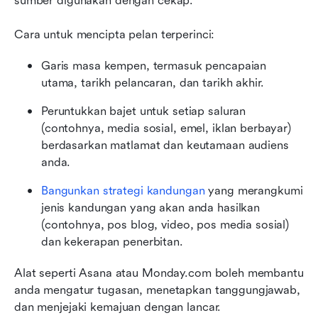
sumber digunakan dengan cekap.
Cara untuk mencipta pelan terperinci:
Garis masa kempen, termasuk pencapaian 
utama, tarikh pelancaran, dan tarikh akhir.
Peruntukkan bajet untuk setiap saluran 
(contohnya, media sosial, emel, iklan berbayar) 
berdasarkan matlamat dan keutamaan audiens 
anda.
Bangunkan strategi kandungan
 yang merangkumi 
jenis kandungan yang akan anda hasilkan 
(contohnya, pos blog, video, pos media sosial) 
dan kekerapan penerbitan.
Alat seperti Asana atau Monday.com boleh membantu 
anda mengatur tugasan, menetapkan tanggungjawab, 
dan menjejaki kemajuan dengan lancar.