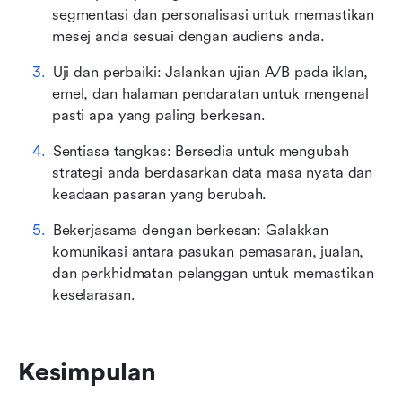
segmentasi dan personalisasi untuk memastikan 
mesej anda sesuai dengan audiens anda.
Uji dan perbaiki: Jalankan ujian A/B pada iklan, 
emel, dan halaman pendaratan untuk mengenal 
pasti apa yang paling berkesan.
Sentiasa tangkas: Bersedia untuk mengubah 
strategi anda berdasarkan data masa nyata dan 
keadaan pasaran yang berubah.
Bekerjasama dengan berkesan: Galakkan 
komunikasi antara pasukan pemasaran, jualan, 
dan perkhidmatan pelanggan untuk memastikan 
keselarasan.
Kesimpulan