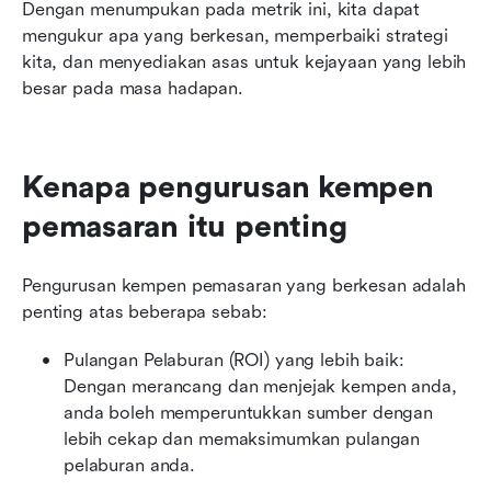
Dengan menumpukan pada metrik ini, kita dapat 
mengukur apa yang berkesan, memperbaiki strategi 
kita, dan menyediakan asas untuk kejayaan yang lebih 
besar pada masa hadapan.
Kenapa pengurusan kempen 
pemasaran itu penting
Pengurusan kempen pemasaran yang berkesan adalah 
penting atas beberapa sebab:
Pulangan Pelaburan (ROI) yang lebih baik: 
Dengan merancang dan menjejak kempen anda, 
anda boleh memperuntukkan sumber dengan 
lebih cekap dan memaksimumkan pulangan 
pelaburan anda.