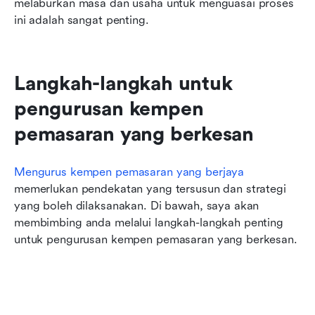
melaburkan masa dan usaha untuk menguasai proses 
ini adalah sangat penting.
Langkah-langkah untuk 
pengurusan kempen 
pemasaran yang berkesan
Mengurus kempen pemasaran yang berjaya
memerlukan pendekatan yang tersusun dan strategi 
yang boleh dilaksanakan. Di bawah, saya akan 
membimbing anda melalui langkah-langkah penting 
untuk pengurusan kempen pemasaran yang berkesan.