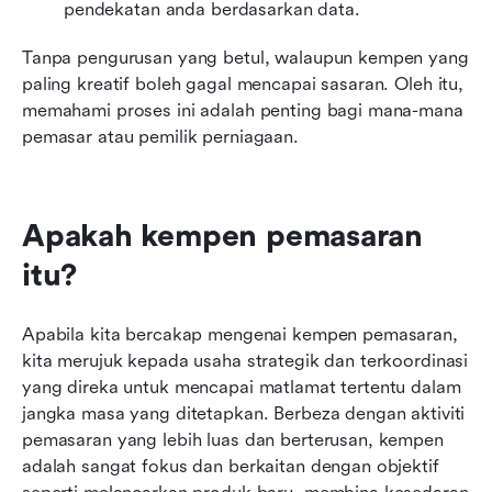
pendekatan anda berdasarkan data.
Tanpa pengurusan yang betul, walaupun kempen yang 
paling kreatif boleh gagal mencapai sasaran. Oleh itu, 
memahami proses ini adalah penting bagi mana-mana 
pemasar atau pemilik perniagaan.
Apakah kempen pemasaran 
itu?
Apabila kita bercakap mengenai kempen pemasaran, 
kita merujuk kepada usaha strategik dan terkoordinasi 
yang direka untuk mencapai matlamat tertentu dalam 
jangka masa yang ditetapkan. Berbeza dengan aktiviti 
pemasaran yang lebih luas dan berterusan, kempen 
adalah sangat fokus dan berkaitan dengan objektif 