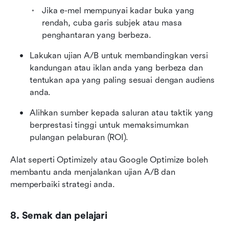
Jika e-mel mempunyai kadar buka yang 
rendah, cuba garis subjek atau masa 
penghantaran yang berbeza.
Lakukan ujian A/B untuk membandingkan versi 
kandungan atau iklan anda yang berbeza dan 
tentukan apa yang paling sesuai dengan audiens 
anda.
Alihkan sumber kepada saluran atau taktik yang 
berprestasi tinggi untuk memaksimumkan 
pulangan pelaburan (ROI).
Alat seperti Optimizely atau Google Optimize boleh 
membantu anda menjalankan ujian A/B dan 
memperbaiki strategi anda.
8. Semak dan pelajari