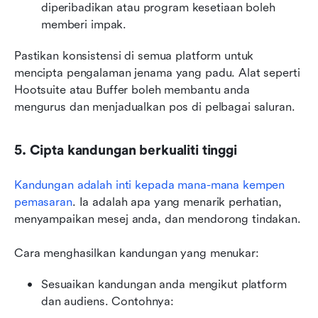
diperibadikan atau program kesetiaan boleh 
memberi impak.
Pastikan konsistensi di semua platform untuk 
mencipta pengalaman jenama yang padu. Alat seperti 
Hootsuite atau Buffer boleh membantu anda 
mengurus dan menjadualkan pos di pelbagai saluran.
5. Cipta kandungan berkualiti tinggi
Kandungan adalah inti kepada mana-mana kempen 
pemasaran
. Ia adalah apa yang menarik perhatian, 
menyampaikan mesej anda, dan mendorong tindakan.
Cara menghasilkan kandungan yang menukar:
Sesuaikan kandungan anda mengikut platform 
dan audiens. Contohnya: