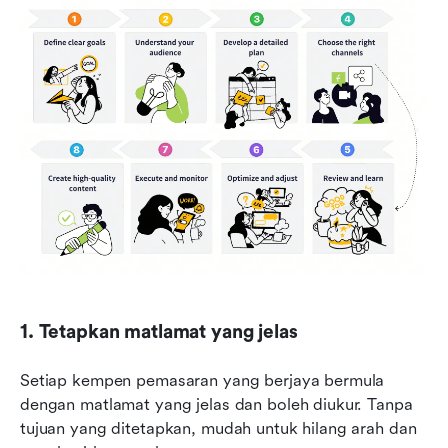
1. Tetapkan matlamat yang jelas
Setiap kempen pemasaran yang berjaya bermula 
dengan matlamat yang jelas dan boleh diukur. Tanpa 
tujuan yang ditetapkan, mudah untuk hilang arah dan 