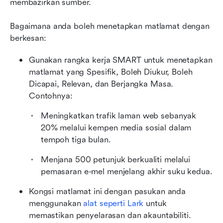
membazirkan sumber.
Bagaimana anda boleh menetapkan matlamat dengan 
berkesan:
Gunakan rangka kerja SMART untuk menetapkan 
matlamat yang Spesifik, Boleh Diukur, Boleh 
Dicapai, Relevan, dan Berjangka Masa. 
Contohnya:
Meningkatkan trafik laman web sebanyak 
20% melalui kempen media sosial dalam 
tempoh tiga bulan.
Menjana 500 petunjuk berkualiti melalui 
pemasaran e-mel menjelang akhir suku kedua.
Kongsi matlamat ini dengan pasukan anda 
menggunakan 
alat seperti Lark
 untuk 
memastikan penyelarasan dan akauntabiliti.