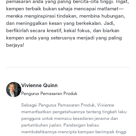
pemasaran anda yang paling bercita-cita tinggi. Ingat, 
kempen terbaik bukan sahaja mencapai matlamat—
mereka menginspirasi tindakan, membina hubungan, 
dan meninggalkan kesan yang berkekalan. Jadi, 
berfikirlah secara kreatif, kekal fokus, dan biarkan 
kempen anda yang seterusnya menjadi yang paling 
berjaya!
Vivienne Quinn
Pengurus Pemasaran Produk
Sebagai Pengurus Pemasaran Produk, Vivienne
memanfaatkan pengetahuannya tentang tingkah laku
pengguna untuk memacu kesedaran jenama dan
pertumbuhan jualan. Pandangan beliau
membolehkannya mencipta kempen berimpak tinggi