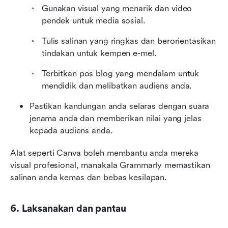
Gunakan visual yang menarik dan video 
pendek untuk media sosial.
Tulis salinan yang ringkas dan berorientasikan 
tindakan untuk kempen e-mel.
Terbitkan pos blog yang mendalam untuk 
mendidik dan melibatkan audiens anda.
Pastikan kandungan anda selaras dengan suara 
jenama anda dan memberikan nilai yang jelas 
kepada audiens anda.
Alat seperti Canva boleh membantu anda mereka 
visual profesional, manakala Grammarly memastikan 
salinan anda kemas dan bebas kesilapan.
6. Laksanakan dan pantau