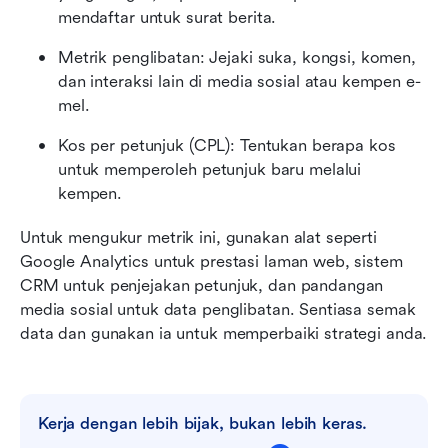
mendaftar untuk surat berita.
Metrik penglibatan: Jejaki suka, kongsi, komen, 
dan interaksi lain di media sosial atau kempen e-
mel.
Kos per petunjuk (CPL): Tentukan berapa kos 
untuk memperoleh petunjuk baru melalui 
kempen.
Untuk mengukur metrik ini, gunakan alat seperti 
Google Analytics untuk prestasi laman web, sistem 
CRM untuk penjejakan petunjuk, dan pandangan 
media sosial untuk data penglibatan. Sentiasa semak 
data dan gunakan ia untuk memperbaiki strategi anda.
Kerja dengan lebih bijak, bukan lebih keras.