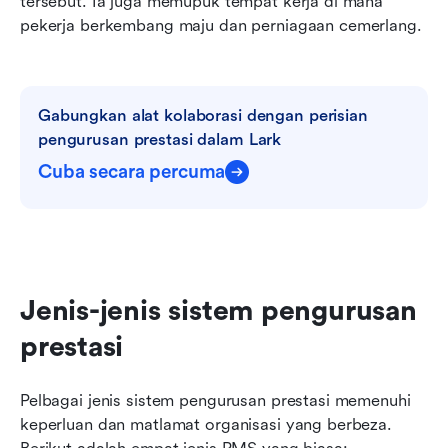
tersebut. Ia juga memupuk tempat kerja di mana 
pekerja berkembang maju dan perniagaan cemerlang.
Gabungkan alat kolaborasi dengan perisian 
pengurusan prestasi dalam Lark
Cuba secara percuma
Jenis-jenis sistem pengurusan 
prestasi
Pelbagai jenis sistem pengurusan prestasi memenuhi 
keperluan dan matlamat organisasi yang berbeza. 