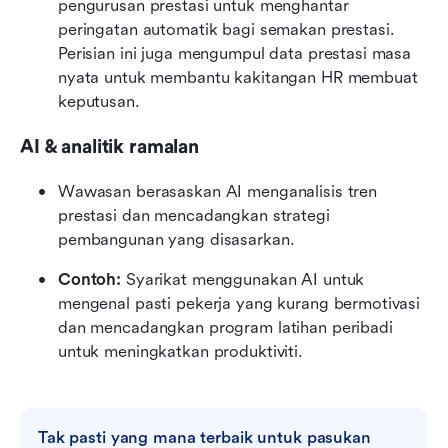
pengurusan prestasi untuk menghantar 
peringatan automatik bagi semakan prestasi. 
Perisian ini juga mengumpul data prestasi masa 
nyata untuk membantu kakitangan HR membuat 
keputusan.
AI & analitik ramalan
Wawasan berasaskan AI menganalisis tren 
prestasi dan mencadangkan strategi 
pembangunan yang disasarkan.
Contoh:
 Syarikat menggunakan AI untuk 
mengenal pasti pekerja yang kurang bermotivasi 
dan mencadangkan program latihan peribadi 
untuk meningkatkan produktiviti.
Tak pasti yang mana terbaik untuk pasukan 