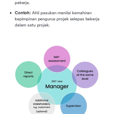
pekerja.
Contoh: 
Ahli pasukan menilai kemahiran 
kepimpinan pengurus projek selepas bekerja 
dalam satu projek.