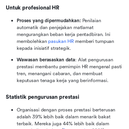
Untuk profesional HR
Proses yang dipermudahkan:
 Penilaian 
automatik dan penjejakan matlamat 
mengurangkan beban kerja pentadbiran. Ini 
membolehkan 
pasukan HR
 memberi tumpuan 
kepada inisiatif strategik.
Wawasan berasaskan data
: Alat pengurusan 
prestasi membantu pemimpin HR mengenal pasti 
tren, menangani cabaran, dan membuat 
keputusan tenaga kerja yang berinformasi.
Statistik pengurusan prestasi
Organisasi dengan proses prestasi berterusan 
adalah 39% lebih baik dalam menarik bakat 
terbaik. Mereka juga 44% lebih baik dalam 