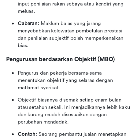
input penilaian rakan sebaya atau kendiri yang 
meluas.
Cabaran:
 Maklum balas yang jarang 
menyebabkan kelewatan pembetulan prestasi 
dan penilaian subjektif boleh memperkenalkan 
bias.
Pengurusan berdasarkan Objektif (MBO)
Pengurus dan pekerja bersama-sama 
menentukan objektif yang selaras dengan 
matlamat syarikat.
Objektif biasanya disemak setiap enam bulan 
atau setahun sekali. Ini menjadikannya lebih kaku 
dan kurang mudah disesuaikan dengan 
perubahan mendadak.
Contoh:
 Seorang pembantu jualan menetapkan 