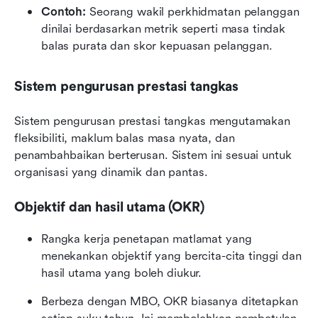
Contoh:
 Seorang wakil perkhidmatan pelanggan 
dinilai berdasarkan metrik seperti masa tindak 
balas purata dan skor kepuasan pelanggan.
Sistem pengurusan prestasi tangkas
Sistem pengurusan prestasi tangkas mengutamakan 
fleksibiliti, maklum balas masa nyata, dan 
penambahbaikan berterusan. Sistem ini sesuai untuk 
organisasi yang dinamik dan pantas.
Objektif dan hasil utama (OKR)
Rangka kerja penetapan matlamat yang 
menekankan objektif yang bercita-cita tinggi dan 
hasil utama yang boleh diukur.
Berbeza dengan MBO, OKR biasanya ditetapkan 