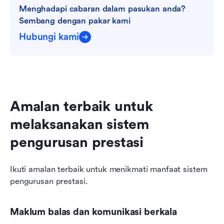
Menghadapi cabaran dalam pasukan anda? 
Sembang dengan pakar kami
Hubungi kami
Amalan terbaik untuk 
melaksanakan sistem 
pengurusan prestasi
Ikuti amalan terbaik untuk menikmati manfaat sistem 
pengurusan prestasi. 
Maklum balas dan komunikasi berkala