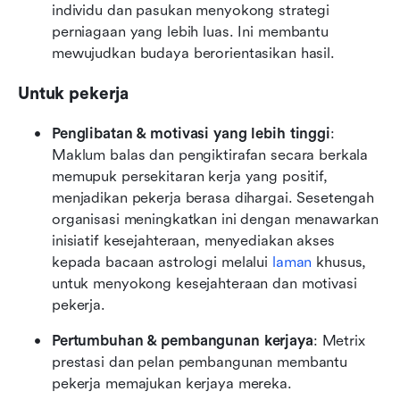
individu dan pasukan menyokong strategi 
perniagaan yang lebih luas. Ini membantu 
mewujudkan budaya berorientasikan hasil.
Untuk pekerja
Penglibatan & motivasi yang lebih tinggi
: 
Maklum balas dan pengiktirafan secara berkala 
memupuk persekitaran kerja yang positif, 
menjadikan pekerja berasa dihargai. Sesetengah 
organisasi meningkatkan ini dengan menawarkan 
inisiatif kesejahteraan, menyediakan akses 
kepada bacaan astrologi melalui 
laman
 khusus, 
untuk menyokong kesejahteraan dan motivasi 
pekerja.
Pertumbuhan & pembangunan kerjaya
: Metrix 
prestasi dan pelan pembangunan membantu 
pekerja memajukan kerjaya mereka.