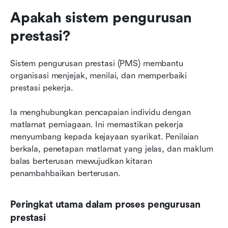
Apakah sistem pengurusan 
prestasi?
Sistem pengurusan prestasi (PMS) membantu 
organisasi menjejak, menilai, dan memperbaiki 
prestasi pekerja.
Ia menghubungkan pencapaian individu dengan 
matlamat perniagaan. Ini memastikan pekerja 
menyumbang kepada kejayaan syarikat. Penilaian 
berkala, penetapan matlamat yang jelas, dan maklum 
balas berterusan mewujudkan kitaran 
penambahbaikan berterusan.
Peringkat utama dalam proses pengurusan 
prestasi