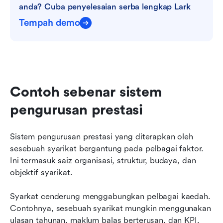
anda? Cuba penyelesaian serba lengkap Lark
Tempah demo
Contoh sebenar sistem 
pengurusan prestasi
Sistem pengurusan prestasi yang diterapkan oleh 
sesebuah syarikat bergantung pada pelbagai faktor. 
Ini termasuk saiz organisasi, struktur, budaya, dan 
objektif syarikat.
Syarkat cenderung menggabungkan pelbagai kaedah. 
Contohnya, sesebuah syarikat mungkin menggunakan 
ulasan tahunan, maklum balas berterusan, dan KPI. 