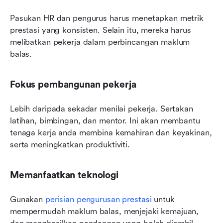
Pasukan HR dan pengurus harus menetapkan metrik 
prestasi yang konsisten. Selain itu, mereka harus 
melibatkan pekerja dalam perbincangan maklum 
balas.
Fokus pembangunan pekerja
Lebih daripada sekadar menilai pekerja. Sertakan 
latihan, bimbingan, dan mentor. Ini akan membantu 
tenaga kerja anda membina kemahiran dan keyakinan, 
serta meningkatkan produktiviti. 
Memanfaatkan teknologi
Gunakan 
perisian pengurusan prestasi
 untuk 
mempermudah maklum balas, menjejaki kemajuan, 