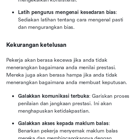
Latih pengurus mengenai kesedaran bias
: 
Sediakan latihan tentang cara mengenal pasti 
dan mengurangkan bias.
Kekurangan ketelusan
Pekerja akan berasa kecewa jika anda tidak 
menerangkan bagaimana anda menilai prestasi. 
Mereka juga akan berasa hampa jika anda tidak 
menerangkan bagaimana anda membuat keputusan.
Galakkan komunikasi terbuka
: Gariskan proses 
penilaian dan jangkaan prestasi. Ini akan 
menghapuskan ketidakpastian.
Galakkan akses kepada maklum balas
: 
Benarkan pekerja menyemak maklum balas 
mereka dan membincangkannya dengan 