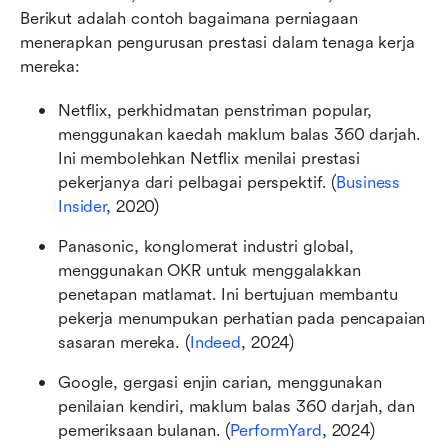
Berikut adalah contoh bagaimana perniagaan 
menerapkan pengurusan prestasi dalam tenaga kerja 
mereka:
Netflix, perkhidmatan penstriman popular, 
menggunakan kaedah maklum balas 360 darjah. 
Ini membolehkan Netflix menilai prestasi 
pekerjanya dari pelbagai perspektif. (
Business 
Insider
, 2020)
Panasonic, konglomerat industri global, 
menggunakan OKR untuk menggalakkan 
penetapan matlamat. Ini bertujuan membantu 
pekerja menumpukan perhatian pada pencapaian 
sasaran mereka. (
Indeed
, 2024)
Google, gergasi enjin carian, menggunakan 
penilaian kendiri, maklum balas 360 darjah, dan 
pemeriksaan bulanan. (
PerformYard
, 2024)