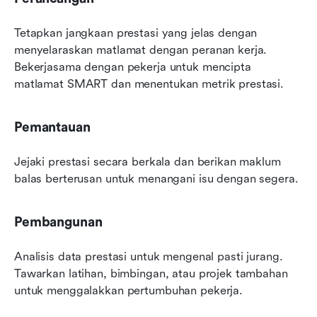
Tetapkan jangkaan prestasi yang jelas dengan 
menyelaraskan matlamat dengan peranan kerja. 
Bekerjasama dengan pekerja untuk mencipta 
matlamat SMART dan menentukan metrik prestasi.
Pemantauan
Jejaki prestasi secara berkala dan berikan maklum 
balas berterusan untuk menangani isu dengan segera.
Pembangunan
Analisis data prestasi untuk mengenal pasti jurang. 
Tawarkan latihan, bimbingan, atau projek tambahan 
untuk menggalakkan pertumbuhan pekerja.