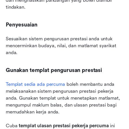
dan menghasilkan pandangan yang boleh diambil 
tindakan.
Penyesuaian
Sesuaikan sistem pengurusan prestasi anda untuk 
mencerminkan budaya, nilai, dan matlamat syarikat 
anda. 
Gunakan templat pengurusan prestasi
Templat sedia ada percuma
 boleh membantu anda 
melaksanakan sistem pengurusan prestasi pekerja 
anda. Gunakan templat untuk menetapkan matlamat, 
mengumpul maklum balas, dan ulasan prestasi bagi 
memudahkan kerja anda.
Cuba 
templat ulasan prestasi pekerja percuma
 ini 