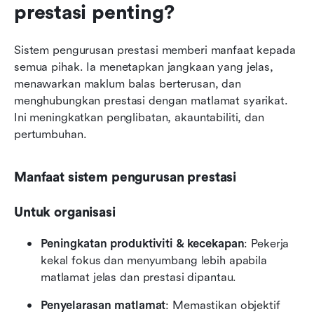
prestasi penting?
Sistem pengurusan prestasi memberi manfaat kepada 
semua pihak. Ia menetapkan jangkaan yang jelas, 
menawarkan maklum balas berterusan, dan 
menghubungkan prestasi dengan matlamat syarikat. 
Ini meningkatkan penglibatan, akauntabiliti, dan 
pertumbuhan.
Manfaat sistem pengurusan prestasi
Untuk organisasi
Peningkatan produktiviti & kecekapan
: Pekerja 
kekal fokus dan menyumbang lebih apabila 
matlamat jelas dan prestasi dipantau.
Penyelarasan matlamat
: Memastikan objektif 