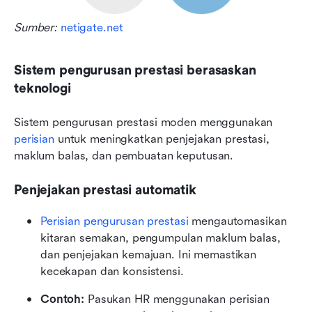
Sumber: 
netigate.net
Sistem pengurusan prestasi berasaskan 
teknologi
Sistem pengurusan prestasi moden menggunakan 
perisian
 untuk meningkatkan penjejakan prestasi, 
maklum balas, dan pembuatan keputusan.
Penjejakan prestasi automatik
Perisian pengurusan prestasi
 mengautomasikan 
kitaran semakan, pengumpulan maklum balas, 
dan penjejakan kemajuan. Ini memastikan 
kecekapan dan konsistensi.
Contoh:
 Pasukan HR menggunakan perisian 