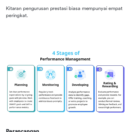
Kitaran pengurusan prestasi biasa mempunyai empat 
peringkat.
Perancangan