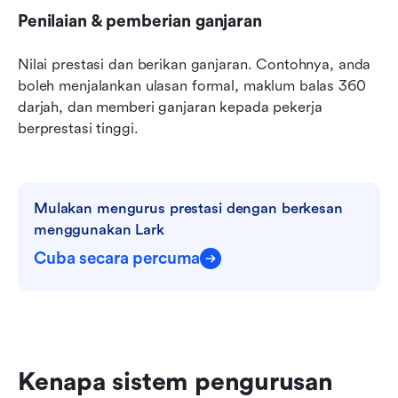
Penilaian & pemberian ganjaran
Nilai prestasi dan berikan ganjaran. Contohnya, anda 
boleh menjalankan ulasan formal, maklum balas 360 
darjah, dan memberi ganjaran kepada pekerja 
berprestasi tinggi.
Mulakan mengurus prestasi dengan berkesan 
menggunakan Lark
Cuba secara percuma
Kenapa sistem pengurusan 