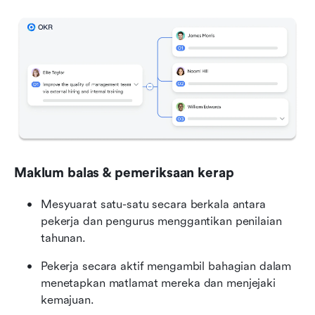
Maklum balas & pemeriksaan kerap
Mesyuarat satu-satu secara berkala antara 
pekerja dan pengurus menggantikan penilaian 
tahunan.
Pekerja secara aktif mengambil bahagian dalam 
menetapkan matlamat mereka dan menjejaki 
kemajuan.