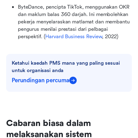
ByteDance, pencipta TikTok, menggunakan OKR 
dan maklum balas 360 darjah. Ini membolehkan 
pekerja menyelaraskan matlamat dan membantu 
pengurus menilai prestasi dari pelbagai 
perspektif. (
Harvard Business Review
, 2022)
Ketahui kaedah PMS mana yang paling sesuai 
untuk organisasi anda
Perundingan percuma
Cabaran biasa dalam 
melaksanakan sistem 