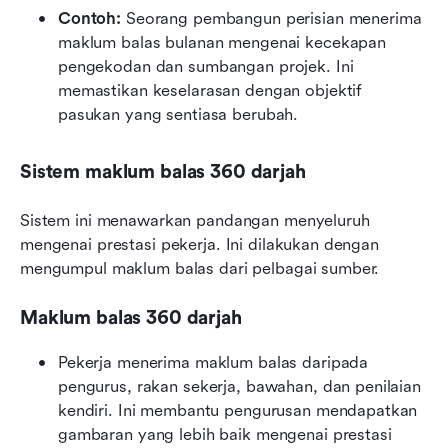
Contoh:
 Seorang pembangun perisian menerima 
maklum balas bulanan mengenai kecekapan 
pengekodan dan sumbangan projek. Ini 
memastikan keselarasan dengan objektif 
pasukan yang sentiasa berubah.
Sistem maklum balas 360 darjah
Sistem ini menawarkan pandangan menyeluruh 
mengenai prestasi pekerja. Ini dilakukan dengan 
mengumpul maklum balas dari pelbagai sumber.
Maklum balas 360 darjah
Pekerja menerima maklum balas daripada 
pengurus, rakan sekerja, bawahan, dan penilaian 
kendiri. Ini membantu pengurusan mendapatkan 
gambaran yang lebih baik mengenai prestasi 