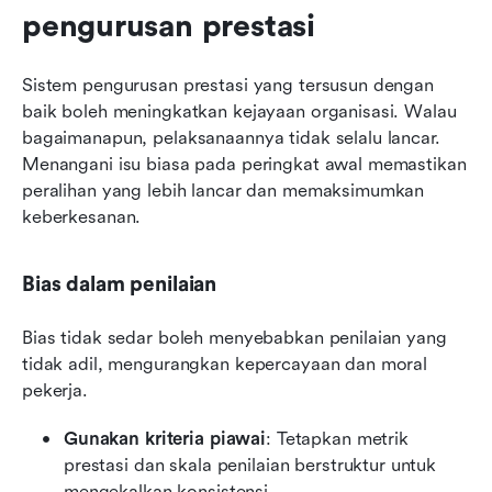
pengurusan prestasi
Sistem pengurusan prestasi yang tersusun dengan 
baik boleh meningkatkan kejayaan organisasi. Walau 
bagaimanapun, pelaksanaannya tidak selalu lancar. 
Menangani isu biasa pada peringkat awal memastikan 
peralihan yang lebih lancar dan memaksimumkan 
keberkesanan.
Bias dalam penilaian
Bias tidak sedar boleh menyebabkan penilaian yang 
tidak adil, mengurangkan kepercayaan dan moral 
pekerja.
Gunakan kriteria piawai
: Tetapkan metrik 
prestasi dan skala penilaian berstruktur untuk 
mengekalkan konsistensi.