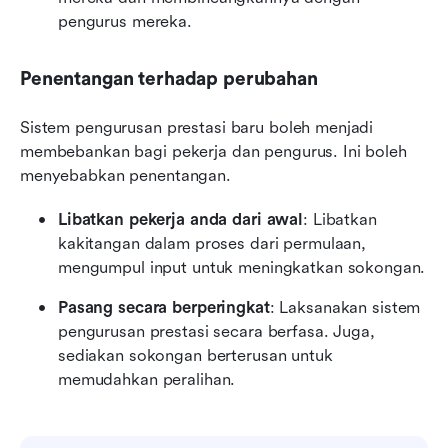
pengurus mereka.
Penentangan terhadap perubahan
Sistem pengurusan prestasi baru boleh menjadi 
membebankan bagi pekerja dan pengurus. Ini boleh 
menyebabkan penentangan.
Libatkan pekerja anda dari awal
: Libatkan 
kakitangan dalam proses dari permulaan, 
mengumpul input untuk meningkatkan sokongan.
Pasang secara berperingkat
: Laksanakan sistem 
pengurusan prestasi secara berfasa. Juga, 
sediakan sokongan berterusan untuk 
memudahkan peralihan.