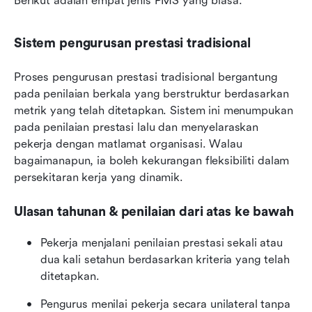
Berikut adalah empat jenis PMS yang biasa:
Sistem pengurusan prestasi tradisional
Proses pengurusan prestasi tradisional bergantung 
pada penilaian berkala yang berstruktur berdasarkan 
metrik yang telah ditetapkan. Sistem ini menumpukan 
pada penilaian prestasi lalu dan menyelaraskan 
pekerja dengan matlamat organisasi. Walau 
bagaimanapun, ia boleh kekurangan fleksibiliti dalam 
persekitaran kerja yang dinamik.
Ulasan tahunan & penilaian dari atas ke bawah
Pekerja menjalani penilaian prestasi sekali atau 
dua kali setahun berdasarkan kriteria yang telah 
ditetapkan.
Pengurus menilai pekerja secara unilateral tanpa 