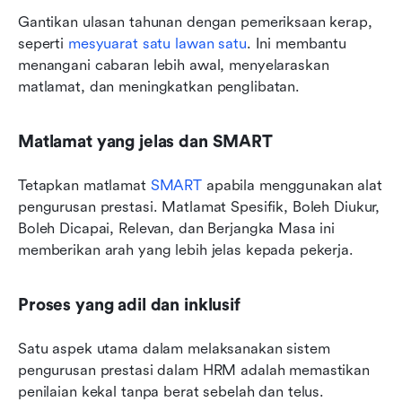
Gantikan ulasan tahunan dengan pemeriksaan kerap, 
seperti 
mesyuarat satu lawan satu
. Ini membantu 
menangani cabaran lebih awal, menyelaraskan 
matlamat, dan meningkatkan penglibatan.
Matlamat yang jelas dan SMART
Tetapkan matlamat 
SMART
 apabila menggunakan alat 
pengurusan prestasi. Matlamat Spesifik, Boleh Diukur, 
Boleh Dicapai, Relevan, dan Berjangka Masa ini 
memberikan arah yang lebih jelas kepada pekerja.
Proses yang adil dan inklusif
Satu aspek utama dalam melaksanakan sistem 
pengurusan prestasi dalam HRM adalah memastikan 
penilaian kekal tanpa berat sebelah dan telus. 