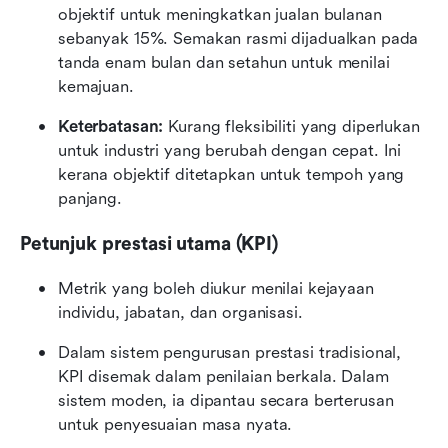
objektif untuk meningkatkan jualan bulanan 
sebanyak 15%. Semakan rasmi dijadualkan pada 
tanda enam bulan dan setahun untuk menilai 
kemajuan.
Keterbatasan:
 Kurang fleksibiliti yang diperlukan 
untuk industri yang berubah dengan cepat. Ini 
kerana objektif ditetapkan untuk tempoh yang 
panjang. 
Petunjuk prestasi utama (KPI)
Metrik yang boleh diukur menilai kejayaan 
individu, jabatan, dan organisasi.
Dalam sistem pengurusan prestasi tradisional, 
KPI disemak dalam penilaian berkala. Dalam 
sistem moden, ia dipantau secara berterusan 
untuk penyesuaian masa nyata.