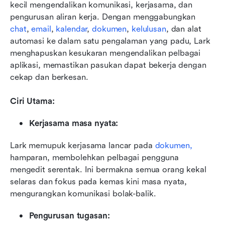
kecil mengendalikan komunikasi, kerjasama, dan 
pengurusan aliran kerja. Dengan menggabungkan 
chat
, 
email
, 
kalendar
, 
dokumen
, 
kelulusan
, dan alat 
automasi ke dalam satu pengalaman yang padu, Lark 
menghapuskan kesukaran mengendalikan pelbagai 
aplikasi, memastikan pasukan dapat bekerja dengan 
cekap dan berkesan.
Ciri Utama:
Kerjasama masa nyata:
Lark memupuk kerjasama lancar pada 
dokumen,
hamparan, membolehkan pelbagai pengguna 
mengedit serentak. Ini bermakna semua orang kekal 
selaras dan fokus pada kemas kini masa nyata, 
mengurangkan komunikasi bolak-balik.
Pengurusan tugasan: