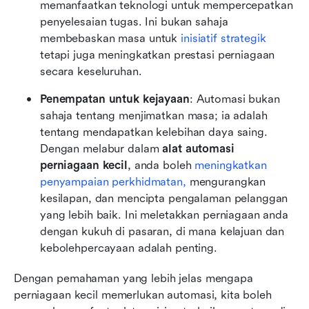
memanfaatkan teknologi untuk mempercepatkan 
penyelesaian tugas. Ini bukan sahaja 
membebaskan masa untuk 
inisiatif strategik
tetapi juga meningkatkan prestasi perniagaan 
secara keseluruhan.
Penempatan untuk kejayaan
: Automasi bukan 
sahaja tentang menjimatkan masa; ia adalah 
tentang mendapatkan kelebihan daya saing. 
Dengan melabur dalam 
alat automasi 
perniagaan kecil
, anda boleh 
meningkatkan 
penyampaian perkhidmatan,
 mengurangkan 
kesilapan, dan mencipta pengalaman pelanggan 
yang lebih baik. Ini meletakkan perniagaan anda 
dengan kukuh di pasaran, di mana kelajuan dan 
kebolehpercayaan adalah penting.
Dengan pemahaman yang lebih jelas mengapa 
perniagaan kecil memerlukan automasi, kita boleh 