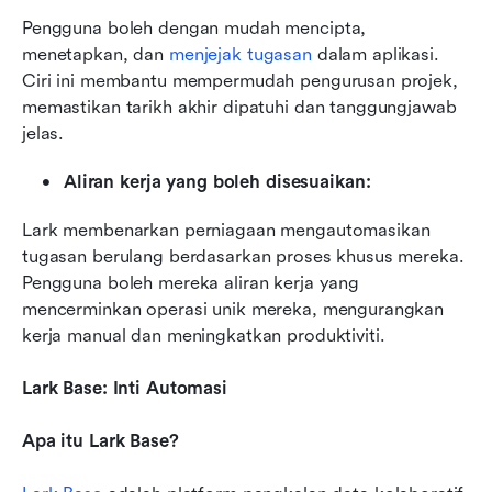
Pengguna boleh dengan mudah mencipta, 
menetapkan, dan 
menjejak tugasan
 dalam aplikasi. 
Ciri ini membantu mempermudah pengurusan projek, 
memastikan tarikh akhir dipatuhi dan tanggungjawab 
jelas.
Aliran kerja yang boleh disesuaikan:
Lark membenarkan perniagaan mengautomasikan 
tugasan berulang berdasarkan proses khusus mereka. 
Pengguna boleh mereka aliran kerja yang 
mencerminkan operasi unik mereka, mengurangkan 
kerja manual dan meningkatkan produktiviti.
Lark Base: Inti Automasi
Apa itu Lark Base? 