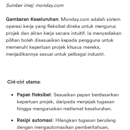
Sumber imej: monday.com
Gambaran Keseluruhan
: Monday.com adalah sistem 
operasi kerja yang fleksibel direka untuk mengurus 
projek dan aliran kerja secara intuitif. Ia menyediakan 
pilihan boleh disesuaikan kepada pengguna untuk 
memenuhi keperluan projek khusus mereka, 
menjadikannya sesuai untuk pelbagai industri.
Ciri-ciri utama
:
Papan fleksibel
: Sesuaikan papan berdasarkan 
keperluan projek, daripada menjejak tugasan 
hingga menguruskan matlamat keseluruhan.
Resipi automasi
: Hilangkan tugasan berulang 
dengan mengautomasikan pemberitahuan, 