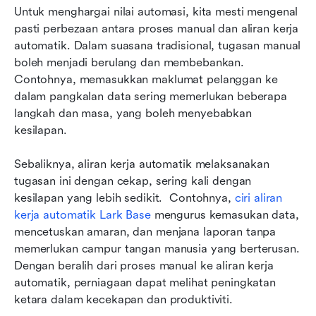
Untuk menghargai nilai automasi, kita mesti mengenal 
pasti perbezaan antara proses manual dan aliran kerja 
automatik. Dalam suasana tradisional, tugasan manual 
boleh menjadi berulang dan membebankan. 
Contohnya, memasukkan maklumat pelanggan ke 
dalam pangkalan data sering memerlukan beberapa 
langkah dan masa, yang boleh menyebabkan 
kesilapan.
Sebaliknya, aliran kerja automatik melaksanakan 
tugasan ini dengan cekap, sering kali dengan 
kesilapan yang lebih sedikit. 
Contohnya, 
ciri aliran 
kerja automatik Lark Base
 mengurus kemasukan data, 
mencetuskan amaran, dan menjana laporan tanpa 
memerlukan campur tangan manusia yang berterusan. 
Dengan beralih dari proses manual ke aliran kerja 
automatik, perniagaan dapat melihat peningkatan 
ketara dalam kecekapan dan produktiviti.