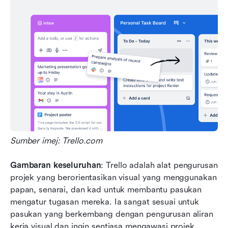
Sumber imej: Trello.com
Gambaran keseluruhan
: Trello adalah alat pengurusan 
projek yang berorientasikan visual yang menggunakan 
papan, senarai, dan kad untuk membantu pasukan 
mengatur tugasan mereka. Ia sangat sesuai untuk 
pasukan yang berkembang dengan pengurusan aliran 
kerja visual dan ingin sentiasa mengawasi projek.