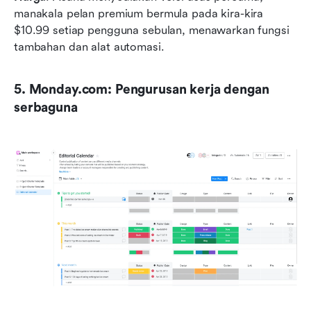
manakala pelan premium bermula pada kira-kira 
$10.99 setiap pengguna sebulan, menawarkan fungsi 
tambahan dan alat automasi.
5. Monday.com: Pengurusan kerja dengan 
serbaguna