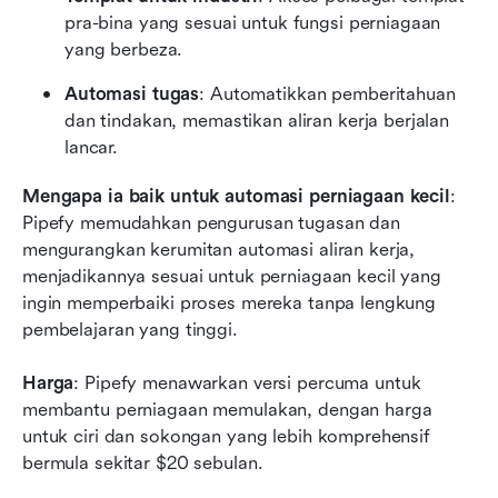
pra-bina yang sesuai untuk fungsi perniagaan 
yang berbeza.
Automasi tugas
: Automatikkan pemberitahuan 
dan tindakan, memastikan aliran kerja berjalan 
lancar.
Mengapa ia baik untuk automasi perniagaan kecil
: 
Pipefy memudahkan pengurusan tugasan dan 
mengurangkan kerumitan automasi aliran kerja, 
menjadikannya sesuai untuk perniagaan kecil yang 
ingin memperbaiki proses mereka tanpa lengkung 
pembelajaran yang tinggi.
Harga
: Pipefy menawarkan versi percuma untuk 
membantu perniagaan memulakan, dengan harga 
untuk ciri dan sokongan yang lebih komprehensif 
bermula sekitar $20 sebulan.