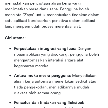
memudahkan penciptaan aliran kerja yang 
menjimatkan masa dan usaha. Pengguna boleh 
mencipta "Zaps" untuk mencetuskan tindakan dalam 
satu aplikasi berdasarkan peristiwa dalam aplikasi 
lain, mempermudah proses merentasi alat.
Ciri utama
:
Perpustakaan integrasi yang luas
: Dengan 
ribuan aplikasi yang disokong, pengguna boleh 
mengautomasikan interaksi antara alat 
kegemaran mereka.
Antara muka mesra pengguna
: Menyediakan 
aliran kerja automasi memerlukan sedikit atau 
tiada pengekodan, menjadikannya mudah 
diakses oleh semua orang.
Pencetus dan tindakan yang fleksibel
: 