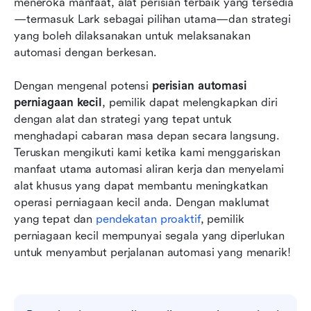
meneroka manfaat, alat perisian terbaik yang tersedia
—termasuk Lark sebagai pilihan utama—dan strategi 
yang boleh dilaksanakan untuk melaksanakan 
automasi dengan berkesan.
Dengan mengenal potensi 
perisian automasi 
perniagaan kecil
, pemilik dapat melengkapkan diri 
dengan alat dan strategi yang tepat untuk 
menghadapi cabaran masa depan secara langsung. 
Teruskan mengikuti kami ketika kami menggariskan 
manfaat utama automasi aliran kerja dan menyelami 
alat khusus yang dapat membantu meningkatkan 
operasi perniagaan kecil anda. Dengan maklumat 
yang tepat dan 
pendekatan proaktif
, pemilik 
perniagaan kecil mempunyai segala yang diperlukan 
untuk menyambut perjalanan automasi yang menarik!