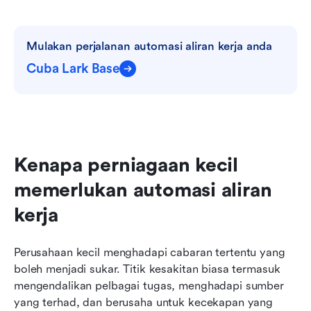
Mulakan perjalanan automasi aliran kerja anda
Cuba Lark Base
Kenapa perniagaan kecil 
memerlukan automasi aliran 
kerja
Perusahaan kecil menghadapi cabaran tertentu yang 
boleh menjadi sukar. Titik kesakitan biasa termasuk 
mengendalikan pelbagai tugas, menghadapi sumber 
yang terhad, dan berusaha untuk kecekapan yang 