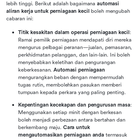
lebih tinggi. Berikut adalah bagaimana 
automasi 
aliran kerja untuk perniagaan kecil
 boleh mengubah 
cabaran ini:
Titik kesakitan dalam operasi perniagaan kecil
: 
Ramai pemilik perniagaan mendapati diri mereka 
mengurus pelbagai peranan—jualan, pemasaran, 
perkhidmatan pelanggan, dan lain-lain. Ini boleh 
menyebabkan keletihan dan pengurangan 
keberkesanan. 
Automasi perniagaan
mengurangkan beban dengan mempermudah 
tugas rutin, membolehkan pasukan memberi 
tumpuan kepada perkara yang paling penting.
Kepentingan kecekapan dan pengurusan masa
: 
Menggunakan setiap minit dengan berkesan 
boleh menjadi perbezaan antara bertahan dan 
berkembang maju. 
Cara untuk 
mengautomasikan perniagaan anda
 termasuk 