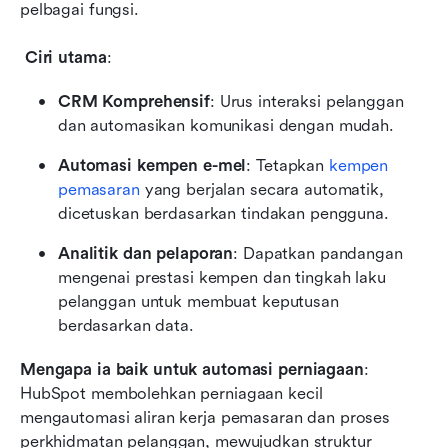
pelbagai fungsi.
Ciri utama
:
CRM Komprehensif
: Urus interaksi pelanggan 
dan automasikan komunikasi dengan mudah.
Automasi kempen e-mel
: Tetapkan 
kempen 
pemasaran
 yang berjalan secara automatik, 
dicetuskan berdasarkan tindakan pengguna.
Analitik dan pelaporan
: Dapatkan pandangan 
mengenai prestasi kempen dan tingkah laku 
pelanggan untuk membuat keputusan 
berdasarkan data.
Mengapa ia baik untuk automasi perniagaan
: 
HubSpot membolehkan perniagaan kecil 
mengautomasi aliran kerja pemasaran dan proses 
perkhidmatan pelanggan, mewujudkan struktur 