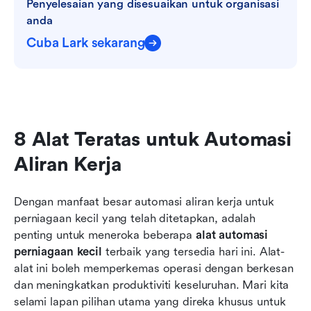
Penyelesaian yang disesuaikan untuk organisasi 
anda
Cuba Lark sekarang
8 Alat Teratas untuk Automasi 
Aliran Kerja
Dengan manfaat besar automasi aliran kerja untuk 
perniagaan kecil yang telah ditetapkan, adalah 
penting untuk meneroka beberapa 
alat automasi 
perniagaan kecil
 terbaik yang tersedia hari ini. Alat-
alat ini boleh memperkemas operasi dengan berkesan 
dan meningkatkan produktiviti keseluruhan. Mari kita 
selami lapan pilihan utama yang direka khusus untuk 