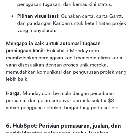
penugasan tugasan, dan kemas kini status.
Pilihan visualisasi
: Gunakan carta, carta Gantt, 
dan pandangan Kanban untuk keterlihatan projek 
yang menyeluruh.
Mengapa ia baik untuk automasi tugasan 
perniagaan kecil
: Fleksibiliti Monday.com 
membolehkan perniagaan kecil mencipta aliran kerja 
yang disesuaikan dengan proses unik mereka, 
memudahkan komunikasi dan pengurusan projek yang 
lebih baik.
Harga
: Monday.com bermula dengan percubaan 
percuma, dan pelan berbayar bermula sekitar $8 
setiap pengguna sebulan, bergantung pada set ciri.
6. HubSpot: Perisian pemasaran, jualan, dan 