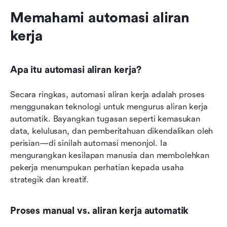
Memahami automasi aliran 
kerja
Apa itu automasi aliran kerja?
Secara ringkas, automasi aliran kerja adalah proses 
menggunakan teknologi untuk mengurus aliran kerja 
automatik. Bayangkan tugasan seperti kemasukan 
data, kelulusan, dan pemberitahuan dikendalikan oleh 
perisian—di sinilah automasi menonjol. Ia 
mengurangkan kesilapan manusia dan membolehkan 
pekerja menumpukan perhatian kepada usaha 
strategik dan kreatif.
Proses manual vs. aliran kerja automatik