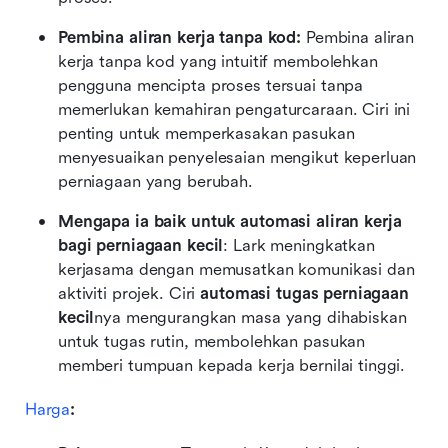
Pembina aliran kerja tanpa kod: 
Pembina aliran 
kerja tanpa kod yang intuitif membolehkan 
pengguna mencipta proses tersuai tanpa 
memerlukan kemahiran pengaturcaraan. Ciri ini 
penting untuk memperkasakan pasukan 
menyesuaikan penyelesaian mengikut keperluan 
perniagaan yang berubah.
Mengapa ia baik untuk automasi aliran kerja 
bagi perniagaan kecil
: Lark meningkatkan 
kerjasama dengan memusatkan komunikasi dan 
aktiviti projek. Ciri 
automasi tugas perniagaan 
kecil
nya mengurangkan masa yang dihabiskan 
untuk tugas rutin, membolehkan pasukan 
memberi tumpuan kepada kerja bernilai tinggi.
Harga
: