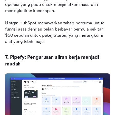
operasi yang padu untuk menjimatkan masa dan 
meningkatkan kecekapan.
Harga
: HubSpot menawarkan tahap percuma untuk 
fungsi asas dengan pelan berbayar bermula sekitar 
$50 sebulan untuk pakej Starter, yang merangkumi 
alat yang lebih maju.
7. Pipefy: Pengurusan aliran kerja menjadi 
mudah