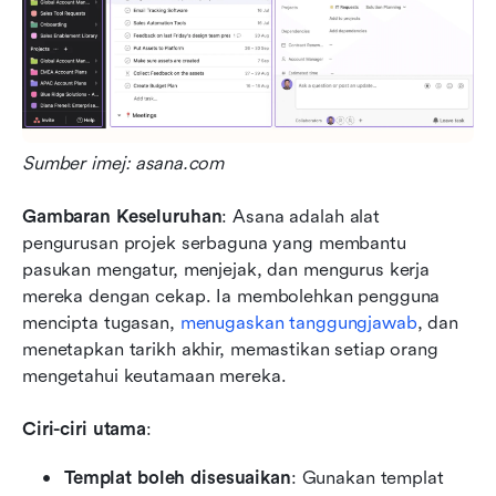
Sumber imej: asana.com
Gambaran Keseluruhan
: Asana adalah alat 
pengurusan projek serbaguna yang membantu 
pasukan mengatur, menjejak, dan mengurus kerja 
mereka dengan cekap. Ia membolehkan pengguna 
mencipta tugasan, 
menugaskan tanggungjawab
, dan 
menetapkan tarikh akhir, memastikan setiap orang 
mengetahui keutamaan mereka.
Ciri-ciri utama
:
Templat boleh disesuaikan
: Gunakan templat 