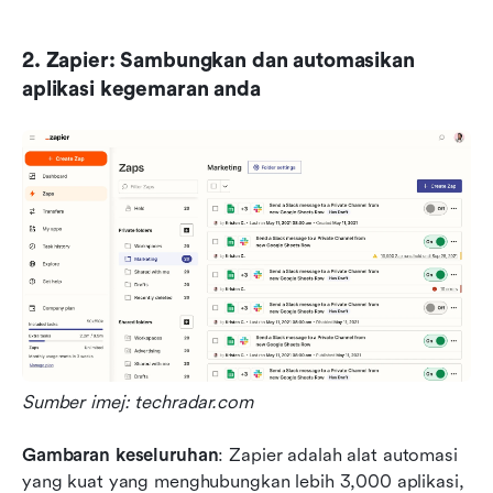
2. Zapier: Sambungkan dan automasikan 
aplikasi kegemaran anda
Sumber imej: techradar.com 
Gambaran keseluruhan
: Zapier adalah alat automasi 
yang kuat yang menghubungkan lebih 3,000 aplikasi, 