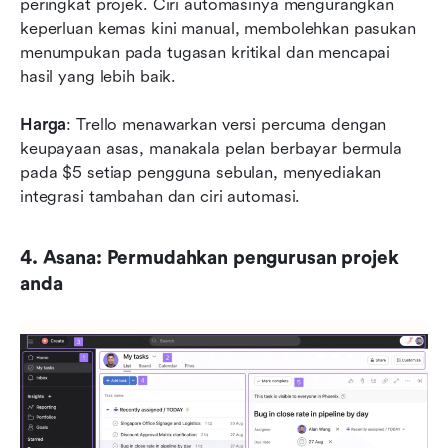
peringkat projek. Ciri automasinya mengurangkan 
keperluan kemas kini manual, membolehkan pasukan 
menumpukan pada tugasan kritikal dan mencapai 
hasil yang lebih baik.
Harga
: Trello menawarkan versi percuma dengan 
keupayaan asas, manakala pelan berbayar bermula 
pada $5 setiap pengguna sebulan, menyediakan 
integrasi tambahan dan ciri automasi.
4. Asana: Permudahkan pengurusan projek 
anda