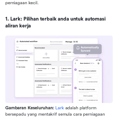
perniagaan kecil.
1. Lark: Pilihan terbaik anda untuk automasi 
aliran kerja
Gambaran Keseluruhan:
Lark
 adalah platform 
bersepadu yang mentakrif semula cara perniagaan 