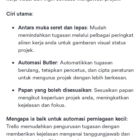
Ciri utama
:
Antara muka seret dan lepas
: Mudah 
memindahkan tugasan melalui pelbagai peringkat 
aliran kerja anda untuk gambaran visual status 
projek.
Automasi Butler
: Automatikkan tugasan 
berulang, tetapkan pencetus, dan cipta peraturan 
untuk mengurus projek dengan lebih berkesan.
Papan yang boleh disesuaikan
: Sesuaikan papan 
mengikut keperluan projek anda, meningkatkan 
kejelasan dan fokus.
Mengapa ia baik untuk automasi perniagaan kecil
: 
Trello memudahkan pengurusan tugasan dengan 
memberikan kejelasan mengenai tanggungjawab dan 