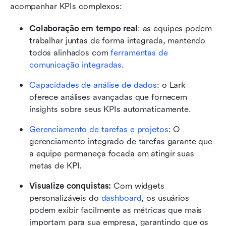
acompanhar KPIs complexos: 
Colaboração em tempo real
: as equipes podem 
trabalhar juntas de forma integrada, mantendo 
todos alinhados com 
ferramentas de 
comunicação integradas
.
Capacidades de análise de dados
: o Lark 
oferece análises avançadas que fornecem 
insights sobre seus KPIs automaticamente.
Gerenciamento de tarefas e projetos
: O 
gerenciamento integrado de tarefas garante que 
a equipe permaneça focada em atingir suas 
metas de KPI.
Visualize conquistas:
 Com widgets 
personalizáveis do 
dashboard
, os usuários 
podem exibir facilmente as métricas que mais 
importam para sua empresa, garantindo que os 