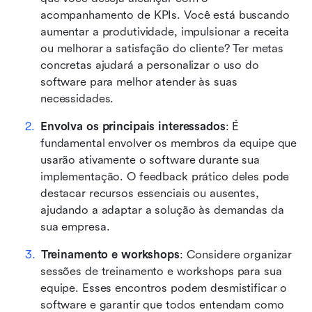
acompanhamento de KPIs. Você está buscando 
aumentar a produtividade, impulsionar a receita 
ou melhorar a satisfação do cliente? Ter metas 
concretas ajudará a personalizar o uso do 
software para melhor atender às suas 
necessidades.
Envolva os principais interessados
: É 
fundamental envolver os membros da equipe que 
usarão ativamente o software durante sua 
implementação. O feedback prático deles pode 
destacar recursos essenciais ou ausentes, 
ajudando a adaptar a solução às demandas da 
sua empresa.
Treinamento e workshops
: Considere organizar 
sessões de treinamento e workshops para sua 
equipe. Esses encontros podem desmistificar o 
software e garantir que todos entendam como 