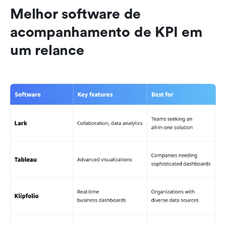
Melhor software de 
acompanhamento de KPI em 
um relance