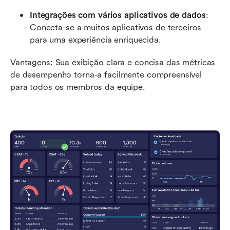
Integrações com vários aplicativos de dados
: 
Conecta-se a muitos aplicativos de terceiros 
para uma experiência enriquecida.
Vantagens: Sua exibição clara e concisa das métricas 
de desempenho torna-a facilmente compreensível 
para todos os membros da equipe.