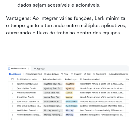
dados sejam acessíveis e acionáveis.
Vantagens: Ao integrar várias funções, Lark minimiza 
o tempo gasto alternando entre múltiplos aplicativos, 
otimizando o fluxo de trabalho dentro das equipes.