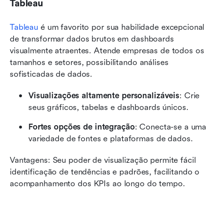
Tableau
Tableau
 é um favorito por sua habilidade excepcional 
de transformar dados brutos em dashboards 
visualmente atraentes. Atende empresas de todos os 
tamanhos e setores, possibilitando análises 
sofisticadas de dados.
Visualizações altamente personalizáveis
: Crie 
seus gráficos, tabelas e dashboards únicos.
Fortes opções de integração
: Conecta-se a uma 
variedade de fontes e plataformas de dados.
Vantagens: Seu poder de visualização permite fácil 
identificação de tendências e padrões, facilitando o 
acompanhamento dos KPIs ao longo do tempo.