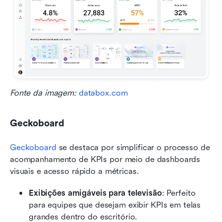
Fonte da imagem: 
databox.com
Geckoboard
Geckoboard
 se destaca por simplificar o processo de 
acompanhamento de KPIs por meio de dashboards 
visuais e acesso rápido a métricas.
Exibições amigáveis para televisão
: Perfeito 
para equipes que desejam exibir KPIs em telas 
grandes dentro do escritório.