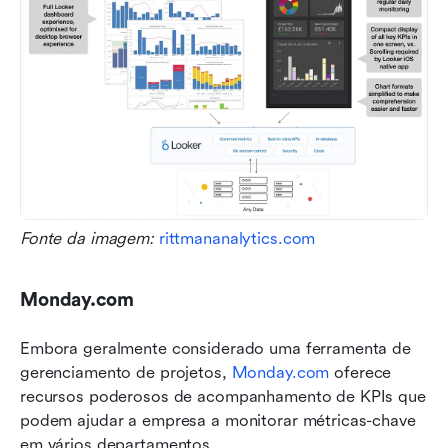
Fonte da imagem: 
rittmananalytics.com
Monday.com
Embora geralmente considerado uma ferramenta de 
gerenciamento de projetos, 
Monday.com
 oferece 
recursos poderosos de acompanhamento de KPIs que 
podem ajudar a empresa a monitorar métricas-chave 
em vários departamentos.