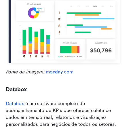
Fonte da imagem: 
monday.com
Databox
Databox
 é um software completo de 
acompanhamento de KPIs que oferece coleta de 
dados em tempo real, relatórios e visualização 
personalizados para negócios de todos os setores.