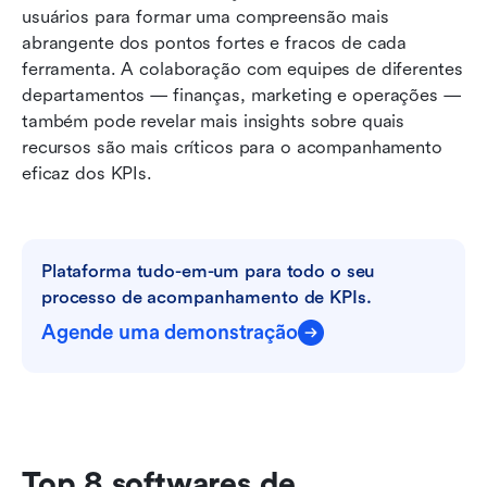
usuários para formar uma compreensão mais 
abrangente dos pontos fortes e fracos de cada 
ferramenta. A colaboração com equipes de diferentes 
departamentos — finanças, marketing e operações — 
também pode revelar mais insights sobre quais 
recursos são mais críticos para o acompanhamento 
eficaz dos KPIs.
Plataforma tudo-em-um para todo o seu 
processo de acompanhamento de KPIs.
Agende uma demonstração
Top 8 softwares de 