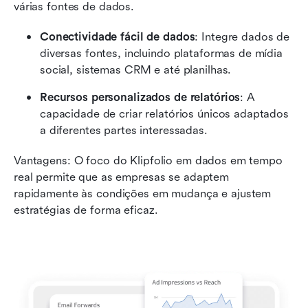
várias fontes de dados.
Conectividade fácil de dados
: Integre dados de 
diversas fontes, incluindo plataformas de mídia 
social, sistemas CRM e até planilhas.
Recursos personalizados de relatórios
: A 
capacidade de criar relatórios únicos adaptados 
a diferentes partes interessadas.
Vantagens: O foco do Klipfolio em dados em tempo 
real permite que as empresas se adaptem 
rapidamente às condições em mudança e ajustem 
estratégias de forma eficaz.