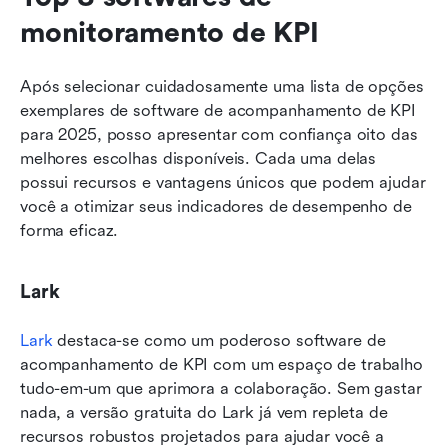
monitoramento de KPI
Após selecionar cuidadosamente uma lista de opções 
exemplares de software de acompanhamento de KPI 
para 2025, posso apresentar com confiança oito das 
melhores escolhas disponíveis. Cada uma delas 
possui recursos e vantagens únicos que podem ajudar 
você a otimizar seus indicadores de desempenho de 
forma eficaz.
Lark
Lark
 destaca-se como um poderoso software de 
acompanhamento de KPI com um espaço de trabalho 
tudo-em-um que aprimora a colaboração. Sem gastar 
nada, a versão gratuita do Lark já vem repleta de 
recursos robustos projetados para ajudar você a 