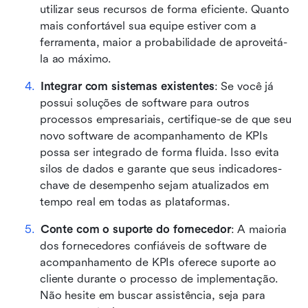
utilizar seus recursos de forma eficiente. Quanto 
mais confortável sua equipe estiver com a 
ferramenta, maior a probabilidade de aproveitá-
la ao máximo.
Integrar com sistemas existentes
: Se você já 
possui soluções de software para outros 
processos empresariais, certifique-se de que seu 
novo software de acompanhamento de KPIs 
possa ser integrado de forma fluida. Isso evita 
silos de dados e garante que seus indicadores-
chave de desempenho sejam atualizados em 
tempo real em todas as plataformas.
Conte com o suporte do fornecedor
: A maioria 
dos fornecedores confiáveis de software de 
acompanhamento de KPIs oferece suporte ao 
cliente durante o processo de implementação. 
Não hesite em buscar assistência, seja para 