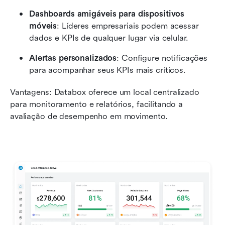
Dashboards amigáveis para dispositivos 
móveis
: Líderes empresariais podem acessar 
dados e KPIs de qualquer lugar via celular.
Alertas personalizados
: Configure notificações 
para acompanhar seus KPIs mais críticos.
Vantagens: Databox oferece um local centralizado 
para monitoramento e relatórios, facilitando a 
avaliação de desempenho em movimento.