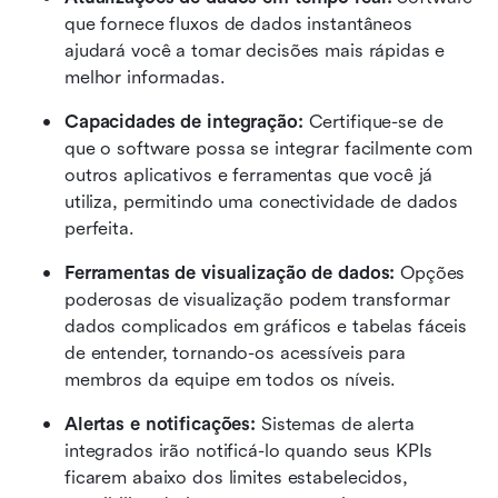
que fornece fluxos de dados instantâneos 
ajudará você a tomar decisões mais rápidas e 
melhor informadas.
Capacidades de integração:
 Certifique-se de 
que o software possa se integrar facilmente com 
outros aplicativos e ferramentas que você já 
utiliza, permitindo uma conectividade de dados 
perfeita.
Ferramentas de visualização de dados:
 Opções 
poderosas de visualização podem transformar 
dados complicados em gráficos e tabelas fáceis 
de entender, tornando-os acessíveis para 
membros da equipe em todos os níveis.
Alertas e notificações:
 Sistemas de alerta 
integrados irão notificá-lo quando seus KPIs 
ficarem abaixo dos limites estabelecidos, 