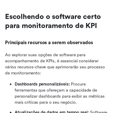
Escolhendo o software certo 
para monitoramento de KPI
Principais recursos a serem observados
Ao explorar suas opções de software para 
acompanhamento de KPIs, é essencial considerar 
vários recursos-chave que aprimorarão seu processo 
de monitoramento:
Dashboards personalizáveis:
 Procure 
ferramentas que ofereçam a capacidade de 
personalizar dashboards para exibir as métricas 
mais críticas para o seu negócio.
Atualizações de dados em tempo real:
 Software 