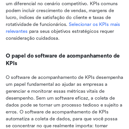
um diferencial no cenário competitivo. KPIs comuns 
podem incluir crescimento de vendas, margens de 
lucro, índices de satisfação do cliente e taxas de 
rotatividade de funcionários. 
Selecionar os KPIs mais 
relevantes
 para seus objetivos estratégicos requer 
consideração cuidadosa.
O papel do software de acompanhamento de 
KPIs
O software de acompanhamento de KPIs desempenha 
um papel fundamental ao ajudar as empresas a 
gerenciar e monitorar essas métricas vitais de 
desempenho. Sem um software eficaz, a coleta de 
dados pode se tornar um processo tedioso e sujeito a 
erros. O software de acompanhamento de KPIs 
automatiza a coleta de dados, para que você possa 
se concentrar no que realmente importa: tomar 