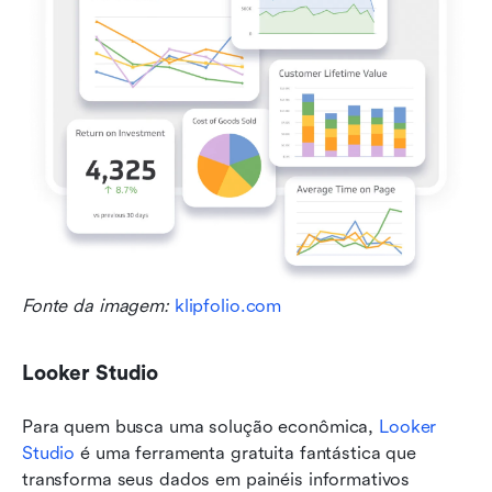
Fonte da imagem: 
klipfolio.com
Looker Studio
Para quem busca uma solução econômica, 
Looker 
Studio
 é uma ferramenta gratuita fantástica que 
transforma seus dados em painéis informativos 