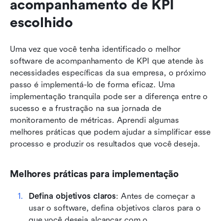
acompanhamento de KPI 
escolhido
Uma vez que você tenha identificado o melhor 
software de acompanhamento de KPI que atende às 
necessidades específicas da sua empresa, o próximo 
passo é implementá-lo de forma eficaz. Uma 
implementação tranquila pode ser a diferença entre o 
sucesso e a frustração na sua jornada de 
monitoramento de métricas. Aprendi algumas 
melhores práticas que podem ajudar a simplificar esse 
processo e produzir os resultados que você deseja.
Melhores práticas para implementação
Defina objetivos claros
: Antes de começar a 
usar o software, defina objetivos claros para o 
que você deseja alcançar com o 