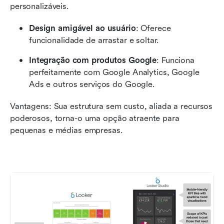
personalizáveis.
Design amigável ao usuário
: Oferece 
funcionalidade de arrastar e soltar.
Integração com produtos Google
: Funciona 
perfeitamente com Google Analytics, Google 
Ads e outros serviços do Google.
Vantagens: Sua estrutura sem custo, aliada a recursos 
poderosos, torna-o uma opção atraente para 
pequenas e médias empresas.