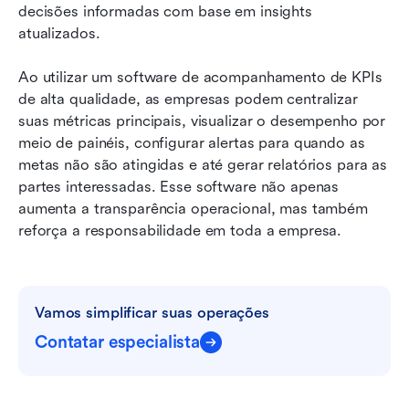
decisões informadas com base em insights 
atualizados.
Ao utilizar um software de acompanhamento de KPIs 
de alta qualidade, as empresas podem centralizar 
suas métricas principais, visualizar o desempenho por 
meio de painéis, configurar alertas para quando as 
metas não são atingidas e até gerar relatórios para as 
partes interessadas. Esse software não apenas 
aumenta a transparência operacional, mas também 
reforça a responsabilidade em toda a empresa.
Vamos simplificar suas operações
Contatar especialista