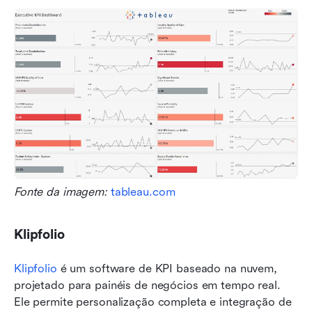
Fonte da imagem: 
tableau.com
Klipfolio
Klipfolio
 é um software de KPI baseado na nuvem, 
projetado para painéis de negócios em tempo real. 
Ele permite personalização completa e integração de 