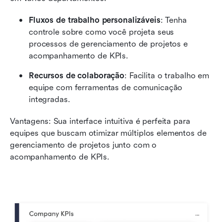
Fluxos de trabalho personalizáveis
: Tenha 
controle sobre como você projeta seus 
processos de gerenciamento de projetos e 
acompanhamento de KPIs.
Recursos de colaboração
: Facilita o trabalho em 
equipe com ferramentas de comunicação 
integradas.
Vantagens: Sua interface intuitiva é perfeita para 
equipes que buscam otimizar múltiplos elementos de 
gerenciamento de projetos junto com o 
acompanhamento de KPIs.