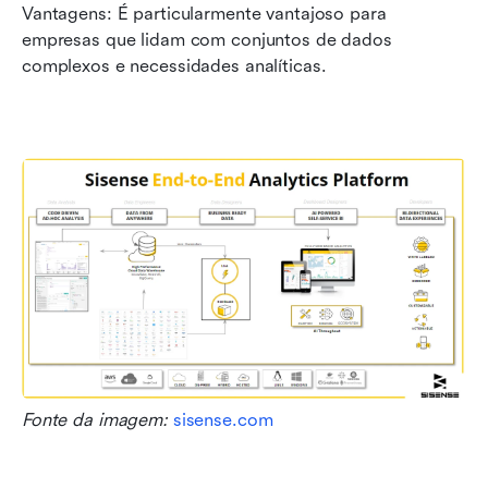
Vantagens: É particularmente vantajoso para 
empresas que lidam com conjuntos de dados 
complexos e necessidades analíticas.
Fonte da imagem: 
sisense.com