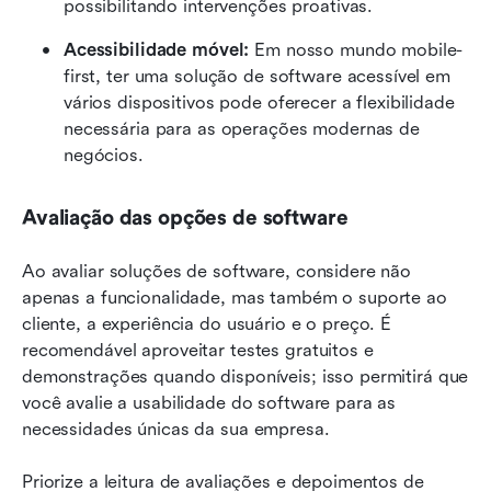
possibilitando intervenções proativas.
Acessibilidade móvel:
 Em nosso mundo mobile-
first, ter uma solução de software acessível em 
vários dispositivos pode oferecer a flexibilidade 
necessária para as operações modernas de 
negócios.
Avaliação das opções de software
Ao avaliar soluções de software, considere não 
apenas a funcionalidade, mas também o suporte ao 
cliente, a experiência do usuário e o preço. É 
recomendável aproveitar testes gratuitos e 
demonstrações quando disponíveis; isso permitirá que 
você avalie a usabilidade do software para as 
necessidades únicas da sua empresa.
Priorize a leitura de avaliações e depoimentos de 