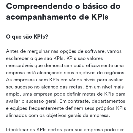
Compreendendo o básico do 
acompanhamento de KPIs
O que são KPIs?
Antes de mergulhar nas opções de software, vamos 
esclarecer o que são KPIs. KPIs são valores 
mensuráveis que demonstram quão eficazmente uma 
empresa está alcançando seus objetivos de negócios. 
As empresas usam KPIs em vários níveis para avaliar 
seu sucesso no alcance das metas. Em um nível mais 
amplo, uma empresa pode definir metas de KPIs para 
avaliar o sucesso geral. Em contraste, departamentos 
e equipes frequentemente definem seus próprios KPIs 
alinhados com os objetivos gerais da empresa.
Identificar os KPIs certos para sua empresa pode ser 