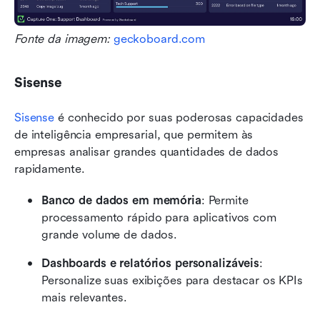
Fonte da imagem: 
geckoboard.com
Sisense
Sisense
 é conhecido por suas poderosas capacidades 
de inteligência empresarial, que permitem às 
empresas analisar grandes quantidades de dados 
rapidamente.
Banco de dados em memória
: Permite 
processamento rápido para aplicativos com 
grande volume de dados.
Dashboards e relatórios personalizáveis
: 
Personalize suas exibições para destacar os KPIs 
mais relevantes.