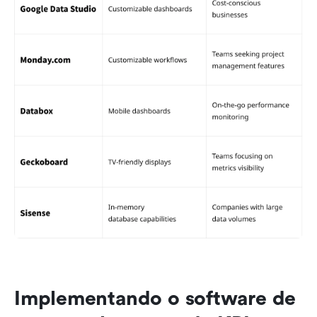
Implementando o software de 