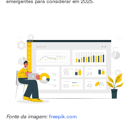
emergentes para considerar em 2025.
Fonte da imagem: 
freepik.com