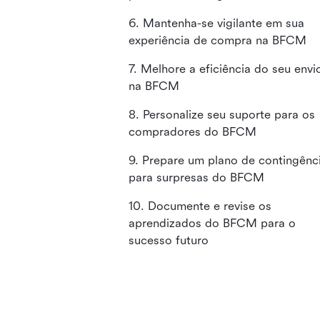
6. Mantenha-se vigilante em sua
experiência de compra na BFCM
7. Melhore a eficiência do seu envi
na BFCM
8. Personalize seu suporte para os
compradores do BFCM
9. Prepare um plano de contingênc
para surpresas do BFCM
10. Documente e revise os
aprendizados do BFCM para o
sucesso futuro