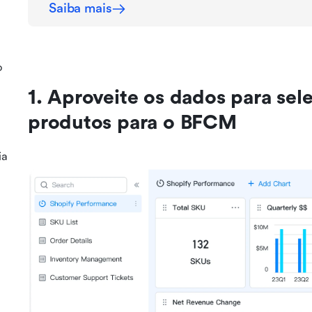
Saiba mais
o
1. Aproveite os dados para sele
produtos para o BFCM
ia