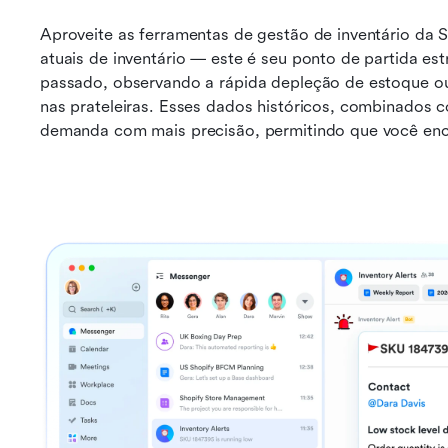
Aproveite as ferramentas de gestão de inventário da S
atuais de inventário — este é seu ponto de partida es
passado, observando a rápida depleção de estoque o
nas prateleiras. Esses dados históricos, combinados c
demanda com mais precisão, permitindo que você encon