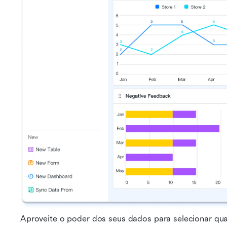
Aproveite o poder dos seus dados para selecionar qua