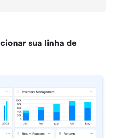
cionar sua linha de 