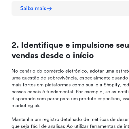
Saiba mais
2. Identifique e impulsione seu
vendas desde o início
No cenário do comércio eletrônico, adotar uma estrat
uma questão de sobrevivência, especialmente quando
mais fortes em plataformas como sua loja Shopify, rede
nesses canais é fundamental. Por exemplo, se as notif
disparando sem parar para um produto específico, isso
marketing ali.
Mantenha um registro detalhado de métricas de desem
que seja fácil de analisar. Ao utilizar ferramentas de