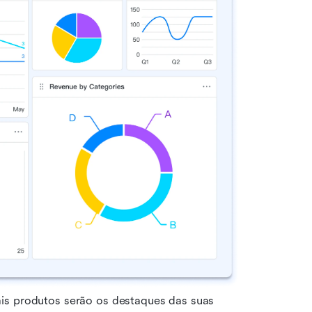
is produtos serão os destaques das suas 