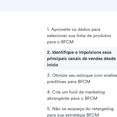
1. Aproveite os dados para
selecionar sua linha de produtos
para o BFCM
2. Identifique e impulsione seus
principais canais de vendas desde
início
3. Otimize seu estoque com anális
preditivas para BFCM
4. Crie um funil de marketing
abrangente para o BFCM
5. Não se esqueça do retargeting
para sua estratégia BFCM