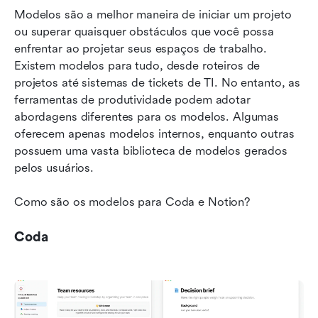
Modelos são a melhor maneira de iniciar um projeto 
ou superar quaisquer obstáculos que você possa 
enfrentar ao projetar seus espaços de trabalho. 
Existem modelos para tudo, desde roteiros de 
projetos até sistemas de tickets de TI. No entanto, as 
ferramentas de produtividade podem adotar 
abordagens diferentes para os modelos. Algumas 
oferecem apenas modelos internos, enquanto outras 
possuem uma vasta biblioteca de modelos gerados 
pelos usuários.
Como são os modelos para Coda e Notion? 
Coda