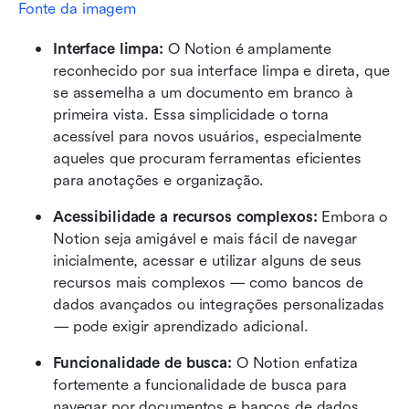
Fonte da imagem
Interface limpa:
 O Notion é amplamente 
reconhecido por sua interface limpa e direta, que 
se assemelha a um documento em branco à 
primeira vista. Essa simplicidade o torna 
acessível para novos usuários, especialmente 
aqueles que procuram ferramentas eficientes 
para anotações e organização.
Acessibilidade a recursos complexos:
 Embora o 
Notion seja amigável e mais fácil de navegar 
inicialmente, acessar e utilizar alguns de seus 
recursos mais complexos — como bancos de 
dados avançados ou integrações personalizadas 
— pode exigir aprendizado adicional. 
Funcionalidade de busca:
 O Notion enfatiza 
fortemente a funcionalidade de busca para 
navegar por documentos e bancos de dados. 