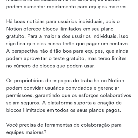
podem aumentar rapidamente para equipes maiores.
Há boas notícias para usuários individuais, pois o 
Notion oferece blocos ilimitados em seu plano 
gratuito. Para a maioria dos usuários individuais, isso 
significa que eles nunca terão que pagar um centavo. 
A perspectiva não é tão boa para equipes, que ainda 
podem aproveitar o teste gratuito, mas terão limites 
no número de blocos que podem usar.
Os proprietários de espaços de trabalho no Notion 
podem convidar usuários convidados e gerenciar 
permissões, garantindo que os esforços colaborativos 
sejam seguros. A plataforma suporta a criação de 
blocos ilimitados em todos os seus planos pagos. 
Você precisa de ferramentas de colaboração para 
equipes maiores? 