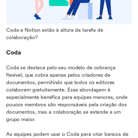
Coda e Notion estão à altura da tarefa de 
colaboração?
Coda
Coda se destaca pelo seu modelo de cobrança 
flexível, que cobra apenas pelos criadores de 
documentos, permitindo que todos os editores 
colaborem gratuitamente. Essa abordagem é 
especialmente benéfica para equipes menores, onde 
poucos membros são responsáveis pela criação dos 
documentos, mas a colaboração se estende a um 
grupo maior.
As equipes podem usar o Coda para criar bancos de 