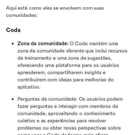
Aqui está como eles se envolvem com suas 
comunidades:
Coda
Zona da comunidade:
 O Coda mantém uma 
zona da comunidade vibrante que inclui recursos 
de treinamento e uma zona de sugestões, 
oferecendo uma plataforma para os usuários 
aprenderem, compartilharem insights e 
contribuírem com ideias para melhorias do 
aplicativo.
Perguntas da comunidade: Os usuários podem 
fazer perguntas e interagir com membros da 
comunidade, aproveitando o conhecimento 
coletivo e as experiências para resolver 
problemas ou obter novas perspectivas sobre 