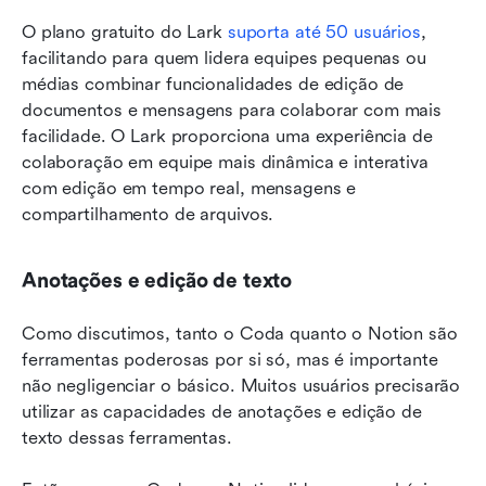
O plano gratuito do Lark 
suporta até 50 usuários
, 
facilitando para quem lidera equipes pequenas ou 
médias combinar funcionalidades de edição de 
documentos e mensagens para colaborar com mais 
facilidade. O Lark proporciona uma experiência de 
colaboração em equipe mais dinâmica e interativa 
com edição em tempo real, mensagens e 
compartilhamento de arquivos.
Anotações e edição de texto
Como discutimos, tanto o Coda quanto o Notion são 
ferramentas poderosas por si só, mas é importante 
não negligenciar o básico. Muitos usuários precisarão 
utilizar as capacidades de anotações e edição de 
texto dessas ferramentas.