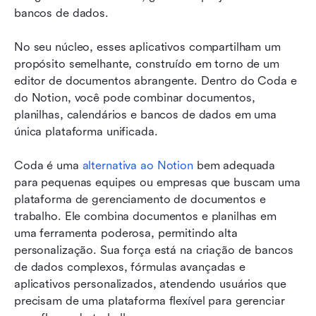
bancos de dados.
No seu núcleo, esses aplicativos compartilham um 
propósito semelhante, construído em torno de um 
editor de documentos abrangente. Dentro do Coda e 
do Notion, você pode combinar documentos, 
planilhas, calendários e bancos de dados em uma 
única plataforma unificada.
Coda é uma 
alternativa ao Notion
 bem adequada 
para pequenas equipes ou empresas que buscam uma 
plataforma de gerenciamento de documentos e 
trabalho. Ele combina documentos e planilhas em 
uma ferramenta poderosa, permitindo alta 
personalização. Sua força está na criação de bancos 
de dados complexos, fórmulas avançadas e 
aplicativos personalizados, atendendo usuários que 
precisam de uma plataforma flexível para gerenciar 