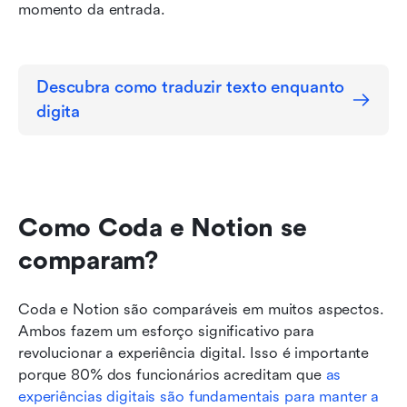
momento da entrada.
Descubra como traduzir texto enquanto 
digita
Como Coda e Notion se 
comparam?
Coda e Notion são comparáveis em muitos aspectos. 
Ambos fazem um esforço significativo para 
revolucionar a experiência digital. Isso é importante 
porque 80% dos funcionários acreditam que 
as 
experiências digitais são fundamentais para manter a 