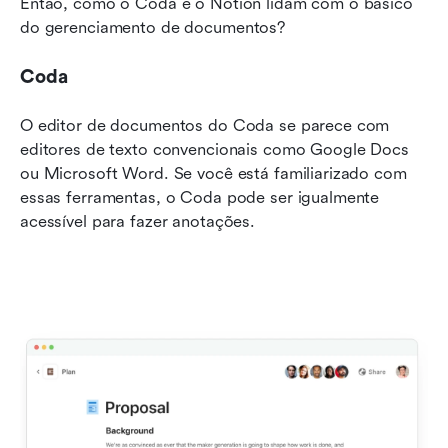
Então, como o Coda e o Notion lidam com o básico 
do gerenciamento de documentos?
Coda
O editor de documentos do Coda se parece com 
editores de texto convencionais como Google Docs 
ou Microsoft Word. Se você está familiarizado com 
essas ferramentas, o Coda pode ser igualmente 
acessível para fazer anotações.