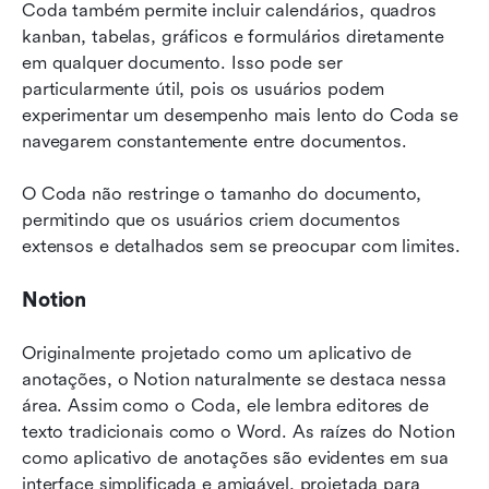
Coda também permite incluir calendários, quadros 
kanban, tabelas, gráficos e formulários diretamente 
em qualquer documento. Isso pode ser 
particularmente útil, pois os usuários podem 
experimentar um desempenho mais lento do Coda se 
navegarem constantemente entre documentos. 
O Coda não restringe o tamanho do documento, 
permitindo que os usuários criem documentos 
extensos e detalhados sem se preocupar com limites.
Notion
Originalmente projetado como um aplicativo de 
anotações, o Notion naturalmente se destaca nessa 
área. Assim como o Coda, ele lembra editores de 
texto tradicionais como o Word. As raízes do Notion 
como aplicativo de anotações são evidentes em sua 
interface simplificada e amigável, projetada para 