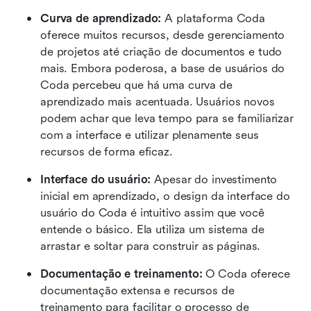
Curva de aprendizado:
 A plataforma Coda 
oferece muitos recursos, desde gerenciamento 
de projetos até criação de documentos e tudo 
mais. Embora poderosa, a base de usuários do 
Coda percebeu que há uma curva de 
aprendizado mais acentuada. Usuários novos 
podem achar que leva tempo para se familiarizar 
com a interface e utilizar plenamente seus 
recursos de forma eficaz.
Interface do usuário:
 Apesar do investimento 
inicial em aprendizado, o design da interface do 
usuário do Coda é intuitivo assim que você 
entende o básico. Ela utiliza um sistema de 
arrastar e soltar para construir as páginas.
Documentação e treinamento:
 O Coda oferece 
documentação extensa e recursos de 
treinamento para facilitar o processo de 