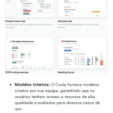
Modelos internos:
 O Coda fornece modelos 
criados por sua equipe, garantindo que os 
usuários tenham acesso a recursos de alta 
qualidade e avaliados para diversos casos de 
uso.