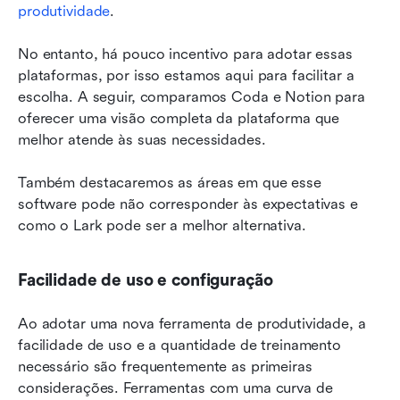
produtividade
. 
No entanto, há pouco incentivo para adotar essas 
plataformas, por isso estamos aqui para facilitar a 
escolha. A seguir, comparamos Coda e Notion para 
oferecer uma visão completa da plataforma que 
melhor atende às suas necessidades. 
Também destacaremos as áreas em que esse 
software pode não corresponder às expectativas e 
como o Lark pode ser a melhor alternativa.
Facilidade de uso e configuração
Ao adotar uma nova ferramenta de produtividade, a 
facilidade de uso e a quantidade de treinamento 
necessário são frequentemente as primeiras 
considerações. Ferramentas com uma curva de 