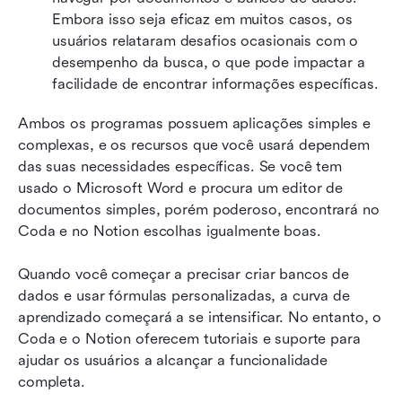
Embora isso seja eficaz em muitos casos, os 
usuários relataram desafios ocasionais com o 
desempenho da busca, o que pode impactar a 
facilidade de encontrar informações específicas.
Ambos os programas possuem aplicações simples e 
complexas, e os recursos que você usará dependem 
das suas necessidades específicas. Se você tem 
usado o Microsoft Word e procura um editor de 
documentos simples, porém poderoso, encontrará no 
Coda e no Notion escolhas igualmente boas. 
Quando você começar a precisar criar bancos de 
dados e usar fórmulas personalizadas, a curva de 
aprendizado começará a se intensificar. No entanto, o 
Coda e o Notion oferecem tutoriais e suporte para 
ajudar os usuários a alcançar a funcionalidade 
completa.