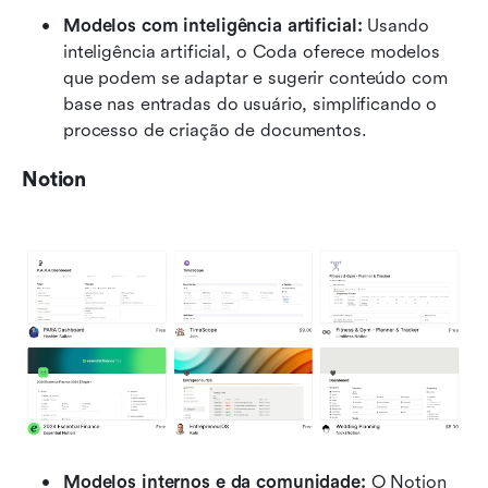
Modelos com inteligência artificial:
 Usando 
inteligência artificial, o Coda oferece modelos 
que podem se adaptar e sugerir conteúdo com 
base nas entradas do usuário, simplificando o 
processo de criação de documentos.
Notion
Modelos internos e da comunidade:
 O Notion 