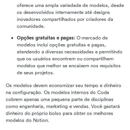
oferece uma ampla variedade de modelos, desde 
os desenvolvidos internamente até designs 
inovadores compartilhados por criadores da 
comunidade.
Opções gratuitas e pagas:
 O mercado de 
modelos inclui opções gratuitas e pagas, 
atendendo a diversas necessidades e permitindo 
que os usuários encontrem ou compartilhem 
modelos que melhor se encaixem nos requisitos 
de seus projetos.
Os modelos devem economizar seu tempo e dinheiro 
na configuração. Os modelos internos do Coda 
cobrem apenas uma pequena parte de disciplinas 
como engenharia, marketing e vendas. Você gastará 
dinheiro do próprio bolso para obter os melhores 
modelos do Notion.