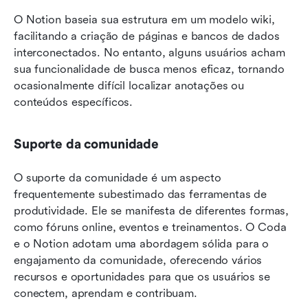
O Notion baseia sua estrutura em um modelo wiki, 
facilitando a criação de páginas e bancos de dados 
interconectados. No entanto, alguns usuários acham 
sua funcionalidade de busca menos eficaz, tornando 
ocasionalmente difícil localizar anotações ou 
conteúdos específicos.
Suporte da comunidade
O suporte da comunidade é um aspecto 
frequentemente subestimado das ferramentas de 
produtividade. Ele se manifesta de diferentes formas, 
como fóruns online, eventos e treinamentos. O Coda 
e o Notion adotam uma abordagem sólida para o 
engajamento da comunidade, oferecendo vários 
recursos e oportunidades para que os usuários se 
conectem, aprendam e contribuam.