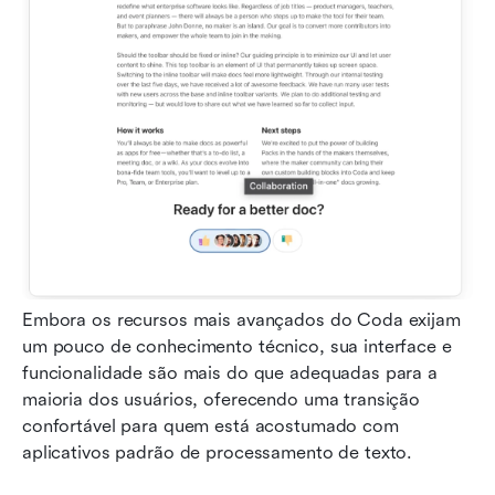
Embora os recursos mais avançados do Coda exijam 
um pouco de conhecimento técnico, sua interface e 
funcionalidade são mais do que adequadas para a 
maioria dos usuários, oferecendo uma transição 
confortável para quem está acostumado com 
aplicativos padrão de processamento de texto.