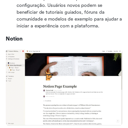
configuração. Usuários novos podem se 
beneficiar de tutoriais guiados, fóruns da 
comunidade e modelos de exemplo para ajudar a 
iniciar a experiência com a plataforma.
Notion