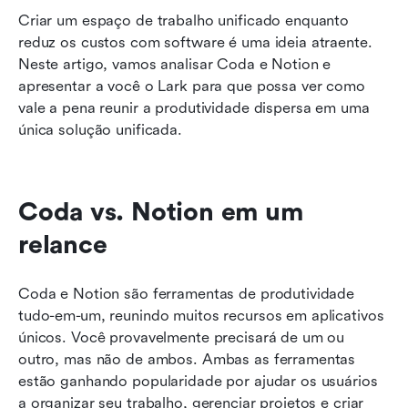
Criar um espaço de trabalho unificado enquanto 
reduz os custos com software é uma ideia atraente. 
Neste artigo, vamos analisar Coda e Notion e 
apresentar a você o Lark para que possa ver como 
vale a pena reunir a produtividade dispersa em uma 
única solução unificada.
Coda vs. Notion em um 
relance
Coda e Notion são ferramentas de produtividade 
tudo-em-um, reunindo muitos recursos em aplicativos 
únicos. Você provavelmente precisará de um ou 
outro, mas não de ambos. Ambas as ferramentas 
estão ganhando popularidade por ajudar os usuários 
a organizar seu trabalho, gerenciar projetos e criar 