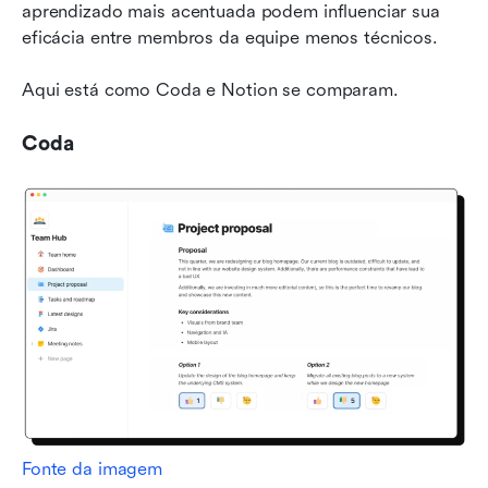
aprendizado mais acentuada podem influenciar sua 
eficácia entre membros da equipe menos técnicos.
Aqui está como Coda e Notion se comparam.
Coda
Fonte da imagem