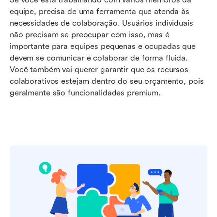
equipe, precisa de uma ferramenta que atenda às 
necessidades de colaboração. Usuários individuais 
não precisam se preocupar com isso, mas é 
importante para equipes pequenas e ocupadas que 
devem se comunicar e colaborar de forma fluida. 
Você também vai querer garantir que os recursos 
colaborativos estejam dentro do seu orçamento, pois 
geralmente são funcionalidades premium.