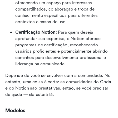
oferecendo um espaço para interesses 
compartilhados, colaboração e troca de 
conhecimento específicos para diferentes 
contextos e casos de uso.
Certificação Notion:
 Para quem deseja 
aprofundar sua expertise, o Notion oferece 
programas de certificação, reconhecendo 
usuários proficientes e potencialmente abrindo 
caminhos para desenvolvimento profissional e 
liderança na comunidade.
Depende de você se envolver com a comunidade. No 
entanto, uma coisa é certa: as comunidades do Coda 
e do Notion são prestativas, então, se você precisar 
de ajuda — ela estará lá.
Modelos