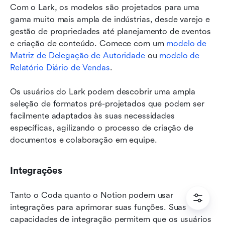
Com o Lark, os modelos são projetados para uma 
gama muito mais ampla de indústrias, desde varejo e 
gestão de propriedades até planejamento de eventos 
e criação de conteúdo. Comece com um 
modelo de 
Matriz de Delegação de Autoridade
 ou 
modelo de 
Relatório Diário de Vendas
.
Os usuários do Lark podem descobrir uma ampla 
seleção de formatos pré-projetados que podem ser 
facilmente adaptados às suas necessidades 
específicas, agilizando o processo de criação de 
documentos e colaboração em equipe.
Integrações
Tanto o Coda quanto o Notion podem usar 
integrações para aprimorar suas funções. Suas 
capacidades de integração permitem que os usuários 