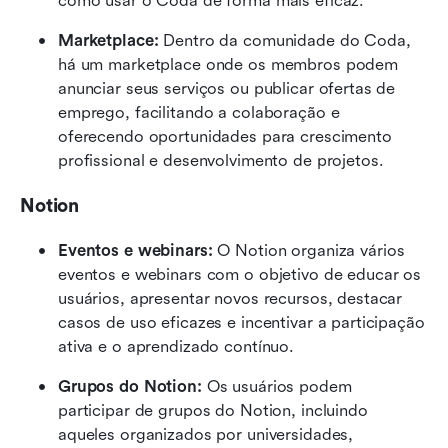
como usar o Coda de forma mais eficaz.
Marketplace:
 Dentro da comunidade do Coda, 
há um marketplace onde os membros podem 
anunciar seus serviços ou publicar ofertas de 
emprego, facilitando a colaboração e 
oferecendo oportunidades para crescimento 
profissional e desenvolvimento de projetos.
Notion
Eventos e webinars:
 O Notion organiza vários 
eventos e webinars com o objetivo de educar os 
usuários, apresentar novos recursos, destacar 
casos de uso eficazes e incentivar a participação 
ativa e o aprendizado contínuo.
Grupos do Notion:
 Os usuários podem 
participar de grupos do Notion, incluindo 
aqueles organizados por universidades, 