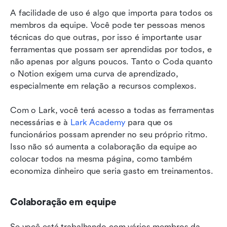
A facilidade de uso é algo que importa para todos os 
membros da equipe. Você pode ter pessoas menos 
técnicas do que outras, por isso é importante usar 
ferramentas que possam ser aprendidas por todos, e 
não apenas por alguns poucos. Tanto o Coda quanto 
o Notion exigem uma curva de aprendizado, 
especialmente em relação a recursos complexos.
Com o Lark, você terá acesso a todas as ferramentas 
necessárias e à 
Lark Academy
 para que os 
funcionários possam aprender no seu próprio ritmo. 
Isso não só aumenta a colaboração da equipe ao 
colocar todos na mesma página, como também 
economiza dinheiro que seria gasto em treinamentos.
Colaboração em equipe
Se você está trabalhando com vários membros da 