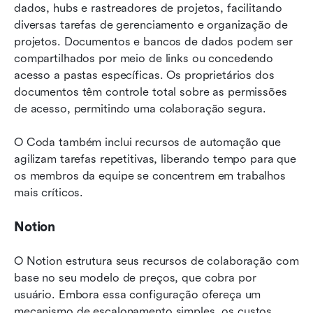
dados, hubs e rastreadores de projetos, facilitando 
diversas tarefas de gerenciamento e organização de 
projetos. Documentos e bancos de dados podem ser 
compartilhados por meio de links ou concedendo 
acesso a pastas específicas. Os proprietários dos 
documentos têm controle total sobre as permissões 
de acesso, permitindo uma colaboração segura.
O Coda também inclui recursos de automação que 
agilizam tarefas repetitivas, liberando tempo para que 
os membros da equipe se concentrem em trabalhos 
mais críticos.
Notion
O Notion estrutura seus recursos de colaboração com 
base no seu modelo de preços, que cobra por 
usuário. Embora essa configuração ofereça um 
mecanismo de escalonamento simples, os custos 