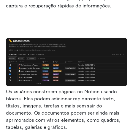
captura e recuperação rápidas de informações.
Os usuários constroem páginas no Notion usando 
blocos. Eles podem adicionar rapidamente texto, 
títulos, imagens, tarefas e mais sem sair do 
documento. Os documentos podem ser ainda mais 
aprimorados com vários elementos, como quadros, 
tabelas, galerias e gráficos.