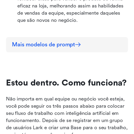
eficaz na loja, melhorando assim as habilidades 
de vendas da equipe, especialmente daqueles 
que são novos no negócio.
Mais modelos de prompt
Estou dentro. Como funciona?
Não importa em qual equipe ou negócio você esteja, 
você pode seguir os três passos abaixo para colocar 
seu fluxo de trabalho com inteligência artificial em 
funcionamento. Depois de se registrar em um grupo 
de usuários Lark e criar uma Base para o seu trabalho, 