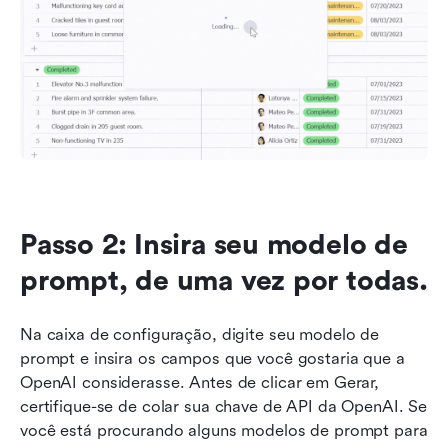
Passo 2: Insira seu modelo de 
prompt, de uma vez por todas.
Na caixa de configuração, digite seu modelo de 
prompt e insira os campos que você gostaria que a 
OpenAI considerasse. Antes de clicar em Gerar, 
certifique-se de colar sua chave de API da OpenAI. Se 
você está procurando alguns modelos de prompt para 