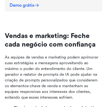
Demo grátis
Vendas e marketing: Feche 
cada negócio com confiança
As equipes de vendas e marketing podem aprimorar 
suas estratégias e mensagens aproveitando ao 
máximo o poder do entendimento do cliente. Um 
gerador e redator de prompts de IA pode ajudar na 
criação de prompts personalizados que considerem 
os elementos-chave de venda e mantenham as 
equipes responsivas aos interesses dos clientes, 
evitando que esses interesses esfriem.