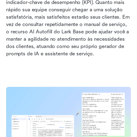
indicador-chave de desempenho (KPI). Quanto mais 
rápido sua equipe conseguir chegar a uma solução 
satisfatória, mais satisfeitos estarão seus clientes. Em 
vez de consultar repetidamente o manual de serviço, 
o recurso AI Autofill do Lark Base pode ajudar você a 
manter a agilidade no atendimento às necessidades 
dos clientes, atuando como seu próprio gerador de 
prompts de IA e assistente de serviço.