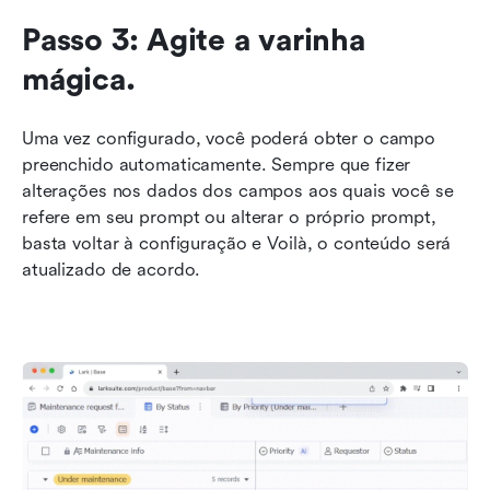
Passo 3: Agite a varinha 
mágica.
Uma vez configurado, você poderá obter o campo 
preenchido automaticamente. Sempre que fizer 
alterações nos dados dos campos aos quais você se 
refere em seu prompt ou alterar o próprio prompt, 
basta voltar à configuração e Voilà, o conteúdo será 
atualizado de acordo.