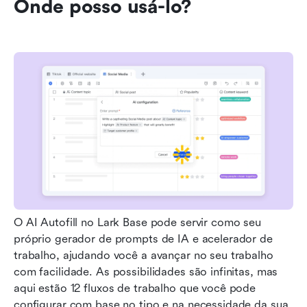
Onde posso usá-lo?
O AI Autofill no Lark Base pode servir como seu 
próprio gerador de prompts de IA e acelerador de 
trabalho, ajudando você a avançar no seu trabalho 
com facilidade. As possibilidades são infinitas, mas 
aqui estão 12 fluxos de trabalho que você pode 
configurar com base no tipo e na necessidade da sua 