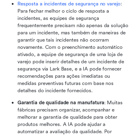
Resposta a incidentes de segurança no varejo
: 
Para fechar melhor o ciclo de resposta a 
incidentes, as equipes de segurança 
frequentemente precisam não apenas da solução 
para um incidente, mas também de maneiras de 
garantir que tais incidentes não ocorram 
novamente. Com o preenchimento automático 
ativado, a equipe de segurança de uma loja de 
varejo pode inserir detalhes de um incidente de 
segurança via Lark Base, e a IA pode fornecer 
recomendações para ações imediatas ou 
medidas preventivas futuras com base nos 
detalhes do incidente fornecidos.
Garantia de qualidade na manufatura
: Muitas 
fábricas precisam organizar, acompanhar e 
melhorar a garantia de qualidade para obter 
produtos melhores. A IA pode ajudar a 
automatizar a avaliação da qualidade. Por 