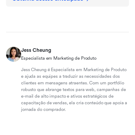
Jess Cheung
Especialista em Marketing de Produto
Jess Cheung é Especialista em Marketing de Produto
e ajuda as equipes a traduzir as necessidades dos
clientes em mensagens atraentes. Com um portfólio
robusto que abrange textos para web, campanhas de
e-mail de alto impacto e ativos estratégicos de
capacitação de vendas, ela cria conteúdo que apoia a
jornada do comprador.