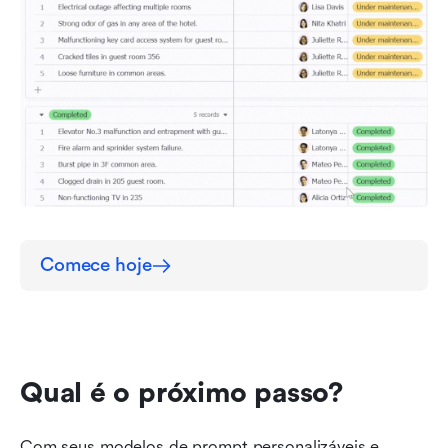
Comece hoje
Qual é o próximo passo?
Com seus modelos de prompt personalizáveis e 