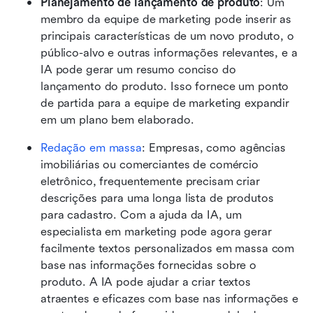
Planejamento de lançamento de produto
: Um 
membro da equipe de marketing pode inserir as 
principais características de um novo produto, o 
público-alvo e outras informações relevantes, e a 
IA pode gerar um resumo conciso do 
lançamento do produto. Isso fornece um ponto 
de partida para a equipe de marketing expandir 
em um plano bem elaborado.
Redação em massa
: Empresas, como agências 
imobiliárias ou comerciantes de comércio 
eletrônico, frequentemente precisam criar 
descrições para uma longa lista de produtos 
para cadastro. Com a ajuda da IA, um 
especialista em marketing pode agora gerar 
facilmente textos personalizados em massa com 
base nas informações fornecidas sobre o 
produto. A IA pode ajudar a criar textos 
atraentes e eficazes com base nas informações e 