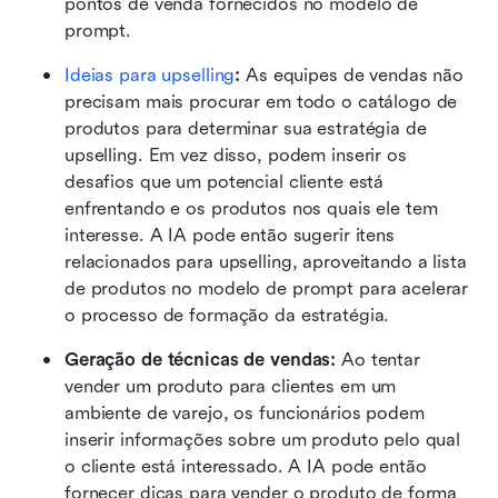
pontos de venda fornecidos no modelo de 
prompt.
Ideias para upselling
:
 As equipes de vendas não 
precisam mais procurar em todo o catálogo de 
produtos para determinar sua estratégia de 
upselling. Em vez disso, podem inserir os 
desafios que um potencial cliente está 
enfrentando e os produtos nos quais ele tem 
interesse. A IA pode então sugerir itens 
relacionados para upselling, aproveitando a lista 
de produtos no modelo de prompt para acelerar 
o processo de formação da estratégia.
Geração de técnicas de vendas:
 Ao tentar 
vender um produto para clientes em um 
ambiente de varejo, os funcionários podem 
inserir informações sobre um produto pelo qual 
o cliente está interessado. A IA pode então 
fornecer dicas para vender o produto de forma 