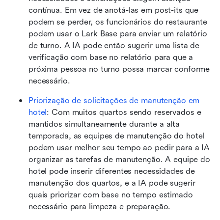
contínua. Em vez de anotá-las em post-its que 
podem se perder, os funcionários do restaurante 
podem usar o Lark Base para enviar um relatório 
de turno. A IA pode então sugerir uma lista de 
verificação com base no relatório para que a 
próxima pessoa no turno possa marcar conforme 
necessário.
Priorização de solicitações de manutenção em 
hotel
: Com muitos quartos sendo reservados e 
mantidos simultaneamente durante a alta 
temporada, as equipes de manutenção do hotel 
podem usar melhor seu tempo ao pedir para a IA 
organizar as tarefas de manutenção. A equipe do 
hotel pode inserir diferentes necessidades de 
manutenção dos quartos, e a IA pode sugerir 
quais priorizar com base no tempo estimado 
necessário para limpeza e preparação.