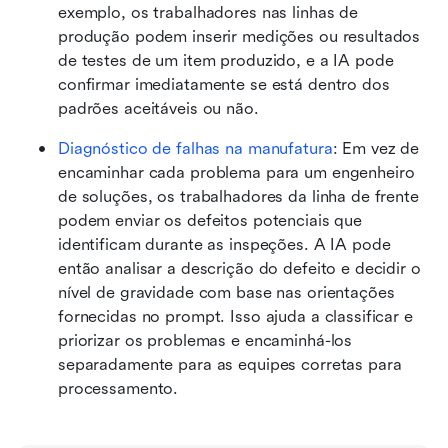
exemplo, os trabalhadores nas linhas de 
produção podem inserir medições ou resultados 
de testes de um item produzido, e a IA pode 
confirmar imediatamente se está dentro dos 
padrões aceitáveis ou não.
Diagnóstico de falhas na manufatura
: Em vez de 
encaminhar cada problema para um engenheiro 
de soluções, os trabalhadores da linha de frente 
podem enviar os defeitos potenciais que 
identificam durante as inspeções. A IA pode 
então analisar a descrição do defeito e decidir o 
nível de gravidade com base nas orientações 
fornecidas no prompt. Isso ajuda a classificar e 
priorizar os problemas e encaminhá-los 
separadamente para as equipes corretas para 
processamento.