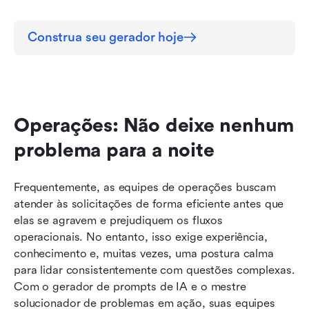
Construa seu gerador hoje
Operações: Não deixe nenhum 
problema para a noite
Frequentemente, as equipes de operações buscam 
atender às solicitações de forma eficiente antes que 
elas se agravem e prejudiquem os fluxos 
operacionais. No entanto, isso exige experiência, 
conhecimento e, muitas vezes, uma postura calma 
para lidar consistentemente com questões complexas. 
Com o gerador de prompts de IA e o mestre 
solucionador de problemas em ação, suas equipes 