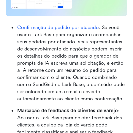
Confirmação de pedido por atacado
: Se você 
usar o Lark Base para organizar e acompanhar 
seus pedidos por atacado, seus representantes 
de desenvolvimento de negócios podem inserir 
os detalhes do pedido para que o gerador de 
prompts de IA escreva uma solicitação, e então 
a IA retorne com um resumo do pedido para 
confirmar com o cliente. Quando combinado 
com o SendGrid no Lark Base, o conteúdo pode 
ser colocado em um e-mail e enviado 
automaticamente ao cliente como confirmação.
Marcação de feedback de clientes de varejo
: 
Ao usar o Lark Base para coletar feedback dos 
clientes, a equipe da loja de varejo pode 
facilmente classificar e analisar o feedback 