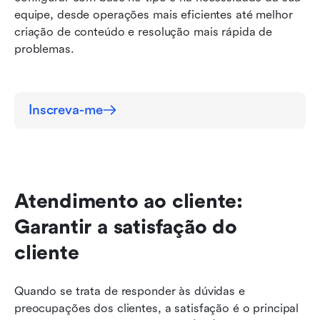
equipe, desde operações mais eficientes até melhor 
criação de conteúdo e resolução mais rápida de 
problemas.
Inscreva-me
Atendimento ao cliente: 
Garantir a satisfação do 
cliente
Quando se trata de responder às dúvidas e 
preocupações dos clientes, a satisfação é o principal 