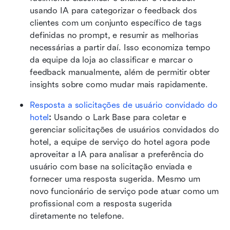
usando IA para categorizar o feedback dos 
clientes com um conjunto específico de tags 
definidas no prompt, e resumir as melhorias 
necessárias a partir daí. Isso economiza tempo 
da equipe da loja ao classificar e marcar o 
feedback manualmente, além de permitir obter 
insights sobre como mudar mais rapidamente.
Resposta a solicitações de usuário convidado do 
hotel
:
 Usando o Lark Base para coletar e 
gerenciar solicitações de usuários convidados do 
hotel, a equipe de serviço do hotel agora pode 
aproveitar a IA para analisar a preferência do 
usuário com base na solicitação enviada e 
fornecer uma resposta sugerida. Mesmo um 
novo funcionário de serviço pode atuar como um 
profissional com a resposta sugerida 
diretamente no telefone.