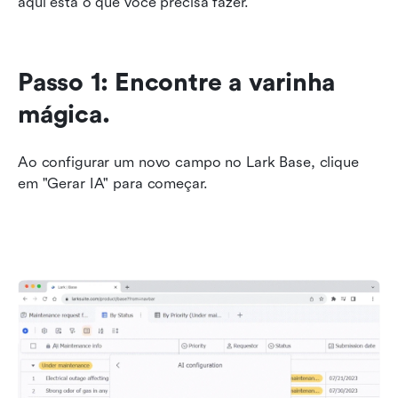
aqui está o que você precisa fazer.
Passo 1: Encontre a varinha 
mágica.
Ao configurar um novo campo no Lark Base, clique 
em "Gerar IA" para começar.