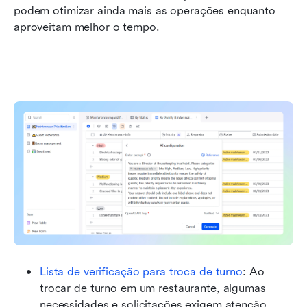
podem otimizar ainda mais as operações enquanto 
aproveitam melhor o tempo.
Lista de verificação para troca de turno
: Ao 
trocar de turno em um restaurante, algumas 
necessidades e solicitações exigem atenção 