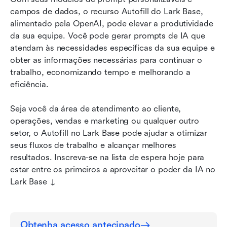
campos de dados, o recurso Autofill do Lark Base, 
alimentado pela OpenAI, pode elevar a produtividade 
da sua equipe. Você pode gerar prompts de IA que 
atendam às necessidades específicas da sua equipe e 
obter as informações necessárias para continuar o 
trabalho, economizando tempo e melhorando a 
eficiência.
Seja você da área de atendimento ao cliente, 
operações, vendas e marketing ou qualquer outro 
setor, o Autofill no Lark Base pode ajudar a otimizar 
seus fluxos de trabalho e alcançar melhores 
resultados. Inscreva-se na lista de espera hoje para 
estar entre os primeiros a aproveitar o poder da IA no 
Lark Base ↓
Obtenha acesso antecipado