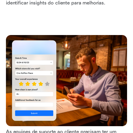
identificar insights do cliente para melhorias.
As equipes de suporte ao cliente precisam ter um 