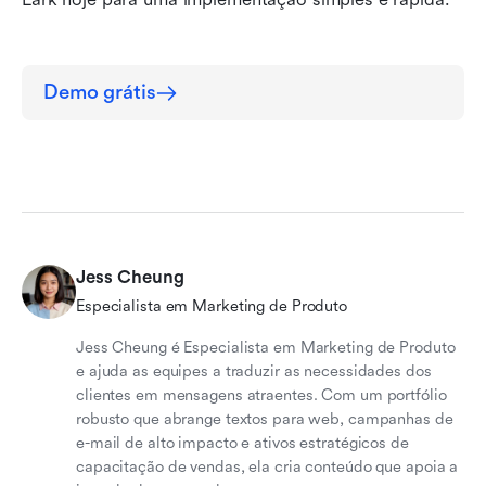
Demo grátis
Jess Cheung
Especialista em Marketing de Produto
Jess Cheung é Especialista em Marketing de Produto
e ajuda as equipes a traduzir as necessidades dos
clientes em mensagens atraentes. Com um portfólio
robusto que abrange textos para web, campanhas de
e-mail de alto impacto e ativos estratégicos de
capacitação de vendas, ela cria conteúdo que apoia a