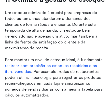
Um estoque otimizado é crucial para empresas de 
todos os tamanhos atenderem à demanda dos 
clientes de forma rápida e eficiente. Durante esta 
temporada de alta demanda, um estoque bem 
gerenciado não é apenas um ativo, mas também a 
linha de frente da satisfação do cliente e da 
maximização da receita.
Para manter um nível de estoque ideal, é fundamental 
rastrear com precisão os estoques recebidos e os 
itens vendidos
. Por exemplo, redes de restaurantes 
podem utilizar tecnologia para registrar os produtos 
recém-chegados em cada loja e sincronizar os 
números de vendas diárias com a mesma tabela para 
cálculos automatizados.