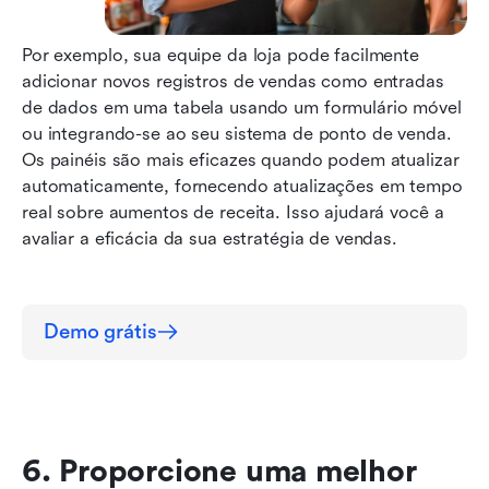
Por exemplo, sua equipe da loja pode facilmente 
adicionar novos registros de vendas como entradas 
de dados em uma tabela usando um formulário móvel 
ou integrando-se ao seu sistema de ponto de venda. 
Os painéis são mais eficazes quando podem atualizar 
automaticamente, fornecendo atualizações em tempo 
real sobre aumentos de receita. Isso ajudará você a 
avaliar a eficácia da sua estratégia de vendas.
Demo grátis
6. Proporcione uma melhor 