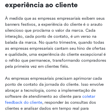
experiência ao cliente
À medida que as empresas empresariais exibem seus 
banners festivos, a experiência do cliente é o arauto 
silencioso que proclama o valor da marca. Cada 
interação, cada ponto de contato, é um verso na 
balada da marca. No quarto trimestre, quando todas 
as empresas empresariais cantam seu hino de ofertas 
e qualidade, uma experiência do cliente excepcional é 
o refrão que permanece, transformando compradores 
pela primeira vez em clientes fiéis.
As empresas empresariais precisam aprimorar cada 
ponto de contato da jornada do cliente. Isso envolve 
abraçar a tecnologia, como a implementação de 
software de atendimento ao cliente para 
coletar 
feedback do cliente
, responder às consultas dos 
clientes e analisar dados em tempo real para 