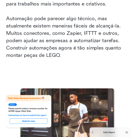
para trabalhos mais importantes e criativos.
Automação pode parecer algo técnico, mas 
atualmente existem maneiras fáceis de alcançá-la. 
Muitos conectores, como Zapier, IFTTT e outros, 
podem ajudar as empresas a automatizar tarefas. 
Construir automações agora é tão simples quanto 
montar peças de LEGO.