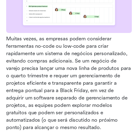
Muitas vezes, as empresas podem considerar 
ferramentas no-code ou low-code para criar 
rapidamente um sistema de negócios personalizado, 
evitando compras adicionais. Se um negócio de 
varejo precisa lançar uma nova linha de produtos para 
o quarto trimestre e requer um gerenciamento de 
projetos eficiente e transparente para garantir a 
entrega pontual para a Black Friday, em vez de 
adquirir um software separado de gerenciamento de 
projetos, as equipes podem explorar modelos 
gratuitos que podem ser personalizados e 
automatizados (o que será discutido no próximo 
ponto) para alcançar o mesmo resultado.