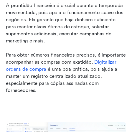
A prontidão financeira é crucial durante a temporada 
movimentada, pois apoia o funcionamento suave dos 
negócios. Ela garante que haja dinheiro suficiente 
para manter níveis ótimos de estoque, solicitar 
suprimentos adicionais, executar campanhas de 
marketing e mais.
Para obter números financeiros precisos, é importante 
acompanhar as compras com exatidão. 
Digitalizar 
ordens de compra
 é uma boa prática, pois ajuda a 
manter um registro centralizado atualizado, 
especialmente para cópias assinadas com 
fornecedores.