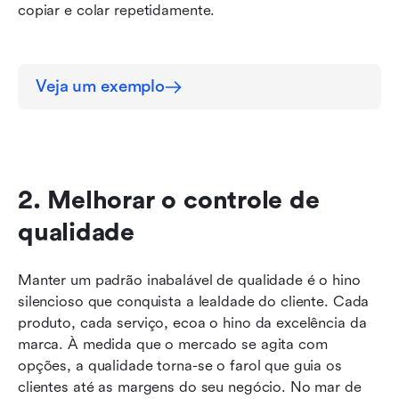
copiar e colar repetidamente.
Veja um exemplo
2. Melhorar o controle de 
qualidade
Manter um padrão inabalável de qualidade é o hino 
silencioso que conquista a lealdade do cliente. Cada 
produto, cada serviço, ecoa o hino da excelência da 
marca. À medida que o mercado se agita com 
opções, a qualidade torna-se o farol que guia os 
clientes até as margens do seu negócio. No mar de 