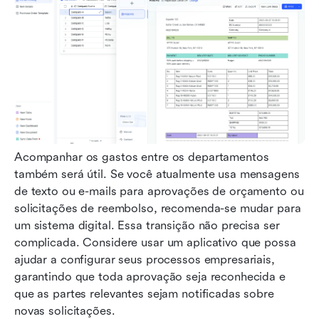
Acompanhar os gastos entre os departamentos 
também será útil. Se você atualmente usa mensagens 
de texto ou e-mails para aprovações de orçamento ou 
solicitações de reembolso, recomenda-se mudar para 
um sistema digital. Essa transição não precisa ser 
complicada. Considere usar um aplicativo que possa 
ajudar a configurar seus processos empresariais, 
garantindo que toda aprovação seja reconhecida e 
que as partes relevantes sejam notificadas sobre 
novas solicitações.