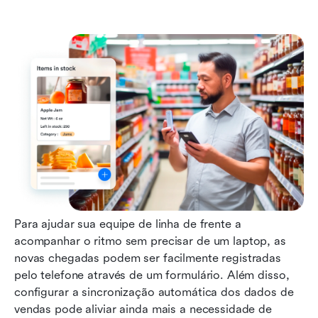
Para ajudar sua equipe de linha de frente a 
acompanhar o ritmo sem precisar de um laptop, as 
novas chegadas podem ser facilmente registradas 
pelo telefone através de um formulário. Além disso, 
configurar a sincronização automática dos dados de 
vendas pode aliviar ainda mais a necessidade de 