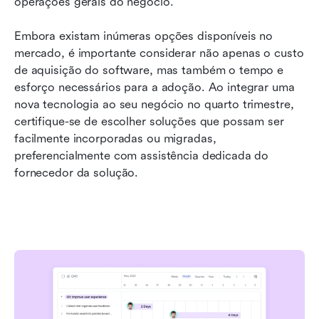
operações gerais do negócio.
Embora existam inúmeras opções disponíveis no 
mercado, é importante considerar não apenas o custo 
de aquisição do software, mas também o tempo e 
esforço necessários para a adoção. Ao integrar uma 
nova tecnologia ao seu negócio no quarto trimestre, 
certifique-se de escolher soluções que possam ser 
facilmente incorporadas ou migradas, 
preferencialmente com assistência dedicada do 
fornecedor da solução.