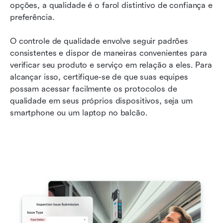
opções, a qualidade é o farol distintivo de confiança e 
preferência.
O controle de qualidade envolve seguir padrões 
consistentes e dispor de maneiras convenientes para 
verificar seu produto e serviço em relação a eles. Para 
alcançar isso, certifique-se de que suas equipes 
possam acessar facilmente os protocolos de 
qualidade em seus próprios dispositivos, seja um 
smartphone ou um laptop no balcão.