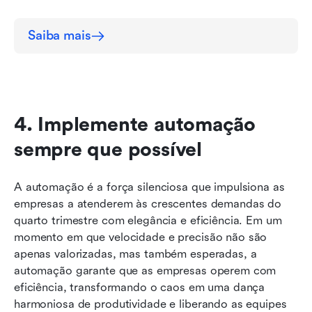
Saiba mais
4. Implemente automação 
sempre que possível
A automação é a força silenciosa que impulsiona as 
empresas a atenderem às crescentes demandas do 
quarto trimestre com elegância e eficiência. Em um 
momento em que velocidade e precisão não são 
apenas valorizadas, mas também esperadas, a 
automação garante que as empresas operem com 
eficiência, transformando o caos em uma dança 
harmoniosa de produtividade e liberando as equipes 