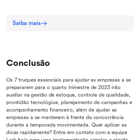
Saiba mais
Conclusão
Os 7 truques essenciais para ajudar as empresas a se 
prepararem para o quarto trimestre de 2023 irão 
auxiliar na gestão de estoque, controle de qualidade, 
prontidão tecnológica, planejamento de campanhas e 
acompanhamento financeiro, além de ajudar as 
empresas a se manterem à frente da concorrência 
durante a temporada movimentada. Quer aplicar as 
dicas rapidamente? Entre em contato com a equipe 
Lark hoje para uma implementação simples e rápida.