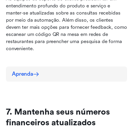
entendimento profundo do produto e serviço e 
manter-se atualizadas sobre as consultas recebidas 
por meio da automação. Além disso, os clientes 
devem ter mais opções para fornecer feedback, como 
escanear um código QR na mesa em redes de 
restaurantes para preencher uma pesquisa de forma 
conveniente.
Aprenda
7. Mantenha seus números 
financeiros atualizados