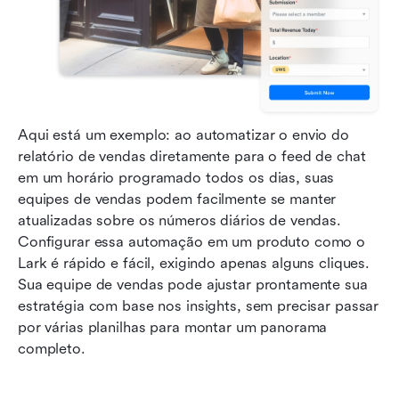
Aqui está um exemplo: ao automatizar o envio do 
relatório de vendas diretamente para o feed de chat 
em um horário programado todos os dias, suas 
equipes de vendas podem facilmente se manter 
atualizadas sobre os números diários de vendas. 
Configurar essa automação em um produto como o 
Lark é rápido e fácil, exigindo apenas alguns cliques. 
Sua equipe de vendas pode ajustar prontamente sua 
estratégia com base nos insights, sem precisar passar 
por várias planilhas para montar um panorama 
completo.