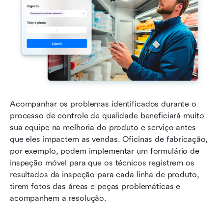
Acompanhar os problemas identificados durante o 
processo de controle de qualidade beneficiará muito 
sua equipe na melhoria do produto e serviço antes 
que eles impactem as vendas. Oficinas de fabricação, 
por exemplo, podem implementar um formulário de 
inspeção móvel para que os técnicos registrem os 
resultados da inspeção para cada linha de produto, 
tirem fotos das áreas e peças problemáticas e 
acompanhem a resolução.