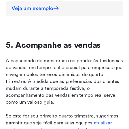
Veja um exemplo
5. Acompanhe as vendas
A capacidade de monitorar e responder às tendências 
de vendas em tempo real é crucial para empresas que 
navegam pelos terrenos dinâmicos do quarto 
trimestre. À medida que as preferências dos clientes 
mudam durante a temporada festiva, o 
acompanhamento das vendas em tempo real serve 
como um valioso guia.
Se este for seu primeiro quarto trimestre, sugerimos 
garantir que seja fácil para suas equipes 
atualizar, 