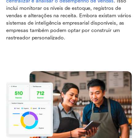
centralizar e analisar o desempenho de vendas
. Isso 
inclui monitorar os níveis de estoque, registros de 
vendas e alterações na receita. Embora existam vários 
sistemas de inteligência empresarial disponíveis, as 
empresas também podem optar por construir um 
rastreador personalizado.