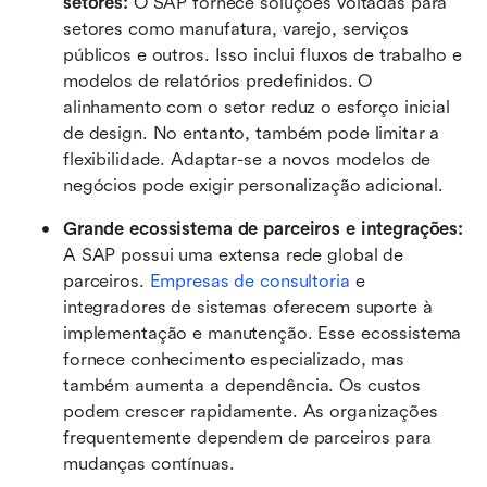
setores:
 O SAP fornece soluções voltadas para 
setores como manufatura, varejo, serviços 
públicos e outros. Isso inclui fluxos de trabalho e 
modelos de relatórios predefinidos. O 
alinhamento com o setor reduz o esforço inicial 
de design. No entanto, também pode limitar a 
flexibilidade. Adaptar-se a novos modelos de 
negócios pode exigir personalização adicional. 
Grande ecossistema de parceiros e integrações:
A SAP possui uma extensa rede global de 
parceiros. 
Empresas de consultoria
 e 
integradores de sistemas oferecem suporte à 
implementação e manutenção. Esse ecossistema 
fornece conhecimento especializado, mas 
também aumenta a dependência. Os custos 
podem crescer rapidamente. As organizações 
frequentemente dependem de parceiros para 
mudanças contínuas.