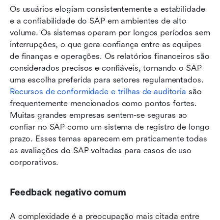
Os usuários elogiam consistentemente a estabilidade 
e a confiabilidade do SAP em ambientes de alto 
volume. Os sistemas operam por longos períodos sem 
interrupções, o que gera confiança entre as equipes 
de finanças e operações. Os relatórios financeiros são 
considerados precisos e confiáveis, tornando o SAP 
uma escolha preferida para setores regulamentados. 
Recursos de conformidade e trilhas de auditoria
 são 
frequentemente mencionados como pontos fortes. 
Muitas grandes empresas sentem-se seguras ao 
confiar no SAP como um sistema de registro de longo 
prazo. Esses temas aparecem em praticamente todas 
as avaliações do SAP voltadas para casos de uso 
corporativos.
Feedback negativo comum
A complexidade é a preocupação mais citada entre 