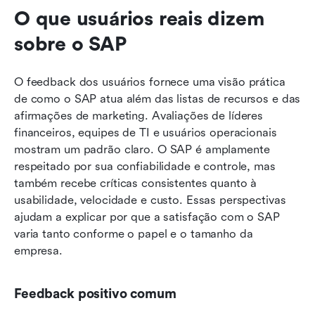
O que usuários reais dizem 
sobre o SAP
O feedback dos usuários fornece uma visão prática 
de como o SAP atua além das listas de recursos e das 
afirmações de marketing. Avaliações de líderes 
financeiros, equipes de TI e usuários operacionais 
mostram um padrão claro. O SAP é amplamente 
respeitado por sua confiabilidade e controle, mas 
também recebe críticas consistentes quanto à 
usabilidade, velocidade e custo. Essas perspectivas 
ajudam a explicar por que a satisfação com o SAP 
varia tanto conforme o papel e o tamanho da 
empresa.
Feedback positivo comum