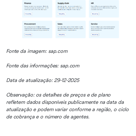
Fonte da imagem: sap.com
Fonte das informações: sap.com
Data de atualização: 29-12-2025
Observação: os detalhes de preços e de plano 
refletem dados disponíveis publicamente na data da 
atualização e podem variar conforme a região, o ciclo 
de cobrança e o número de agentes.