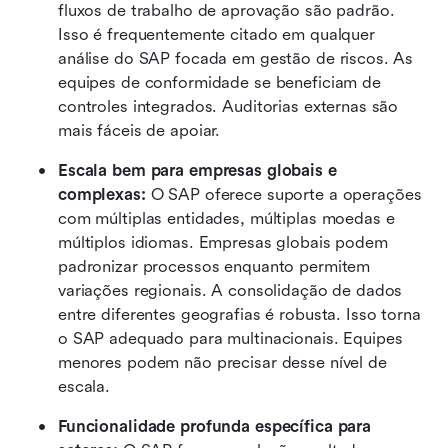
fluxos de trabalho de aprovação são padrão. 
Isso é frequentemente citado em qualquer 
análise do SAP focada em gestão de riscos. As 
equipes de conformidade se beneficiam de 
controles integrados. Auditorias externas são 
mais fáceis de apoiar. 
Escala bem para empresas globais e 
complexas:
 O SAP oferece suporte a operações 
com múltiplas entidades, múltiplas moedas e 
múltiplos idiomas. Empresas globais podem 
padronizar processos enquanto permitem 
variações regionais. A consolidação de dados 
entre diferentes geografias é robusta. Isso torna 
o SAP adequado para multinacionais. Equipes 
menores podem não precisar desse nível de 
escala. 
Funcionalidade profunda específica para 