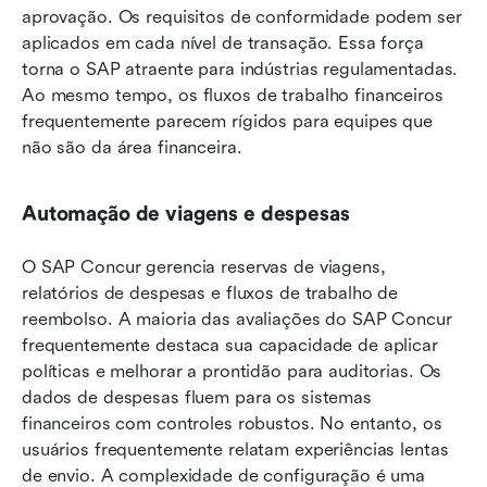
aprovação. Os requisitos de conformidade podem ser 
aplicados em cada nível de transação. Essa força 
torna o SAP atraente para indústrias regulamentadas. 
Ao mesmo tempo, os fluxos de trabalho financeiros 
frequentemente parecem rígidos para equipes que 
não são da área financeira.
Automação de viagens e despesas
O SAP Concur gerencia reservas de viagens, 
relatórios de despesas e fluxos de trabalho de 
reembolso. A maioria das avaliações do SAP Concur 
frequentemente destaca sua capacidade de aplicar 
políticas e melhorar a prontidão para auditorias. Os 
dados de despesas fluem para os sistemas 
financeiros com controles robustos. No entanto, os 
usuários frequentemente relatam experiências lentas 
de envio. A complexidade de configuração é uma 