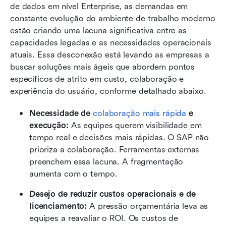
de dados em nível Enterprise, as demandas em 
constante evolução do ambiente de trabalho moderno 
estão criando uma lacuna significativa entre as 
capacidades legadas e as necessidades operacionais 
atuais. Essa desconexão está levando as empresas a 
buscar soluções mais ágeis que abordem pontos 
específicos de atrito em custo, colaboração e 
experiência do usuário, conforme detalhado abaixo.
Necessidade de 
colaboração mais rápida
 e 
execução:
 As equipes querem visibilidade em 
tempo real e decisões mais rápidas. O SAP não 
prioriza a colaboração. Ferramentas externas 
preenchem essa lacuna. A fragmentação 
aumenta com o tempo.
Desejo de reduzir custos operacionais e de 
licenciamento:
 A pressão orçamentária leva as 
equipes a reavaliar o ROI. Os custos de 