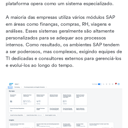
plataforma opera como um sistema especializado.
A maioria das empresas utiliza vários módulos SAP 
em áreas como finanças, compras, RH, viagens e 
análises. Esses sistemas geralmente são altamente 
personalizados para se adequar aos processos 
internos. Como resultado, os ambientes SAP tendem 
a ser poderosos, mas complexos, exigindo equipes de 
TI dedicadas e consultores externos para gerenciá-los 
e evoluí-los ao longo do tempo.