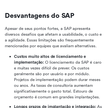
Desvantagens do SAP
Apesar de seus pontos fortes, a SAP apresenta 
diversos desafios que afetam a usabilidade, o custo e 
a agilidade. Essas limitações são frequentemente 
mencionadas por equipes que avaliam alternativas.
Custos muito altos de licenciamento e 
implementação:
 O licenciamento da SAP é caro 
e muitas vezes difícil de prever. Os custos 
geralmente são por usuário e por módulo. 
Projetos de implementação podem durar meses 
ou anos. As taxas de consultoria aumentam 
significativamente o gasto total. Estouro de 
orçamento é comum em grandes implantações.
Longos prazos de implantação e integração:
 As 