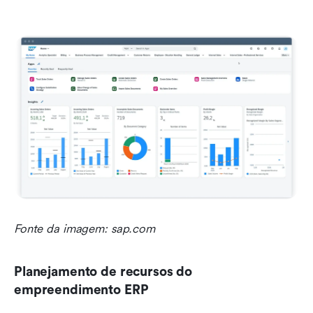
Fonte da imagem: sap.com
Planejamento de recursos do 
empreendimento ERP