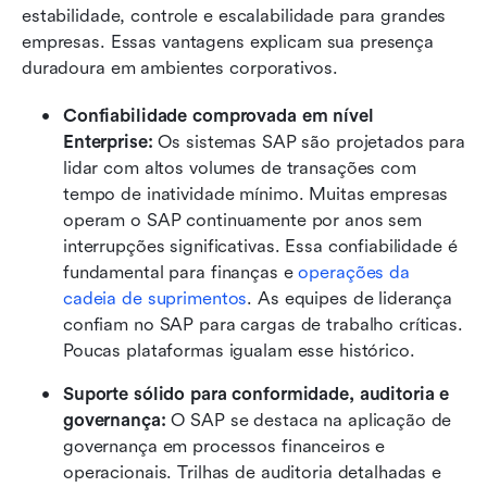
estabilidade, controle e escalabilidade para grandes 
empresas. Essas vantagens explicam sua presença 
duradoura em ambientes corporativos.
Confiabilidade comprovada em nível 
Enterprise:
 Os sistemas SAP são projetados para 
lidar com altos volumes de transações com 
tempo de inatividade mínimo. Muitas empresas 
operam o SAP continuamente por anos sem 
interrupções significativas. Essa confiabilidade é 
fundamental para finanças e 
operações da 
cadeia de suprimentos
. As equipes de liderança 
confiam no SAP para cargas de trabalho críticas. 
Poucas plataformas igualam esse histórico.
Suporte sólido para conformidade, auditoria e 
governança:
 O SAP se destaca na aplicação de 
governança em processos financeiros e 
operacionais. Trilhas de auditoria detalhadas e 