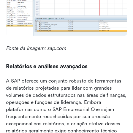
Fonte da imagem: sap.com
Relatórios e análises avançados
A SAP oferece um conjunto robusto de ferramentas 
de relatórios projetadas para lidar com grandes 
volumes de dados estruturados nas áreas de finanças, 
operações e funções de liderança. Embora 
plataformas como o SAP Empresarial One sejam 
frequentemente reconhecidas por sua precisão 
excepcional nos relatórios, a criação efetiva desses 
relatórios geralmente exige conhecimento técnico 