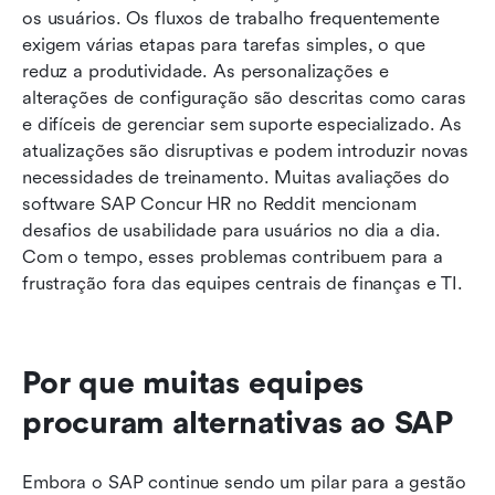
os usuários. Os fluxos de trabalho frequentemente 
exigem várias etapas para tarefas simples, o que 
reduz a produtividade. As personalizações e 
alterações de configuração são descritas como caras 
e difíceis de gerenciar sem suporte especializado. As 
atualizações são disruptivas e podem introduzir novas 
necessidades de treinamento. Muitas avaliações do 
software SAP Concur HR no Reddit mencionam 
desafios de usabilidade para usuários no dia a dia. 
Com o tempo, esses problemas contribuem para a 
frustração fora das equipes centrais de finanças e TI.
Por que muitas equipes 
procuram alternativas ao SAP
Embora o SAP continue sendo um pilar para a gestão 