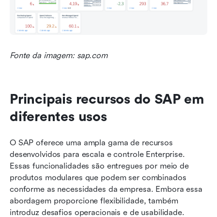
Fonte da imagem: sap.com
Principais recursos do SAP em 
diferentes usos
O SAP oferece uma ampla gama de recursos 
desenvolvidos para escala e controle Enterprise. 
Essas funcionalidades são entregues por meio de 
produtos modulares que podem ser combinados 
conforme as necessidades da empresa. Embora essa 
abordagem proporcione flexibilidade, também 
introduz desafios operacionais e de usabilidade.