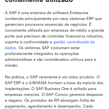
A SAP é uma empresa de software Enterprise 
conhecida principalmente por seus sistemas ERP que 
gerenciam processos essenciais de negócios. É 
comumente utilizada por empresas de médio a grande 
porte que precisam de controles financeiros robustos, 
suporte à conformidade e 
gestão centralizada de 
dados
. Os sistemas SAP costumam estar 
profundamente integrados às operações 
administrativas e são considerados críticos para a 
missão.
Na prática, o SAP raramente é um único produto. O 
SAP ERP e o S/4HANA formam a base da maioria das 
implantações. O SAP Business One é voltado para 
empresas menores. O SAP Concur gerencia despesas 
e viagens. Os produtos de RH abrangem folha de 
pagamento, agendamento e desempenho. Cada 