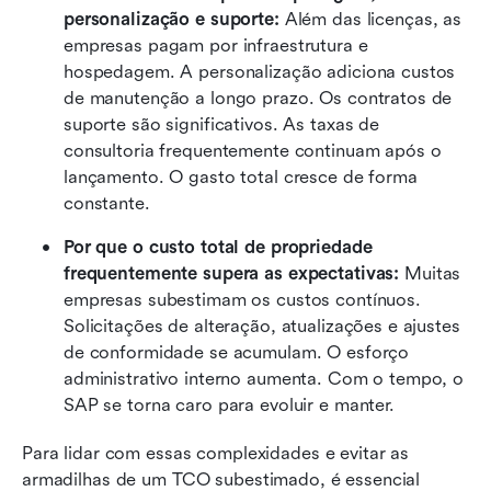
personalização e suporte:
 Além das licenças, as 
empresas pagam por infraestrutura e 
hospedagem. A personalização adiciona custos 
de manutenção a longo prazo. Os contratos de 
suporte são significativos. As taxas de 
consultoria frequentemente continuam após o 
lançamento. O gasto total cresce de forma 
constante.
Por que o custo total de propriedade 
frequentemente supera as expectativas:
 Muitas 
empresas subestimam os custos contínuos. 
Solicitações de alteração, atualizações e ajustes 
de conformidade se acumulam. O esforço 
administrativo interno aumenta. Com o tempo, o 
SAP se torna caro para evoluir e manter.
Para lidar com essas complexidades e evitar as 
armadilhas de um TCO subestimado, é essencial 