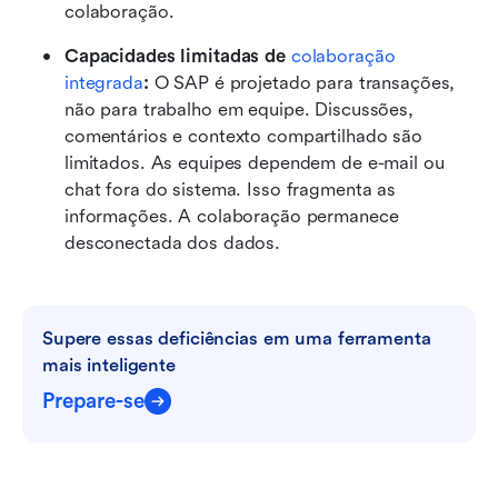
colaboração.
Capacidades limitadas de 
colaboração 
integrada
:
 O SAP é projetado para transações, 
não para trabalho em equipe. Discussões, 
comentários e contexto compartilhado são 
limitados. As equipes dependem de e-mail ou 
chat fora do sistema. Isso fragmenta as 
informações. A colaboração permanece 
desconectada dos dados.
Supere essas deficiências em uma ferramenta 
mais inteligente
Prepare-se