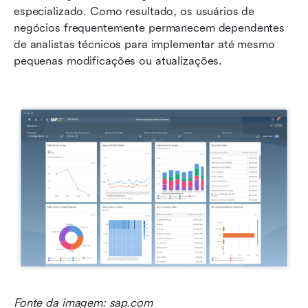
especializado. Como resultado, os usuários de 
negócios frequentemente permanecem dependentes 
de analistas técnicos para implementar até mesmo 
pequenas modificações ou atualizações.
Fonte da imagem: sap.com