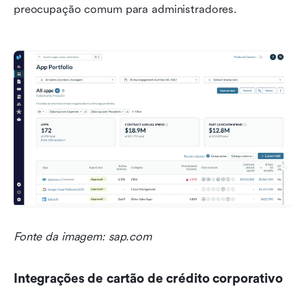
preocupação comum para administradores.
Fonte da imagem: sap.com
Integrações de cartão de crédito corporativo