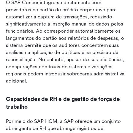
O SAP Concur integra-se diretamente com 
provedores de cartão de crédito corporativo para 
automatizar a captura de transações, reduzindo 
significativamente a inserção manual de dados pelos 
funcionários. Ao corresponder automaticamente os 
lançamentos do cartão aos relatórios de despesas, o 
sistema permite que os auditores concentrem suas 
análises na aplicação de políticas e na precisão da 
reconciliação. No entanto, apesar dessas eficiências, 
configurações contínuas do sistema e variações 
regionais podem introduzir sobrecarga administrativa 
adicional.
Capacidades de RH e de gestão de força de 
trabalho
Por meio do SAP HCM, a SAP oferece um conjunto 
abrangente de RH que abrange registros de 