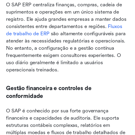
O SAP ERP centraliza finanças, compras, cadeia de 
suprimentos e operações em um único sistema de 
registro. Ele ajuda grandes empresas a manter dados 
consistentes entre departamentos e regiões. 
Fluxos 
de trabalho de ERP
 são altamente configuráveis para 
atender às necessidades regulatórias e operacionais. 
No entanto, a configuração e a gestão contínua 
frequentemente exigem consultores experientes. O 
uso diário geralmente é limitado a usuários 
operacionais treinados.
Gestão financeira e controles de 
conformidade
O SAP é conhecido por sua forte governança 
financeira e capacidades de auditoria. Ele suporta 
estruturas contábeis complexas, relatórios em 
múltiplas moedas e fluxos de trabalho detalhados de 