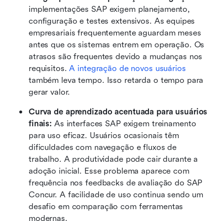
implementações SAP exigem planejamento, 
configuração e testes extensivos. As equipes 
empresariais frequentemente aguardam meses 
antes que os sistemas entrem em operação. Os 
atrasos são frequentes devido a mudanças nos 
requisitos. 
A integração de novos usuários
também leva tempo. Isso retarda o tempo para 
gerar valor.
Curva de aprendizado acentuada para usuários 
finais:
 As interfaces SAP exigem treinamento 
para uso eficaz. Usuários ocasionais têm 
dificuldades com navegação e fluxos de 
trabalho. A produtividade pode cair durante a 
adoção inicial. Esse problema aparece com 
frequência nos feedbacks de avaliação do SAP 
Concur. A facilidade de uso continua sendo um 
desafio em comparação com ferramentas 
modernas.