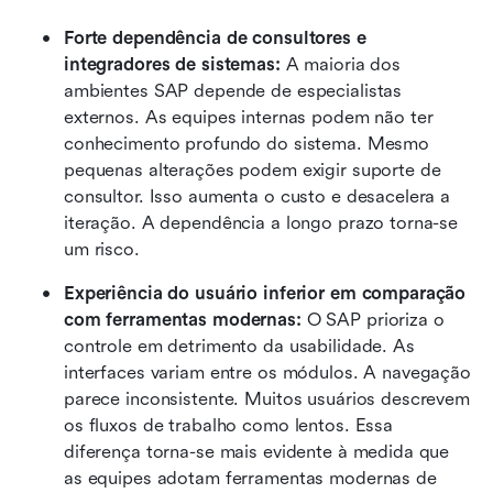
Forte dependência de consultores e 
integradores de sistemas:
 A maioria dos 
ambientes SAP depende de especialistas 
externos. As equipes internas podem não ter 
conhecimento profundo do sistema. Mesmo 
pequenas alterações podem exigir suporte de 
consultor. Isso aumenta o custo e desacelera a 
iteração. A dependência a longo prazo torna-se 
um risco.
Experiência do usuário inferior em comparação 
com ferramentas modernas:
 O SAP prioriza o 
controle em detrimento da usabilidade. As 
interfaces variam entre os módulos. A navegação 
parece inconsistente. Muitos usuários descrevem 
os fluxos de trabalho como lentos. Essa 
diferença torna-se mais evidente à medida que 
as equipes adotam ferramentas modernas de 