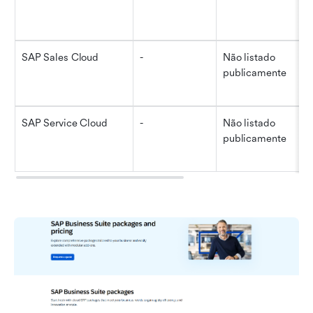
SAP Sales Cloud
-
Não listado 
publicamente
SAP Service Cloud
-
Não listado 
publicamente