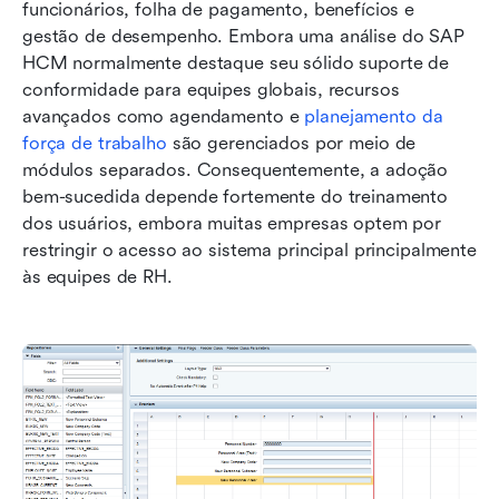
funcionários, folha de pagamento, benefícios e 
gestão de desempenho. Embora uma análise do SAP 
HCM normalmente destaque seu sólido suporte de 
conformidade para equipes globais, recursos 
avançados como agendamento e 
planejamento da 
força de trabalho
 são gerenciados por meio de 
módulos separados. Consequentemente, a adoção 
bem-sucedida depende fortemente do treinamento 
dos usuários, embora muitas empresas optem por 
restringir o acesso ao sistema principal principalmente 
às equipes de RH.