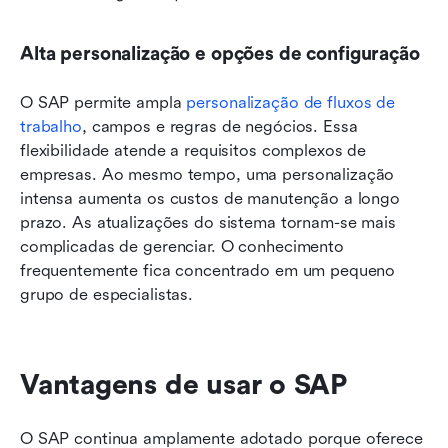
Alta personalização e opções de configuração
O SAP permite ampla 
personalização de fluxos de 
trabalho
, campos e regras de negócios. Essa 
flexibilidade atende a requisitos complexos de 
empresas. Ao mesmo tempo, uma personalização 
intensa aumenta os custos de manutenção a longo 
prazo. As atualizações do sistema tornam-se mais 
complicadas de gerenciar. O conhecimento 
frequentemente fica concentrado em um pequeno 
grupo de especialistas.
Vantagens de usar o SAP
O SAP continua amplamente adotado porque oferece 