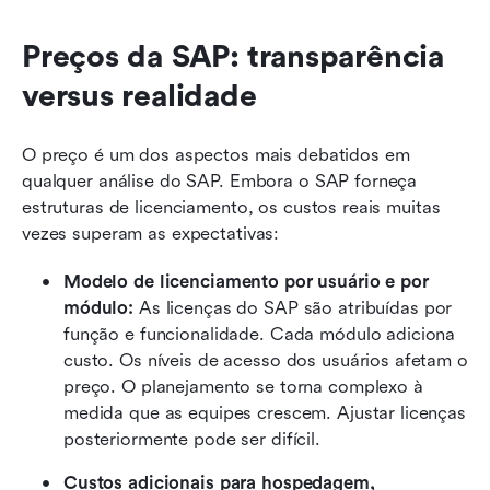
Preços da SAP: transparência 
versus realidade
O preço é um dos aspectos mais debatidos em 
qualquer análise do SAP. Embora o SAP forneça 
estruturas de licenciamento, os custos reais muitas 
vezes superam as expectativas:
Modelo de licenciamento por usuário e por 
módulo:
 As licenças do SAP são atribuídas por 
função e funcionalidade. Cada módulo adiciona 
custo. Os níveis de acesso dos usuários afetam o 
preço. O planejamento se torna complexo à 
medida que as equipes crescem. Ajustar licenças 
posteriormente pode ser difícil.
Custos adicionais para hospedagem, 