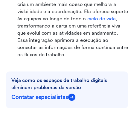
cria um ambiente mais coeso que melhora a 
visibilidade e a coordenação. Ela oferece suporte 
às equipes ao longo de todo o 
ciclo de vida
, 
transformando a carta em uma referência viva 
que evolui com as atividades em andamento. 
Essa integração aprimora a execução ao 
conectar as informações de forma contínua entre 
os fluxos de trabalho.
Veja como os espaços de trabalho digitais 
eliminam problemas de versão
Contatar especialistas