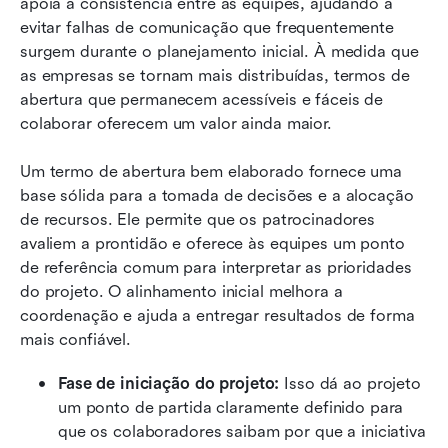
apoia a consistência entre as equipes, ajudando a 
evitar falhas de comunicação que frequentemente 
surgem durante o planejamento inicial. À medida que 
as empresas se tornam mais distribuídas, termos de 
abertura que permanecem acessíveis e fáceis de 
colaborar oferecem um valor ainda maior.
Um termo de abertura bem elaborado fornece uma 
base sólida para a tomada de decisões e a alocação 
de recursos. Ele permite que os patrocinadores 
avaliem a prontidão e oferece às equipes um ponto 
de referência comum para interpretar as prioridades 
do projeto. O alinhamento inicial melhora a 
coordenação e ajuda a entregar resultados de forma 
mais confiável.
Fase de iniciação do projeto:
 Isso dá ao projeto 
um ponto de partida claramente definido para 
que os colaboradores saibam por que a iniciativa 