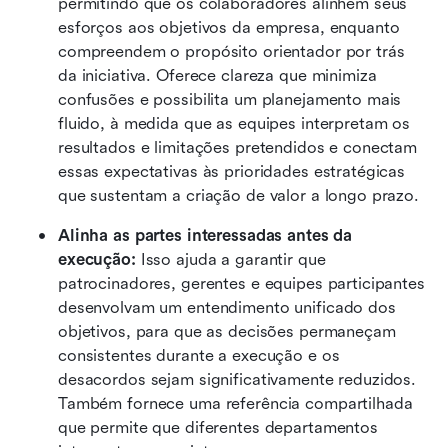
permitindo que os colaboradores alinhem seus 
esforços aos objetivos da empresa, enquanto 
compreendem o propósito orientador por trás 
da iniciativa. Oferece clareza que minimiza 
confusões e possibilita um planejamento mais 
fluido, à medida que as equipes interpretam os 
resultados e limitações pretendidos e conectam 
essas expectativas às prioridades estratégicas 
que sustentam a criação de valor a longo prazo.
Alinha as partes interessadas antes da 
execução:
 Isso ajuda a garantir que 
patrocinadores, gerentes e equipes participantes 
desenvolvam um entendimento unificado dos 
objetivos, para que as decisões permaneçam 
consistentes durante a execução e os 
desacordos sejam significativamente reduzidos. 
Também fornece uma referência compartilhada 
que permite que diferentes departamentos 