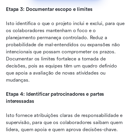
Etapa 3: Documentar escopo e limites
Isto identifica o que o projeto inclui e exclui, para que 
os colaboradores mantenham o foco e o 
planejamento permaneça controlado. Reduz a 
probabilidade de mal-entendidos ou expansões não 
intencionais que possam comprometer os prazos. 
Documentar os limites fortalece a tomada de 
decisões, pois as equipes têm um quadro definido 
que apoia a avaliação de novas atividades ou 
mudanças.
Etapa 4: Identificar patrocinadores e partes 
interessadas
Isto fornece atribuições claras de responsabilidade e 
supervisão, para que os colaboradores saibam quem 
lidera, quem apoia e quem aprova decisões-chave. 