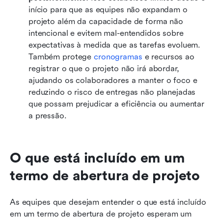
início para que as equipes não expandam o 
projeto além da capacidade de forma não 
intencional e evitem mal-entendidos sobre 
expectativas à medida que as tarefas evoluem. 
Também protege 
cronogramas
 e recursos ao 
registrar o que o projeto não irá abordar, 
ajudando os colaboradores a manter o foco e 
reduzindo o risco de entregas não planejadas 
que possam prejudicar a eficiência ou aumentar 
a pressão.
O que está incluído em um 
termo de abertura de projeto
As equipes que desejam entender o que está incluído 
em um termo de abertura de projeto esperam um 