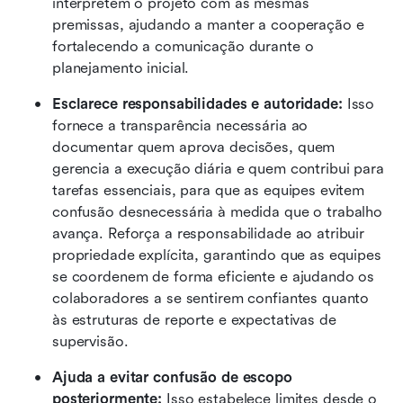
interpretem o projeto com as mesmas 
premissas, ajudando a manter a cooperação e 
fortalecendo a comunicação durante o 
planejamento inicial.
Esclarece responsabilidades e autoridade:
 Isso 
fornece a transparência necessária ao 
documentar quem aprova decisões, quem 
gerencia a execução diária e quem contribui para 
tarefas essenciais, para que as equipes evitem 
confusão desnecessária à medida que o trabalho 
avança. Reforça a responsabilidade ao atribuir 
propriedade explícita, garantindo que as equipes 
se coordenem de forma eficiente e ajudando os 
colaboradores a se sentirem confiantes quanto 
às estruturas de reporte e expectativas de 
supervisão.
Ajuda a evitar confusão de escopo 
posteriormente:
 Isso estabelece limites desde o 