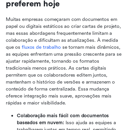
preferem hoje
Muitas empresas começaram com documentos em 
papel ou digitais estáticos ao criar cartas de projeto, 
mas essas abordagens frequentemente limitam a 
colaboração e dificultam as atualizações. À medida 
que os 
fluxos de trabalho
 se tornam mais dinâmicos, 
as equipes enfrentam uma pressão crescente para se 
ajustar rapidamente, tornando os formatos 
tradicionais menos práticos. As cartas digitais 
permitem que os colaboradores editem juntos, 
mantenham o histórico de versões e armazenem o 
conteúdo de forma centralizada. Essa mudança 
oferece integração mais suave, aprovações mais 
rápidas e maior visibilidade.
Colaboração mais fácil com documentos 
baseados em nuvem:
 Isso ajuda as equipes a 
trabalharem juntas em tempo real, permitindo 