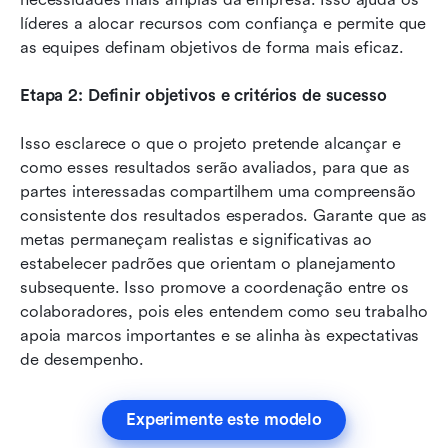
líderes a alocar recursos com confiança e permite que 
as equipes definam objetivos de forma mais eficaz.
Etapa 2: Definir objetivos e critérios de sucesso
Isso esclarece o que o projeto pretende alcançar e 
como esses resultados serão avaliados, para que as 
partes interessadas compartilhem uma compreensão 
consistente dos resultados esperados. Garante que as 
metas permaneçam realistas e significativas ao 
estabelecer padrões que orientam o planejamento 
subsequente. Isso promove a coordenação entre os 
colaboradores, pois eles entendem como seu trabalho 
apoia marcos importantes e se alinha às expectativas 
de desempenho.
Experimente este modelo