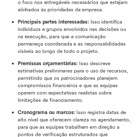
o foco nos entregáveis necessários que estejam 
alinhados às prioridades da empresa.
Principais partes interessadas:
 Isso identifica 
indivíduos e grupos envolvidos nas decisões ou 
na execução, para que a comunicação 
permaneça coordenada e as responsabilidades 
visíveis ao longo de todo o projeto.
Premissas orçamentárias:
 Isso descreve 
estimativas preliminares para o uso de recursos, 
permitindo que os patrocinadores planejem 
compromissos financeiros e que as equipes 
operem com expectativas realistas sobre 
limitações de financiamento.
Cronograma ou marcos:
 Isso registra datas de 
alto nível que oferecem clareza no agendamento, 
para que as equipes trabalhem em direção a 
pontos de verificação estruturados que 