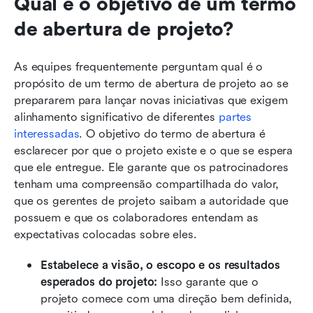
Qual é o objetivo de um termo 
de abertura de projeto?
As equipes frequentemente perguntam qual é o 
propósito de um termo de abertura de projeto ao se 
prepararem para lançar novas iniciativas que exigem 
alinhamento significativo de diferentes 
partes 
interessadas
. O objetivo do termo de abertura é 
esclarecer por que o projeto existe e o que se espera 
que ele entregue. Ele garante que os patrocinadores 
tenham uma compreensão compartilhada do valor, 
que os gerentes de projeto saibam a autoridade que 
possuem e que os colaboradores entendam as 
expectativas colocadas sobre eles.
Estabelece a visão, o escopo
e os resultados 
esperados do projeto:
 Isso garante que o 
projeto comece com uma direção bem definida, 