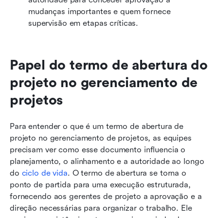
mudanças importantes e quem fornece 
supervisão em etapas críticas.
Papel do termo de abertura do 
projeto no gerenciamento de 
projetos
Para entender o que é um termo de abertura de 
projeto no gerenciamento de projetos, as equipes 
precisam ver como esse documento influencia o 
planejamento, o alinhamento e a autoridade ao longo 
do 
ciclo de vida
. O termo de abertura se torna o 
ponto de partida para uma execução estruturada, 
fornecendo aos gerentes de projeto a aprovação e a 
direção necessárias para organizar o trabalho. Ele 