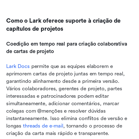
Como o Lark oferece suporte à criação de 
capítulos de projetos
Coedição em tempo real para criação colaborativa 
de cartas de projeto
Lark Docs
 permite que as equipes elaborem e 
aprimorem cartas de projeto juntas em tempo real, 
garantindo alinhamento desde a primeira versão. 
Vários colaboradores, gerentes de projeto, partes 
interessadas e patrocinadores podem editar 
simultaneamente, adicionar comentários, marcar 
colegas com @menções e resolver dúvidas 
instantaneamente. Isso elimina conflitos de versão e 
longas 
threads de e-mail
, tornando o processo de 
criação da carta mais rápido e transparente.