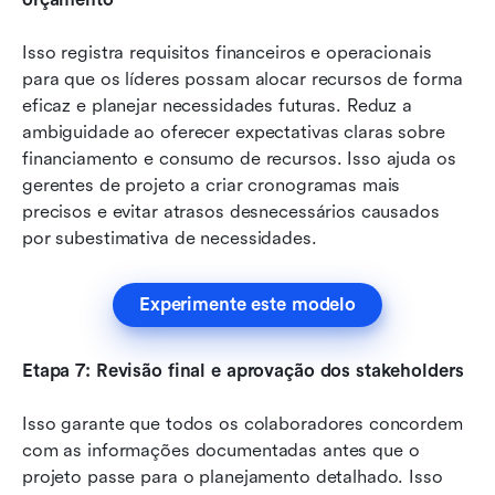
Isso registra requisitos financeiros e operacionais 
para que os líderes possam alocar recursos de forma 
eficaz e planejar necessidades futuras. Reduz a 
ambiguidade ao oferecer expectativas claras sobre 
financiamento e consumo de recursos. Isso ajuda os 
gerentes de projeto a criar cronogramas mais 
precisos e evitar atrasos desnecessários causados 
por subestimativa de necessidades.
Experimente este modelo
Etapa 7: Revisão final e aprovação dos stakeholders
Isso garante que todos os colaboradores concordem 
com as informações documentadas antes que o 
projeto passe para o planejamento detalhado. Isso 