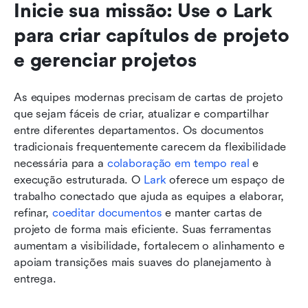
Inicie sua missão: Use o Lark 
para criar capítulos de projeto 
e gerenciar projetos
As equipes modernas precisam de cartas de projeto 
que sejam fáceis de criar, atualizar e compartilhar 
entre diferentes departamentos. Os documentos 
tradicionais frequentemente carecem da flexibilidade 
necessária para a 
colaboração em tempo real
 e 
execução estruturada. O 
Lark
 oferece um espaço de 
trabalho conectado que ajuda as equipes a elaborar, 
refinar, 
coeditar documentos
 e manter cartas de 
projeto de forma mais eficiente. Suas ferramentas 
aumentam a visibilidade, fortalecem o alinhamento e 
apoiam transições mais suaves do planejamento à 
entrega.