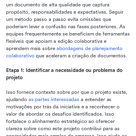
um documento de alta qualidade que captura 
propósito, responsabilidades e expectativas. Seguir 
um método passo a passo evita omissões que 
poderiam levar a confusão nas fases posteriores. As 
equipes frequentemente se beneficiam de ferramentas 
flexíveis que apoiam a edição colaborativa e 
aprendem mais sobre 
abordagens de planejamento 
colaborativo
 que aceleram a criação de documentos.
Etapa 1: Identificar a necessidade ou problema do 
projeto
Isso fornece contexto sobre por que o projeto existe, 
ajudando 
as partes interessadas
 a entender as 
motivações por trás da iniciativa e a reconhecer o 
valor de abordar os desafios identificados. Isso 
fortalece o alinhamento estratégico ao oferecer 
clareza sobre como este projeto contribui para as 
necessidades mais amplas da empresa. Isso ajuda os 