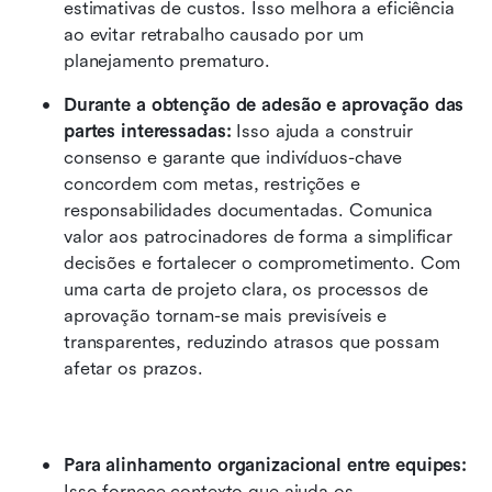
estimativas de custos. Isso melhora a eficiência 
ao evitar retrabalho causado por um 
planejamento prematuro.
Durante a obtenção de adesão e aprovação das 
partes interessadas:
 Isso ajuda a construir 
consenso e garante que indivíduos-chave 
concordem com metas, restrições e 
responsabilidades documentadas. Comunica 
valor aos patrocinadores de forma a simplificar 
decisões e fortalecer o comprometimento. Com 
uma carta de projeto clara, os processos de 
aprovação tornam-se mais previsíveis e 
transparentes, reduzindo atrasos que possam 
afetar os prazos.
Para alinhamento organizacional entre equipes:
Isso fornece contexto que ajuda os 