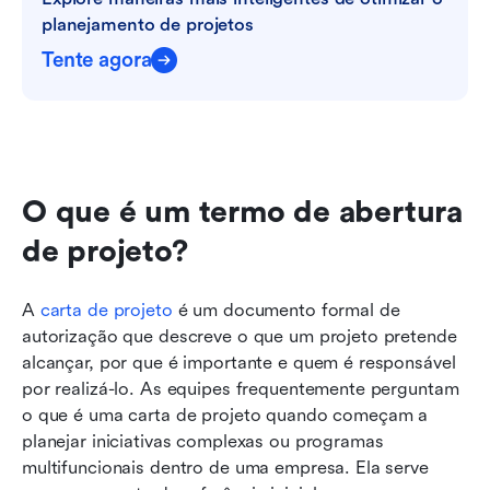
planejamento de projetos
Tente agora
O que é um termo de abertura 
de projeto?
A 
carta de projeto
 é um documento formal de 
autorização que descreve o que um projeto pretende 
alcançar, por que é importante e quem é responsável 
por realizá-lo. As equipes frequentemente perguntam 
o que é uma carta de projeto quando começam a 
planejar iniciativas complexas ou programas 
multifuncionais dentro de uma empresa. Ela serve 