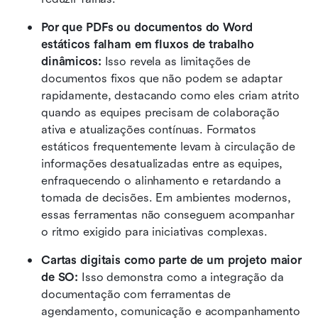
Por que PDFs ou documentos do Word 
estáticos falham em fluxos de trabalho 
dinâmicos:
 Isso revela as limitações de 
documentos fixos que não podem se adaptar 
rapidamente, destacando como eles criam atrito 
quando as equipes precisam de colaboração 
ativa e atualizações contínuas. Formatos 
estáticos frequentemente levam à circulação de 
informações desatualizadas entre as equipes, 
enfraquecendo o alinhamento e retardando a 
tomada de decisões. Em ambientes modernos, 
essas ferramentas não conseguem acompanhar 
o ritmo exigido para iniciativas complexas.
Cartas digitais como parte de um projeto maior 
de SO:
 Isso demonstra como a integração da 
documentação com ferramentas de 
agendamento, comunicação e acompanhamento 