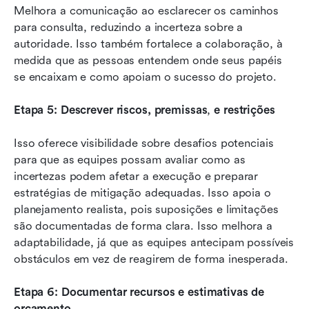
Melhora a comunicação ao esclarecer os caminhos 
para consulta, reduzindo a incerteza sobre a 
autoridade. Isso também fortalece a colaboração, à 
medida que as pessoas entendem onde seus papéis 
se encaixam e como apoiam o sucesso do projeto.
Etapa 5: Descrever riscos, premissas
,
 e restrições
Isso oferece visibilidade sobre desafios potenciais 
para que as equipes possam avaliar como as 
incertezas podem afetar a execução e preparar 
estratégias de mitigação adequadas. Isso apoia o 
planejamento realista, pois suposições e limitações 
são documentadas de forma clara. Isso melhora a 
adaptabilidade, já que as equipes antecipam possíveis 
obstáculos em vez de reagirem de forma inesperada.
Etapa 6: Documentar recursos e estimativas de 
orçamento