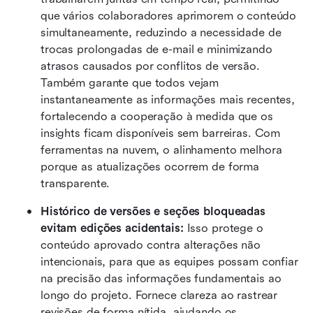
que vários colaboradores aprimorem o conteúdo 
simultaneamente, reduzindo a necessidade de 
trocas prolongadas de e-mail e minimizando 
atrasos causados por conflitos de versão. 
Também garante que todos vejam 
instantaneamente as informações mais recentes, 
fortalecendo a cooperação à medida que os 
insights ficam disponíveis sem barreiras. Com 
ferramentas na nuvem, o alinhamento melhora 
porque as atualizações ocorrem de forma 
transparente.
Histórico de versões e seções bloqueadas 
evitam edições acidentais:
 Isso protege o 
conteúdo aprovado contra alterações não 
intencionais, para que as equipes possam confiar 
na precisão das informações fundamentais ao 
longo do projeto. Fornece clareza ao rastrear 
revisões de forma nítida, ajudando os 