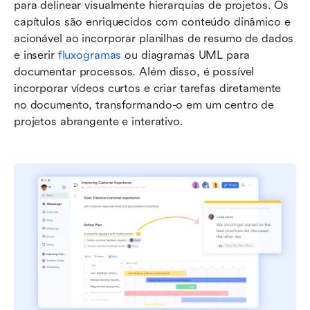
para delinear visualmente hierarquias de projetos. Os 
capítulos são enriquecidos com conteúdo dinâmico e 
acionável ao incorporar planilhas de resumo de dados 
e inserir 
fluxogramas
 ou diagramas UML para 
documentar processos. Além disso, é possível 
incorporar vídeos curtos e criar tarefas diretamente 
no documento, transformando-o em um centro de 
projetos abrangente e interativo.