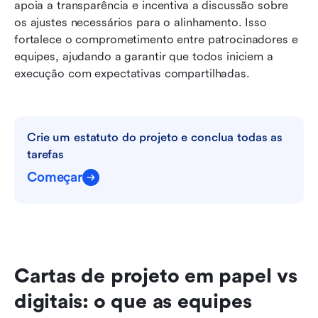
apoia a transparência e incentiva a discussão sobre 
os ajustes necessários para o alinhamento. Isso 
fortalece o comprometimento entre patrocinadores e 
equipes, ajudando a garantir que todos iniciem a 
execução com expectativas compartilhadas.
Crie um estatuto do projeto e conclua todas as 
tarefas
Começar
Cartas de projeto em papel vs 
digitais: o que as equipes 