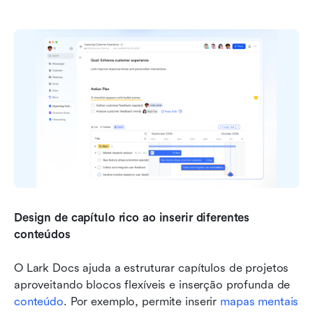
Design de capítulo rico ao inserir diferentes 
conteúdos
O Lark Docs ajuda a estruturar capítulos de projetos 
aproveitando blocos flexíveis e inserção profunda de 
conteúdo
. Por exemplo, permite inserir 
mapas mentais