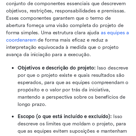
conjunto de componentes essenciais que descrevem 
objetivos, restrições, responsabilidades e premissas. 
Esses componentes garantem que o termo de 
abertura forneça uma visão completa do projeto de 
forma simples. Uma estrutura clara ajuda 
as equipes a 
coordenarem
 de forma mais eficaz e reduz a 
interpretação equivocada à medida que o projeto 
avança da iniciação para a execução. 
Objetivos e descrição do projeto:
 Isso descreve 
por que o projeto existe e quais resultados são 
esperados, para que as equipes compreendam o 
propósito e o valor por trás da iniciativa, 
mantendo a perspectiva sobre os benefícios de 
longo prazo.
Escopo (o que está incluído e excluído):
 Isso 
descreve os limites que moldam o projeto, para 
que as equipes evitem suposições e mantenham 