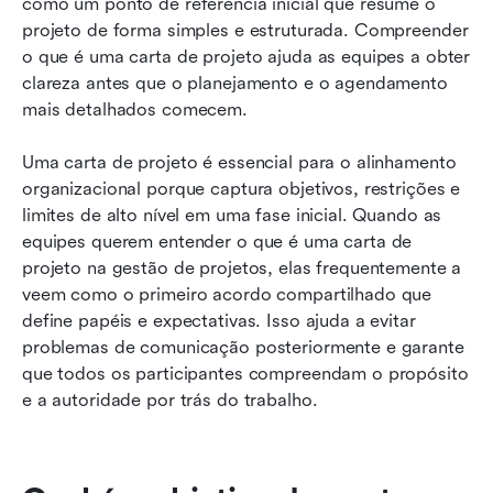
como um ponto de referência inicial que resume o 
projeto de forma simples e estruturada. Compreender 
o que é uma carta de projeto ajuda as equipes a obter 
clareza antes que o planejamento e o agendamento 
mais detalhados comecem.
Uma carta de projeto é essencial para o alinhamento 
organizacional porque captura objetivos, restrições e 
limites de alto nível em uma fase inicial. Quando as 
equipes querem entender o que é uma carta de 
projeto na gestão de projetos, elas frequentemente a 
veem como o primeiro acordo compartilhado que 
define papéis e expectativas. Isso ajuda a evitar 
problemas de comunicação posteriormente e garante 
que todos os participantes compreendam o propósito 
e a autoridade por trás do trabalho.