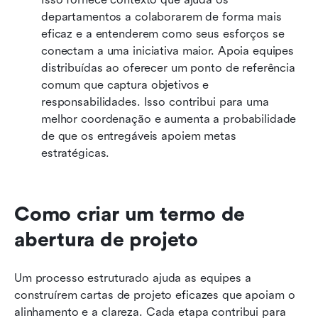
departamentos a colaborarem de forma mais 
eficaz e a entenderem como seus esforços se 
conectam a uma iniciativa maior. Apoia equipes 
distribuídas ao oferecer um ponto de referência 
comum que captura objetivos e 
responsabilidades. Isso contribui para uma 
melhor coordenação e aumenta a probabilidade 
de que os entregáveis apoiem metas 
estratégicas.
Como criar um termo de 
abertura de projeto
Um processo estruturado ajuda as equipes a 
construírem cartas de projeto eficazes que apoiam o 
alinhamento e a clareza. Cada etapa contribui para 