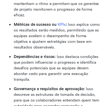
mantenham o ritmo e permitam que os gerentes 
de projeto monitorem o progresso de forma 
eficaz.
Métricas de sucesso ou 
KPIs
:
 Isso explica como 
os resultados serão medidos, permitindo que as 
equipes avaliem o desempenho de forma 
objetiva e ajustem estratégias com base em 
resultados observáveis.
Dependências e riscos:
 Isso destaca condições 
que podem influenciar o progresso e identifica 
desafios potenciais que as equipes devem 
abordar cedo para garantir uma execução 
tranquila. 
Governança e requisitos de aprovação:
 Isso 
descreve as estruturas de tomada de decisão, 
para que os colaboradores entendam quem tem 
autoridade para conceder aprovação a 