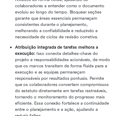
colaboradores a entender como o documento 
evoluiu ao longo do tempo. Bloquear seções 
garante que áreas essenciais permaneçam 
consistentes durante o planejamento, 
melhorando a confiabilidade e reduzindo a 
necessidade de ciclos de revisão corretiva.
Atribuição integrada de tarefas melhora a 
execução:
 Isso conecta detalhes-chave do 
projeto a responsabilidades acionáveis, de modo 
que os marcos transitem de forma fluida para a 
execução e as equipes permaneçam 
responsáveis por resultados pontuais. Permite 
que os colaboradores convertam compromissos 
do estatuto diretamente em tarefas rastreáveis, 
tornando o monitoramento do progresso mais 
eficiente. Essa conexão fortalece a continuidade 
entre o planejamento e a ação, ajudando a 
reduzir falhas.