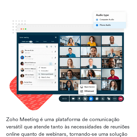
Zoho Meeting é uma plataforma de comunicação 
versátil que atende tanto às necessidades de reuniões 
online quanto de webinars, tornando-se uma solução 