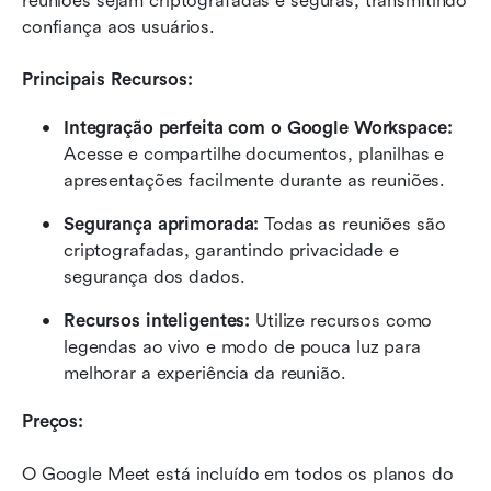
reuniões sejam criptografadas e seguras, transmitindo 
confiança aos usuários.
Principais Recursos:
Integração perfeita com o Google Workspace:
Acesse e compartilhe documentos, planilhas e 
apresentações facilmente durante as reuniões.
Segurança aprimorada:
 Todas as reuniões são 
criptografadas, garantindo privacidade e 
segurança dos dados.
Recursos inteligentes:
 Utilize recursos como 
legendas ao vivo e modo de pouca luz para 
melhorar a experiência da reunião.
Preços:
O Google Meet está incluído em todos os planos do 