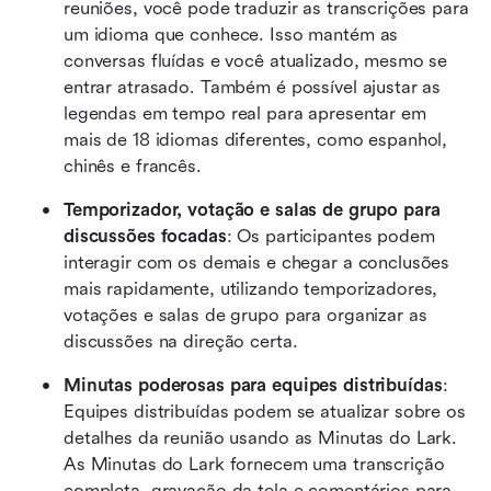
reuniões, você pode traduzir as transcrições para 
um idioma que conhece. Isso mantém as 
conversas fluídas e você atualizado, mesmo se 
entrar atrasado. Também é possível ajustar as 
legendas em tempo real para apresentar em 
mais de 18 idiomas diferentes, como espanhol, 
chinês e francês.
Temporizador, votação e salas de grupo para 
discussões focadas
: Os participantes podem 
interagir com os demais e chegar a conclusões 
mais rapidamente, utilizando temporizadores, 
votações e salas de grupo para organizar as 
discussões na direção certa.
Minutas poderosas para equipes distribuídas
: 
Equipes distribuídas podem se atualizar sobre os 
detalhes da reunião usando as Minutas do Lark. 
As Minutas do Lark fornecem uma transcrição 
completa, gravação da tela e comentários para 