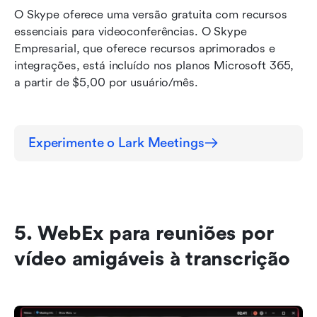
O Skype oferece uma versão gratuita com recursos 
essenciais para videoconferências. O Skype 
Empresarial, que oferece recursos aprimorados e 
integrações, está incluído nos planos Microsoft 365, 
a partir de $5,00 por usuário/mês.
Experimente o Lark Meetings
5. WebEx para reuniões por 
vídeo amigáveis à transcrição