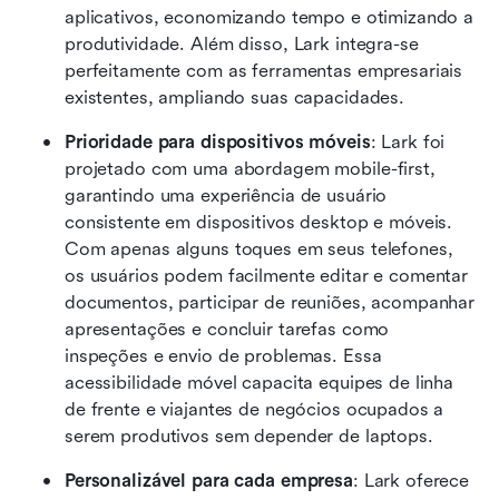
aplicativos, economizando tempo e otimizando a 
produtividade. Além disso, Lark integra-se 
perfeitamente com as ferramentas empresariais 
existentes, ampliando suas capacidades.
Prioridade para dispositivos móveis
: Lark foi 
projetado com uma abordagem mobile-first, 
garantindo uma experiência de usuário 
consistente em dispositivos desktop e móveis. 
Com apenas alguns toques em seus telefones, 
os usuários podem facilmente editar e comentar 
documentos, participar de reuniões, acompanhar 
apresentações e concluir tarefas como 
inspeções e envio de problemas. Essa 
acessibilidade móvel capacita equipes de linha 
de frente e viajantes de negócios ocupados a 
serem produtivos sem depender de laptops.
Personalizável para cada empresa
: Lark oferece 