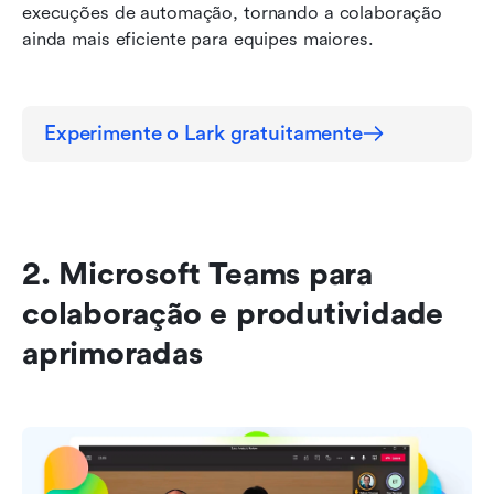
execuções de automação, tornando a colaboração 
ainda mais eficiente para equipes maiores.
Experimente o Lark gratuitamente
2. Microsoft Teams para 
colaboração e produtividade 
aprimoradas