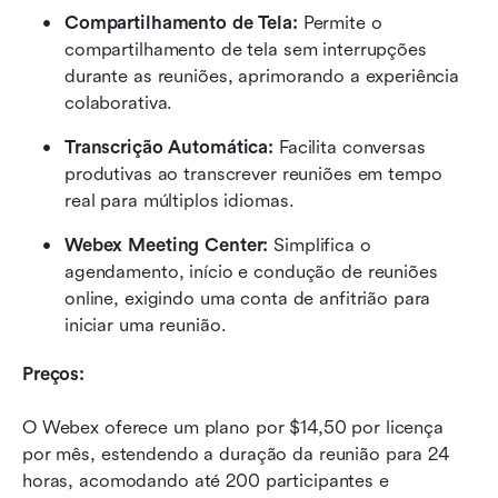
Compartilhamento de Tela:
 Permite o 
compartilhamento de tela sem interrupções 
durante as reuniões, aprimorando a experiência 
colaborativa.
Transcrição Automática:
 Facilita conversas 
produtivas ao transcrever reuniões em tempo 
real para múltiplos idiomas.
Webex Meeting Center:
 Simplifica o 
agendamento, início e condução de reuniões 
online, exigindo uma conta de anfitrião para 
iniciar uma reunião.
Preços:
O Webex oferece um plano por $14,50 por licença 
por mês, estendendo a duração da reunião para 24 
horas, acomodando até 200 participantes e 