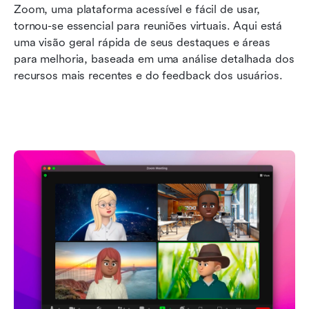
Zoom, uma plataforma acessível e fácil de usar, 
tornou-se essencial para reuniões virtuais. Aqui está 
uma visão geral rápida de seus destaques e áreas 
para melhoria, baseada em uma análise detalhada dos 
recursos mais recentes e do feedback dos usuários.