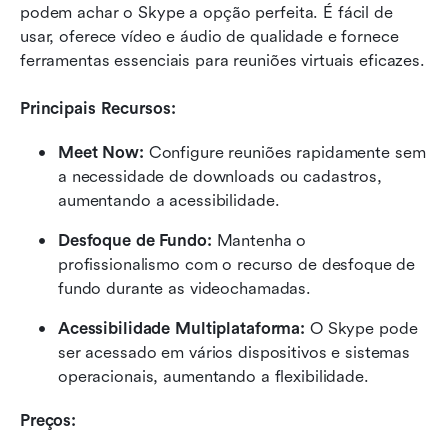
podem achar o Skype a opção perfeita. É fácil de 
usar, oferece vídeo e áudio de qualidade e fornece 
ferramentas essenciais para reuniões virtuais eficazes.
Principais Recursos:
Meet Now:
 Configure reuniões rapidamente sem 
a necessidade de downloads ou cadastros, 
aumentando a acessibilidade.
Desfoque de Fundo:
 Mantenha o 
profissionalismo com o recurso de desfoque de 
fundo durante as videochamadas.
Acessibilidade Multiplataforma:
 O Skype pode 
ser acessado em vários dispositivos e sistemas 
operacionais, aumentando a flexibilidade.
Preços: