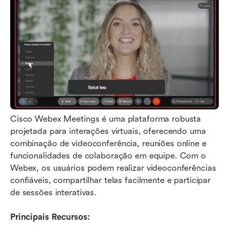
Cisco Webex Meetings é uma plataforma robusta 
projetada para interações virtuais, oferecendo uma 
combinação de videoconferência, reuniões online e 
funcionalidades de colaboração em equipe. Com o 
Webex, os usuários podem realizar videoconferências 
confiáveis, compartilhar telas facilmente e participar 
de sessões interativas.
Principais Recursos: