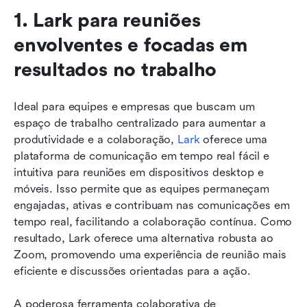
1. Lark para reuniões 
envolventes e focadas em 
resultados no trabalho
Ideal para equipes e empresas que buscam um 
espaço de trabalho centralizado para aumentar a 
produtividade e a colaboração, 
Lark
 oferece uma 
plataforma de comunicação em tempo real fácil e 
intuitiva para reuniões em dispositivos desktop e 
móveis. Isso permite que as equipes permaneçam 
engajadas, ativas e contribuam nas comunicações em 
tempo real, facilitando a colaboração contínua. Como 
resultado, Lark oferece uma alternativa robusta ao 
Zoom, promovendo uma experiência de reunião mais 
eficiente e discussões orientadas para a ação.
A poderosa ferramenta colaborativa de 