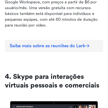
Google Workspace, com preços a partir de $6 por 
usuário/mês. Uma versão gratuita com recursos 
básicos também está disponível para indivíduos e 
pequenas equipes, com até 60 minutos de duração 
para reunião por vídeo.
Saiba mais sobre as reuniões do Lark
4. Skype para interações 
virtuais pessoais e comerciais