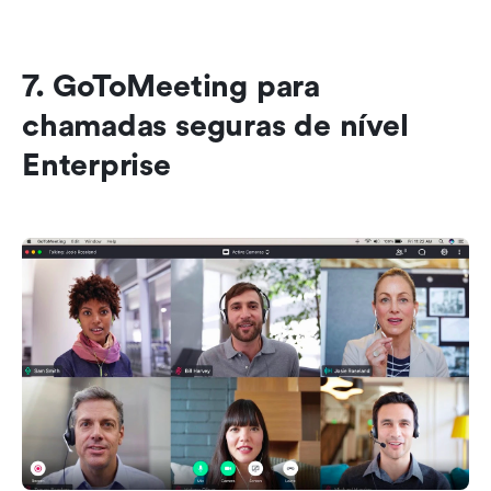
7. GoToMeeting para 
chamadas seguras de nível 
Enterprise