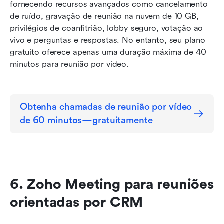
fornecendo recursos avançados como cancelamento 
de ruído, gravação de reunião na nuvem de 10 GB, 
privilégios de coanfitrião, lobby seguro, votação ao 
vivo e perguntas e respostas. No entanto, seu plano 
gratuito oferece apenas uma duração máxima de 40 
minutos para reunião por vídeo.
Obtenha chamadas de reunião por vídeo 
de 60 minutos—gratuitamente
6. Zoho Meeting para reuniões 
orientadas por CRM