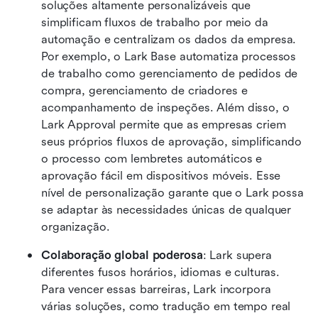
soluções altamente personalizáveis que 
simplificam fluxos de trabalho por meio da 
automação e centralizam os dados da empresa. 
Por exemplo, o Lark Base automatiza processos 
de trabalho como gerenciamento de pedidos de 
compra, gerenciamento de criadores e 
acompanhamento de inspeções. Além disso, o 
Lark Approval permite que as empresas criem 
seus próprios fluxos de aprovação, simplificando 
o processo com lembretes automáticos e 
aprovação fácil em dispositivos móveis. Esse 
nível de personalização garante que o Lark possa 
se adaptar às necessidades únicas de qualquer 
organização.
Colaboração global poderosa
: Lark supera 
diferentes fusos horários, idiomas e culturas. 
Para vencer essas barreiras, Lark incorpora 
várias soluções, como tradução em tempo real 