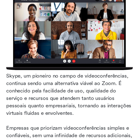
Skype, um pioneiro no campo de videoconferências, 
continua sendo uma alternativa viável ao Zoom. É 
conhecido pela facilidade de uso, qualidade do 
serviço e recursos que atendem tanto usuários 
pessoais quanto empresariais, tornando as interações 
virtuais fluidas e envolventes.
Empresas que priorizam videoconferências simples e 
confiáveis, sem uma infinidade de recursos adicionais, 