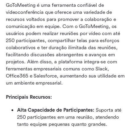
GoToMeeting é uma ferramenta confiável de 
videoconferência que oferece uma variedade de 
recursos voltados para promover a colaboração e 
comunicação em equipe. Com o GoToMeeting, os 
usuários podem realizar reuniões por vídeo com até 
250 participantes, compartilhar telas para esforços 
colaborativos e ter duração ilimitada das reuniões, 
facilitando discussões abrangentes e avanços em 
projetos. Além disso, a plataforma integra-se com 
ferramentas empresariais comuns como Slack, 
Office365 e Salesforce, aumentando sua utilidade em 
um ambiente empresarial.
Principais Recursos:
Alta Capacidade de Participantes:
 Suporta até 
250 participantes em uma reunião, atendendo 
tanto equipes pequenas quanto grandes.