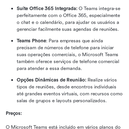
Suíte Office 365 Integrada:
 O Teams integra-se 
perfeitamente com o Office 365, especialmente 
o chat e o calendário, para ajudar os usuários a 
gerenciar facilmente suas agendas de reuniões.
Teams Phone
: Para empresas que ainda 
precisam de números de telefone para iniciar 
suas operações comerciais, o Microsoft Teams 
também oferece serviços de telefone comercial 
para atender a essa demanda.
Opções Dinâmicas de Reunião:
 Realize vários 
tipos de reuniões, desde encontros individuais 
até grandes eventos virtuais, com recursos como 
salas de grupos e layouts personalizados.
Preços:
O Microsoft Teams está incluído em vários planos do 