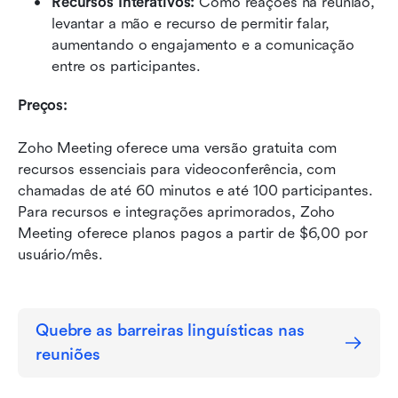
Recursos Interativos:
 Como reações na reunião, 
levantar a mão e recurso de permitir falar, 
aumentando o engajamento e a comunicação 
entre os participantes.
Preços:
Zoho Meeting oferece uma versão gratuita com 
recursos essenciais para videoconferência, com 
chamadas de até 60 minutos e até 100 participantes. 
Para recursos e integrações aprimorados, Zoho 
Meeting oferece planos pagos a partir de $6,00 por 
usuário/mês.
Quebre as barreiras linguísticas nas 
reuniões