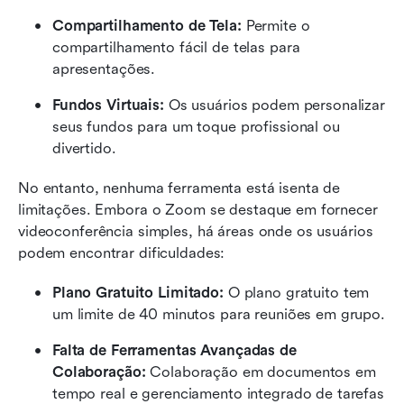
Compartilhamento de Tela:
 Permite o 
compartilhamento fácil de telas para 
apresentações.
Fundos Virtuais:
 Os usuários podem personalizar 
seus fundos para um toque profissional ou 
divertido.
No entanto, nenhuma ferramenta está isenta de 
limitações. Embora o Zoom se destaque em fornecer 
videoconferência simples, há áreas onde os usuários 
podem encontrar dificuldades:
Plano Gratuito Limitado:
 O plano gratuito tem 
um limite de 40 minutos para reuniões em grupo.
Falta de Ferramentas Avançadas de 
Colaboração:
 Colaboração em documentos em 
tempo real e gerenciamento integrado de tarefas 