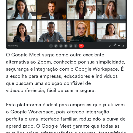
O Google Meet surge como outra excelente 
alternativa ao Zoom, conhecido por sua simplicidade, 
segurança e integração com o Google Workspace. É 
a escolha para empresas, educadores e indivíduos 
que buscam uma solução confiável de 
videoconferência, fácil de usar e segura.
Esta plataforma é ideal para empresas que já utilizam 
o Google Workspace, pois oferece integração 
perfeita e uma interface familiar, reduzindo a curva de 
aprendizado. O Google Meet garante que todas as 