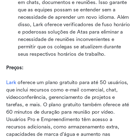
em chats, documentos e reuniões. Isso garante 
que as equipes possam se entender sem a 
necessidade de aprender um novo idioma. Além 
disso, Lark oferece verificadores de fuso horário 
e poderosas soluções de Atas para eliminar a 
necessidade de reuniões inconvenientes e 
permitir que os colegas se atualizem durante 
seus respectivos horários de trabalho.
Preços:
Lark
 oferece um plano gratuito para até 50 usuários, 
que inclui recursos como e-mail comercial, chat, 
videoconferência, gerenciamento de projetos e 
tarefas, e mais. O plano gratuito também oferece até 
60 minutos de duração para reunião por vídeo. 
Usuários Pro e Empreendimento têm acesso a 
recursos adicionais, como armazenamento extra, 
capacidades de marca d'água e aumento nas 