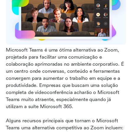
Microsoft Teams é uma ótima alternativa ao Zoom, 
projetada para facilitar uma comunicação e 
colaboração aprimoradas no ambiente corporativo. É 
um centro onde conversas, conteúdo e ferramentas 
convergem para aumentar o trabalho em equipe e a 
produtividade. Empresas que buscam uma solução 
completa de videoconferência acharão o Microsoft 
Teams muito atraente, especialmente quando já 
utilizam a suíte Microsoft 365.
Alguns recursos principais que tornam o Microsoft 
Teams uma alternativa competitiva ao Zoom incluem: