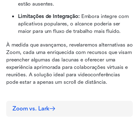
estão ausentes.
Limitações de Integração:
 Embora integre com 
aplicativos populares, o alcance poderia ser 
maior para um fluxo de trabalho mais fluido.
À medida que avançamos, revelaremos alternativas ao 
Zoom, cada uma enriquecida com recursos que visam 
preencher algumas das lacunas e oferecer uma 
experiência aprimorada para colaborações virtuais e 
reuniões. A solução ideal para videoconferências 
pode estar a apenas um scroll de distância.
Zoom vs. Lark