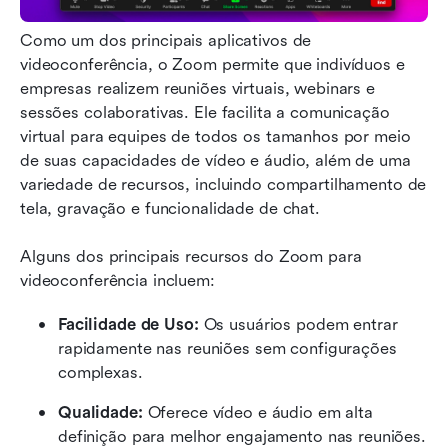
Como um dos principais aplicativos de 
videoconferência, o Zoom permite que indivíduos e 
empresas realizem reuniões virtuais, webinars e 
sessões colaborativas. Ele facilita a comunicação 
virtual para equipes de todos os tamanhos por meio 
de suas capacidades de vídeo e áudio, além de uma 
variedade de recursos, incluindo compartilhamento de 
tela, gravação e funcionalidade de chat.
Alguns dos principais recursos do Zoom para 
videoconferência incluem:
Facilidade de Uso:
 Os usuários podem entrar 
rapidamente nas reuniões sem configurações 
complexas.
Qualidade:
 Oferece vídeo e áudio em alta 
definição para melhor engajamento nas reuniões.