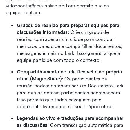
videoconferência online do Lark permite que as 
equipes tenham:
Grupos de reunião para preparar equipes para 
discussões informadas:
 Crie um grupo de 
reunião com apenas um clique para convidar 
membros da equipe e compartilhar documentos, 
mensagens e mais no Lark. Isso garantirá que a 
equipe participe com todo o contexto.
Compartilhamento de tela flexível e no próprio 
ritmo (Magic Share)
: Os participantes da 
reunião podem compartilhar um Documento Lark 
para que os demais participantes acompanhem. 
Isso permite que todos naveguem pelo 
documento livremente, no seu próprio ritmo.
Legendas ao vivo e traduções para acompanhar 
as discussões
: Com transcrição automática para 