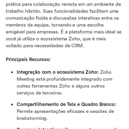
prática para colaboração remota em um ambiente de 
trabalho híbrido. Suas funcionalidades facilitam uma 
comunicação fluida e discussões interativas entre os 
membros da equipe, tornando-a uma escolha 
amigável para empresas. É a plataforma mais ideal se 
você já utiliza o ecossistema Zoho, que é mais 
voltado para necessidades de CRM.
Principais Recursos:
Integração com o ecossistema Zoho:
 Zoho 
Meeting está profundamente integrado com 
outras ferramentas Zoho e alguns outros 
serviços de terceiros.
Compartilhamento de Tela e Quadro Branco:
Permite apresentações eficazes e sessões de 
brainstorming.