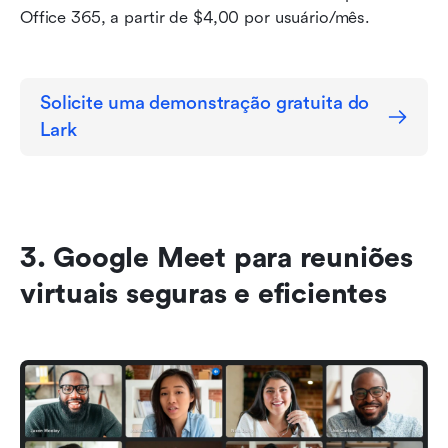
Office 365, a partir de $4,00 por usuário/mês.
Solicite uma demonstração gratuita do 
Lark
3. Google Meet para reuniões 
virtuais seguras e eficientes