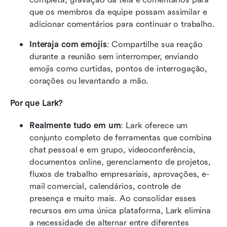
que os membros da equipe possam assimilar e 
adicionar comentários para continuar o trabalho.
Interaja com emojis
: Compartilhe sua reação 
durante a reunião sem interromper, enviando 
emojis como curtidas, pontos de interrogação, 
corações ou levantando a mão.
Por que Lark?
Realmente tudo em um
: Lark oferece um 
conjunto completo de ferramentas que combina 
chat pessoal e em grupo, videoconferência, 
documentos online, gerenciamento de projetos, 
fluxos de trabalho empresariais, aprovações, e-
mail comercial, calendários, controle de 
presença e muito mais. Ao consolidar esses 
recursos em uma única plataforma, Lark elimina 
a necessidade de alternar entre diferentes 