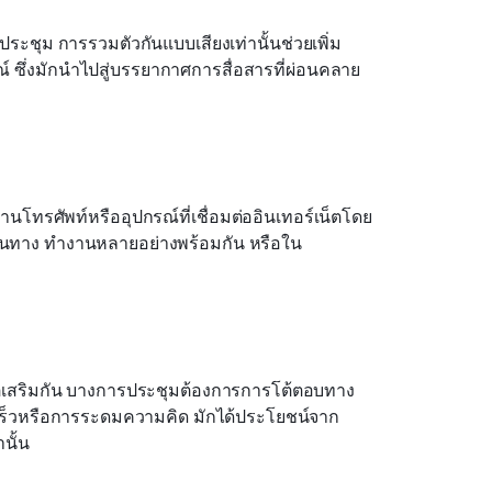
รประชุม การรวมตัวกันแบบเสียงเท่านั้นช่วยเพิ่ม
์ ซึ่งมักนำไปสู่บรรยากาศการสื่อสารที่ผ่อนคลาย
่านโทรศัพท์หรืออุปกรณ์ที่เชื่อมต่ออินเทอร์เน็ตโดย
เดินทาง ทำงานหลายอย่างพร้อมกัน หรือใน
ต่เสริมกัน บางการประชุมต้องการการโต้ตอบทาง
ร็วหรือการระดมความคิด มักได้ประโยชน์จาก
นั้น