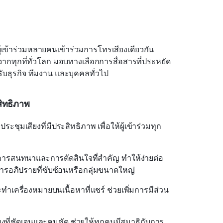
เข้าร่วมหลายคนเข้าร่วมการโทรเสียงเดียวกัน
้จากทุกที่ทั่วโลก มอบทางเลือกการสื่อสารที่ประหยัด
บธุรกิจ ทีมงาน และบุคคลทั่วไป
ิทธิภาพ
ชุมเสียงที่มีประสิทธิภาพ เพื่อให้ผู้เข้าร่วมทุก
รสนทนาและการตัดสินใจที่สำคัญ ทำให้ง่ายต่อ
อภิปรายที่ซับซ้อนหรือกลุ่มขนาดใหญ่
ะทำเครื่องหมายบนเนื้อหาที่แชร์ ช่วยเพิ่มการมีส่วน
ียงที่ชัดเจนและคมชัด ช่วยให้ทุกคนมีสมาธิกับการ