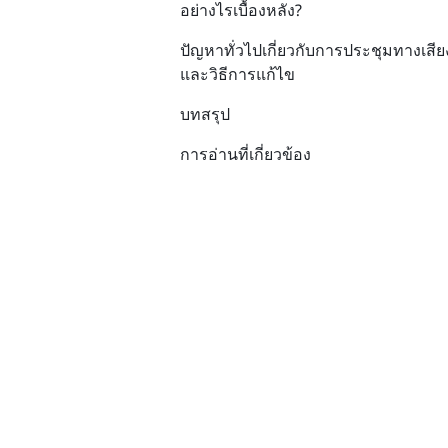
อย่างไรเบื้องหลัง?
ปัญหาทั่วไปเกี่ยวกับการประชุมทางเสีย
และวิธีการแก้ไข
บทสรุป
การอ่านที่เกี่ยวข้อง