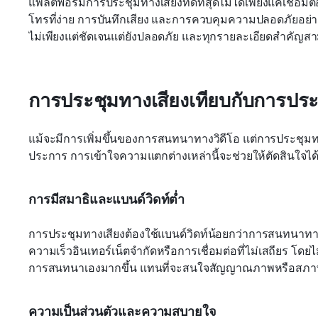
แพลตฟอร์มการประชุมทางเสียงที่ดีที่สุดไม่ได้เพียงแค่เชื่อมต่
โทรที่ง่าย การบันทึกเสียง และการควบคุมความปลอดภัยอย่างเข
ไม่เพียงแต่ชัดเจนแต่ยังปลอดภัย และทุกรายละเอียดสำคัญสา
การประชุมทางเสียงเทียบกับการประ
แม้จะมีการเพิ่มขึ้นของการสนทนาทางวิดีโอ แต่การประชุม
ประการ การเข้าใจความแตกต่างเหล่านี้จะช่วยให้ตัดสินใจได
การมีสมาธิและแบนด์วิดท์ต่ำ
การประชุมทางเสียงต้องใช้แบนด์วิดท์น้อยกว่าการสนทนาทาง
ความเร็วอินเทอร์เน็ตจำกัดหรือการเชื่อมต่อที่ไม่เสถียร โดยไ
การสนทนาเองมากขึ้น แทนที่จะสนใจสัญญาณภาพหรือสภาพแ
ความเป็นส่วนตัวและความสบายใจ