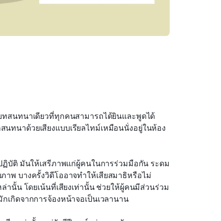
สนทนาเดียวที่ทุกคนสามารถได้ยินและพูดได้
สนทนาด้วยเสียงแบบเรียลไทม์เหมือนนั่งอยู่ในห้อง
ิบัติ มันให้เสรีภาพแก่ผู้คนในการร่วมมือกัน ระดม
าพ บางครั้งวิดีโออาจทำให้เสียสมาธิหรือไม่
้น โดยเน้นที่เสียงเท่านั้น ช่วยให้ผู้คนมีส่วนร่วม
ี่มักเกิดจากการจ้องหน้าจอเป็นเวลานาน