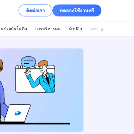
ติดต่อเรา
ทดลองใช้งานฟรี
นร่วมกันในทีม
การบริหารคน
ค้าปลีก
อาหารและเครื่องดื่ม