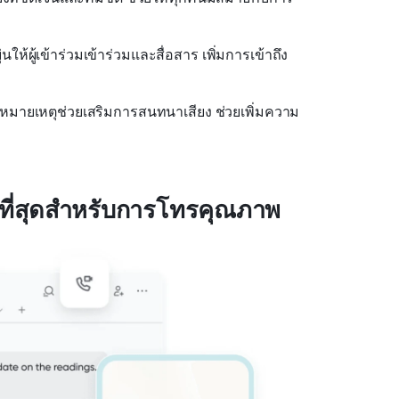
ยุ่นให้ผู้เข้าร่วมเข้าร่วมและสื่อสาร เพิ่มการเข้าถึง
หมายเหตุช่วยเสริมการสนทนาเสียง ช่วยเพิ่มความ
ดีที่สุดสำหรับการโทรคุณภาพ