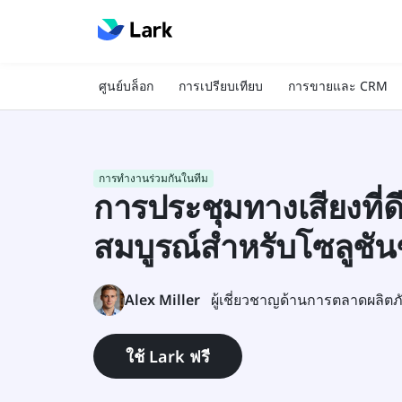
ศูนย์บล็อก
การเปรียบเทียบ
การขายและ CRM
การทำงานร่วมกันในทีม
การประชุมทางเสียงที่ดีที
สมบูรณ์สำหรับโซลูชัน
Alex Miller
ใช้ Lark ฟรี