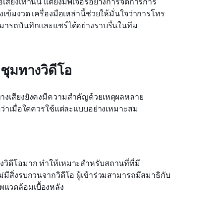
อเสียงเท่านั้น แต่ยังมีฟีเจอร์อย่างการจัดการการ
้มงวด เครื่องมือเหล่านี้ช่วยให้มั่นใจว่าการโทร
มารถบันทึกและแชร์ได้อย่างราบรื่นในทีม
ชุมทางวิดีโอ
ทางเสียงยังคงมีความสำคัญด้วยเหตุผลหลาย
้ว่าเมื่อใดควรใช้แต่ละแบบอย่างเหมาะสม
วิดีโอมาก ทำให้เหมาะสำหรับสถานที่ที่มี
ม่มีสิ่งรบกวนจากวิดีโอ ผู้เข้าร่วมสามารถมีสมาธิกับ
วดล้อมเบื้องหลัง