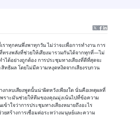
ที่เราทุกคนพึ่งพาทุกวัน ไม่ว่าจะเพื่อการทำงาน การ
ี่ทรงพลังที่ช่วยให้เสียงมารวมกันได้จากทุกที่—ไม่
ำได้อย่างถูกต้อง การประชุมทางเสียงที่ดีที่สุดจะ
สิทธิผล โดยไม่มีความหงุดหงิดจากเสียงรบกวน 
ลบเสียงพูดนั้นน่าผิดหวังเพียงใด นั่นคือเหตุผลที่
พราะมันช่วยให้ทีมของคุณมุ่งเน้นไปที่ข้อความ 
้คุณเข้าใจว่าการประชุมทางเสียงหมายถึงอะไร 
วยสร้างการเชื่อมต่อระหว่างมนุษย์และความ