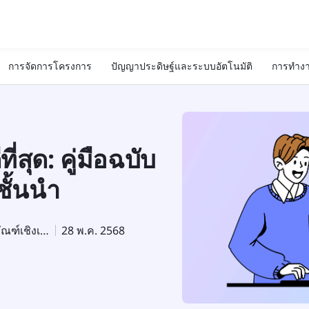
การจัดการโครงการ
ปัญญาประดิษฐ์และระบบอัตโนมัติ
การทำงา
่สุด: คู่มือฉบับ
ชั้นนำ
ผู้เชี่ยวชาญด้านการตลาดผลิตภัณฑ์เชิงเทคนิค
28 พ.ค. 2568