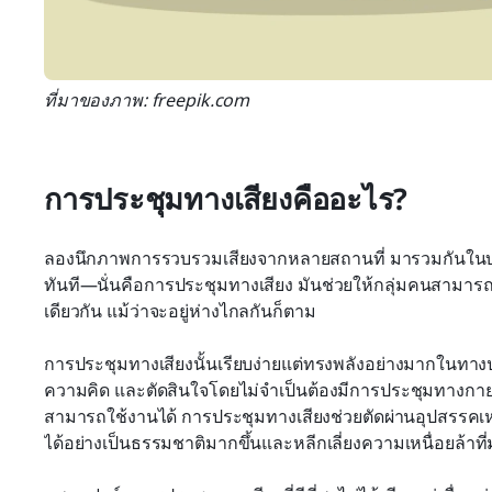
ที่มาของภาพ: freepik.com
การประชุมทางเสียงคืออะไร?
ลองนึกภาพการรวบรวมเสียงจากหลายสถานที่ มารวมกันในบท
ทันที—นั่นคือการประชุมทางเสียง มันช่วยให้กลุ่มคนสามารถ
เดียวกัน แม้ว่าจะอยู่ห่างไกลกันก็ตาม
การประชุมทางเสียงนั้นเรียบง่ายแต่ทรงพลังอย่างมากในทางปฏ
ความคิด และตัดสินใจโดยไม่จำเป็นต้องมีการประชุมทางกายภ
สามารถใช้งานได้ การประชุมทางเสียงช่วยตัดผ่านอุปสรรคเหล่านั
ได้อย่างเป็นธรรมชาติมากขึ้นและหลีกเลี่ยงความเหนื่อยล้าท