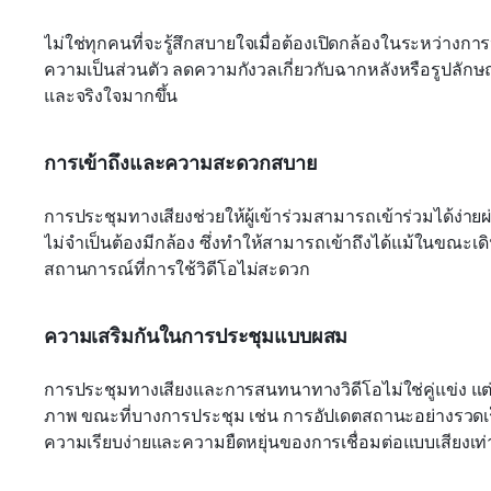
ไม่ใช่ทุกคนที่จะรู้สึกสบายใจเมื่อต้องเปิดกล้องในระหว่างกา
ความเป็นส่วนตัว ลดความกังวลเกี่ยวกับฉากหลังหรือรูปลักษณ
และจริงใจมากขึ้น
การเข้าถึงและความสะดวกสบาย
การประชุมทางเสียงช่วยให้ผู้เข้าร่วมสามารถเข้าร่วมได้ง่ายผ
ไม่จำเป็นต้องมีกล้อง ซึ่งทำให้สามารถเข้าถึงได้แม้ในขณะ
สถานการณ์ที่การใช้วิดีโอไม่สะดวก
ความเสริมกันในการประชุมแบบผสม
การประชุมทางเสียงและการสนทนาทางวิดีโอไม่ใช่คู่แข่ง แ
ภาพ ขณะที่บางการประชุม เช่น การอัปเดตสถานะอย่างรวดเ
ความเรียบง่ายและความยืดหยุ่นของการเชื่อมต่อแบบเสียงเท่า