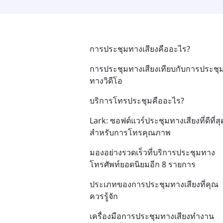
การประชุมทางเสียงคืออะไร?
การประชุมทางเสียงเทียบกับการประชุ
ทางวิดีโอ
บริการโทรประชุมคืออะไร?
Lark: ซอฟต์แวร์ประชุมทางเสียงที่ดีที่สุ
สำหรับการโทรคุณภาพ
มองอย่างรวดเร็วที่บริการประชุมทาง
โทรศัพท์ยอดนิยมอีก 8 รายการ
ประเภทของการประชุมทางเสียงที่คุณ
ควรรู้จัก
เครื่องมือการประชุมทางเสียงทำงาน