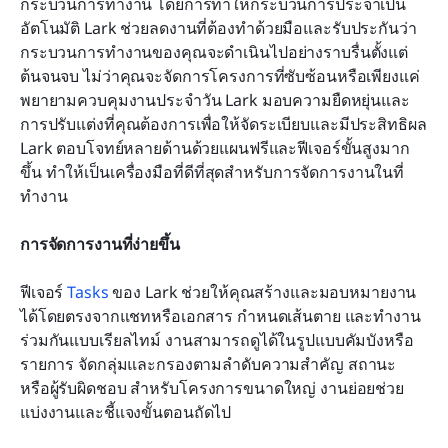
กระบวนการทำงาน โดยการทำให้กระบวนการประจำเป็น
อัตโนมัติ Lark ช่วยลดงานที่ต้องทำด้วยมือและรับประกันว่า
กระบวนการทำงานของคุณจะดำเนินไปอย่างราบรื่นตั้งแต่
ต้นจนจบ ไม่ว่าคุณจะจัดการโครงการที่ซับซ้อนหรือเพียงแค่
พยายามควบคุมงานประจำวัน Lark มอบความยืดหยุ่นและ
การปรับแต่งที่คุณต้องการเพื่อให้จัดระเบียบและมีประสิทธิผล 
Lark ตอบโจทย์หลายด้านด้วยแผนฟรีและฟีเจอร์ขั้นสูงมาก
ขึ้น ทำให้เป็นเครื่องมือที่ดีที่สุดสำหรับการจัดการงานในที่
ทำงาน
การจัดการงานที่ง่ายขึ้น
ฟีเจอร์ 
Tasks
 ของ Lark ช่วยให้คุณสร้างและมอบหมายงาน
ได้โดยตรงจากแชทหรือเอกสาร กำหนดเส้นตาย และทำงาน
ร่วมกันแบบเรียลไทม์ งานสามารถดูได้ในรูปแบบคัมบังหรือ
รายการ จัดกลุ่มและกรองตามลำดับความสำคัญ สถานะ 
หรือผู้รับผิดชอบ สำหรับโครงการขนาดใหญ่ งานย่อยช่วย
แบ่งงานและชี้แจงขั้นตอนถัดไป