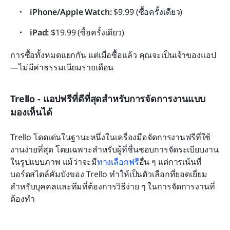
iPhone/Apple Watch:
 $9.99 (ซื้อครั้งเดียว)
iPad:
 $19.99 (ซื้อครั้งเดียว)
การซื้อทั้งหมดแยกกัน แต่เมื่อซื้อแล้ว คุณจะเป็นเจ้าของแอป
—ไม่มีค่าธรรมเนียมรายเดือน
Trello - แอปฟรีที่ดีที่สุดสำหรับการจัดการงานแบบ
มองเห็นได้
Trello โดดเด่นในฐานะหนึ่งในเครื่องมือจัดการงานฟรีที่ใช้
งานง่ายที่สุด โดยเฉพาะสำหรับผู้ที่ชื่นชอบการจัดระเบียบงาน
ในรูปแบบภาพ แม้ว่าจะมี
ทางเลือกฟรี
อื่น ๆ แต่การเน้นที่
บอร์ดสไตล์คัมบังของ Trello ทำให้เป็นตัวเลือกที่ยอดเยี่ยม
สำหรับบุคคลและทีมที่ต้องการวิธีง่าย ๆ ในการจัดการงานที่
ต้องทำ