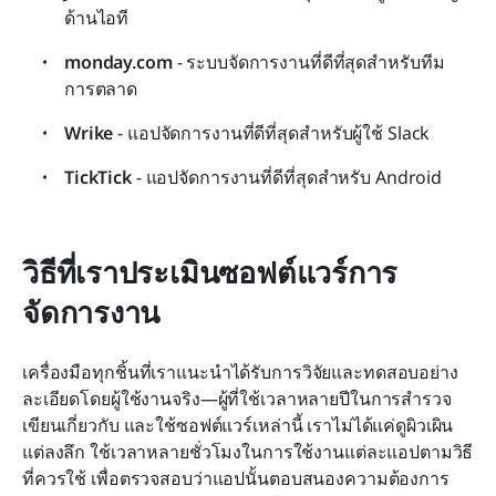
ด้านไอที
monday.com
 - ระบบจัดการงานที่ดีที่สุดสำหรับทีม
การตลาด
Wrike
 - แอปจัดการงานที่ดีที่สุดสำหรับผู้ใช้ Slack
TickTick
 - แอปจัดการงานที่ดีที่สุดสำหรับ Android
วิธีที่เราประเมินซอฟต์แวร์การ
จัดการงาน
เครื่องมือทุกชิ้นที่เราแนะนำได้รับการวิจัยและทดสอบอย่าง
ละเอียดโดยผู้ใช้งานจริง—ผู้ที่ใช้เวลาหลายปีในการสำรวจ 
เขียนเกี่ยวกับ และใช้ซอฟต์แวร์เหล่านี้ เราไม่ได้แค่ดูผิวเผิน 
แต่ลงลึก ใช้เวลาหลายชั่วโมงในการใช้งานแต่ละแอปตามวิธี
ที่ควรใช้ เพื่อตรวจสอบว่าแอปนั้นตอบสนองความต้องการ