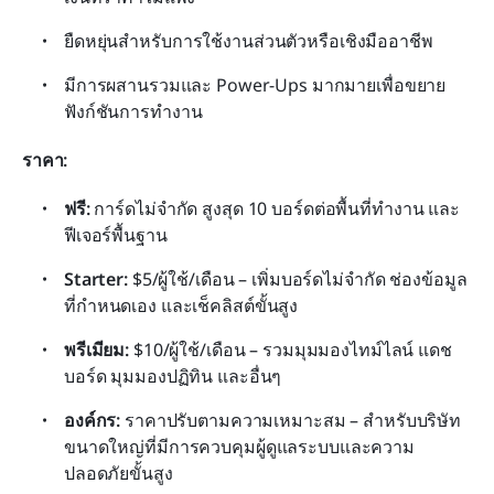
ยืดหยุ่นสำหรับการใช้งานส่วนตัวหรือเชิงมืออาชีพ
มีการผสานรวมและ Power-Ups มากมายเพื่อขยาย
ฟังก์ชันการทำงาน
ราคา:
ฟรี:
 การ์ดไม่จำกัด สูงสุด 10 บอร์ดต่อพื้นที่ทำงาน และ
ฟีเจอร์พื้นฐาน
Starter:
 $5/ผู้ใช้/เดือน – เพิ่มบอร์ดไม่จำกัด ช่องข้อมูล
ที่กำหนดเอง และเช็คลิสต์ขั้นสูง
พรีเมียม:
 $10/ผู้ใช้/เดือน – รวมมุมมองไทม์ไลน์ แดช
บอร์ด มุมมองปฏิทิน และอื่นๆ
องค์กร:
 ราคาปรับตามความเหมาะสม – สำหรับบริษัท
ขนาดใหญ่ที่มีการควบคุมผู้ดูแลระบบและความ
ปลอดภัยขั้นสูง