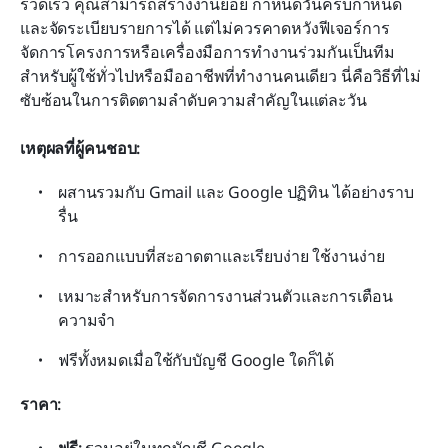
รวดเร็ว คุณสามารถสร้างงานย่อย กำหนดวันครบกำหนด 
และจัดระเบียบรายการได้ แต่ไม่ควรคาดหวังฟีเจอร์การ
จัดการโครงการหรือเครื่องมือการทำงานร่วมกันเป็นทีม 
สำหรับผู้ใช้ทั่วไปหรือมืออาชีพที่ทำงานคนเดียว นี่คือวิธีที่ไม่
ซับซ้อนในการติดตามลำดับความสำคัญในแต่ละวัน
เหตุผลที่ผู้คนชอบ:
ผสานรวมกับ Gmail และ Google ปฏิทิน ได้อย่างราบ
รื่น
การออกแบบที่สะอาดตาและเรียบง่าย ใช้งานง่าย
เหมาะสำหรับการจัดการงานส่วนตัวและการเตือน
ความจำ
ฟรีทั้งหมดเมื่อใช้กับบัญชี Google ใดก็ได้
ราคา: