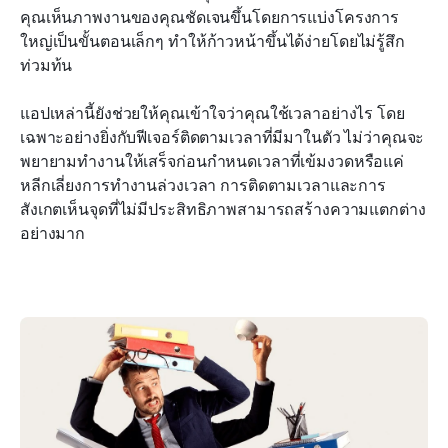
คุณเห็นภาพงานของคุณชัดเจนขึ้นโดยการแบ่งโครงการ
ใหญ่เป็นขั้นตอนเล็กๆ ทำให้ก้าวหน้าขึ้นได้ง่ายโดยไม่รู้สึก
ท่วมท้น
แอปเหล่านี้ยังช่วยให้คุณเข้าใจว่าคุณใช้เวลาอย่างไร โดย
เฉพาะอย่างยิ่งกับฟีเจอร์ติดตามเวลาที่มีมาในตัว ไม่ว่าคุณจะ
พยายามทำงานให้เสร็จก่อนกำหนดเวลาที่เข้มงวดหรือแค่
หลีกเลี่ยงการทำงานล่วงเวลา การติดตามเวลาและการ
สังเกตเห็นจุดที่ไม่มีประสิทธิภาพสามารถสร้างความแตกต่าง
อย่างมาก