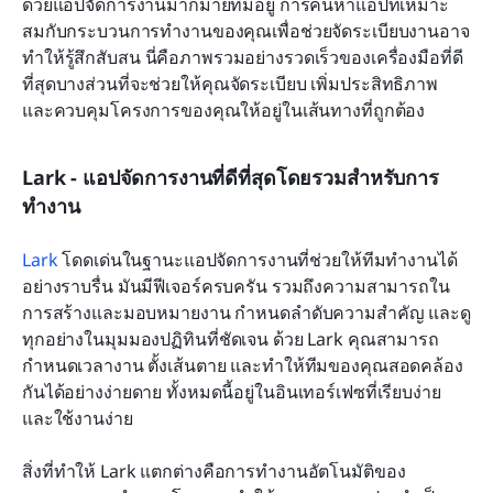
ด้วยแอปจัดการงานมากมายที่มีอยู่ การค้นหาแอปที่เหมาะ
สมกับกระบวนการทำงานของคุณเพื่อช่วยจัดระเบียบงานอาจ
ทำให้รู้สึกสับสน นี่คือภาพรวมอย่างรวดเร็วของเครื่องมือที่ดี
ที่สุดบางส่วนที่จะช่วยให้คุณจัดระเบียบ เพิ่มประสิทธิภาพ 
และควบคุมโครงการของคุณให้อยู่ในเส้นทางที่ถูกต้อง
Lark - แอปจัดการงานที่ดีที่สุดโดยรวมสำหรับการ
ทำงาน
Lark
 โดดเด่นในฐานะแอปจัดการงานที่ช่วยให้ทีมทำงานได้
อย่างราบรื่น มันมีฟีเจอร์ครบครัน รวมถึงความสามารถใน
การสร้างและมอบหมายงาน กำหนดลำดับความสำคัญ และดู
ทุกอย่างในมุมมองปฏิทินที่ชัดเจน ด้วย Lark คุณสามารถ
กำหนดเวลางาน ตั้งเส้นตาย และทำให้ทีมของคุณสอดคล้อง
กันได้อย่างง่ายดาย ทั้งหมดนี้อยู่ในอินเทอร์เฟซที่เรียบง่าย
และใช้งานง่าย
สิ่งที่ทำให้ Lark แตกต่างคือการทำงานอัตโนมัติของ