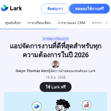
ติดต่อเรา
ทดลองใช้งานฟรี
ศูนย์บล็อก
การเปรียบเทียบ
การขายและ CRM
การจัดการโ
การจัดการโครงการ
แอปจัดการงานที่ดีที่สุดสำหรับทุก
ความต้องการในปี 2026
Owyn Thomas Kerr
ผู้จัดการฝ่ายคอนเทนต์ของ Lark
18 มิ.ย. 2568
ใช้ Lark ฟรี