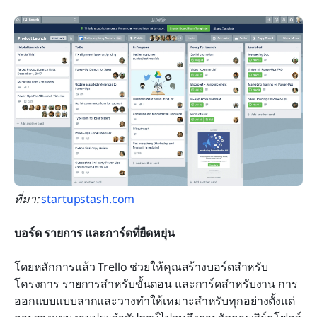
ที่มา:
 startupstash.com
บอร์ด รายการ และการ์ดที่ยืดหยุ่น
โดยหลักการแล้ว Trello ช่วยให้คุณสร้างบอร์ดสำหรับ
โครงการ รายการสำหรับขั้นตอน และการ์ดสำหรับงาน การ
ออกแบบแบบลากและวางทำให้เหมาะสำหรับทุกอย่างตั้งแต่