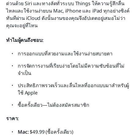
ด่วนด้วย Siri และทางลัดทั่วระบบ Things ให้ความรู้สึกลื่น
ไหลและใช้งานง่ายบน Mac, iPhone และ iPad ทุกอย่างซิงค์
ทันทีผ่าน iCloud ดังนั้นงานของคุณจึงอัปเดตอยู่เสมอไม่ว่า
คุณจะอยู่ที่ไหน
ทำไมผู้คนถึงชอบ:
การออกแบบที่สวยงามและใช้งานง่ายสบายตา
การจัดการงานที่เรียบง่ายโดยไม่มีความซับซ้อนที่ไม่
จำเป็น
ประสิทธิภาพรวดเร็วและลื่นไหลที่ออกแบบมาสำหรับผู้
ใช้ Apple
ซื้อครั้งเดียว—ไม่ต้องสมัครสมาชิก
ราคา:
Mac:
 $49.99 (ซื้อครั้งเดียว)