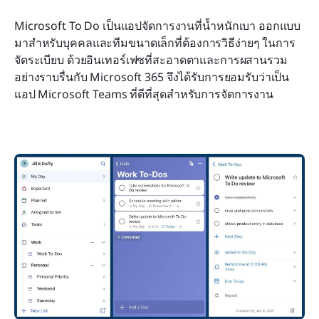
Microsoft To Do เป็นแอปจัดการงานที่น้ำหนักเบา ออกแบบ
มาสำหรับบุคคลและทีมขนาดเล็กที่ต้องการวิธีง่ายๆ ในการ
จัดระเบียบ ด้วยอินเทอร์เฟซที่สะอาดตาและการผสานรวม
อย่างราบรื่นกับ Microsoft 365 จึงได้รับการยอมรับว่าเป็น
แอป Microsoft Teams ที่ดีที่สุดสำหรับการจัดการงาน