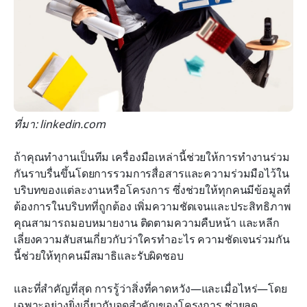
ที่มา: linkedin.com
ถ้าคุณทำงานเป็นทีม เครื่องมือเหล่านี้ช่วยให้การทำงานร่วม
กันราบรื่นขึ้นโดยการรวมการสื่อสารและความร่วมมือไว้ใน
บริบทของแต่ละงานหรือโครงการ ซึ่งช่วยให้ทุกคนมีข้อมูลที่
ต้องการในบริบทที่ถูกต้อง เพิ่มความชัดเจนและประสิทธิภาพ 
คุณสามารถมอบหมายงาน ติดตามความคืบหน้า และหลีก
เลี่ยงความสับสนเกี่ยวกับว่าใครทำอะไร ความชัดเจนร่วมกัน
นี้ช่วยให้ทุกคนมีสมาธิและรับผิดชอบ
และที่สำคัญที่สุด การรู้ว่าสิ่งที่คาดหวัง—และเมื่อไหร่—โดย
เฉพาะอย่างยิ่งเกี่ยวกับจุดสำคัญของโครงการ ช่วยลด