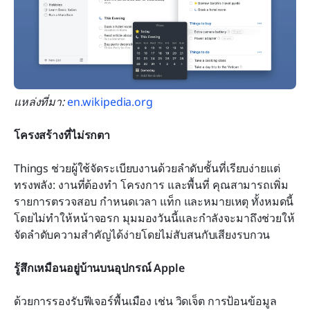
แหล่งที่มา:
 en.wikipedia.org
โครงสร้างที่ไม่รกตา
Things ช่วยผู้ใช้จัดระเบียบงานด้วยลำดับชั้นที่เรียบง่ายแต่
ทรงพลัง: งานที่ต้องทำ โครงการ และพื้นที่ คุณสามารถเพิ่ม
รายการตรวจสอบ กำหนดเวลา แท็ก และหมายเหตุ ทั้งหมดนี้
โดยไม่ทำให้หน้าจอรก มุมมองวันนี้และกำลังจะมาถึงช่วยให้
จัดลำดับความสำคัญได้ง่ายโดยไม่สับสนกับเสียงรบกวน
รู้สึกเหมือนอยู่บ้านบนอุปกรณ์ Apple
ด้วยการรองรับฟีเจอร์พื้นเมือง เช่น วิดเจ็ต การป้อนข้อมูล