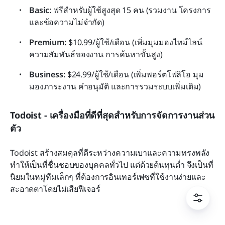
Basic:
 ฟรีสำหรับผู้ใช้สูงสุด 15 คน (รวมงาน โครงการ 
และข้อความไม่จำกัด)
Premium:
 $10.99/ผู้ใช้/เดือน (เพิ่มมุมมองไทม์ไลน์ 
ความสัมพันธ์ของงาน การค้นหาขั้นสูง)
Business:
 $24.99/ผู้ใช้/เดือน (เพิ่มพอร์ตโฟลิโอ มุม
มองภาระงาน คำอนุมัติ และการรวมระบบเพิ่มเติม)
Todoist - เครื่องมือที่ดีที่สุดสำหรับการจัดการงานส่วน
ตัว
Todoist สร้างสมดุลที่ดีระหว่างความเบาและความทรงพลัง 
ทำให้เป็นที่ชื่นชอบของบุคคลทั่วไป แต่ด้วยต้นทุนต่ำ จึงเป็นที่
นิยมในหมู่ทีมเล็กๆ ที่ต้องการอินเทอร์เฟซที่ใช้งานง่ายและ
สะอาดตาโดยไม่เสียฟีเจอร์