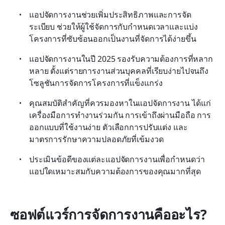
แอปจัดการงานช่วยเพิ่มประสิทธิภาพและการจัด
ระเบียบ ช่วยให้ผู้ใช้จัดการกับกำหนดเวลาและแบ่ง
โครงการที่ซับซ้อนออกเป็นงานที่จัดการได้ง่ายขึ้น
แอปจัดการงานในปี 2025 รองรับความต้องการที่หลาก
หลาย ตั้งแต่รายการงานส่วนบุคคลที่เรียบง่ายไปจนถึง
โซลูชันการจัดการโครงการที่แข็งแกร่ง
คุณสมบัติสำคัญที่ควรมองหาในแอปจัดการงาน ได้แก่ 
เครื่องมือการทำงานร่วมกัน การเข้าถึงผ่านมือถือ การ
ออกแบบที่ใช้งานง่าย ตัวเลือกการปรับแต่ง และ
มาตรการรักษาความปลอดภัยที่เข้มงวด
ประเมินข้อดีของแต่ละแอปจัดการงานเพื่อกำหนดว่า
แอปใดเหมาะสมกับความต้องการของคุณมากที่สุด
ซอฟต์แวร์การจัดการงานคืออะไร?