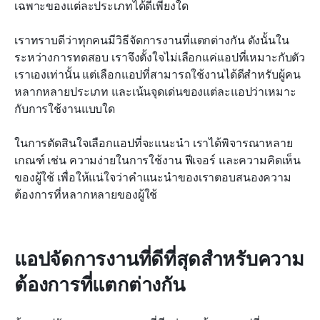
เฉพาะของแต่ละประเภทได้ดีเพียงใด
เราทราบดีว่าทุกคนมีวิธีจัดการงานที่แตกต่างกัน ดังนั้นใน
ระหว่างการทดสอบ เราจึงตั้งใจไม่เลือกแค่แอปที่เหมาะกับตัว
เราเองเท่านั้น แต่เลือกแอปที่สามารถใช้งานได้ดีสำหรับผู้คน
หลากหลายประเภท และเน้นจุดเด่นของแต่ละแอปว่าเหมาะ
กับการใช้งานแบบใด
ในการตัดสินใจเลือกแอปที่จะแนะนำ เราได้พิจารณาหลาย
เกณฑ์ เช่น ความง่ายในการใช้งาน ฟีเจอร์ และความคิดเห็น
ของผู้ใช้ เพื่อให้แน่ใจว่าคำแนะนำของเราตอบสนองความ
ต้องการที่หลากหลายของผู้ใช้
แอปจัดการงานที่ดีที่สุดสำหรับความ
ต้องการที่แตกต่างกัน