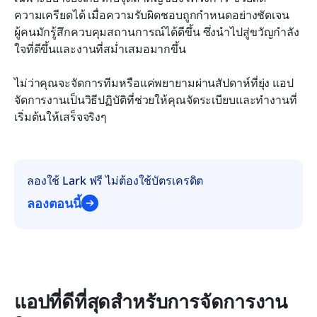
ความเครียดได้ เมื่อความรับผิดชอบถูกกำหนดอย่างชัดเจน 
ผู้คนมักรู้สึกควบคุมสถานการณ์ได้ดีขึ้น ซึ่งนำไปสู่ขวัญกำลัง
ใจที่ดีขึ้นและงานที่สม่ำเสมอมากขึ้น
ไม่ว่าคุณจะจัดการทีมหรือแค่พยายามผ่านสัปดาห์ที่ยุ่ง แอป
จัดการงานเป็นวิธีปฏิบัติที่ช่วยให้คุณจัดระเบียบและทำงานที่
เริ่มต้นให้เสร็จจริงๆ
ลองใช้ Lark ฟรี ไม่ต้องใช้บัตรเครดิต
ลองตอนนี้
แอปที่ดีที่สุดสำหรับการจัดการงาน