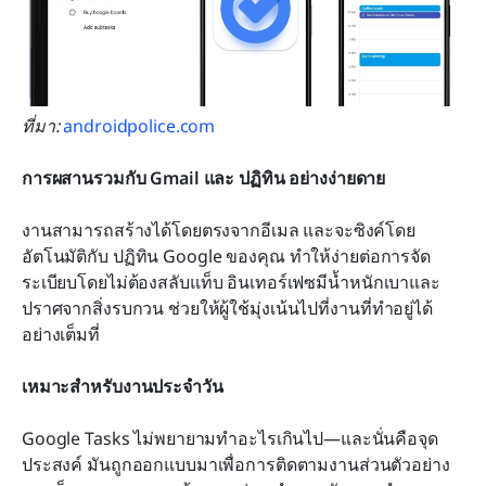
ที่มา:
 androidpolice.com
การผสานรวมกับ Gmail และ ปฏิทิน อย่างง่ายดาย
งานสามารถสร้างได้โดยตรงจากอีเมล และจะซิงค์โดย
อัตโนมัติกับ ปฏิทิน Google ของคุณ ทำให้ง่ายต่อการจัด
ระเบียบโดยไม่ต้องสลับแท็บ อินเทอร์เฟซมีน้ำหนักเบาและ
ปราศจากสิ่งรบกวน ช่วยให้ผู้ใช้มุ่งเน้นไปที่งานที่ทำอยู่ได้
อย่างเต็มที่
เหมาะสำหรับงานประจำวัน
Google Tasks ไม่พยายามทำอะไรเกินไป—และนั่นคือจุด
ประสงค์ มันถูกออกแบบมาเพื่อการติดตามงานส่วนตัวอย่าง