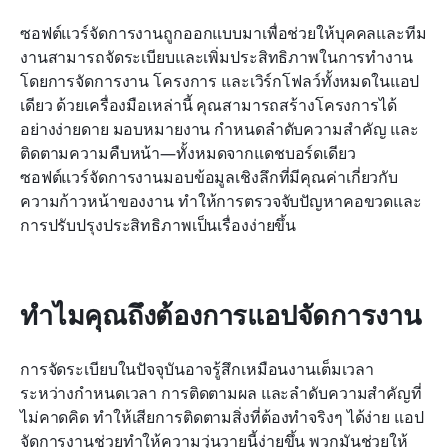
ซอฟต์แวร์จัดการงานถูกออกแบบมาเพื่อช่วยให้บุคคลและทีม
งานสามารถจัดระเบียบและเพิ่มประสิทธิภาพในการทำงาน
โดยการจัดการงาน โครงการ และเวิร์กโฟลว์ทั้งหมดในแอป
เดียว ด้วยเครื่องมือเหล่านี้ คุณสามารถสร้างโครงการได้
อย่างง่ายดาย มอบหมายงาน กำหนดลำดับความสำคัญ และ
ติดตามความคืบหน้า—ทั้งหมดจากแดชบอร์ดเดียว 
ซอฟต์แวร์จัดการงานมอบข้อมูลเชิงลึกที่มีคุณค่าเกี่ยวกับ
ความก้าวหน้าของงาน ทำให้การตรวจจับปัญหาคอขวดและ
การปรับปรุงประสิทธิภาพเป็นเรื่องง่ายขึ้น
ทำไมคุณถึงต้องการแอปจัดการงาน
การจัดระเบียบในปัจจุบันอาจรู้สึกเหมือนงานเต็มเวลา 
ระหว่างกำหนดเวลา การติดตามผล และลำดับความสำคัญที่
ไม่คาดคิด ทำให้เสียการติดตามสิ่งที่ต้องทำจริงๆ ได้ง่าย แอป
จัดการงานช่วยทำให้ความวุ่นวายนี้ง่ายขึ้น พวกมันช่วยให้