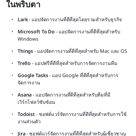
ในพริบตา
Lark
 - แอปจัดการงานที่ดีที่สุดโดยรวมสำหรับธุรกิจ
Microsoft To Do
 - แอปจัดการงานที่ดีที่สุดสำหรับ 
Windows
Things
 - แอปจัดการงานที่ดีที่สุดสำหรับ Mac และ OS
Trello
 - แอปฟรีที่ดีที่สุดสำหรับการจัดการงานทีม
Google Tasks
 - แอป Google ที่ดีที่สุดสำหรับการ
จัดการงาน
Asana
 - แอปจัดการงานที่ดีที่สุดสำหรับทีมที่มี
เวิร์กโฟลว์ซับซ้อน
Todoist
 - ซอฟต์แวร์จัดการงานที่ดีที่สุดสำหรับการใช้
งานส่วนตัว
Jira
 - ซอฟต์แวร์จัดการงานที่ดีที่สุดสำหรับผู้เชี่ยวชาญ