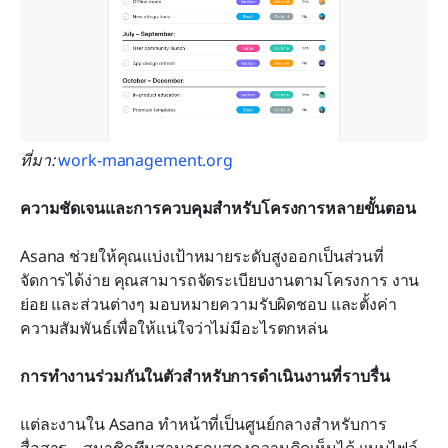
ที่มา:
 work-management.org
ความชัดเจนและการควบคุมสำหรับโครงการหลายขั้นตอน
Asana ช่วยให้คุณแบ่งเป้าหมายระดับสูงออกเป็นส่วนที่
จัดการได้ง่าย คุณสามารถจัดระเบียบงานตามโครงการ งาน
ย่อย และส่วนต่างๆ มอบหมายความรับผิดชอบ และตั้งค่า
ความสัมพันธ์เพื่อให้แน่ใจว่าไม่มีอะไรตกหล่น
การทำงานร่วมกันในตัวสำหรับการดำเนินงานที่ราบรื่น
แต่ละงานใน Asana ทำหน้าที่เป็นศูนย์กลางสำหรับการ