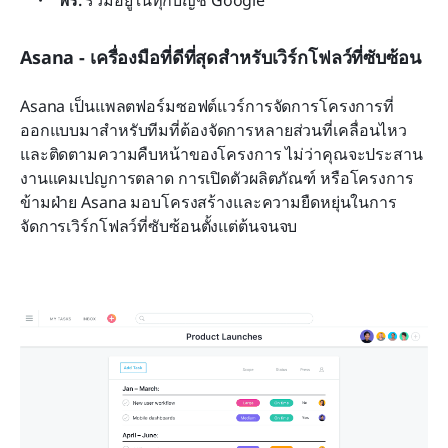
ฟรี:
 รวมอยู่ในทุกบัญชี Google
Asana - เครื่องมือที่ดีที่สุดสำหรับเวิร์กโฟลว์ที่ซับซ้อน
Asana เป็นแพลตฟอร์มซอฟต์แวร์การจัดการโครงการที่
ออกแบบมาสำหรับทีมที่ต้องจัดการหลายส่วนที่เคลื่อนไหว
และติดตามความคืบหน้าของโครงการ ไม่ว่าคุณจะประสาน
งานแคมเปญการตลาด การเปิดตัวผลิตภัณฑ์ หรือโครงการ
ข้ามฝ่าย Asana มอบโครงสร้างและความยืดหยุ่นในการ
จัดการเวิร์กโฟลว์ที่ซับซ้อนตั้งแต่ต้นจนจบ