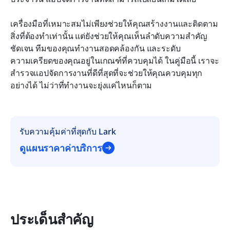
คุณสมบัติสำคัญที่ควรมองหาในแอปจัดการงาน
เครื่องมือที่เหมาะสมไม่เพียงช่วยให้คุณสร้างงานและติดตาม
สิ่งที่ต้องทำเท่านั้น แต่ยังช่วยให้คุณเห็นลำดับความสำคัญ
วิธีเลือกเครื่องมือที่เหมาะสม
ชัดเจน ทีมของคุณทำงานสอดคล้องกัน และระดับ
คำถามที่พบบ่อย
ความเครียดของคุณอยู่ในเกณฑ์ที่ควบคุมได้ ในคู่มือนี้ เราจะ
สำรวจแอปจัดการงานที่ดีที่สุดที่จะช่วยให้คุณควบคุมทุก
บทสรุป
อย่างได้ ไม่ว่าที่ทำงานจะยุ่งแค่ไหนก็ตาม
รับความคุ้มค่าที่สุดกับ Lark
ดูแผนราคาค่าบริการ
ประเด็นสำคัญ