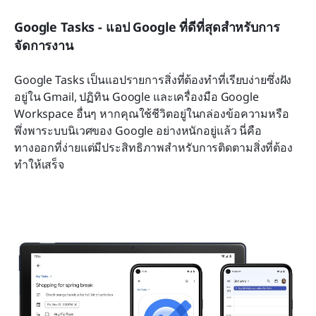
Google Tasks - แอป Google ที่ดีที่สุดสำหรับการ
จัดการงาน
Google Tasks เป็นแอปรายการสิ่งที่ต้องทำที่เรียบง่ายซึ่งฝัง
อยู่ใน Gmail, ปฏิทิน Google และเครื่องมือ Google 
Workspace อื่นๆ หากคุณใช้ชีวิตอยู่ในกล่องข้อความหรือ
พึ่งพาระบบนิเวศของ Google อย่างหนักอยู่แล้ว นี่คือ
ทางออกที่ง่ายแต่มีประสิทธิภาพสำหรับการติดตามสิ่งที่ต้อง
ทำให้เสร็จ