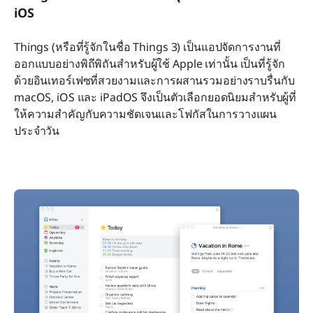
iOS
Things (หรือที่รู้จักในชื่อ Things 3) เป็นแอปจัดการงานที่
ออกแบบอย่างพิถีพิถันสำหรับผู้ใช้ Apple เท่านั้น เป็นที่รู้จัก
ด้วยอินเทอร์เฟซที่สวยงามและการผสานรวมอย่างราบรื่นกับ 
macOS, iOS และ iPadOS จึงเป็นตัวเลือกยอดนิยมสำหรับผู้ที่
ให้ความสำคัญกับความชัดเจนและโฟกัสในการวางแผน
ประจำวัน