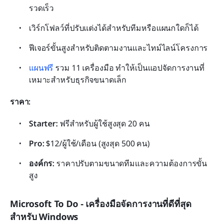
รวดเร็ว
เวิร์กโฟลว์ที่ปรับแต่งได้สำหรับทีมหรือแผนกใดก็ได้
ฟีเจอร์ขั้นสูงสำหรับติดตามงานและไทม์ไลน์โครงการ
แผนฟรี
 รวม 11 เครื่องมือ ทำให้เป็นแอปจัดการงานที่
เหมาะสำหรับธุรกิจขนาดเล็ก
ราคา:
Starter:
 ฟรีสำหรับผู้ใช้สูงสุด 20 คน
Pro:
 $12/ผู้ใช้/เดือน (สูงสุด 500 คน)
องค์กร:
 ราคาปรับตามขนาดทีมและความต้องการขั้น
สูง
Microsoft To Do - เครื่องมือจัดการงานที่ดีที่สุด
สำหรับ Windows