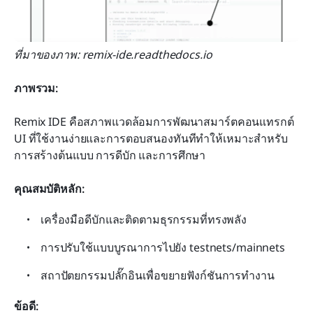
ที่มาของภาพ: remix-ide.readthedocs.io
ภาพรวม:
Remix IDE คือสภาพแวดล้อมการพัฒนาสมาร์ตคอนแทรกต์ 
UI ที่ใช้งานง่ายและการตอบสนองทันทีทำให้เหมาะสำหรับ
การสร้างต้นแบบ การดีบัก และการศึกษา
คุณสมบัติหลัก:
เครื่องมือดีบักและติดตามธุรกรรมที่ทรงพลัง
การปรับใช้แบบบูรณาการไปยัง testnets/mainnets
สถาปัตยกรรมปลั๊กอินเพื่อขยายฟังก์ชันการทำงาน
ข้อดี: