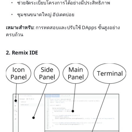
ช่วยจัดระเบียบโครงการได้อย่างมีประสิทธิภาพ
ชุมชนขนาดใหญ่ อัปเดตบ่อย
เหมาะสำหรับ
: การทดสอบและปรับใช้ DApps ขั้นสูงอย่าง
ครบถ้วน
2. Remix IDE