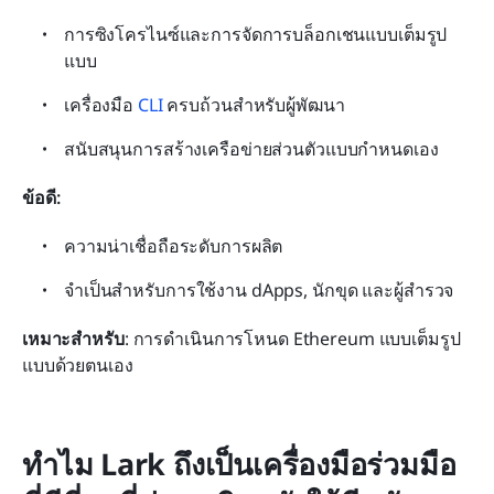
การซิงโครไนซ์และการจัดการบล็อกเชนแบบเต็มรูป
แบบ
เครื่องมือ 
CLI
 ครบถ้วนสำหรับผู้พัฒนา
สนับสนุนการสร้างเครือข่ายส่วนตัวแบบกำหนดเอง
ข้อดี:
ความน่าเชื่อถือระดับการผลิต
จำเป็นสำหรับการใช้งาน dApps, นักขุด และผู้สำรวจ
เหมาะสำหรับ
: การดำเนินการโหนด Ethereum แบบเต็มรูป
แบบด้วยตนเอง
ทำไม Lark ถึงเป็นเครื่องมือร่วมมือ