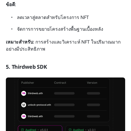
ข้อดี
:
ลดเวลาสู่ตลาดสำหรับโครงการ NFT
จัดการการขยายโครงสร้างพื้นฐานเบื้องหลัง
เหมาะสำหรับ
: การสร้างและวิเคราะห์ NFT ในปริมาณมาก
อย่างมีประสิทธิภาพ
5. Thirdweb SDK