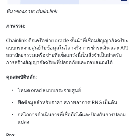
ที่มาของภาพ: chain.link
ภาพรวม
:
Chainlink คือเครือข่าย oracle ชั้นนำที่เชื่อมสัญญาอัจฉริยะ
แบบกระจายศูนย์กับข้อมูลในโลกจริง การชำระเงิน และ API 
สถาปัตยกรรมเครือข่ายที่แข็งแกร่งนี้เป็นสิ่งจำเป็นสำหรับ
การสร้างสัญญาอัจฉริยะที่ปลอดภัยและตอบสนองได้
คุณสมบัติหลัก
:
โหนด oracle แบบกระจายศูนย์
ฟีดข้อมูลสำหรับราคา สภาพอากาศ RNG เป็นต้น
กลไกการดำเนินการที่เชื่อถือได้และป้องกันการปลอม
แปลง
Pro
: