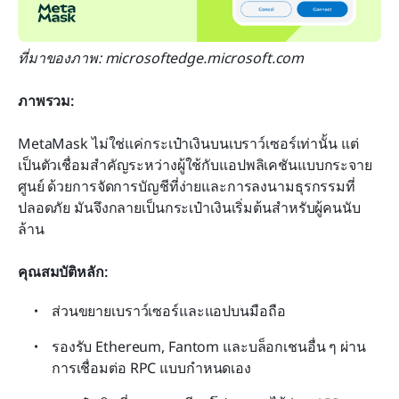
ที่มาของภาพ: microsoftedge.microsoft.com
ภาพรวม:
MetaMask ไม่ใช่แค่กระเป๋าเงินบนเบราว์เซอร์เท่านั้น แต่
เป็นตัวเชื่อมสำคัญระหว่างผู้ใช้กับแอปพลิเคชันแบบกระจาย
ศูนย์ ด้วยการจัดการบัญชีที่ง่ายและการลงนามธุรกรรมที่
ปลอดภัย มันจึงกลายเป็นกระเป๋าเงินเริ่มต้นสำหรับผู้คนนับ
ล้าน
คุณสมบัติหลัก:
ส่วนขยายเบราว์เซอร์และแอปบนมือถือ
รองรับ Ethereum, Fantom และบล็อกเชนอื่น ๆ ผ่าน
การเชื่อมต่อ RPC แบบกำหนดเอง