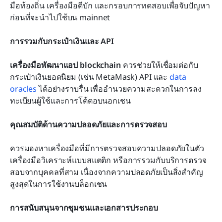
มือท้องถิ่น เครื่องมือดีบัก และกรอบการทดสอบเพื่อจับปัญหา
ก่อนที่จะนำไปใช้บน mainnet
การรวมกับกระเป๋าเงินและ API
เครื่องมือพัฒนาแอป blockchain
 ควรช่วยให้เชื่อมต่อกับ
กระเป๋าเงินยอดนิยม (เช่น MetaMask) API และ 
data 
oracles
 ได้อย่างราบรื่น เพื่ออำนวยความสะดวกในการลง
ทะเบียนผู้ใช้และการโต้ตอบนอกเชน
คุณสมบัติด้านความปลอดภัยและการตรวจสอบ
ควรมองหาเครื่องมือที่มีการตรวจสอบความปลอดภัยในตัว 
เครื่องมือวิเคราะห์แบบสแตติก หรือการรวมกับบริการตรวจ
สอบจากบุคคลที่สาม เนื่องจากความปลอดภัยเป็นสิ่งสำคัญ
สูงสุดในการใช้งานบล็อกเชน
การสนับสนุนจากชุมชนและเอกสารประกอบ