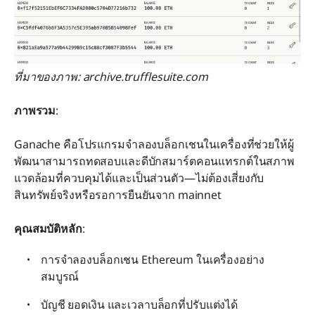
ที่มาของภาพ: archive.trufflesuite.com
ภาพรวม
:
Ganache คือโปรแกรมจำลองบล็อกเชนในเครื่องที่ช่วยให้ผู้
พัฒนาสามารถทดสอบและดีบักสมาร์ตคอนแทรกต์ในสภาพ
แวดล้อมที่ควบคุมได้และเป็นส่วนตัว—ไม่ต้องเสี่ยงกับ
สินทรัพย์จริงหรือรอการยืนยันจาก mainnet
คุณสมบัติหลัก
:
การจำลองบล็อกเชน Ethereum ในเครื่องอย่าง
สมบูรณ์
บัญชี ยอดเงิน และเวลาบล็อกที่ปรับแต่งได้