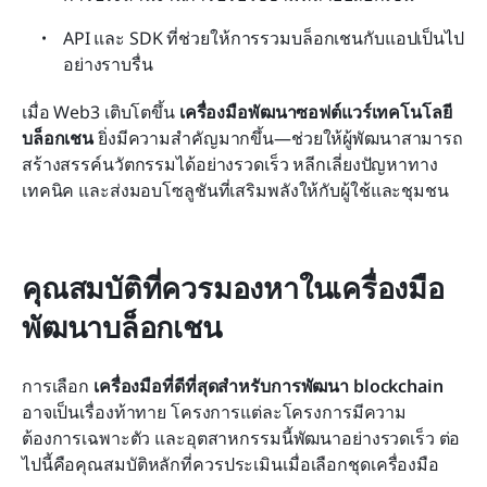
API และ SDK ที่ช่วยให้การรวมบล็อกเชนกับแอปเป็นไป
อย่างราบรื่น
เมื่อ Web3 เติบโตขึ้น 
เครื่องมือพัฒนาซอฟต์แวร์เทคโนโลยี
บล็อกเชน
 ยิ่งมีความสำคัญมากขึ้น—ช่วยให้ผู้พัฒนาสามารถ
สร้างสรรค์นวัตกรรมได้อย่างรวดเร็ว หลีกเลี่ยงปัญหาทาง
เทคนิค และส่งมอบโซลูชันที่เสริมพลังให้กับผู้ใช้และชุมชน
คุณสมบัติที่ควรมองหาในเครื่องมือ
พัฒนาบล็อกเชน
การเลือก 
เครื่องมือที่ดีที่สุดสำหรับการพัฒนา blockchain
อาจเป็นเรื่องท้าทาย โครงการแต่ละโครงการมีความ
ต้องการเฉพาะตัว และอุตสาหกรรมนี้พัฒนาอย่างรวดเร็ว ต่อ
ไปนี้คือคุณสมบัติหลักที่ควรประเมินเมื่อเลือกชุดเครื่องมือ