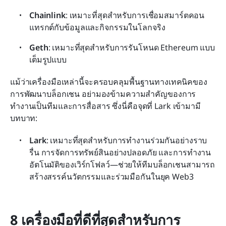
Chainlink
: เหมาะที่สุดสำหรับการเชื่อมสมาร์ตคอน
แทรกต์กับข้อมูลและกิจกรรมในโลกจริง
Geth
: เหมาะที่สุดสำหรับการรันโหนด Ethereum แบบ
เต็มรูปแบบ
แม้ว่าเครื่องมือเหล่านี้จะครอบคลุมพื้นฐานทางเทคนิคของ
การพัฒนาบล็อกเชน อย่ามองข้ามความสำคัญของการ
ทำงานเป็นทีมและการสื่อสาร ซึ่งนี่คือจุดที่ Lark เข้ามามี
บทบาท:
Lark
: เหมาะที่สุดสำหรับการทำงานร่วมกันอย่างราบ
รื่น การจัดการทรัพย์สินอย่างปลอดภัย และการทำงาน
อัตโนมัติของเวิร์กโฟลว์—ช่วยให้ทีมบล็อกเชนสามารถ
สร้างสรรค์นวัตกรรมและร่วมมือกันในยุค Web3
8 เครื่องมือที่ดีที่สุดสำหรับการ