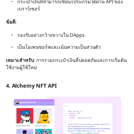
กระเป๋าเงินที่สามารถเขียนโปรแกรมได้ผ่าน API ของ
เบราว์เซอร์
ข้อดี:
รองรับอย่างกว้างขวางใน DApps
เป็นโอเพนซอร์สและเน้นความเป็นส่วนตัว
เหมาะสำหรับ
: การรวมกระเป๋าเงินที่ปลอดภัยและการเริ่มต้น
ใช้งานผู้ใช้ใหม่
4. Alchemy NFT API