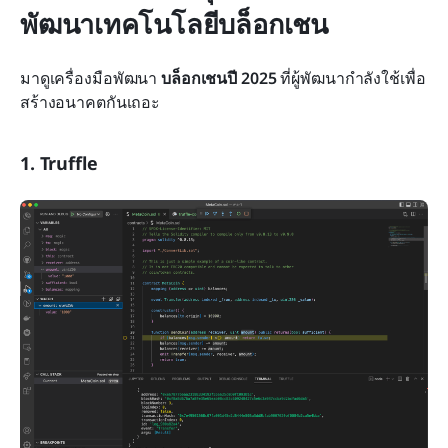
พัฒนาเทคโนโลยีบล็อกเชน
มาดูเครื่องมือพัฒนา 
บล็อกเชนปี 2025
 ที่ผู้พัฒนากำลังใช้เพื่อ
สร้างอนาคตกันเถอะ
1. Truffle