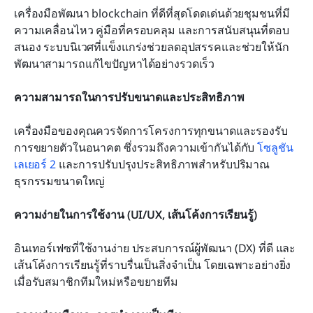
เครื่องมือพัฒนา blockchain ที่ดีที่สุดโดดเด่นด้วยชุมชนที่มี
ความเคลื่อนไหว คู่มือที่ครอบคลุม และการสนับสนุนที่ตอบ
สนอง ระบบนิเวศที่แข็งแกร่งช่วยลดอุปสรรคและช่วยให้นัก
พัฒนาสามารถแก้ไขปัญหาได้อย่างรวดเร็ว
ความสามารถในการปรับขนาดและประสิทธิภาพ
เครื่องมือของคุณควรจัดการโครงการทุกขนาดและรองรับ
การขยายตัวในอนาคต ซึ่งรวมถึงความเข้ากันได้กับ 
โซลูชัน
เลเยอร์ 2
 และการปรับปรุงประสิทธิภาพสำหรับปริมาณ
ธุรกรรมขนาดใหญ่
ความง่ายในการใช้งาน (UI/UX, เส้นโค้งการเรียนรู้)
อินเทอร์เฟซที่ใช้งานง่าย ประสบการณ์ผู้พัฒนา (DX) ที่ดี และ
เส้นโค้งการเรียนรู้ที่ราบรื่นเป็นสิ่งจำเป็น โดยเฉพาะอย่างยิ่ง
เมื่อรับสมาชิกทีมใหม่หรือขยายทีม