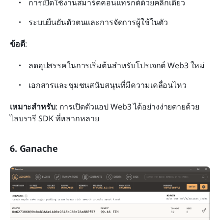
การเปิดใช้งานสมาร์ตคอนแทรกต์ด้วยคลิกเดียว
ระบบยืนยันตัวตนและการจัดการผู้ใช้ในตัว
ข้อดี
:
ลดอุปสรรคในการเริ่มต้นสำหรับโปรเจกต์ Web3 ใหม่
เอกสารและชุมชนสนับสนุนที่มีความเคลื่อนไหว
เหมาะสำหรับ
: การเปิดตัวแอป Web3 ได้อย่างง่ายดายด้วย
ไลบรารี SDK ที่หลากหลาย
6. Ganache