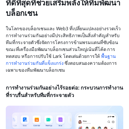
ที่ดีที่สุดที่ช่วยเสริมพลังให้ทีมพัฒนา
บล็อกเชน
ในโลกของบล็อกเชนและ Web3 ที่เปลี่ยนแปลงอย่างรวดเร็ว 
การทำงานร่วมกันอย่างมีประสิทธิภาพเป็นสิ่งสำคัญสำหรับ
ทีมที่กระจายตัวซึ่งจัดการโครงการข้ามพรมแดนที่ซับซ้อน 
ขณะที่เครื่องมือพัฒนาบล็อกเชนส่วนใหญ่เน้นที่โค้ด การ
ทดสอบ หรือการปรับใช้ Lark โดดเด่นด้วยการให้ 
พื้นฐาน
การทำงานร่วมกันที่แข็งแกร่ง
 ซึ่งตอบสนองความต้องการ
เฉพาะของทีมพัฒนาบล็อกเชน
การทำงานร่วมกันอย่างไร้รอยต่อ: กระบวนการทำงาน
ที่ราบรื่นสำหรับทีมที่กระจายตัว