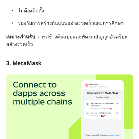
ไม่ต้องติดตั้ง
รองรับการสร้างต้นแบบอย่างรวดเร็วและการศึกษา
เหมาะสำหรับ
: การสร้างต้นแบบและพัฒนาสัญญาอัจฉริยะ
อย่างรวดเร็ว
3. MetaMask