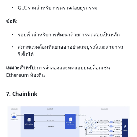
GUI รวมสำหรับการตรวจสอบธุรกรรม
ข้อดี
:
รอบเร็วสำหรับการพัฒนาด้วยการทดสอบเป็นหลัก
สภาพแวดล้อมที่แยกออกอย่างสมบูรณ์และสามารถ
รีเซ็ตได้
เหมาะสำหรับ
: การจำลองและทดสอบบนบล็อกเชน 
Ethereum ท้องถิ่น
7. Chainlink