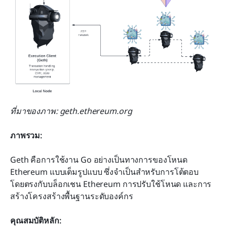
ที่มาของภาพ: geth.ethereum.org
ภาพรวม:
Geth คือการใช้งาน Go อย่างเป็นทางการของโหนด 
Ethereum แบบเต็มรูปแบบ ซึ่งจำเป็นสำหรับการโต้ตอบ
โดยตรงกับบล็อกเชน Ethereum การปรับใช้โหนด และการ
สร้างโครงสร้างพื้นฐานระดับองค์กร
คุณสมบัติหลัก: