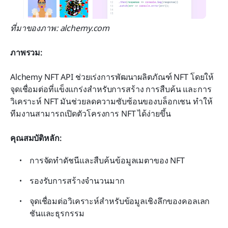
ที่มาของภาพ: alchemy.com
ภาพรวม:
Alchemy NFT API ช่วยเร่งการพัฒนาผลิตภัณฑ์ NFT โดยให้
จุดเชื่อมต่อที่แข็งแกร่งสำหรับการสร้าง การสืบค้น และการ
วิเคราะห์ NFT มันช่วยลดความซับซ้อนของบล็อกเชน ทำให้
ทีมงานสามารถเปิดตัวโครงการ NFT ได้ง่ายขึ้น
คุณสมบัติหลัก:
การจัดทำดัชนีและสืบค้นข้อมูลเมตาของ NFT
รองรับการสร้างจำนวนมาก
จุดเชื่อมต่อวิเคราะห์สำหรับข้อมูลเชิงลึกของคอลเลก
ชันและธุรกรรม