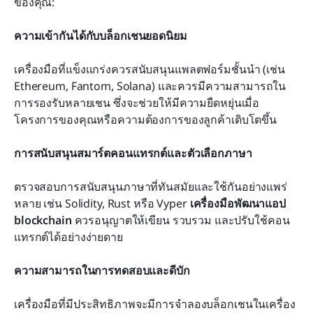
ของคุณ:
ความเข้ากันได้กับบล็อกเชนยอดนิยม
เครื่องมือที่แข็งแกร่งควรสนับสนุนแพลตฟอร์มชั้นนำ (เช่น 
Ethereum, Fantom, Solana) และควรมีความสามารถใน
การรองรับหลายเชน ซึ่งจะช่วยให้มีความยืดหยุ่นเมื่อ
โครงการของคุณหรือความต้องการของลูกค้าเติบโตขึ้น
การสนับสนุนสมาร์ตคอนแทรกต์และตัวเลือกภาษา
ตรวจสอบการสนับสนุนภาษาที่ทันสมัยและใช้กันอย่างแพร่
หลาย เช่น Solidity, Rust หรือ Vyper 
เครื่องมือพัฒนาแอป 
blockchain
 ควรอนุญาตให้เขียน รวบรวม และปรับใช้คอน
แทรกต์ได้อย่างง่ายดาย
ความสามารถในการทดสอบและดีบัก
เครื่องมือที่มีประสิทธิภาพจะมีการจำลองบล็อกเชนในเครื่อง