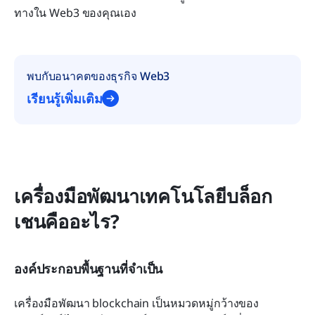
ทางใน Web3 ของคุณเอง
พบกับอนาคตของธุรกิจ Web3
เรียนรู้เพิ่มเติม
เครื่องมือพัฒนาเทคโนโลยีบล็อก
เชนคืออะไร?
องค์ประกอบพื้นฐานที่จำเป็น
เครื่องมือพัฒนา blockchain เป็นหมวดหมู่กว้างของ