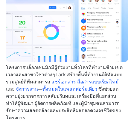
โครงการบล็อกเชนมักมีผู้ร่วมงานทั่วโลกที่ทำงานข้ามเขต
เวลาและสาขาวิชาต่างๆ Lark สร้างพื้นที่ทำงานดิจิทัลแบบ
รวมศูนย์ที่ทีมสามารถ 
แชร์เอกสาร
สื่อสารแบบเรียลไทม์
และ 
จัดการงาน
—
ทั้งหมดในแพลตฟอร์มเดียว
 ซึ่งช่วยลด
ความยุ่งยากจากการสลับบริบทและเครื่องมือที่แยกส่วน 
ทำให้ผู้พัฒนา ผู้จัดการผลิตภัณฑ์ และผู้นำชุมชนสามารถ
รักษาความสอดคล้องและประสิทธิผลตลอดวงจรชีวิตของ
โครงการ