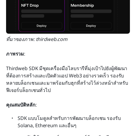
ที่มาของภาพ: thirdweb.com
ภาพรวม
:
Thirdweb SDK มีชุดเครื่องมือไลบรารีที่มุ่งเป้าไปยังผู้พัฒนา
ที่ต้องการสร้างและเปิดตัวแอป Web3 อย่างรวดเร็ว รองรับ
หลายบล็อกเชนและมาพร้อมกับฮุกที่สร้างไว้ล่วงหน้าสำหรับ
ฟีเจอร์บล็อกเชนทั่วไป
คุณสมบัติหลัก
:
SDK แบบโมดูลสำหรับการพัฒนาบล็อกเชน รองรับ 
Solana, Ethereum และอื่นๆ