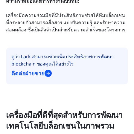
ความร่วมมือและการทำงานเป็นทีม:
เครื่องมือความร่วมมือที่มีประสิทธิภาพช่วยให้ทีมบล็อกเชน
ที่กระจายตัวสามารถสื่อสาร แบ่งปันความรู้ และรักษาความ
สอดคล้อง ซึ่งเป็นสิ่งจำเป็นสำหรับความสำเร็จของโครงการ
ดูว่า Lark สามารถช่วยเพิ่มประสิทธิภาพการพัฒนา 
blockchain ของคุณได้อย่างไร
ติดต่อฝ่ายขาย
เครื่องมือที่ดีที่สุดสำหรับการพัฒนา
เทคโนโลยีบล็อกเชนในภาพรวม