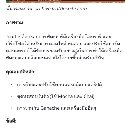
ที่มาของภาพ: archive.trufflesuite.com
ภาพรวม:
Truffle คือกรอบการพัฒนาที่มีเครื่องมือ ไลบรารี และ
เวิร์กโฟลว์สำหรับการคอมไพล์ ทดสอบ และปรับใช้สมาร์ต
คอนแทรกต์ ได้รับการยอมรับอย่างสูงในการทำให้เครื่องมือ
พัฒนาแอปบล็อกเชนเข้าถึงได้ง่ายขึ้นสำหรับบริษัท
คุณสมบัติหลัก:
การย้ายและปรับใช้คอนแทรกต์แบบสคริปต์
ชุดทดสอบในตัว (ใช้ Mocha และ Chai)
การรวมกับ Ganache และเครื่องมืออื่นๆ
ข้อดี: