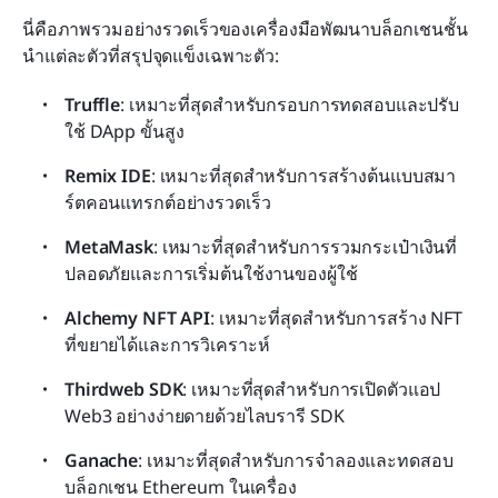
นี่คือภาพรวมอย่างรวดเร็วของเครื่องมือพัฒนาบล็อกเชนชั้น
นำแต่ละตัวที่สรุปจุดแข็งเฉพาะตัว:
Truffle
: เหมาะที่สุดสำหรับกรอบการทดสอบและปรับ
ใช้ DApp ขั้นสูง
Remix IDE
: เหมาะที่สุดสำหรับการสร้างต้นแบบสมา
ร์ตคอนแทรกต์อย่างรวดเร็ว
MetaMask
: เหมาะที่สุดสำหรับการรวมกระเป๋าเงินที่
ปลอดภัยและการเริ่มต้นใช้งานของผู้ใช้
Alchemy NFT API
: เหมาะที่สุดสำหรับการสร้าง NFT 
ที่ขยายได้และการวิเคราะห์
Thirdweb SDK
: เหมาะที่สุดสำหรับการเปิดตัวแอป 
Web3 อย่างง่ายดายด้วยไลบรารี SDK
Ganache
: เหมาะที่สุดสำหรับการจำลองและทดสอบ
บล็อกเชน Ethereum ในเครื่อง