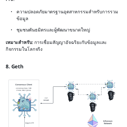
ความปลอดภัยมาตรฐานอุตสาหกรรมสำหรับการรวม
ข้อมูล
ชุมชนพันธมิตรและผู้พัฒนาขนาดใหญ่
เหมาะสำหรับ
: การเชื่อมสัญญาอัจฉริยะกับข้อมูลและ
กิจกรรมในโลกจริง
8. Geth