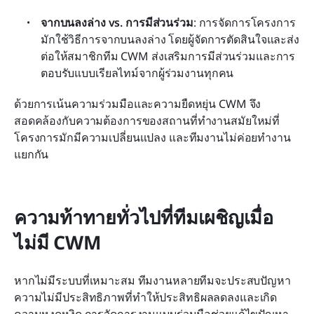
จากบนลงล่าง vs. การมีส่วนร่วม
: การจัดการโครงการ
มักใช้วิธีการจากบนลงล่าง โดยผู้จัดการตัดสินใจและส่ง
ต่อให้สมาชิกทีม CWM ส่งเสริมการมีส่วนร่วมและการ
ตอบรับแบบเรียลไทม์จากผู้ร่วมงานทุกคน
ด้วยการเน้นความร่วมมือและความยืดหยุ่น CWM จึง
สอดคล้องกับความต้องการของสถานที่ทำงานสมัยใหม่ที่
โครงการมักมีความเปลี่ยนแปลง และทีมงานไม่ค่อยทำงาน
แยกกัน
ความท้าทายทั่วไปที่ทีมเผชิญเมื่อ
ไม่มี CWM
หากไม่มีระบบที่เหมาะสม ทีมงานหลายทีมจะประสบปัญหา
ความไม่มีประสิทธิภาพที่ทำให้ประสิทธิผลลดลงและเกิด
ความหงุดหงิด การจัดการงานแบบร่วมมือช่วยแก้ไขปัญหา