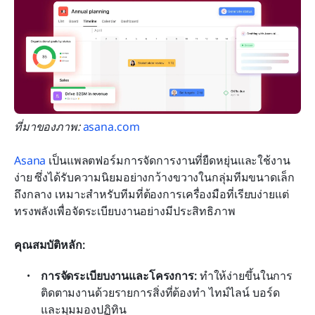
ที่มาของภาพ: 
asana.com
Asana
 เป็นแพลตฟอร์มการจัดการงานที่ยืดหยุ่นและใช้งาน
ง่าย ซึ่งได้รับความนิยมอย่างกว้างขวางในกลุ่มทีมขนาดเล็ก
ถึงกลาง เหมาะสำหรับทีมที่ต้องการเครื่องมือที่เรียบง่ายแต่
ทรงพลังเพื่อจัดระเบียบงานอย่างมีประสิทธิภาพ
คุณสมบัติหลัก:
การจัดระเบียบงานและโครงการ:
 ทำให้ง่ายขึ้นในการ
ติดตามงานด้วยรายการสิ่งที่ต้องทำ ไทม์ไลน์ บอร์ด 
และมุมมองปฏิทิน