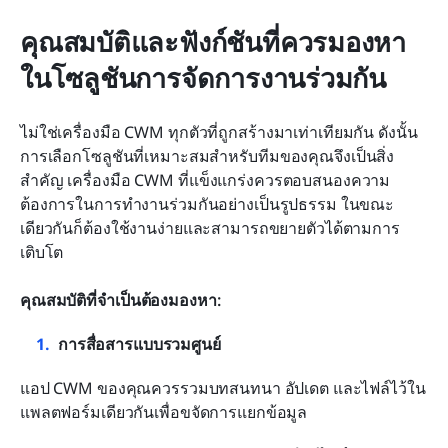
คุณสมบัติและฟังก์ชันที่ควรมองหา
ในโซลูชันการจัดการงานร่วมกัน
ไม่ใช่เครื่องมือ CWM ทุกตัวที่ถูกสร้างมาเท่าเทียมกัน ดังนั้น
การเลือกโซลูชันที่เหมาะสมสำหรับทีมของคุณจึงเป็นสิ่ง
สำคัญ เครื่องมือ CWM ที่แข็งแกร่งควรตอบสนองความ
ต้องการในการทำงานร่วมกันอย่างเป็นรูปธรรม ในขณะ
เดียวกันก็ต้องใช้งานง่ายและสามารถขยายตัวได้ตามการ
เติบโต
คุณสมบัติที่จำเป็นต้องมองหา:
การสื่อสารแบบรวมศูนย์
แอป CWM ของคุณควรรวมบทสนทนา อัปเดต และไฟล์ไว้ใน
แพลตฟอร์มเดียวกันเพื่อขจัดการแยกข้อมูล