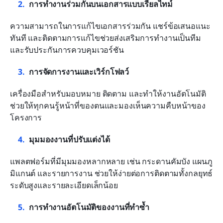
การทำงานร่วมกันบนเอกสารแบบเรียลไทม์
ความสามารถในการแก้ไขเอกสารร่วมกัน แชร์ข้อเสนอแนะ
ทันที และติดตามการแก้ไขช่วยส่งเสริมการทำงานเป็นทีม
และรับประกันการควบคุมเวอร์ชัน
การจัดการงานและเวิร์กโฟลว์
เครื่องมือสำหรับมอบหมาย ติดตาม และทำให้งานอัตโนมัติ
ช่วยให้ทุกคนรู้หน้าที่ของตนและมองเห็นความคืบหน้าของ
โครงการ
มุมมองงานที่ปรับแต่งได้
แพลตฟอร์มที่มีมุมมองหลากหลาย เช่น กระดานคัมบัง แผนภู
มิแกนต์ และรายการงาน ช่วยให้ง่ายต่อการติดตามทั้งกลยุทธ์
ระดับสูงและรายละเอียดเล็กน้อย
การทำงานอัตโนมัติของงานที่ทำซ้ำ