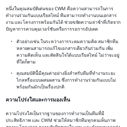
หนึ่งในคุณสมบัติเด่นของ CWM คือความสามารถในการ
ทำงานร่วมกันแบบเรียลไทม์ ทีมสามารถทำงานบนเอกสาร 
งาน และโครงการพร้อมกันได้ ช่วยขจัดความล่าช้าที่เกิดจาก
ปัญหาการควบคุมเวอร์ชันหรือการรอการอัปเดต
ตัวอย่างเช่น ในระหว่างการระดมความคิด สมาชิกทีม
หลายคนสามารถแก้ไขเอกสารเดียวกันร่วมกัน เพิ่ม
ความคิดเห็น และตัดสินใจได้แบบเรียลไทม์ ไม่ว่าจะอยู่
ที่ใดก็ตาม
คุณสมบัตินี้มีคุณค่าอย่างยิ่งสำหรับทีมที่ทำงานระยะ
ไกลหรือแบบผสมผสาน ซึ่งการทำงานร่วมกันแบบไม่
พร้อมกันมักเป็นเรื่องปกติ
ความโปร่งใสและการมองเห็น
ความโปร่งใสเป็นรากฐานของการทำงานเป็นทีมที่มี
ประสิทธิภาพ และ CWM ช่วยให้สมาชิกทีมทุกคนเห็นภาพ
สถานะโครงการ ความรับผิดชอบในงาน และกำหนดเวลาส่ง