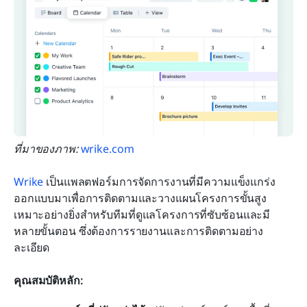
ที่มาของภาพ: 
wrike.com
Wrike
 เป็นแพลตฟอร์มการจัดการงานที่มีความแข็งแกร่ง 
ออกแบบมาเพื่อการติดตามและวางแผนโครงการขั้นสูง 
เหมาะอย่างยิ่งสำหรับทีมที่ดูแลโครงการที่ซับซ้อนและมี
หลายขั้นตอน ซึ่งต้องการรายงานและการติดตามอย่าง
ละเอียด
คุณสมบัติหลัก: