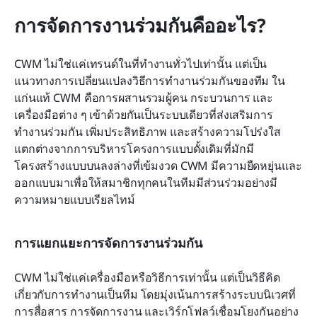
การจัดการงานร่วมกันคืออะไร?
CWM ไม่ใช่แค่เทรนด์ในที่ทำงานทั่วไปเท่านั้น แต่เป็น
แนวทางการเปลี่ยนแปลงวิธีการทำงานร่วมกันของทีม ใน
แก่นแท้ CWM คือการผสานรวมผู้คน กระบวนการ และ
เครื่องมือต่าง ๆ เข้าด้วยกันเป็นระบบเดียวที่ส่งเสริมการ
ทำงานร่วมกัน เพิ่มประสิทธิภาพ และสร้างความโปร่งใส 
แตกต่างจากการบริหารโครงการแบบดั้งเดิมที่มักมี
โครงสร้างแบบบนลงล่างที่เข้มงวด CWM มีความยืดหยุ่นและ
ออกแบบมาเพื่อให้สมาชิกทุกคนในทีมมีส่วนร่วมอย่างมี
ความหมายแบบเรียลไทม์
การแยกแยะการจัดการงานร่วมกัน
CWM ไม่ใช่แค่เครื่องมือหรือวิธีการเท่านั้น แต่เป็นวิธีคิด
เกี่ยวกับการทำงานเป็นทีม โดยมุ่งเน้นการสร้างระบบนิเวศที่
การสื่อสาร การจัดการงาน และเวิร์กโฟลว์เชื่อมโยงกันอย่าง