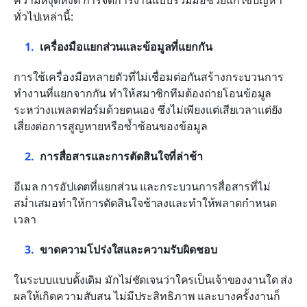
ทั่วไปเหล่านี้:
เครื่องมือแยกส่วนและข้อมูลที่แยกกัน
การใช้เครื่องมือหลายตัวที่ไม่เชื่อมต่อกันสร้างกระบวนการ
ทำงานที่แยกจากกัน ทำให้สมาชิกทีมต้องถ่ายโอนข้อมูล
ระหว่างแพลตฟอร์มด้วยตนเอง ซึ่งไม่เพียงแต่เสียเวลาแต่ยัง
เสี่ยงต่อการสูญหายหรือซ้ำซ้อนของข้อมูล
การสื่อสารและการตัดสินใจที่ล่าช้า
อีเมล การอัปเดตที่แยกส่วน และกระบวนการสื่อสารที่ไม่
สม่ำเสมอทำให้การตัดสินใจช้าลงและทำให้พลาดกำหนด
เวลา
ขาดความโปร่งใสและความรับผิดชอบ
ในระบบแบบดั้งเดิม มักไม่ชัดเจนว่าใครเป็นเจ้าของงานใด ส่ง
ผลให้เกิดความสับสน ไม่มีประสิทธิภาพ และบางครั้งงานก็