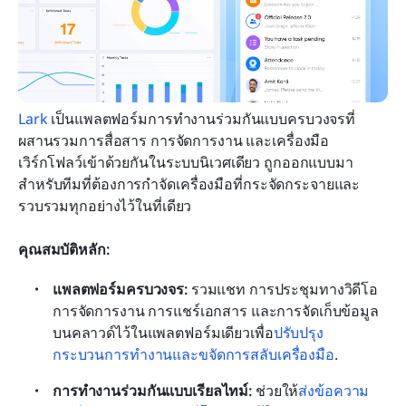
Lark
 เป็นแพลตฟอร์มการทำงานร่วมกันแบบครบวงจรที่
ผสานรวมการสื่อสาร การจัดการงาน และเครื่องมือ
เวิร์กโฟลว์เข้าด้วยกันในระบบนิเวศเดียว ถูกออกแบบมา
สำหรับทีมที่ต้องการกำจัดเครื่องมือที่กระจัดกระจายและ
รวบรวมทุกอย่างไว้ในที่เดียว
คุณสมบัติหลัก:
แพลตฟอร์มครบวงจร: 
รวมแชท การประชุมทางวิดีโอ 
การจัดการงาน การแชร์เอกสาร และการจัดเก็บข้อมูล
บนคลาวด์ไว้ในแพลตฟอร์มเดียวเพื่อ
ปรับปรุง
กระบวนการทำงานและขจัดการสลับเครื่องมือ
.
การทำงานร่วมกันแบบเรียลไทม์:
 ช่วยให้
ส่งข้อความ