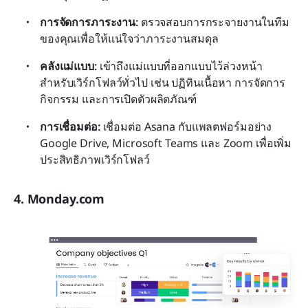
การจัดการภาระงาน:
 ตรวจสอบการกระจายงานในทีม
ของคุณเพื่อให้แน่ใจว่าภาระงานสมดุล
คลังแม่แบบ:
 เข้าถึงแม่แบบที่ออกแบบไว้ล่วงหน้า
สำหรับเวิร์กโฟลว์ทั่วไป เช่น ปฏิทินเนื้อหา การจัดการ
กิจกรรม และการเปิดตัวผลิตภัณฑ์
การเชื่อมต่อ:
 เชื่อมต่อ Asana กับแพลตฟอร์มอย่าง 
Google Drive, Microsoft Teams และ Zoom เพื่อเพิ่ม
ประสิทธิภาพเวิร์กโฟลว์
4. Monday.com