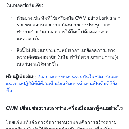
ในแพลตฟอร์มเดียว
ตัวอย่างเช่น ทีมที่ใช้เครื่องมือ CWM อย่าง Lark สามา
รถแชท มอบหมายงาน นัดหมายการประชุม และ
ทำงานร่วมกันบนเอกสารได้โดยไม่ต้องออกจาก
แพลตฟอร์ม
สิ่งนี้ไม่เพียงแต่ช่วยประหยัดเวลา แต่ยังลดภาระทาง
ความคิดของสมาชิกในทีม ทำให้พวกเขาสามารถมุ่ง
เน้นกับงานได้มากขึ้น
เรียนรู้เพิ่มเติม
: : 
ตัวอย่างการทำงานร่วมกันในชีวิตจริงและ
แนวทางปฏิบัติที่ดีที่สุดเพื่อส่งเสริมการทำงานเป็นทีมที่ดียิ่ง
ขึ้น
CWM เชื่อมช่องว่างระหว่างเครื่องมือและผู้คนอย่างไร
โดยแก่นแท้แล้ว การจัดการงานร่วมกันคือการสร้างความ
สอดคล้อง มันทำให้ทีมสอดคล้องกับเป้าหมาย เชื่อมโยง