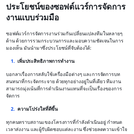
ประโยชน์ของซอฟต์แวร์การจัดการ
งานแบบร่วมมือ
ซอฟต์แวร์การจัดการงานร่วมกันเปลี่ยนแปลงทีมในหลายๆ 
ด้าน ด้วยการรวมกระบวนการและมอบความชัดเจนในการ
มองเห็น มันนำมาซึ่งประโยชน์ที่จับต้องได้:
เพิ่มประสิทธิภาพการทำงาน
บอกลาเรื่องการสลับใช้เครื่องมือต่างๆ และการจัดการบท
สนทนาที่กระจัดกระจาย ด้วยทุกอย่างอยู่ในที่เดียว ทีมงาน
สามารถมุ่งเน้นที่การดำเนินงานแทนที่จะเป็นเรื่องของการ
จัดการ
ความโปร่งใสที่ดีขึ้น
ทุกคนทราบสถานะของโครงการที่กำลังดำเนินอยู่ กำหนด
เวลาส่งงาน และผู้รับผิดชอบแต่ละงาน ซึ่งช่วยลดความเข้าใจ