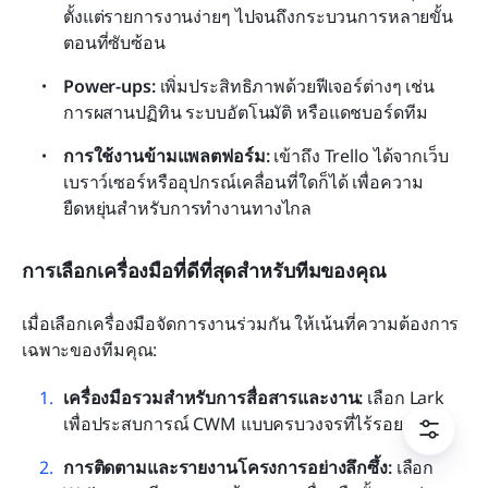
ตั้งแต่รายการงานง่ายๆ ไปจนถึงกระบวนการหลายขั้น
ตอนที่ซับซ้อน
Power-ups:
 เพิ่มประสิทธิภาพด้วยฟีเจอร์ต่างๆ เช่น 
การผสานปฏิทิน ระบบอัตโนมัติ หรือแดชบอร์ดทีม
การใช้งานข้ามแพลตฟอร์ม:
 เข้าถึง Trello ได้จากเว็บ
เบราว์เซอร์หรืออุปกรณ์เคลื่อนที่ใดก็ได้ เพื่อความ
ยืดหยุ่นสำหรับการทำงานทางไกล
การเลือกเครื่องมือที่ดีที่สุดสำหรับทีมของคุณ
เมื่อเลือกเครื่องมือจัดการงานร่วมกัน ให้เน้นที่ความต้องการ
เฉพาะของทีมคุณ:
เครื่องมือรวมสำหรับการสื่อสารและงาน:
 เลือก Lark 
เพื่อประสบการณ์ CWM แบบครบวงจรที่ไร้รอยต่อ
การติดตามและรายงานโครงการอย่างลึกซึ้ง:
 เลือก 