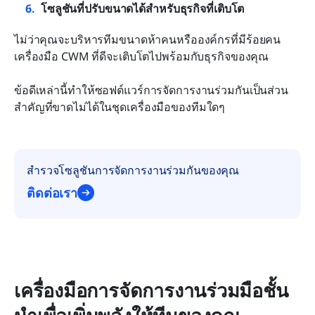
โซลูชันที่ปรับขนาดได้สำหรับธุรกิจที่เติบโต
ไม่ว่าคุณจะบริหารทีมขนาดห้าคนหรือองค์กรที่มีร้อยคน 
เครื่องมือ CWM ที่ดีจะเติบโตไปพร้อมกับธุรกิจของคุณ
ข้อดีเหล่านี้ทำให้ซอฟต์แวร์การจัดการงานร่วมกันเป็นส่วน
สำคัญที่ขาดไม่ได้ในชุดเครื่องมือของทีมใดๆ
สำรวจโซลูชันการจัดการงานร่วมกันของคุณ
ติดต่อเรา
เครื่องมือการจัดการงานร่วมมือชั้น