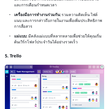
และการเตือนกำหนดเวลา
เครื่องมือการทำงานร่วมกัน:
 รวมความคิดเห็น ไฟล์
แนบ และการกล่าวถึงภายในงานเพื่อเพิ่มประสิทธิภาพ
การสื่อสาร
แม่แบบ:
 มีคลังแม่แบบที่หลากหลายเพื่อช่วยให้คุณเริ่ม
ต้นเวิร์กโฟลว์ประจำวันได้อย่างรวดเร็ว
5. Trello