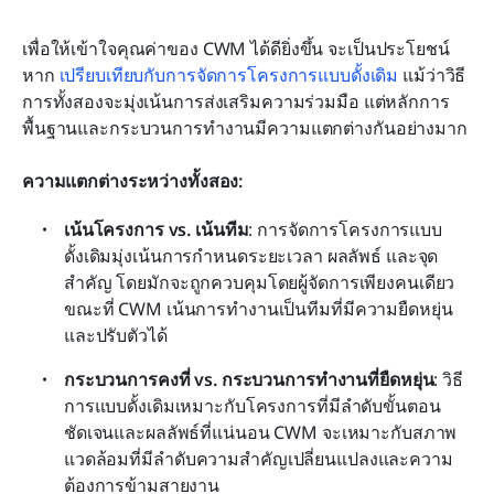
เพื่อให้เข้าใจคุณค่าของ CWM ได้ดียิ่งขึ้น จะเป็นประโยชน์
หาก 
เปรียบเทียบกับการจัดการโครงการแบบดั้งเดิม
 แม้ว่าวิธี
การทั้งสองจะมุ่งเน้นการส่งเสริมความร่วมมือ แต่หลักการ
พื้นฐานและกระบวนการทำงานมีความแตกต่างกันอย่างมาก
ความแตกต่างระหว่างทั้งสอง:
เน้นโครงการ vs. เน้นทีม
: การจัดการโครงการแบบ
ดั้งเดิมมุ่งเน้นการกำหนดระยะเวลา ผลลัพธ์ และจุด
สำคัญ โดยมักจะถูกควบคุมโดยผู้จัดการเพียงคนเดียว 
ขณะที่ CWM เน้นการทำงานเป็นทีมที่มีความยืดหยุ่น
และปรับตัวได้
กระบวนการคงที่ vs. กระบวนการทำงานที่ยืดหยุ่น
: วิธี
การแบบดั้งเดิมเหมาะกับโครงการที่มีลำดับขั้นตอน
ชัดเจนและผลลัพธ์ที่แน่นอน CWM จะเหมาะกับสภาพ
แวดล้อมที่มีลำดับความสำคัญเปลี่ยนแปลงและความ
ต้องการข้ามสายงาน