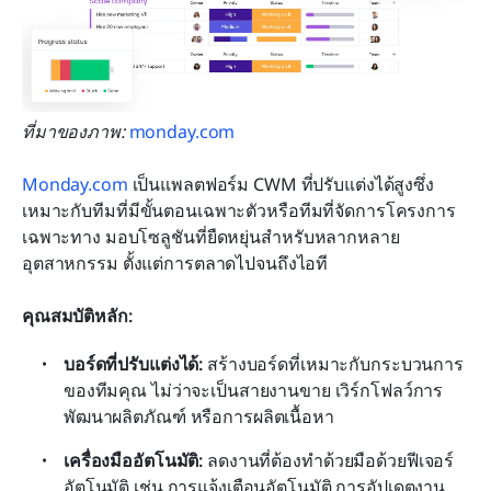
ที่มาของภาพ: 
monday.com
Monday.com
 เป็นแพลตฟอร์ม CWM ที่ปรับแต่งได้สูงซึ่ง
เหมาะกับทีมที่มีขั้นตอนเฉพาะตัวหรือทีมที่จัดการโครงการ
เฉพาะทาง มอบโซลูชันที่ยืดหยุ่นสำหรับหลากหลาย
อุตสาหกรรม ตั้งแต่การตลาดไปจนถึงไอที
คุณสมบัติหลัก:
บอร์ดที่ปรับแต่งได้:
 สร้างบอร์ดที่เหมาะกับกระบวนการ
ของทีมคุณ ไม่ว่าจะเป็นสายงานขาย เวิร์กโฟลว์การ
พัฒนาผลิตภัณฑ์ หรือการผลิตเนื้อหา
เครื่องมืออัตโนมัติ:
 ลดงานที่ต้องทำด้วยมือด้วยฟีเจอร์
อัตโนมัติ เช่น การแจ้งเตือนอัตโนมัติ การอัปเดตงาน 