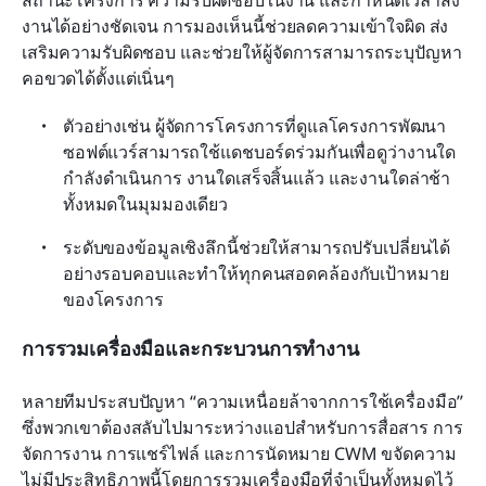
งานได้อย่างชัดเจน การมองเห็นนี้ช่วยลดความเข้าใจผิด ส่ง
เสริมความรับผิดชอบ และช่วยให้ผู้จัดการสามารถระบุปัญหา
คอขวดได้ตั้งแต่เนิ่นๆ
ตัวอย่างเช่น ผู้จัดการโครงการที่ดูแลโครงการพัฒนา
ซอฟต์แวร์สามารถใช้แดชบอร์ดร่วมกันเพื่อดูว่างานใด
กำลังดำเนินการ งานใดเสร็จสิ้นแล้ว และงานใดล่าช้า 
ทั้งหมดในมุมมองเดียว
ระดับของข้อมูลเชิงลึกนี้ช่วยให้สามารถปรับเปลี่ยนได้
อย่างรอบคอบและทำให้ทุกคนสอดคล้องกับเป้าหมาย
ของโครงการ
การรวมเครื่องมือและกระบวนการทำงาน
หลายทีมประสบปัญหา “ความเหนื่อยล้าจากการใช้เครื่องมือ” 
ซึ่งพวกเขาต้องสลับไปมาระหว่างแอปสำหรับการสื่อสาร การ
จัดการงาน การแชร์ไฟล์ และการนัดหมาย CWM ขจัดความ
ไม่มีประสิทธิภาพนี้โดยการรวมเครื่องมือที่จำเป็นทั้งหมดไว้