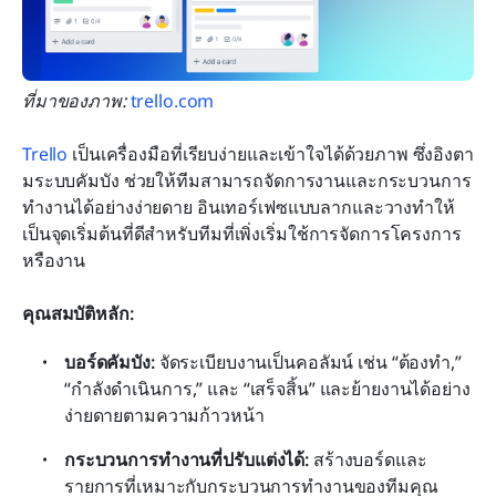
ที่มาของภาพ: 
trello.com
Trello
 เป็นเครื่องมือที่เรียบง่ายและเข้าใจได้ด้วยภาพ ซึ่งอิงตา
มระบบคัมบัง ช่วยให้ทีมสามารถจัดการงานและกระบวนการ
ทำงานได้อย่างง่ายดาย อินเทอร์เฟซแบบลากและวางทำให้
เป็นจุดเริ่มต้นที่ดีสำหรับทีมที่เพิ่งเริ่มใช้การจัดการโครงการ
หรืองาน
คุณสมบัติหลัก:
บอร์ดคัมบัง: 
จัดระเบียบงานเป็นคอลัมน์ เช่น “ต้องทำ,” 
“กำลังดำเนินการ,” และ “เสร็จสิ้น” และย้ายงานได้อย่าง
ง่ายดายตามความก้าวหน้า
กระบวนการทำงานที่ปรับแต่งได้: 
สร้างบอร์ดและ
รายการที่เหมาะกับกระบวนการทำงานของทีมคุณ 