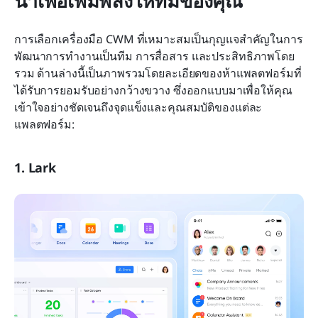
นำเพื่อเพิ่มพลังให้ทีมของคุณ
การเลือกเครื่องมือ CWM ที่เหมาะสมเป็นกุญแจสำคัญในการ
พัฒนาการทำงานเป็นทีม การสื่อสาร และประสิทธิภาพโดย
รวม ด้านล่างนี้เป็นภาพรวมโดยละเอียดของห้าแพลตฟอร์มที่
ได้รับการยอมรับอย่างกว้างขวาง ซึ่งออกแบบมาเพื่อให้คุณ
เข้าใจอย่างชัดเจนถึงจุดแข็งและคุณสมบัติของแต่ละ
แพลตฟอร์ม:
1. Lark