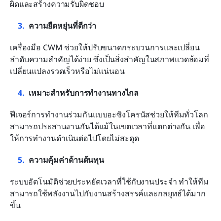
ผิดและสร้างความรับผิดชอบ
ความยืดหยุ่นที่ดีกว่า
เครื่องมือ CWM ช่วยให้ปรับขนาดกระบวนการและเปลี่ยน
ลำดับความสำคัญได้ง่าย ซึ่งเป็นสิ่งสำคัญในสภาพแวดล้อมที่
เปลี่ยนแปลงรวดเร็วหรือไม่แน่นอน
เหมาะสำหรับการทำงานทางไกล
ฟีเจอร์การทำงานร่วมกันแบบอะซิงโครนัสช่วยให้ทีมทั่วโลก
สามารถประสานงานกันได้แม้ในเขตเวลาที่แตกต่างกัน เพื่อ
ให้การทำงานดำเนินต่อไปโดยไม่สะดุด
ความคุ้มค่าด้านต้นทุน
ระบบอัตโนมัติช่วยประหยัดเวลาที่ใช้กับงานประจำ ทำให้ทีม
สามารถใช้พลังงานไปกับงานสร้างสรรค์และกลยุทธ์ได้มาก
ขึ้น