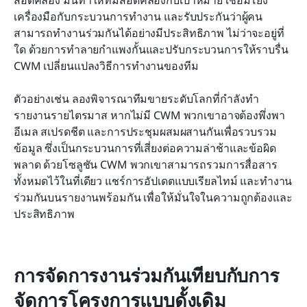
เครื่องมือกับกระบวนการทำงาน และรับประกันว่าผู้คน
สามารถทำงานร่วมกันได้อย่างมีประสิทธิภาพ ไม่ว่าจะอยู่ที่
ใด ด้วยการทำลายกำแพงกั้นและปรับกระบวนการให้ราบรื่น 
CWM เปลี่ยนแปลงวิธีการทำงานของทีม
ตัวอย่างเช่น ลองพิจารณาทีมขายระดับโลกที่กำลังทำ
รายงานรายไตรมาส หากไม่มี CWM พวกเขาอาจต้องพึ่งพา
อีเมล สเปรดชีต และการประชุมผสมผสานกันเพื่อรวบรวม
ข้อมูล ซึ่งเป็นกระบวนการที่เสี่ยงต่อความล่าช้าและข้อผิด
พลาด ด้วยโซลูชัน CWM พวกเขาสามารถรวมการสื่อสาร
ทั้งหมดไว้ในที่เดียว แชร์การอัปเดตแบบเรียลไทม์ และทำงาน
ร่วมกันบนรายงานพร้อมกัน เพื่อให้มั่นใจในความถูกต้องและ
ประสิทธิภาพ
การจัดการงานร่วมกันเทียบกับการ
จัดการโครงการแบบดั้งเดิม