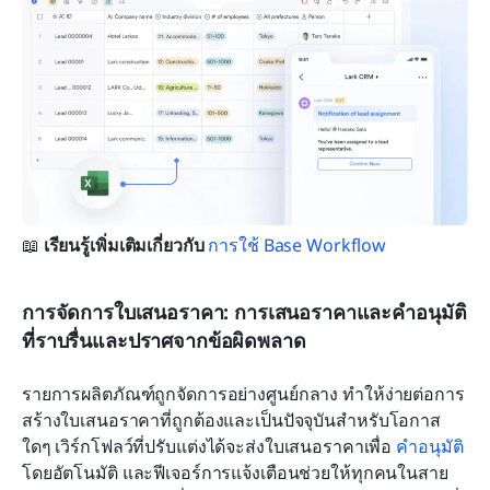
📖 
เรียนรู้เพิ่มเติมเกี่ยวกับ 
การใช้ Base Workflow
การจัดการใบเสนอราคา: การเสนอราคาและคำอนุมัติ
ที่ราบรื่นและปราศจากข้อผิดพลาด
รายการผลิตภัณฑ์ถูกจัดการอย่างศูนย์กลาง ทำให้ง่ายต่อการ
สร้างใบเสนอราคาที่ถูกต้องและเป็นปัจจุบันสำหรับโอกาส
ใดๆ เวิร์กโฟลว์ที่ปรับแต่งได้จะส่งใบเสนอราคาเพื่อ 
คำอนุมัติ
โดยอัตโนมัติ และฟีเจอร์การแจ้งเตือนช่วยให้ทุกคนในสาย