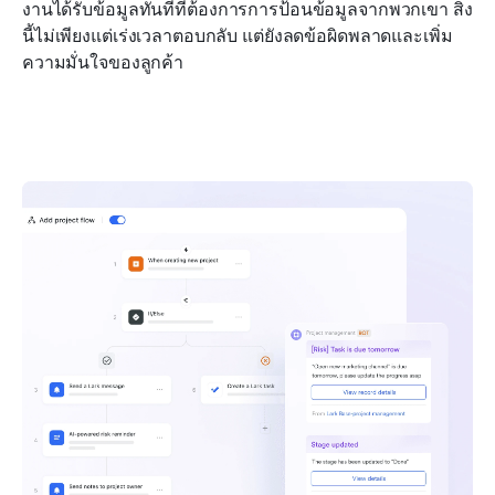
งานได้รับข้อมูลทันทีที่ต้องการการป้อนข้อมูลจากพวกเขา สิ่ง
นี้ไม่เพียงแต่เร่งเวลาตอบกลับ แต่ยังลดข้อผิดพลาดและเพิ่ม
ความมั่นใจของลูกค้า