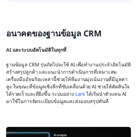
อนาคตของฐานข้อมูล CRM
AI และระบบอัตโนมัติในทุกที่
ฐานข้อมูล CRM รุ่นถัดไปจะใช้ AI เพื่อทำงานประจำอัตโนมัติ 
สร้างสรุปลูกค้า และแนะนำการดำเนินการที่เหมาะสม 
เครื่องมืออัจฉริยะเหล่านี้ช่วยให้ทีมงานมุ่งเน้นงานที่มีมูลค่า
สูง ในขณะที่ข้อมูลเชิงลึกที่ขับเคลื่อนด้วย AI ช่วยให้ตัดสินใจ
ได้รวดเร็วและดียิ่งขึ้น ระบบอย่าง 
Lark
 ได้เริ่มนำตัวแทน AI 
มาใช้ในการจัดระเบียบข้อมูลและส่งมอบสรุปทันที