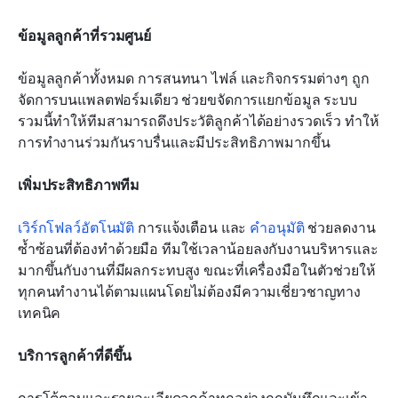
ข้อมูลลูกค้าที่รวมศูนย์
ข้อมูลลูกค้าทั้งหมด การสนทนา ไฟล์ และกิจกรรมต่างๆ ถูก
จัดการบนแพลตฟอร์มเดียว ช่วยขจัดการแยกข้อมูล ระบบ
รวมนี้ทำให้ทีมสามารถดึงประวัติลูกค้าได้อย่างรวดเร็ว ทำให้
การทำงานร่วมกันราบรื่นและมีประสิทธิภาพมากขึ้น
เพิ่มประสิทธิภาพทีม
เวิร์กโฟลว์อัตโนมัติ
 การแจ้งเตือน และ 
คำอนุมัติ
 ช่วยลดงาน
ซ้ำซ้อนที่ต้องทำด้วยมือ ทีมใช้เวลาน้อยลงกับงานบริหารและ
มากขึ้นกับงานที่มีผลกระทบสูง ขณะที่เครื่องมือในตัวช่วยให้
ทุกคนทำงานได้ตามแผนโดยไม่ต้องมีความเชี่ยวชาญทาง
เทคนิค
บริการลูกค้าที่ดีขึ้น