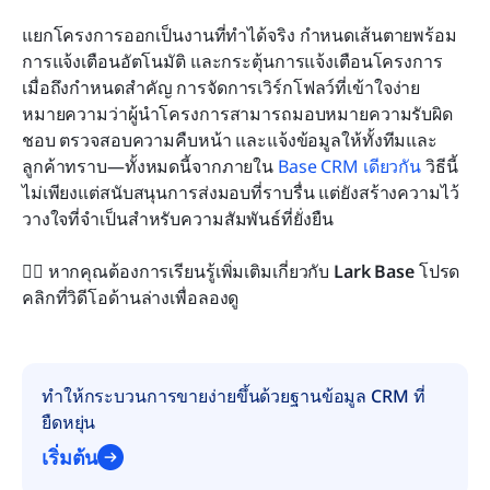
แยกโครงการออกเป็นงานที่ทำได้จริง กำหนดเส้นตายพร้อม
การแจ้งเตือนอัตโนมัติ และกระตุ้นการแจ้งเตือนโครงการ
เมื่อถึงกำหนดสำคัญ การจัดการเวิร์กโฟลว์ที่เข้าใจง่าย
หมายความว่าผู้นำโครงการสามารถมอบหมายความรับผิด
ชอบ ตรวจสอบความคืบหน้า และแจ้งข้อมูลให้ทั้งทีมและ
ลูกค้าทราบ—ทั้งหมดนี้จากภายใน 
Base CRM เดียวกัน
 วิธีนี้
ไม่เพียงแต่สนับสนุนการส่งมอบที่ราบรื่น แต่ยังสร้างความไว้
วางใจที่จำเป็นสำหรับความสัมพันธ์ที่ยั่งยืน
💁‍♀️ หากคุณต้องการเรียนรู้เพิ่มเติมเกี่ยวกับ 
Lark Base
 โปรด
คลิกที่วิดีโอด้านล่างเพื่อลองดู
ทำให้กระบวนการขายง่ายขึ้นด้วยฐานข้อมูล CRM ที่
ยืดหยุ่น
เริ่มต้น