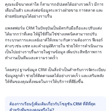
คุณจะมีขนาดเท่าใด ก็สามารถอัปเดตได้อย่างรวดเร็ว มีการ
เตือนในตัว และส่งต่อข้อมูลระหว่างฝ่ายขาย การตลาด และ
ฝ่ายสนับสนุนได้อย่างราบรื่น
แพลตฟอร์ม CRM ในปัจจุบันเป็นมิตรกับมือถือและปรับแต่ง
ได้มากกว่าที่เคย ให้ผู้ใช้ที่ไม่ใช่ช่างเทคนิคสามารถปรับ
กระบวนการและเลย์เอาต์ให้เหมาะกับความต้องการ ฟีเจอร์
ต่างๆ เช่น แชท และคำอนุมัติภายใน ช่วยให้การดำเนินงาน
เป็นไปอย่างราบรื่นภายในฐานข้อมูล เพิ่มประสิทธิภาพการ
ทำงานเป็นทีมและความรวดเร็ว
โดยสรุป ฐานข้อมูล CRM เป็นสิ่งจำเป็นสำหรับการจัดระเบียบ
ข้อมูลลูกค้า ช่วยให้ติดตามผลได้อย่างรวดเร็ว และเสริมพลัง
ให้ทีมของคุณทั้งหมดในการให้บริการที่ดียิ่งขึ้น
ต้องการเรียนรู้เพิ่มเติมเกี่ยวกับโซลูชัน CRM ที่ดีที่สุด
สำหรับทีมของคุณหรือไม่?