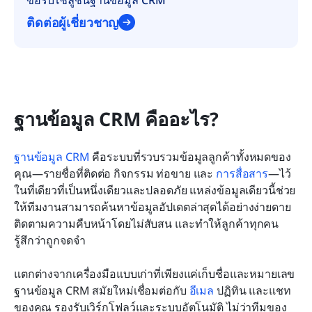
ติดต่อผู้เชี่ยวชาญ
ฐานข้อมูล CRM คืออะไร?
ฐานข้อมูล CRM
 คือระบบที่รวบรวมข้อมูลลูกค้าทั้งหมดของ
คุณ—รายชื่อที่ติดต่อ กิจกรรม ท่อขาย และ 
การสื่อสาร
—ไว้
ในที่เดียวที่เป็นหนึ่งเดียวและปลอดภัย แหล่งข้อมูลเดียวนี้ช่วย
ให้ทีมงานสามารถค้นหาข้อมูลอัปเดตล่าสุดได้อย่างง่ายดาย 
ติดตามความคืบหน้าโดยไม่สับสน และทำให้ลูกค้าทุกคน
รู้สึกว่าถูกจดจำ
แตกต่างจากเครื่องมือแบบเก่าที่เพียงแค่เก็บชื่อและหมายเลข 
ฐานข้อมูล CRM สมัยใหม่เชื่อมต่อกับ 
อีเมล
 ปฏิทิน และแชท
ของคุณ รองรับเวิร์กโฟลว์และระบบอัตโนมัติ ไม่ว่าทีมของ