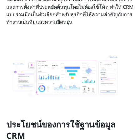
และการตั้งค่าที่ประหยัดต้นทุนโดยไม่ต้องใช้โค้ด ทำให้ CRM 
แบบร่วมมือเป็นตัวเลือกสำหรับธุรกิจที่ให้ความสำคัญกับการ
ทำงานเป็นทีมและความยืดหยุ่น
ประโยชน์ของการใช้ฐานข้อมูล 
CRM