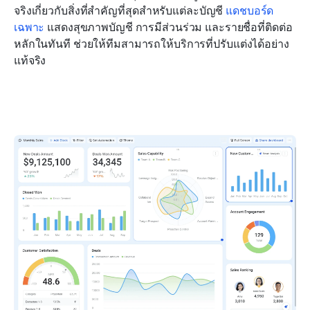
จริงเกี่ยวกับสิ่งที่สำคัญที่สุดสำหรับแต่ละบัญชี 
แดชบอร์ด
เฉพาะ
 แสดงสุขภาพบัญชี การมีส่วนร่วม และรายชื่อที่ติดต่อ
หลักในทันที ช่วยให้ทีมสามารถให้บริการที่ปรับแต่งได้อย่าง
แท้จริง