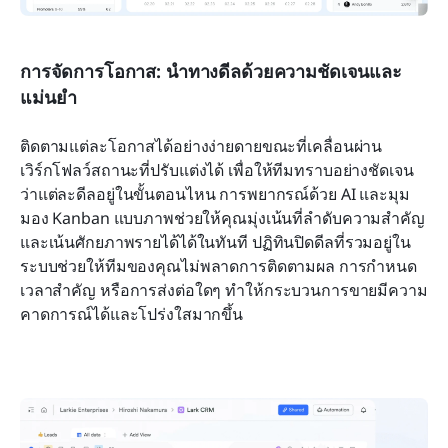
การจัดการโอกาส: นำทางดีลด้วยความชัดเจนและ
แม่นยำ
ติดตามแต่ละโอกาสได้อย่างง่ายดายขณะที่เคลื่อนผ่าน
เวิร์กโฟลว์สถานะที่ปรับแต่งได้ เพื่อให้ทีมทราบอย่างชัดเจน
ว่าแต่ละดีลอยู่ในขั้นตอนไหน การพยากรณ์ด้วย AI และมุม
มอง Kanban แบบภาพช่วยให้คุณมุ่งเน้นที่ลำดับความสำคัญ
และเน้นศักยภาพรายได้ได้ในทันที ปฏิทินปิดดีลที่รวมอยู่ใน
ระบบช่วยให้ทีมของคุณไม่พลาดการติดตามผล การกำหนด
เวลาสำคัญ หรือการส่งต่อใดๆ ทำให้กระบวนการขายมีความ
คาดการณ์ได้และโปร่งใสมากขึ้น