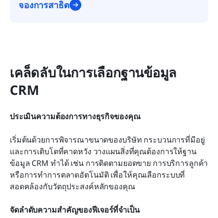
จองการสาธิต
เคล็ดลับในการเลือกฐานข้อมูล 
CRM
ประเมินความต้องการทางธุรกิจของคุณ
เริ่มต้นด้วยการพิจารณาขนาดของบริษัท กระบวนการที่มีอยู่ 
และการเติบโตที่คาดหวัง วางแผนสิ่งที่คุณต้องการให้ฐาน
ข้อมูล CRM ทำได้ เช่น การติดตามยอดขาย การบริการลูกค้า 
หรือการทำการตลาดอัตโนมัติ เพื่อให้คุณเลือกระบบที่
สอดคล้องกับวัตถุประสงค์หลักของคุณ
จัดลำดับความสำคัญของฟีเจอร์ที่จำเป็น