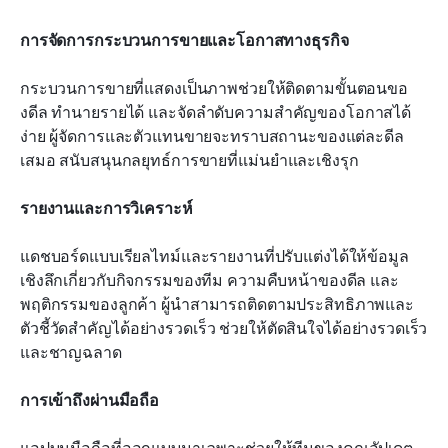
การจัดการกระบวนการขายและโอกาสทางธุรกิจ
กระบวนการขายที่แสดงเป็นภาพช่วยให้ติดตามขั้นตอนขอ
งดีล ทำนายรายได้ และจัดลำดับความสำคัญของโอกาสได้
ง่าย ผู้จัดการและตัวแทนขายจะทราบสถานะของแต่ละดีล
เสมอ สนับสนุนกลยุทธ์การขายที่แม่นยำและเชิงรุก
รายงานและการวิเคราะห์
แดชบอร์ดแบบเรียลไทม์และรายงานที่ปรับแต่งได้ให้ข้อมูล
เชิงลึกเกี่ยวกับกิจกรรมของทีม ความคืบหน้าของดีล และ
พฤติกรรมของลูกค้า ผู้นำสามารถติดตามประสิทธิภาพและ
ตัวชี้วัดสำคัญได้อย่างรวดเร็ว ช่วยให้ตัดสินใจได้อย่างรวดเร็ว
และชาญฉลาด
การเข้าถึงผ่านมือถือ