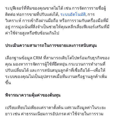
ระบุฟีเจอร์ที่ทีมของคุณขาดไม่ได้ เช่น การจัดการรายชื่อผู้
ติดต่อ ท่อการขายที่ปรับแต่งได้, 
ระบบอัตโนมัติ
, การ
วิเคราะห์ การเข้าถึงผ่านมือถือ หรือการรวมกับเครื่องมือที่มี
อยู่ การมุ่งเน้นที่สิ่งจำเป็นช่วยให้คุณหลีกเลี่ยงฟีเจอร์เสริมที่มี
ค่าใช้จ่ายสูงหรือซับซ้อนเกินไป
ประเมินความสามารถในการขยายและการสนับสนุน
เลือกฐานข้อมูล CRM ที่สามารถเติบโตไปพร้อมกับธุรกิจของ
คุณ มองหาการจัดการผู้ใช้ที่ยืดหยุ่น กระบวนการทำงานที่
ปรับเปลี่ยนได้ และการสนับสนุนลูกค้าที่เชื่อถือได้—เพื่อให้
ระบบของคุณไม่เป็นอุปสรรคเมื่อทีมงานหรือฐานลูกค้าเพิ่ม
ขึ้น
พิจารณาความคุ้มค่าของต้นทุน
เปรียบเทียบไม่เพียงแค่ราคาตั้งต้น แต่รวมถึงมูลค่าในระยะ
ยาว เช่น ค่าธรรมเนียมการอัปเกรด ค่าใช้จ่ายในการรวม