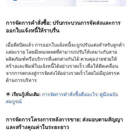
การจัดการคำสั่งซื้อ: ปรับกระบวนการจัดส่งและการ
ออกใบแจ้งหนี้ให้ราบรื่น
เมื่อดีลปิดแล้ว การออกใบแจ้งหนี้จะถูกปรับแต่งสำหรับลูกค้า
แต่ละราย โดยมีเทมเพลตที่สามารถปรับให้เหมาะกับสาย
ผลิตภัณฑ์หรือบริการที่แตกต่างกันได้ ควบคุมง่ายช่วยให้
สร้างและพิมพ์ใบแจ้งหนี้ได้อย่างรวดเร็ว เพื่อให้ดีลเคลื่อน
จากการตกลงสู่การจัดส่งได้อย่างรวดเร็วโดยไม่มีอุปสรรค
ด้านการบริหาร
🌟 
เรียนรู้เพิ่มเติม: 
การจัดการคำสั่งซื้อคืออะไร: คู่มือฉบับ
สมบูรณ์
การจัดการโครงการหลังการขาย: ส่งมอบตามสัญญา
และสร้างคุณค่าในระยะยาว