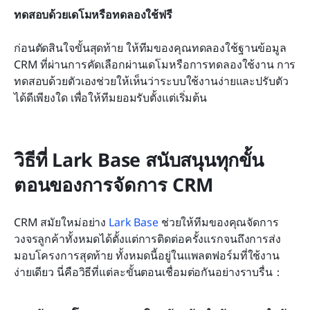
ทดสอบด้วยเดโมหรือทดลองใช้ฟรี
ก่อนตัดสินใจขั้นสุดท้าย ให้ทีมของคุณทดลองใช้ฐานข้อมูล 
CRM ที่ผ่านการคัดเลือกผ่านเดโมหรือการทดลองใช้งาน การ
ทดสอบด้วยตัวเองช่วยให้เห็นว่าระบบใช้งานง่ายและปรับตัว
ได้ดีเพียงใด เพื่อให้ทีมยอมรับตั้งแต่เริ่มต้น
วิธีที่ Lark Base สนับสนุนทุกขั้น
ตอนของการจัดการ CRM
CRM สมัยใหม่อย่าง 
Lark Base
 ช่วยให้ทีมของคุณจัดการ
วงจรลูกค้าทั้งหมดได้ตั้งแต่การติดต่อครั้งแรกจนถึงการส่ง
มอบโครงการสุดท้าย ทั้งหมดนี้อยู่ในแพลตฟอร์มที่ใช้งาน
ง่ายเดียว นี่คือวิธีที่แต่ละขั้นตอนเชื่อมต่อกันอย่างราบรื่น：