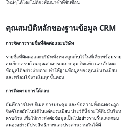
ใหม่ๆ ได้โดยไม่ต้องพัฒนาซ้ำที่ซับซ้อน
คุณสมบัติหลักของฐานข้อมูล CRM
การจัดการรายชื่อที่ติดต่อและบริษัท
รายชื่อที่ติดต่อและบริษัททั้งหมดถูกเก็บไว้ในที่เดียวพร้อมราย
ละเอียดครบถ้วน คุณสามารถแบ่งกลุ่ม ติดแท็ก และอัปเดต
ข้อมูลได้อย่างง่ายดาย ทำให้ฐานข้อมูลของคุณเป็นระเบียบ
และพร้อมใช้งานในทุกขั้นตอน
การติดตามการโต้ตอบ
บันทึกการโทร อีเมล การประชุม และข้อความทั้งหมดจะถูก
ซิงค์โดยอัตโนมัติในแต่ละระเบียน ประวัตินี้ช่วยให้ทีมมีบริบท
ครบถ้วน เพื่อให้การส่งต่อข้อมูลเป็นไปอย่างราบรื่นและตอบ
สนองอย่างมีประสิทธิภาพและประสานงานกันได้ดี