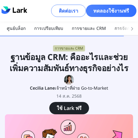
ติดต่อเรา
ทดลองใช้งานฟรี
ศูนย์บล็อก
การเปรียบเทียบ
การขายและ CRM
การจัดการโ
การขายและ CRM
ฐานข้อมูล CRM: คืออะไรและช่วย
เพิ่มความสัมพันธ์ทางธุรกิจอย่างไร
Cecilia Lane
เจ้าหน้าที่ฝ่าย Go-to-Market
14 ส.ค. 2568
ใช้ Lark ฟรี