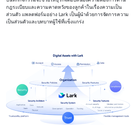
กฎระเบียบและความคาดหวังของลูกค้าในเรื่องความเป็น
ส่วนตัว แพลตฟอร์มอย่าง Lark เป็นผู้นำด้วยการจัดการความ
เป็นส่วนตัวและบทบาทผู้ใช้ที่แข็งแกร่ง