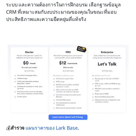
ระบบ และความต้องการในการฝึกอบรม เลือกฐานข้อมูล 
CRM ที่เหมาะสมกับงบประมาณของคุณในขณะที่มอบ
ประสิทธิภาพและความยืดหยุ่นที่แท้จริง
💰
สำรวจ 
แผนราคาของ Lark Base
. 