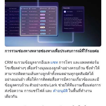
การรวมช่องทางหลายช่องทางเพื่อประสบการณ์ที่ไร้รอยต่อ
CRM จะรวมข้อมูลจากอีเมล 
แชท
 การโทร และแพลตฟอร์ม
โซเชียลต่างๆ เพื่อสร้างมุมมองลูกค้าอย่างครบถ้วน ซึ่งทำให้
สามารถติดตามเส้นทางลูกค้าทั้งหมดผ่านทุกจุดสัมผัสได้
อย่างแม่นยำ เพื่อให้การติดต่อสื่อสารมีความเกี่ยวข้องและมี
ข้อมูลครบถ้วน ตัวอย่างเช่น Lark ช่วยให้ทีมงานเชื่อมต่อการ
ส่งข้อความ การแชร์ไฟล์ และ 
คำอนุมัติ
 ในพื้นที่ทำงาน
เดียวกัน