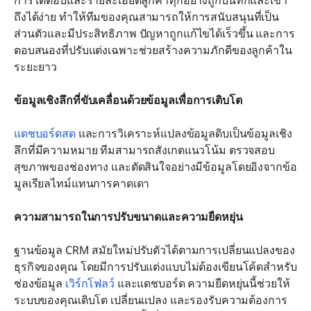
การโต้ตอบและรายละเอียดลูกค้าทุกอย่างถูกบันทึกและเข้า
ถึงได้ง่าย ทำให้ทีมของคุณสามารถให้การสนับสนุนที่เป็น
ส่วนตัวและมีประสิทธิภาพ ปัญหาถูกแก้ไขได้เร็วขึ้น และการ
ตอบสนองที่ปรับแต่งเฉพาะช่วยสร้างความภักดีของลูกค้าใน
ระยะยาว
ข้อมูลเชิงลึกที่ขับเคลื่อนด้วยข้อมูลเพื่อการเติบโต
แดชบอร์ดสด
 และการวิเคราะห์แปลงข้อมูลดิบเป็นข้อมูลเชิง
ลึกที่มีความหมาย ทีมสามารถสังเกตแนวโน้ม ตรวจสอบ
สุขภาพของช่องทาง และตัดสินใจอย่างมีข้อมูลโดยอิงจากข้อ
มูลเรียลไทม์แทนการคาดเดา
ความสามารถในการปรับขนาดและความยืดหยุ่น
ฐานข้อมูล CRM สมัยใหม่ปรับตัวได้ตามการเปลี่ยนแปลงของ
ธุรกิจของคุณ โดยมีการปรับแต่งแบบไม่ต้องเขียนโค้ดสำหรับ
ช่องข้อมูล 
เวิร์กโฟลว์
 และแดชบอร์ด ความยืดหยุ่นนี้ช่วยให้
ระบบของคุณเติบโต เปลี่ยนแปลง และรองรับความต้องการ