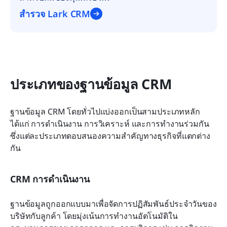
สำรวจ Lark CRM
ประเภทของฐานข้อมูล CRM
ฐานข้อมูล CRM โดยทั่วไปแบ่งออกเป็นสามประเภทหลัก 
ได้แก่ การดำเนินงาน การวิเคราะห์ และการทำงานร่วมกัน 
ซึ่งแต่ละประเภทตอบสนองความสำคัญทางธุรกิจที่แตกต่าง
กัน
CRM การดำเนินงาน
ฐานข้อมูลถูกออกแบบมาเพื่อจัดการปฏิสัมพันธ์ประจำวันของ
บริษัทกับลูกค้า โดยมุ่งเน้นการทำงานอัตโนมัติใน