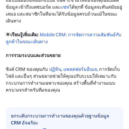
แอปบนมือถือที่ออกแบบมาเฉพาะช่วยให้ทีมของคุณอัปเดต
ข้อมูล เข้าถึงแดชบอร์ด และ
แชท
ได้ทุกที่ ข้อมูลจะทันสมัยอยู่
เสมอ และสมาชิกในทีมจะได้รับข้อมูลครบถ้วนแม้ในขณะ
เดินทาง
🌟
เรียนรู้เพิ่มเติม: 
Mobile CRM: การจัดการความสัมพันธ์กับ
ลูกค้าในขณะเดินทาง
การรวมระบบและส่วนขยาย
ซิงค์ CRM ของคุณกับ 
ปฏิทิน
, 
แพลตฟอร์มอีเมล
, การจัดเก็บ
ไฟล์ และอื่นๆ ส่วนขยายช่วยให้คุณปรับระบบให้เหมาะกับ
กระบวนการทำงานเฉพาะของคุณ สร้างพื้นที่ทำงานแบบ
ครบวงจรสำหรับทีมของคุณ
ยกระดับกระบวนการทำงานของคุณด้วยฐานข้อมูล 
CRM อัจฉริยะ