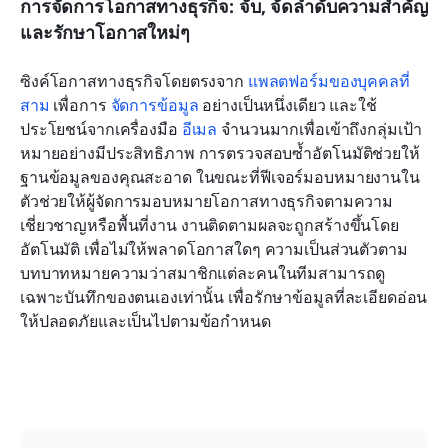
การจัดการโอกาสทางธุรกิจ: จับ, จัดลำดับความสำคัญ 
และรักษาโอกาสใหม่ๆ
ซิงค์โอกาสทางธุรกิจโดยตรงจาก 
แพลตฟอร์มของบุคคลที่
สาม
 เพื่อการ 
จัดการข้อมูล
 อย่างเป็นหนึ่งเดียว และใช้
ประโยชน์จากเครื่องมือ 
อีเมล
 จำนวนมากเพื่อเข้าถึงกลุ่มเป้า
หมายอย่างมีประสิทธิภาพ การตรวจสอบซ้ำอัตโนมัติช่วยให้
ฐานข้อมูลของคุณสะอาด ในขณะที่ฟีเจอร์มอบหมายงานใน
ตัวช่วยให้ผู้จัดการมอบหมายโอกาสทางธุรกิจตามความ
เชี่ยวชาญหรือพื้นที่งาน งานติดตามผลจะถูกสร้างขึ้นโดย
อัตโนมัติ เพื่อไม่ให้พลาดโอกาสใดๆ ความเป็นส่วนตัวตาม
บทบาทหมายความว่าสมาชิกแต่ละคนในทีมสามารถดู
เฉพาะบันทึกของตนเองเท่านั้น เพื่อรักษาข้อมูลที่ละเอียดอ่อน
ให้ปลอดภัยและเป็นไปตามข้อกำหนด