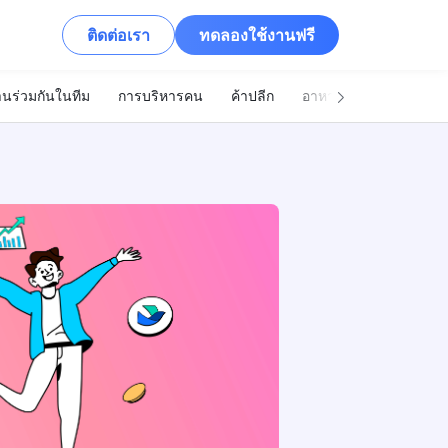
ติดต่อเรา
ทดลองใช้งานฟรี
นร่วมกันในทีม
การบริหารคน
ค้าปลีก
อาหารและเครื่องดื่ม