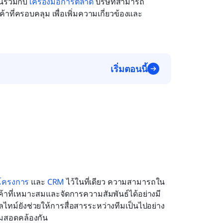
นรวมกับ 
เครื่องมือการตลาด
 บริษัทสามารถ
ี่ครอบคลุม เพื่อเพิ่มความเกี่ยวข้องและ
เริ่มตอนนี้
โครงการ
 และ 
CRM
 ไว้ในที่เดียว ความสามารถใน
ูกค้าที่เหมาะสมและจัดการความสัมพันธ์ได้อย่างมี
ไทม์ยังช่วยให้การสื่อสารระหว่างทีมเป็นไปอย่าง
วามสอดคล้องกัน