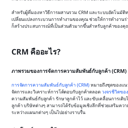
สำหรับผู้ที่มองหาวิธีการผสานรวม CRM และระบบอัตโนมัติ
เปลี่ยนแปลงกระบวนการทำงานของคุณ ช่วยให้การทำงานร่วมกัน
ก็สร้างประสบการณ์ที่เป็นส่วนตัวมากขึ้นสำหรับลูกค้าของคุ
CRM คืออะไร?
ภาพรวมของการจัดการความสัมพันธ์กับลูกค้า (CRM)
การจัดการความสัมพันธ์กับลูกค้า (CRM)
 หมายถึงชุดของแนวทา
จัดการและวิเคราะห์การโต้ตอบกับลูกค้าตลอด 
วงจรชีวิตของ
ความสัมพันธ์กับลูกค้า รักษาลูกค้าไว้ และขับเคลื่อนการเ
ลูกค้า บริษัทต่างๆ สามารถได้รับข้อมูลเชิงลึกที่ช่วยเสร
ระหว่างแผนกต่างๆ เป็นไปอย่างราบรื่น