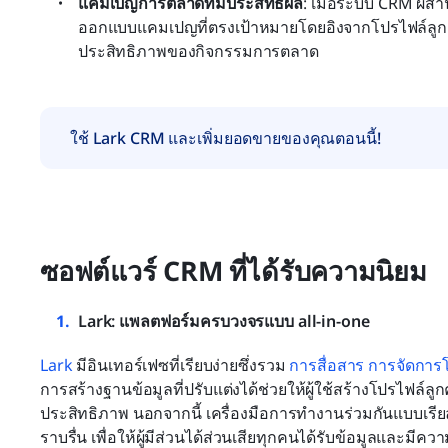
แคมเปญการตลาดที่มีประสิทธิผล
: เมื่อระบบ CRM ผสา
ออกแบบแคมเปญที่ตรงเป้าหมายโดยอิงจากโปรไฟล์ลูกค้าท
ประสิทธิภาพของกิจกรรมการตลาด
ใช้ Lark CRM และเพิ่มยอดขายของคุณตอนนี้!
ซอฟต์แวร์ CRM ที่ได้รับความนิยม
Lark: แพลตฟอร์มครบวงจรแบบ all-in-one
Lark
 มีอินเทอร์เฟซที่เรียบง่ายซึ่งรวม 
การสื่อสาร
การจัดการ
การสร้างฐานข้อมูลที่ปรับแต่งได้ช่วยให้ผู้ใช้สร้างโปรไฟล์ล
ประสิทธิภาพ นอกจากนี้ เครื่องมือการทำงานร่วมกันแบบเรียล
ราบรื่น เพื่อให้ผู้มีส่วนได้ส่วนเสียทุกคนได้รับข้อมูลและมีค