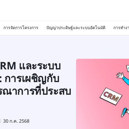
การจัดการโครงการ
ปัญญาประดิษฐ์และระบบอัตโนมัติ
การทำงา
 CRM และระบบ
 การเผชิญกับ
ูรณาการที่ประสบ
30 ก.ค. 2568