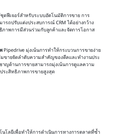
ีชุดฟีเจอร์สำหรับระบบอัตโนมัติการขาย การ
ช้สามารถปรับแต่งประสบการณ์ CRM ได้อย่างกว้าง
ะสิทธิภาพการมีส่วนร่วมกับลูกค้าและจัดการโอกาส
าพ
 Pipedrive มุ่งเน้นการทำให้กระบวนการขายง่าย
้ทีมขายจัดลำดับความสำคัญของดีลและทำงานประ
้เชี่ยวชาญด้านการขายสามารถมุ่งเน้นการดูแลความ
ิ่มประสิทธิภาพการขายสูงสุด
นโลยีเพื่อทำให้การดำเนินการทางการตลาดที่ซ้ำ