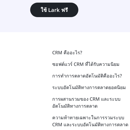
ใช้ Lark ฟรี
CRM คืออะไร?
ซอฟต์แวร์ CRM ที่ได้รับความนิยม
การทำการตลาดอัตโนมัติคืออะไร?
ระบบอัตโนมัติทางการตลาดยอดนิยม
การผสานรวมของ CRM และระบบ
อัตโนมัติทางการตลาด
ความท้าทายเฉพาะในการรวมระบบ
CRM และระบบอัตโนมัติทางการตลาด