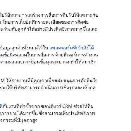
้บริษัทสามารถสร้างการสื่อสารที่ปรับให้เหมาะกับ
 โดยการเก็บบันทึกรายละเอียดของการติดต่อ 
ร่วมกับลูกค้าได้อย่างมีประสิทธิภาพมากขึ้นและ
้อมูลลูกค้าทั้งหมดไว้ใน 
แพลตฟอร์มที่เข้าถึงได้
ลดข้อผิดพลาดในการสื่อสาร ด้วยฟีเจอร์การทำงาน
ิดตามผลและการป้อนข้อมูลจะเบาลง ทำให้สมาชิก
CRM ให้รายงานที่มีคุณค่าเพื่อสนับสนุนการตัดสินใจ
่วยให้บริษัทสามารถดำเนินการเชิงรุกและเชิงกล
ติ
กับงานที่ทำซ้ำซาก ซอฟต์แวร์ CRM ช่วยให้ทีม
ดการขายได้มากขึ้น ซึ่งสามารถเพิ่มประสิทธิภาพ
รรมที่มีมูลค่าสูง