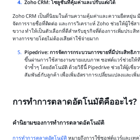
Zoho CRM: โซลูชันที่คุ้มค่าและปรับแต่งได้
Zoho CRM เป็นที่นิยมในด้านความคุ้มค่าและความยืดหยุ่น ม
จัดการรายชื่อที่ติดต่อ และการวิเคราะห์ Zoho ช่วยให้ผู้ใ
ขวาง ทำให้เป็นตัวเลือกที่ดีสำหรับธุรกิจที่ต้องการเพิ่มปร
ทางการขายโดยไม่ต้องเสียค่าใช้จ่ายมาก
Pipedrive: การจัดการกระบวนการขายที่มีประสิทธิภ
ขึ้นผ่านการใช้สายงานขายแบบภาพ ซอฟต์แวร์ช่วยให
จำซ้ำๆ โดยอัตโนมัติ ด้วยวิธีนี้ Pipedrive ช่วยให้ผู
สัมพันธ์กับลูกค้า เพื่อเพิ่มอัตราการเปลี่ยนแปลงและเพ
การทำการตลาดอัตโนมัติคืออะไร?
คำนิยามของการทำการตลาดอัตโนมัติ
การทำการตลาดอัตโนมัติ
 หมายถึงการใช้ซอฟต์แวร์และเทคโ