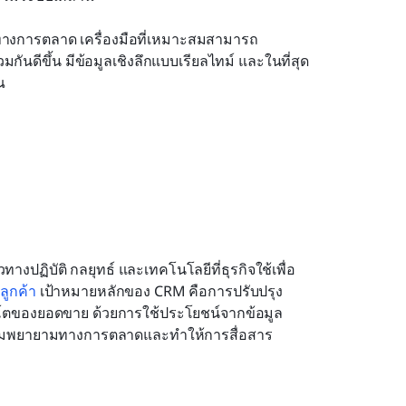
ทางการตลาด เครื่องมือที่เหมาะสมสามารถ
ดีขึ้น มีข้อมูลเชิงลึกแบบเรียลไทม์ และในที่สุด
ณ 
งปฏิบัติ กลยุทธ์ และเทคโนโลยีที่ธุรกิจใช้เพื่อ
ลูกค้า
 เป้าหมายหลักของ CRM คือการปรับปรุง
ติบโตของยอดขาย ด้วยการใช้ประโยชน์จากข้อมูล
ิมความพยายามทางการตลาดและทำให้การสื่อสาร