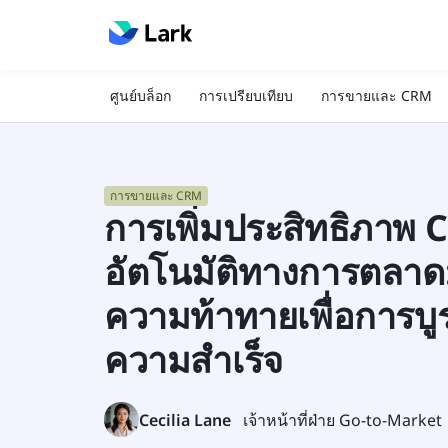
ศูนย์บล็อก
การเปรียบเทียบ
การขายและ CRM
การขายและ CRM
การเพิ่มประสิทธิภาพ
อัตโนมัติทางการตลาด:
ความท้าทายเพื่อการบ
ความสำเร็จ
Cecilia Lane
เจ้าหน้าที่ฝ่าย Go-to-Market