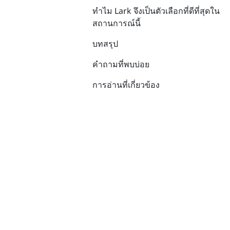
ทำไม Lark จึงเป็นตัวเลือกที่ดีที่สุดใน
สถานการณ์นี้
บทสรุป
คำถามที่พบบ่อย
การอ่านที่เกี่ยวข้อง