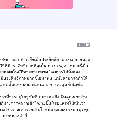
ันการจัดการเอกสารเพื่อเพิ่มประสิทธิภาพและตอบสนอง
ธีที่มีประสิทธิภาพที่สุดในการบรรลุเป้าหมายนี้คือ
ะบบอัตโนมัติทางการตลาด
 โดยการใช้ทั้งสอง
่างมีประสิทธิภาพมากขึ้นเท่านั้น แต่ยังสามารถทำให้
มที่ดีขึ้นและผลตอบแทนจากการลงทุนที่เพิ่มขึ้น
้ยากที่จะระบุโซลูชันที่เหมาะสมซึ่งเพิ่มคุณค่าอย่าง
มัติทางการตลาดเข้าใจง่ายขึ้น โดยแสดงให้เห็นว่า
อย่างไร เราจะสำรวจประโยชน์ของแต่ละระบบ พูดคุย
วมระบบเหล่านี้