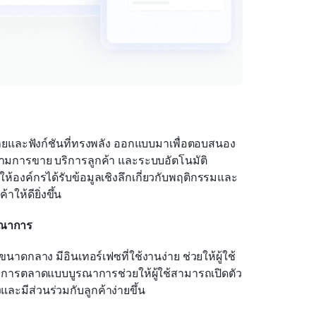
ลายและฟังก์ชันที่ทรงพลัง ออกแบบมาเพื่อตอบสนอง
ตามการขาย บริการลูกค้า และระบบอัตโนมัติ
องค์กรได้รับข้อมูลเชิงลึกเกี่ยวกับพฤติกรรมและ
ให้ดียิ่งขึ้น
รณาการ
ดกลาง มีอินเทอร์เฟซที่ใช้งานง่าย ช่วยให้ผู้ใช้
งมือการตลาดแบบบูรณาการช่วยให้ผู้ใช้สามารถเปิดตัว
ะมีส่วนร่วมกับลูกค้าง่ายขึ้น