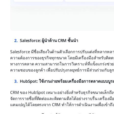
Salesforce: ผู้นำด้าน CRM ชั้นนำ
Salesforce มีชื่อเสียงในด้านตัวเลือกการปรับแต่งที่หลากห
ความต้องการของธุรกิจทุกขนาด โดยมีเครื่องมือสำหรับติด
ทางการตลาด ความสามารถในการวิเคราะห์ที่แข็งแกร่งช่วยให้
ความชอบของลูกค้า เพื่อปรับปรุงกลยุทธ์การมีส่วนร่วมกับลูกค้า
HubSpot: ใช้งานง่ายพร้อมเครื่องมือการตลาดแบบบู
CRM ของ HubSpot เหมาะอย่างยิ่งสำหรับธุรกิจขนาดเล็กถึงขนา
จัดการรายชื่อที่ติดต่อและติดตามดีลได้อย่างราบรื่น เครื่อ
แคมเปญได้โดยตรงจาก CRM ทำให้การดำเนินงานเพื่อเข้าถึงแล