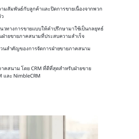
มสัมพันธ์กับลูกค้าและปิดการขายเนื่องจากพวก
ัว
แนวทางการขายแบบให้คำปรึกษามาใช้เป็นกลยุทธ์
แทนฝ่ายขายภาคสนามที่ประสบความสำเร็จ
ป็นส่วนสำคัญของการจัดการฝ่ายขายภาคสนาม
คสนาม โดย CRM ที่ดีที่สุดสำหรับฝ่ายขาย
CRM และ NimbleCRM