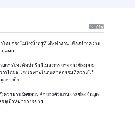
ดยตรง ไม่ใช่นั่งอยู่ที่โต๊ะทำงาน เพื่อสร้างความ
ับบุคคล
านการโทรศัพท์หรืออีเมล การขายช่องข้อมูลจะ
์แล้วว่าได้ผล โดยเฉพาะในอุตสาหกรรมที่ความไว้
อย่างยิ่ง
มถึงความรับผิดชอบหลักของตัวแทนขายช่องข้อมูล 
รบรรลุเป้าหมายการขาย