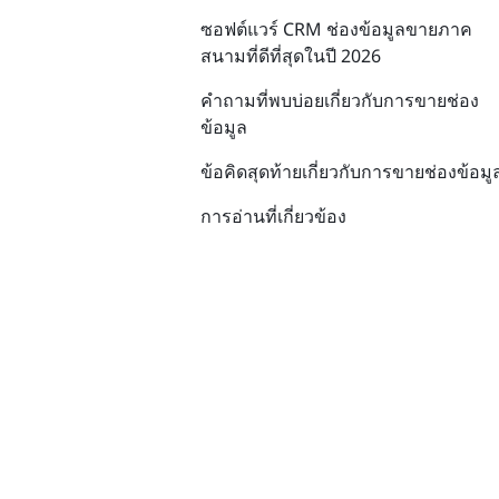
ซอฟต์แวร์ CRM ช่องข้อมูลขายภาค
สนามที่ดีที่สุดในปี 2026
คำถามที่พบบ่อยเกี่ยวกับการขายช่อง
ข้อมูล
ข้อคิดสุดท้ายเกี่ยวกับการขายช่องข้อมู
การอ่านที่เกี่ยวข้อง