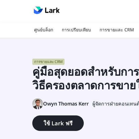
ศูนย์บล็อก
การเปรียบเทียบ
การขายและ CRM
การขายและ CRM
คู่มือสุดยอดสำหรับก
วิธีครองตลาดการขาย
Owyn Thomas Kerr
ผู้จัดการฝ่ายคอนเทน
ใช้ Lark ฟรี