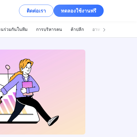
ติดต่อเรา
ทดลองใช้งานฟรี
นร่วมกันในทีม
การบริหารคน
ค้าปลีก
อาหารและเครื่องดื่ม