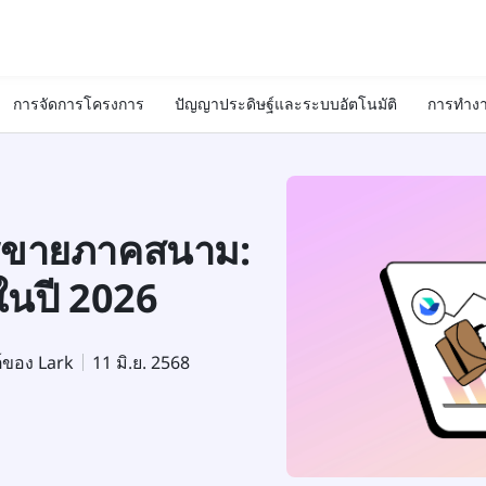
การจัดการโครงการ
ปัญญาประดิษฐ์และระบบอัตโนมัติ
การทำงา
ารขายภาคสนาม:
ในปี 2026
ต์ของ Lark
11 มิ.ย. 2568