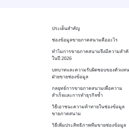
ประเด็นสำคัญ
ช่องข้อมูลขายภาคสนามคืออะไร
ทำไมการขายภาคสนามจึงมีความสำค
ในปี 2026
บทบาทและความรับผิดชอบของตัวแท
ฝ่ายขายช่องข้อมูล
กลยุทธ์การขายภาคสนามเพื่อความ
สำเร็จและการทำธุรกิจซ้ำ
วิธีเอาชนะความท้าทายในช่องข้อมูล
ขายภาคสนาม
วิธีเพิ่มประสิทธิภาพทีมขายช่องข้อมูล