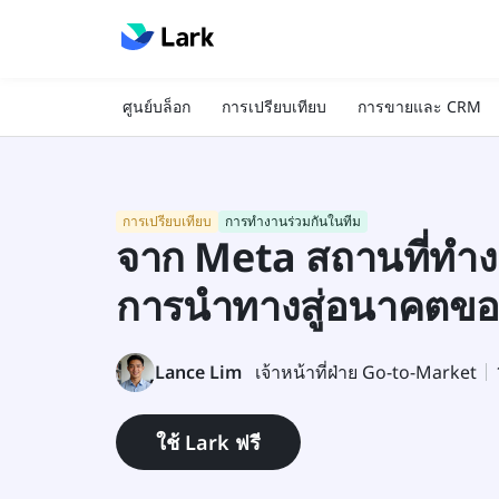
ศูนย์บล็อก
การเปรียบเทียบ
การขายและ CRM
การเปรียบเทียบ
การทำงานร่วมกันในทีม
จาก Meta สถานที่ทำงา
การนำทางสู่อนาคตขอ
Lance Lim
เจ้าหน้าที่ฝ่าย Go-to-Market
ใช้ Lark ฟรี