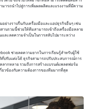
งวิดีโอ ซึ่งช่วยให้สมาชิกทีมสามารถติดต่อสื่อสาร
นี้สามารถนำไปสู่การเพิ่มผลผลิตและแรงงานที่มีความ
่างราบรื่นกับเครื่องมือและแอปธุรกิจอื่นๆ เช่น 
รวมนี้ช่วยให้ทีมสามารถเข้าถึงเครื่องมือหลาย
บรื่นและลดความจำเป็นในการสลับไปมาระหว่าง
cebook ช่วยลดความยากในการเรียนรู้สำหรับผู้ใช้
ที่ปรับแต่งได้
: ธุรกิจสามารถปรับประสบการณ์การ
ได้หลากหลาย รวมถึงการสร้างแบรนด์แพลตฟอร์ม
กี่ยวข้องกับความต้องการของทีมมากที่สุด