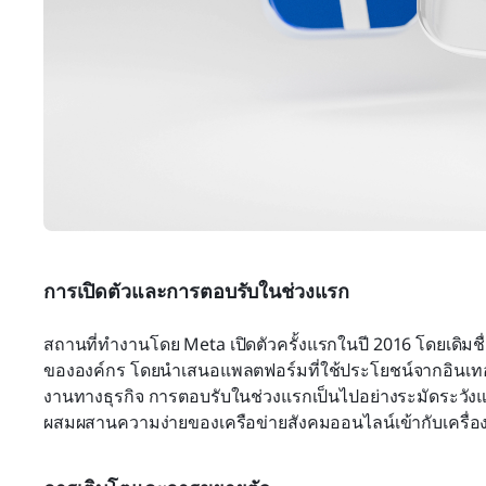
การเปิดตัวและการตอบรับในช่วงแรก
สถานที่ทำงานโดย Meta เปิดตัวครั้งแรกในปี 2016 โดยเดิมชื่
ขององค์กร โดยนำเสนอแพลตฟอร์มที่ใช้ประโยชน์จากอินเทอร
งานทางธุรกิจ การตอบรับในช่วงแรกเป็นไปอย่างระมัดระวังแ
ผสมผสานความง่ายของเครือข่ายสังคมออนไลน์เข้ากับเครื่อ