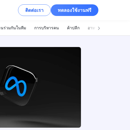
ติดต่อเรา
ทดลองใช้งานฟรี
นร่วมกันในทีม
การบริหารคน
ค้าปลีก
อาหารและเครื่องดื่ม