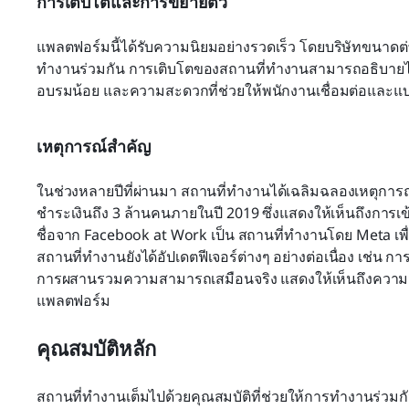
การเติบโตและการขยายตัว
แพลตฟอร์มนี้ได้รับความนิยมอย่างรวดเร็ว โดยบริษัทขนาด
ทำงานร่วมกัน การเติบโตของสถานที่ทำงานสามารถอธิบายได้
อบรมน้อย และความสะดวกที่ช่วยให้พนักงานเชื่อมต่อและแบ่ง
เหตุการณ์สำคัญ
ในช่วงหลายปีที่ผ่านมา สถานที่ทำงานได้เฉลิมฉลองเหตุการณ์
ชำระเงินถึง 3 ล้านคนภายในปี 2019 ซึ่งแสดงให้เห็นถึงการเข้
ชื่อจาก Facebook at Work เป็น สถานที่ทำงานโดย Meta เพื่
สถานที่ทำงานยังได้อัปเดตฟีเจอร์ต่างๆ อย่างต่อเนื่อง เช่
การผสานรวมความสามารถเสมือนจริง แสดงให้เห็นถึงความม
แพลตฟอร์ม
คุณสมบัติหลัก
สถานที่ทำงานเต็มไปด้วยคุณสมบัติที่ช่วยให้การทำงานร่วมก