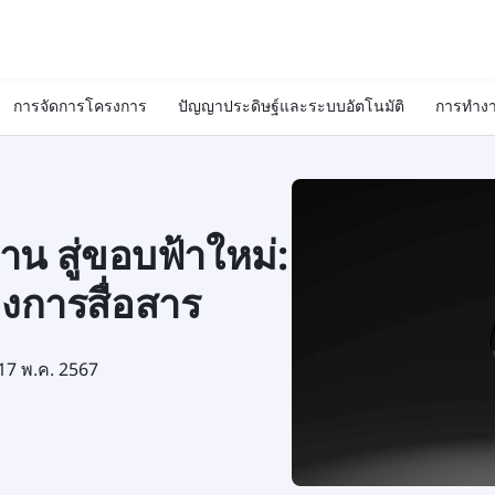
การจัดการโครงการ
ปัญญาประดิษฐ์และระบบอัตโนมัติ
การทำงา
น สู่ขอบฟ้าใหม่:
งการสื่อสาร
17 พ.ค. 2567