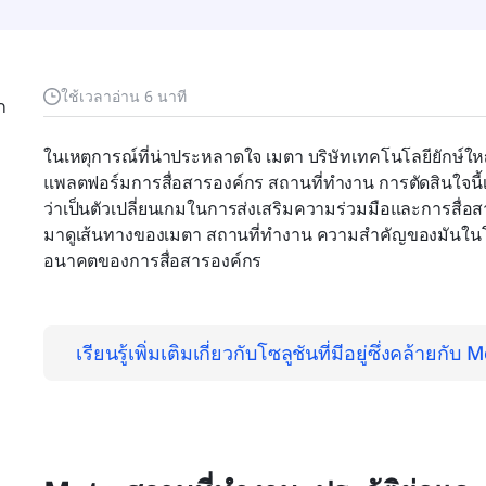
ใช้เวลาอ่าน 6 นาที
ก
ในเหตุการณ์ที่น่าประหลาดใจ เมตา บริษัทเทคโนโลยียักษ์ใหญ่ท
แพลตฟอร์มการสื่อสารองค์กร สถานที่ทำงาน การตัดสินใจนี้เป็
ว่าเป็นตัวเปลี่ยนเกมในการส่งเสริมความร่วมมือและการสื่
มาดูเส้นทางของเมตา สถานที่ทำงาน ความสำคัญของมันในโ
อนาคตของการสื่อสารองค์กร
เรียนรู้เพิ่มเติมเกี่ยวกับโซลูชันที่มีอยู่ซึ่งคล้ายก