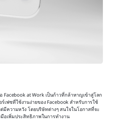
อ Facebook at Work เป็นก้าวที่กล้าหาญเข้าสู่โลก
์เฟซที่ใช้งานง่ายของ Facebook สำหรับการใช้
ต่มีความหวัง โดยบริษัทต่างๆ สนใจในโอกาสที่จะ
งมือเพิ่มประสิทธิภาพในการทำงาน