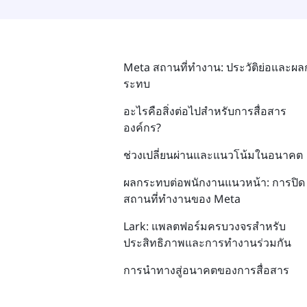
Meta สถานที่ทำงาน: ประวัติย่อและผล
ระทบ
อะไรคือสิ่งต่อไปสำหรับการสื่อสาร
องค์กร?
ช่วงเปลี่ยนผ่านและแนวโน้มในอนาคต
ผลกระทบต่อพนักงานแนวหน้า: การปิด
สถานที่ทำงานของ Meta
Lark: แพลตฟอร์มครบวงจรสำหรับ
ประสิทธิภาพและการทำงานร่วมกัน
การนำทางสู่อนาคตของการสื่อสาร