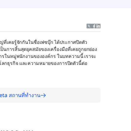
ี่เคยรู้จักกันในชื่อเฟซบุ๊ก ได้ประกาศปิดตัว
นการสิ้นสุดยุคสมัยของเครื่องมือที่เคยถูกยกย่อง
อสารในหมู่พนักงานขององค์กร ในบทความนี้ เราจะ
ลกธุรกิจ และความหมายของการปิดตัวนี้ต่อ
ับ Meta สถานที่ทำงาน