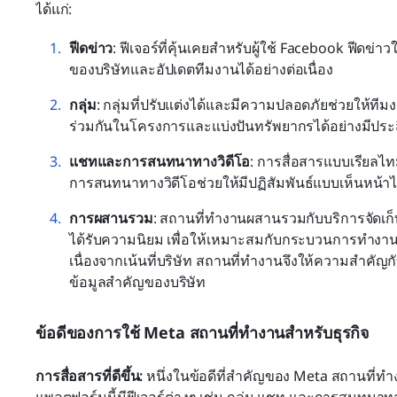
ได้แก่:
ฟีดข่าว
: ฟีเจอร์ที่คุ้นเคยสำหรับผู้ใช้ Facebook ฟี
ของบริษัทและอัปเดตทีมงานได้อย่างต่อเนื่อง
กลุ่ม
: กลุ่มที่ปรับแต่งได้และมีความปลอดภัยช่วยให้
ร่วมกันในโครงการและแบ่งปันทรัพยากรได้อย่างมีประ
แชทและการสนทนาทางวิดีโอ
: การสื่อสารแบบเรียลไท
การสนทนาทางวิดีโอช่วยให้มีปฏิสัมพันธ์แบบเห็นหน้าได้ไ
การผสานรวม
: สถานที่ทำงานผสานรวมกับบริการจัดเก็บ
ได้รับความนิยม เพื่อให้เหมาะสมกับกระบวนการทำงานที่
เนื่องจากเน้นที่บริษัท สถานที่ทำงานจึงให้ความสำคั
ข้อมูลสำคัญของบริษัท
ข้อดีของการใช้ Meta สถานที่ทำงานสำหรับธุรกิจ
การสื่อสารที่ดีขึ้น:
 หนึ่งในข้อดีที่สำคัญของ Meta สถานที่ทำ