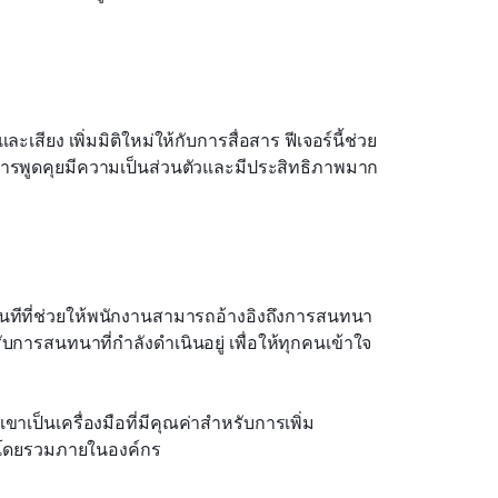
สียง เพิ่มมิติใหม่ให้กับการสื่อสาร ฟีเจอร์นี้ช่วย
ารพูดคุยมีความเป็นส่วนตัวและมีประสิทธิภาพมาก
ันทีที่ช่วยให้พนักงานสามารถอ้างอิงถึงการสนทนา
การสนทนาที่กำลังดำเนินอยู่ เพื่อให้ทุกคนเข้าใจ
ขาเป็นเครื่องมือที่มีคุณค่าสำหรับการเพิ่ม
ลโดยรวมภายในองค์กร