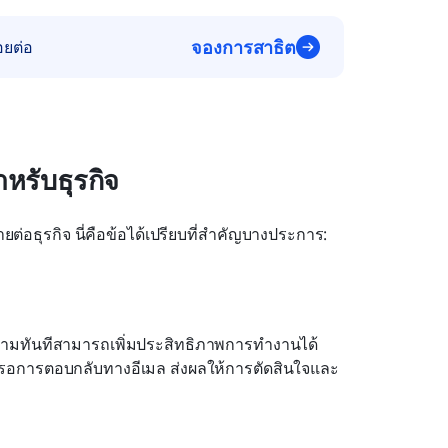
จองการสาธิต
อยต่อ
หรับธุรกิจ
่อธุรกิจ นี่คือข้อได้เปรียบที่สำคัญบางประการ:
อความทันทีสามารถเพิ่มประสิทธิภาพการทำงานได้
งรอการตอบกลับทางอีเมล ส่งผลให้การตัดสินใจและ