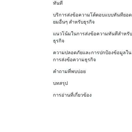
ทันที
บริการส่งข้อความโต้ตอบแบบทันทียอด
ยมอื่นๆ สำหรับธุรกิจ
แนวโน้มในการส่งข้อความทันทีสำหรั
ธุรกิจ
ความปลอดภัยและการปกป้องข้อมูลใน
การส่งข้อความธุรกิจ
คำถามที่พบบ่อย
บทสรุป
การอ่านที่เกี่ยวข้อง