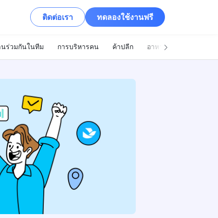
ติดต่อเรา
ทดลองใช้งานฟรี
นร่วมกันในทีม
การบริหารคน
ค้าปลีก
อาหารและเครื่องดื่ม