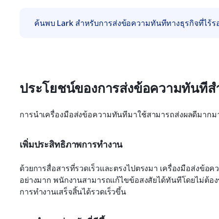
ค้นพบ Lark สำหรับการส่งข้อความทันทีทางธุรกิจที่ไร้ร
ประโยชน์ของการส่งข้อความทันทีสำ
การนำเครื่องมือส่งข้อความทันทีมาใช้สามารถส่งผลดีมากมายต
เพิ่มประสิทธิภาพการทำงาน
ด้วยการสื่อสารที่รวดเร็วและตรงไปตรงมา เครื่องมือส่งข้
อย่างมาก พนักงานสามารถแก้ไขข้อสงสัยได้ทันทีโดยไม่ต้อ
การทำงานเสร็จสิ้นได้รวดเร็วขึ้น