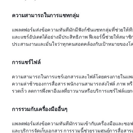
ความสามารถในการแชทกลุ่ม
แพลตฟอร์มส่งข้อความทันทีมักมีฟังก์ชันแชทกลุ่มที่ช่วยให้
และแชร์อัปเดตได้อย่างมีประสิทธิภาพ ฟีเจอร์นี้ช่วยให้สมา
ประสานงานและมั่นใจว่าทุกคนสอดคล้องกับเป้าหมายของโ
การแชร์ไฟล์
ความสามารถในการแชร์เอกสารและไฟล์โดยตรงภายในแพลต
ความล่าช้าของการสื่อสาร พนักงานสามารถส่งไฟล์ ภาพ หรือก
รวดเร็ว ลดการพึ่งพาอีเมลที่ยาวนานหรือบริการแชร์ไฟล์แย
การรวมกับเครื่องมืออื่นๆ
แพลตฟอร์มส่งข้อความทันทีมักรวมเข้ากับเครื่องมือและซอฟต์แว
และบริการจัดเก็บเอกสาร การรวมนี้ช่วยรวมศูนย์การสื่อสารและท