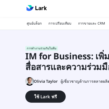
ศูนย์บล็อก
การเปรียบเทียบ
การขายและ CRM
การทำงานร่วมกันในทีม
IM for Business: เพิ
สื่อสารและความร่วมมื
Olivia Taylor
ผู้เชี่ยวชาญด้านการตลาดผลิ
ใช้ Lark ฟรี