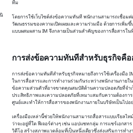
ทีม
นิ
โดยการใช้เว็บไซต์ส่งข้อความทันที พนักงานสามารถเชื่อมต่อ
วัฒนธรรมของความเปิดเผยและความร่วมมือ ด้วยการเพิ่
แบบผสมผสาน IM จึงกลายเป็นส่วนสำคัญของการสื่อสารในที
บ
การส่งข้อความทันทีสำหรับธุรกิจคื
การส่งข้อความทันทีสำหรับธุรกิจหมายถึงการใช้เครื่องมื
ในการสื่อสารและการทำงานร่วมกันระหว่างพนักงานภายใน
ข้อความส่วนตัวที่อาจขาดคุณสมบัติด้านความปลอดภัยที่จำเ
ประสิทธิภาพและความปลอดภัยที่เหมาะสมกับความต้องการ
ศูนย์และทำให้การสื่อสารของพนักงานภายในบริษัทเป็นไปอย่
เครื่องมือเหล่านี้ช่วยให้พนักงานสามารถสื่อสารแบบเรียลไทม
ว่าจะอยู่ที่ใด ฟีเจอร์ต่างๆ เช่น แอปแชทกลุ่ม การแชร์เ
วิดีโอ สร้างสภาพแวดล้อมที่เป็นหนึ่งเดียวซึ่งส่งเสริมการท