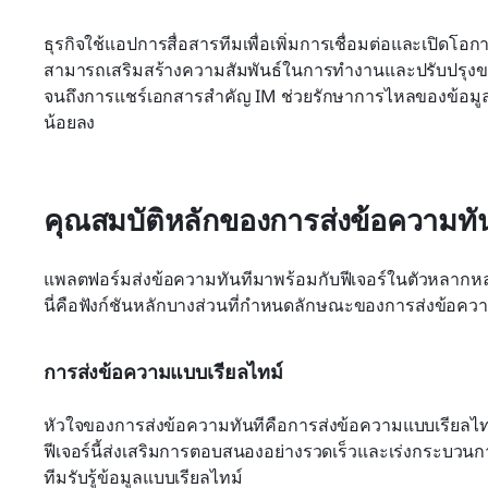
ธุรกิจใช้แอปการสื่อสารทีมเพื่อเพิ่มการเชื่อมต่อและเปิดโ
สามารถเสริมสร้างความสัมพันธ์ในการทำงานและปรับปรุงขวั
จนถึงการแชร์เอกสารสำคัญ IM ช่วยรักษาการไหลของข้อมูลอ
น้อยลง
คุณสมบัติหลักของการส่งข้อความทัน
แพลตฟอร์มส่งข้อความทันทีมาพร้อมกับฟีเจอร์ในตัวหลากหลา
นี่คือฟังก์ชันหลักบางส่วนที่กำหนดลักษณะของการส่งข้อควา
การส่งข้อความแบบเรียลไทม์
หัวใจของการส่งข้อความทันทีคือการส่งข้อความแบบเรียลไทม์ 
ฟีเจอร์นี้ส่งเสริมการตอบสนองอย่างรวดเร็วและเร่งกระบวนก
ทีมรับรู้ข้อมูลแบบเรียลไทม์