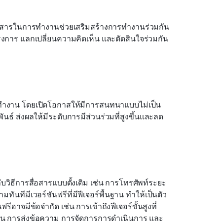
ื่อสารในการทำงานช่วยเสริมสร้างการทำงานร่วมกัน
าร แลกเปลี่ยนความคิดเห็น และตัดสินใจร่วมกัน
่ทำงาน โดยเปิดโอกาสให้มีการสนทนาแบบไม่เป็น
์ ส่งผลให้มีระดับการมีส่วนร่วมที่สูงขึ้นและลด
ับวิธีการสื่อสารแบบดั้งเดิม เช่น การโทรศัพท์ระยะ
นทีมีเวอร์ชันฟรีที่มีฟีเจอร์พื้นฐาน ทำให้เป็นตัว
อาจมีข้อจำกัด เช่น การเข้าถึงฟีเจอร์ขั้นสูงที่
เช่น การส่งข้อความ การจัดการการดำเนินการ และ