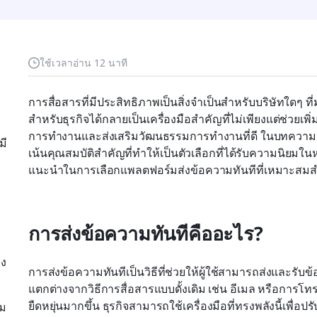
ใช้เวลาอ่าน 12 นาที
การสื่อสารที่มีประสิทธิภาพเป็นสิ่งจำเป็นสำหรับบริษัทใดๆ ที่ม
สำหรับธุรกิจได้กลายเป็นเครื่องมือสำคัญที่ไม่เพียงแต่ช่วยเพิ
การทำงานและส่งเสริมวัฒนธรรมการทำงานที่ดี ในบทความนี้
มี
เน้นคุณสมบัติสำคัญที่ทำให้เป็นตัวเลือกที่ได้รับความนิย
แนะนำในการเลือกแพลตฟอร์มส่งข้อความทันทีที่เหมาะสม
การส่งข้อความทันทีคืออะไร?
อง
การส่งข้อความทันทีเป็นวิธีที่ช่วยให้ผู้ใช้สามารถส่งและรับ
แตกต่างจากวิธีการสื่อสารแบบดั้งเดิม เช่น อีเมล หรือการโท
ยืดหยุ่นมากขึ้น ธุรกิจสามารถใช้เครื่องมือที่ทรงพลังนี้เพ
าม