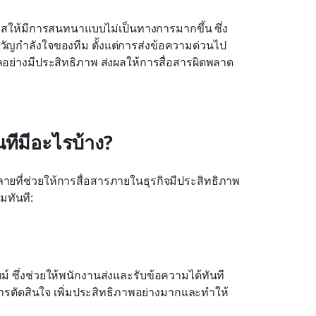
อกาสให้มีการสนทนาแบบไม่เป็นทางการมากขึ้น ซึ่ง
ญกำลังใจของทีม ตั้งแต่การส่งข้อความด่วนไป
ย่างมีประสิทธิภาพ ส่งผลให้การสื่อสารผิดพลาด
ทีมีอะไรบ้าง?
ยที่ช่วยให้การสื่อสารภายในธุรกิจมีประสิทธิภาพ 
มทันที:
ซึ่งช่วยให้พนักงานส่งและรับข้อความได้ทันที 
ารตัดสินใจ เพิ่มประสิทธิภาพอย่างมากและทำให้