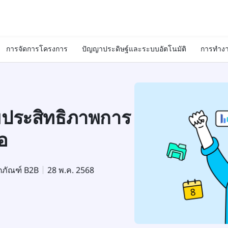
การจัดการโครงการ
ปัญญาประดิษฐ์และระบบอัตโนมัติ
การทำงา
่มประสิทธิภาพการ
อ
ตภัณฑ์ B2B
28 พ.ค. 2568