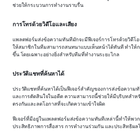
ช่วยให้กระบวนการทำงานราบรื่น
การโทรด้วยวิดีโอและเสียง
แพลตฟอร์มส่งข้อความทันทีมักจะมีฟีเจอร์การโทรด้วยวิดีโอและเ
ให้สมาชิกในทีมสามารถสนทนาแบบเห็นหน้าได้ทันที ทำให้ก
ขึ้น โดยเฉพาะอย่างยิ่งสำหรับทีมที่ทำงานระยะไกล
ประวัติแชทที่ค้นหาได้
ประวัติแชทที่ค้นหาได้เป็นฟีเจอร์สำคัญของการส่งข้อความท
และการตัดสินใจในอดีต ความสามารถนี้ช่วยให้มีบริบทสำหรับ
ตรงกันและลดโอกาสที่จะเกิดความเข้าใจผิด
ฟีเจอร์ที่มีอยู่ในแพลตฟอร์มส่งข้อความทันทีเหล่านี้ทำให้พวกเ
ประสิทธิภาพการสื่อสาร การทำงานร่วมกัน และประสิทธิผ