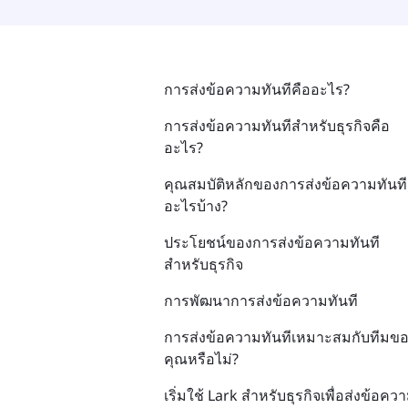
การส่งข้อความทันทีคืออะไร?
การส่งข้อความทันทีสำหรับธุรกิจคือ
อะไร?
คุณสมบัติหลักของการส่งข้อความทันที
อะไรบ้าง?
ประโยชน์ของการส่งข้อความทันที
สำหรับธุรกิจ
การพัฒนาการส่งข้อความทันที
การส่งข้อความทันทีเหมาะสมกับทีมข
คุณหรือไม่?
เริ่มใช้ Lark สำหรับธุรกิจเพื่อส่งข้อคว