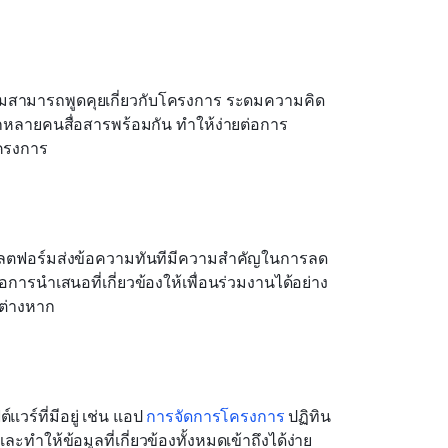
ทีมสามารถพูดคุยเกี่ยวกับโครงการ ระดมความคิด 
ชิกหลายคนสื่อสารพร้อมกัน ทำให้ง่ายต่อการ
ครงการ
ฟอร์มส่งข้อความทันทีมีความสำคัญในการลด
ารนำเสนอที่เกี่ยวข้องให้เพื่อนร่วมงานได้อย่าง
กต่างหาก
ร์ที่มีอยู่ เช่น แอป 
การจัดการโครงการ
 ปฏิทิน 
ำให้ข้อมูลที่เกี่ยวข้องทั้งหมดเข้าถึงได้ง่าย 