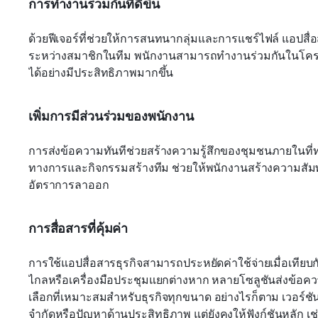
การทำงานร่วมกันที่ดีขึ้น
ด้วยฟีเจอร์ที่ช่วยให้การสนทนากลุ่มและการแชร์ไฟล์ แอปส
ระหว่างสมาชิกในทีม พนักงานสามารถทำงานร่วมกันในโครงก
ได้อย่างมีประสิทธิภาพมากขึ้น
เพิ่มการมีส่วนร่วมของพนักงาน
การส่งข้อความทันทีช่วยสร้างความรู้สึกของชุมชนภายในที
ทางการและกิจกรรมสร้างทีม ช่วยให้พนักงานสร้างความสัมพันธ
อัตราการลาออก
การสื่อสารที่คุ้มค่า
การใช้แอปสื่อสารธุรกิจสามารถประหยัดค่าใช้จ่ายเมื่อเทียบก
ไกลหรือเครื่องมือประชุมแยกต่างหาก หลายโซลูชันส่งข้อความทั
เลือกที่เหมาะสมสำหรับธุรกิจทุกขนาด อย่างไรก็ตาม เวอร์ชันฟรี
จำกัดหรือปัญหาด้านประสิทธิภาพ แต่ยังคงให้ฟังก์ชันหลัก 