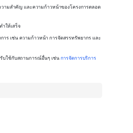
บความสำคัญ และความก้าวหน้าของโครงการตลอด
ทำให้เสร็จ
ครงการ เช่น ความก้าวหน้า การจัดสรรทรัพยากร และ
รับใช้กับสถานการณ์อื่นๆ เช่น 
การจัดการบริการ