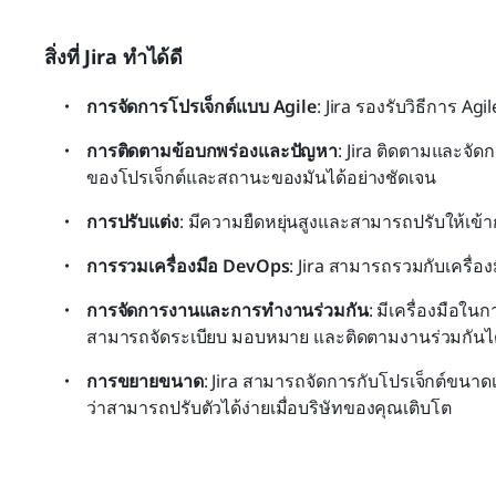
สิ่งที่ Jira ทำได้ดี
การจัดการโปรเจ็กต์แบบ Agile
: Jira รองรับวิธีการ 
การติดตามข้อบกพร่องและปัญหา
: Jira ติดตามและจั
ของโปรเจ็กต์และสถานะของมันได้อย่างชัดเจน
การปรับแต่ง
: มีความยืดหยุ่นสูงและสามารถปรับให้เข้
การรวมเครื่องมือ DevOps
: Jira สามารถรวมกับเครื่อ
การจัดการงานและการทำงานร่วมกัน
: มีเครื่องมือใ
สามารถจัดระเบียบ มอบหมาย และติดตามงานร่วมกันได
การขยายขนาด
: Jira สามารถจัดการกับโปรเจ็กต์ขนา
ว่าสามารถปรับตัวได้ง่ายเมื่อบริษัทของคุณเติบโต