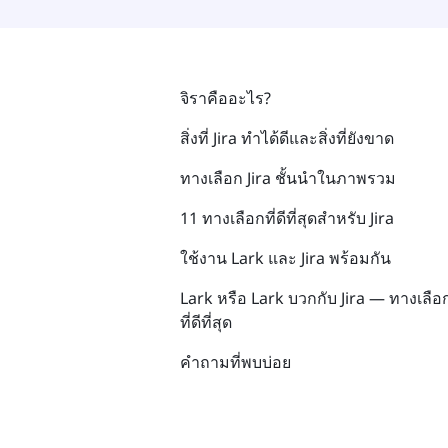
จิราคืออะไร?
สิ่งที่ Jira ทำได้ดีและสิ่งที่ยังขาด
ทางเลือก Jira ชั้นนำในภาพรวม
11 ทางเลือกที่ดีที่สุดสำหรับ Jira
ใช้งาน Lark และ Jira พร้อมกัน
Lark หรือ Lark บวกกับ Jira — ทางเลือ
ที่ดีที่สุด
คำถามที่พบบ่อย