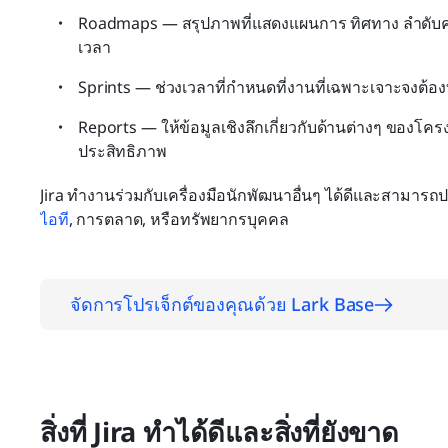
Roadmaps — สรุปภาพที่แสดงแผนการ ทิศทาง ลำดั
เวลา
Sprints — ช่วงเวลาที่กำหนดที่งานที่เฉพาะเจาะจงต้อง
Reports — ให้ข้อมูลเชิงลึกเกี่ยวกับด้านต่างๆ ของโ
ประสิทธิภาพ
Jira ทำงานร่วมกับเครื่องมือนักพัฒนาอื่นๆ ได้ดีและสามารถป
ไอที
, การตลาด, หรือทรัพยากรบุคคล
จัดการโปรเจ็กต์ของคุณด้วย Lark Base
สิ่งที่ Jira ทำได้ดีและสิ่งที่ยังขาด