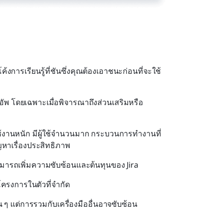
นโค้งการเรียนรู้ที่ชันซึ่งคุณต้องเอาชนะก่อนที่จะใช้
ัพ โดยเฉพาะเมื่อพิจารณาถึงส่วนเสริมหรือ
ช้งานหนัก มีผู้ใช้จำนวนมาก กระบวนการทำงานที่
ัญหาเรื่องประสิทธิภาพ
ามารถเพิ่มความซับซ้อนและต้นทุนของ Jira
โครงการในตัวที่จำกัด
่น ๆ แต่การรวมกับเครื่องมืออื่นอาจซับซ้อน