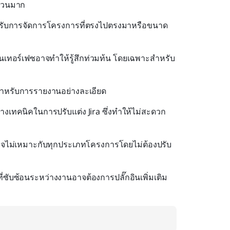
ำนวนมาก
สำหรับการจัดการโครงการที่ตรงไปตรงมาหรือขนาด
ินเทอร์เฟซอาจทำให้รู้สึกท่วมท้น โดยเฉพาะสำหรับ
ิมสำหรับการรายงานอย่างละเอียด
งเทคนิคในการปรับแต่ง Jira ซึ่งทำให้ไม่สะดวก
อาจไม่เหมาะกับทุกประเภทโครงการโดยไม่ต้องปรับ
ี่ซับซ้อนระหว่างงานอาจต้องการปลั๊กอินเพิ่มเติม