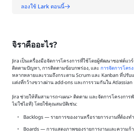
ลองใช้ Lark ตอนนี้
จิราคืออะไร?
Jira เป็นเครื่องมือจัดการโครงการที่ใช้โดยผู้พัฒนาซอฟต์
ติดตามปัญหา, การติดตามข้อบกพร่อง, และ
 การจัดการโคร
หลากหลายและรวมถึงกระดาน Scrum และ Kanban ที่ปรับแต่งได
แต่งที่กว้างขวางผ่าน add-ons และการรวมกันใน Atlassia
Jira ช่วยให้ทีมสามารถ<แผน> ติดตาม และจัดการโครงการพั
ไม่ใช่ไอที) โดยใช้คุณสมบัติเช่น:
Backlogs — รายการของงานหรือรายการงานที่ต้องทำใ
Boards — การแสดงภาพของรายการงานและความก้าวห