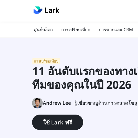
ศูนย์บล็อก
การเปรียบเทียบ
การขายและ CRM
การเปรียบเทียบ
11 อันดับแรกของทางเล
ทีมของคุณในปี 2026
Andrew Lee
ผู้เชี่ยวชาญด้านการตลาดโซลู
ใช้ Lark ฟรี