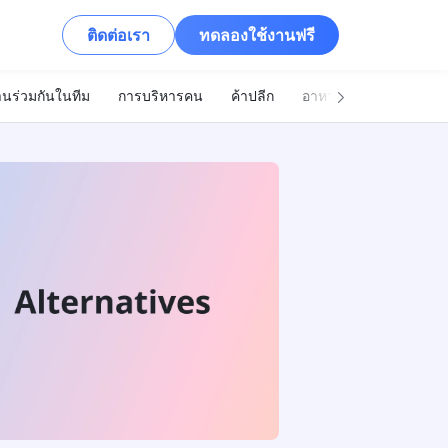
ติดต่อเรา
ทดลองใช้งานฟรี
นร่วมกันในทีม
การบริหารคน
ค้าปลีก
อาหารและเครื่องดื่ม