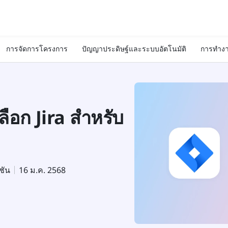
การจัดการโครงการ
ปัญญาประดิษฐ์และระบบอัตโนมัติ
การทำงา
ือก Jira สำหรับ
ชัน
16 ม.ค. 2568