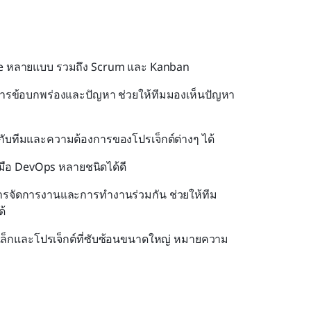
Agile หลายแบบ รวมถึง Scrum และ Kanban
ดการข้อบกพร่องและปัญหา ช่วยให้ทีมมองเห็นปัญหา
ากับทีมและความต้องการของโปรเจ็กต์ต่างๆ ได้
งมือ DevOps หลายชนิดได้ดี
นการจัดการงานและการทำงานร่วมกัน ช่วยให้ทีม
้
ดเล็กและโปรเจ็กต์ที่ซับซ้อนขนาดใหญ่ หมายความ