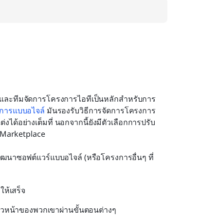
แวร์และทีมจัดการโครงการไอทีเป็นหลักสำหรับการ
งการแบบอไจล์
 มันรองรับวิธีการจัดการโครงการ
้อย่างเต็มที่ นอกจากนี้ยังมีตัวเลือกการปรับ
n Marketplace
ฒนาซอฟต์แวร์แบบอไจล์ (หรือโครงการอื่นๆ ที่
ห้เสร็จ
น้าของพวกเขาผ่านขั้นตอนต่างๆ