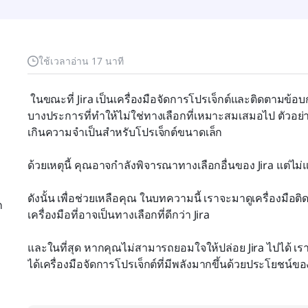
ใช้เวลาอ่าน 17 นาที
 ในขณะที่ Jira เป็นเครื่องมือจัดการโปรเจ็กต์และติดตามข้อบกพร่องที่ยอดเยี่ยมอย่างไม่ต้องสงสัย แต่ก็มีข้อเสีย
บางประการที่ทำให้ไม่ใช่ทางเลือกที่เหมาะสมเสมอไป ตัวอย่
เกินความจำเป็นสำหรับโปรเจ็กต์ขนาดเล็ก
ด้วยเหตุนี้ คุณอาจกำลังพิจารณาทางเลือกอื่นของ Jira แต่ไม่แ
ดังนั้น เพื่อช่วยเหลือคุณ ในบทความนี้ เราจะมาดูเครื่องมือต
ก
เครื่องมือที่อาจเป็นทางเลือกที่ดีกว่า Jira
และในที่สุด หากคุณไม่สามารถยอมใจให้ปล่อย Jira ไปได้ เราจะ
ได้เครื่องมือจัดการโปรเจ็กต์ที่มีพลังมากขึ้นด้วยประโยชน์ขอ