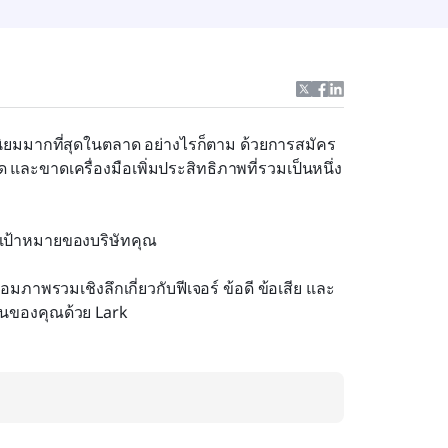
นิยมมากที่สุดในตลาด อย่างไรก็ตาม ด้วยการสมัคร
ด และขาดเครื่องมือเพิ่มประสิทธิภาพที่รวมเป็นหนึ่ง
บเป้าหมายของบริษัทคุณ
มภาพรวมเชิงลึกเกี่ยวกับฟีเจอร์ ข้อดี ข้อเสีย และ
านของคุณด้วย Lark