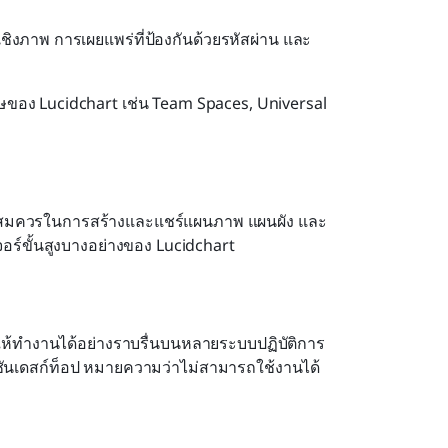
รรมเชิงภาพ การเผยแพร่ที่ป้องกันด้วยรหัสผ่าน และ
ศษของ Lucidchart เช่น Team Spaces, Universal 
ยพอสมควรในการสร้างและแชร์แผนภาพ แผนผัง และ
ฟีเจอร์ขั้นสูงบางอย่างของ Lucidchart
ให้ทำงานได้อย่างราบรื่นบนหลายระบบปฏิบัติการ
ร์ชันเดสก์ท็อป หมายความว่าไม่สามารถใช้งานได้