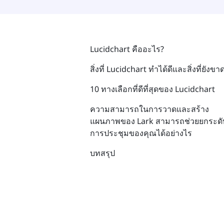
Lucidchart คืออะไร?
สิ่งที่ Lucidchart ทำได้ดีและสิ่งที่ยังขา
10 ทางเลือกที่ดีที่สุดของ Lucidchart
ความสามารถในการวาดและสร้าง
แผนภาพของ Lark สามารถช่วยยกระดั
การประชุมของคุณได้อย่างไร
บทสรุป