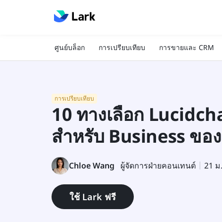
ศูนย์บล็อก
การเปรียบเทียบ
การขายและ CRM
การเปรียบเทียบ
10 ทางเลือก Lucidchart 
สำหรับ Business ของ
Chloe Wang
ผู้จัดการฝ่ายคอนเทนต์
21 ม
ใช้ Lark ฟรี