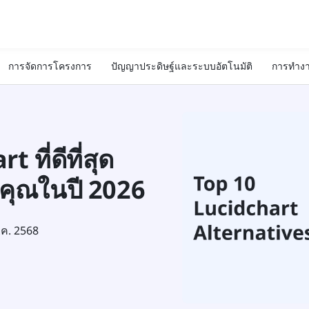
การจัดการโครงการ
ปัญญาประดิษฐ์และระบบอัตโนมัติ
การทำงา
ที่ดีที่สุด
คุณในปี 2026
.ค. 2568