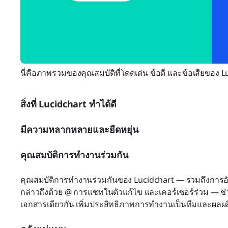
นี่คือภาพรวมของคุณสมบัติที่โดดเด่น ข้อดี และข้อเสียของ L
สิ่งที่ Lucidchart ทำได้ดี
มีความหลากหลายและยืดหยุ่น
คุณสมบัติการทำงานร่วมกัน
คุณสมบัติการทำงานร่วมกันของ Lucidchart — รวมถึงการอ
กล่าวถึงด้วย @ การแชทในตัวแก้ไข และเคอร์เซอร์ร่วม — 
เอกสารเดียวกัน เพิ่มประสิทธิภาพการทำงานเป็นทีมและผลผล