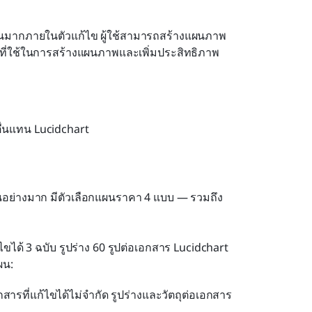
ำนวนมากภายในตัวแก้ไข ผู้ใช้สามารถสร้างแผนภาพ
วลาที่ใช้ในการสร้างแผนภาพและเพิ่มประสิทธิภาพ
ื่นแทน Lucidchart
ันอย่างมาก มีตัวเลือกแผนราคา 4 แบบ — รวมถึง
ไขได้ 3 ฉบับ รูปร่าง 60 รูปต่อเอกสาร Lucidchart 
ผน:
ึงเอกสารที่แก้ไขได้ไม่จำกัด รูปร่างและวัตถุต่อเอกสาร