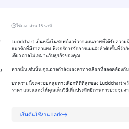
ใช้เวลาอ่าน 15 นาที
ด
Lucidchart เป็นหนึ่งในซอฟต์แวร์วาดแผนภาพที่ได้รับความ
สมาชิกที่มีราคาแพง ฟีเจอร์การจัดการแผนผังลำดับขั้นที่จำกั
เดียว อาจไม่เหมาะกับธุรกิจของคุณ
หากเป็นเช่นนั้น คุณอาจกำลังมองหาทางเลือกที่สอดคล้องกั
บ
บทความนี้จะครอบคลุมทางเลือกที่ดีที่สุดของ Lucidchart พร้อ
ราคา และแสดงให้คุณเห็นวิธีเพิ่มประสิทธิภาพการประชุมง
เริ่มต้นใช้งาน Lark