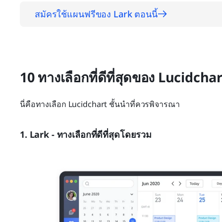
สมัครใช้แผนฟรีของ Lark ตอนนี้
10 ทางเลือกที่ดีที่สุดของ Lucidcha
นี่คือทางเลือก Lucidchart ชั้นนำที่ควรพิจารณา
1. Lark - ทางเลือกที่ดีที่สุดโดยรวม