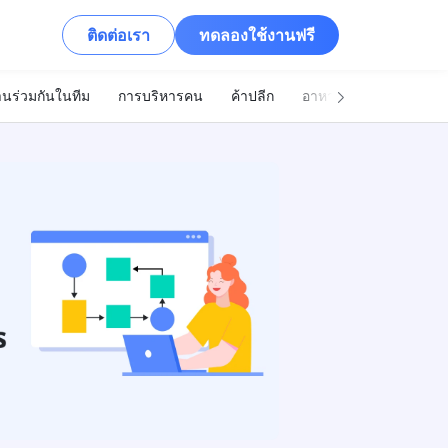
ติดต่อเรา
ทดลองใช้งานฟรี
นร่วมกันในทีม
การบริหารคน
ค้าปลีก
อาหารและเครื่องดื่ม