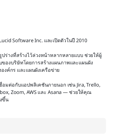
ucid Software Inc. และเปิดตัวในปี 2010
ร่างที่สร้างไว้ล่วงหน้าหลากหลายแบบ ช่วยให้ผู้
บบของบริษัทโดยการสร้างแผนภาพและแผนผัง
งองค์กร และแผนผังเครือข่าย
อมต่อกับแอปพลิเคชันภายนอก เช่น Jira, Trello, 
pbox, Zoom, AWS และ Asana — ช่วยให้คุณ
ขึ้น