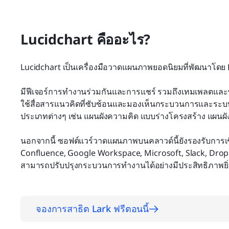
Lucidchart คืออะไร?
Lucidchart เป็นเครื่องมือวาดแผนภาพยอดนิยมที่พัฒนาโดย L
มีฟีเจอร์การทำงานร่วมกันและการแชร์ รวมถึงเทมเพลตและรูป
ใช้สื่อสารแนวคิดที่ซับซ้อนและมองเห็นกระบวนการและระ
ประเภทต่างๆ เช่น แผนผังความคิด แบบร่างโครงสร้าง แผนผั
นอกจากนี้ ซอฟต์แวร์วาดแผนภาพบนคลาวด์นี้ยังรองรับการเชื่
Confluence, Google Workspace, Microsoft, Slack, Dro
สามารถปรับปรุงกระบวนการทำงานได้อย่างมีประสิทธิภาพยิ่ง
จองการสาธิต Lark ฟรีตอนนี้