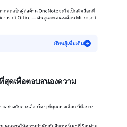
คุณเป็นผู้ต่อต้าน OneNote จะไม่เป็นตัวเลือกที่
crosoft Office — มันดูและเล่นเหมือน Microsoft
เรียนรู้เพิ่มเติม
ีที่สุดเพื่อตอบสนองความ
ณ คุณอาจให้ความสำคัญกับอินเทอร์เฟซที่เรียบง่าย