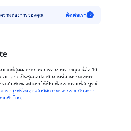
ติดต่อเรา
นองความต้องการของคุณ
ote
ุดโดยรวม Lark เป็นชุดแอปสำนักงานที่สามารถแทนที่
จดบันทึกของมันทำให้เป็นเพื่อนร่วมทีมที่สมบูรณ์
ามารถสูงพร้อมคุณสมบัติการทำงานร่วมกันอย่าง
งานทั่วโลก
. 