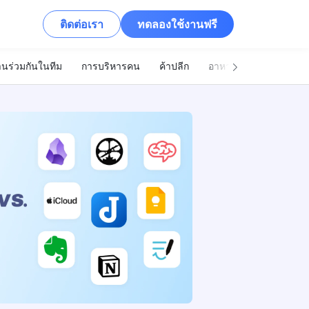
ติดต่อเรา
ทดลองใช้งานฟรี
นร่วมกันในทีม
การบริหารคน
ค้าปลีก
อาหารและเครื่องดื่ม