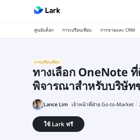
ศูนย์บล็อก
การเปรียบเทียบ
การขายและ CRM
การเปรียบเทียบ
ทางเลือก OneNote ที่ดี
พิจารณาสำหรับบริษัท
Lance Lim
เจ้าหน้าที่ฝ่าย Go-to-Market
ใช้ Lark ฟรี