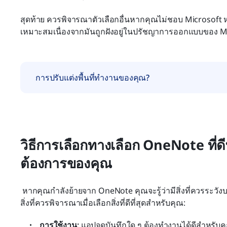
สุดท้าย ควรพิจารณาตัวเลือกอื่นหากคุณไม่ชอบ Microsoft หาก
เหมาะสมเนื่องจากมันถูกฝังอยู่ในปรัชญาการออกแบบของ Mi
การปรับแต่งพื้นที่ทำงานของคุณ?
วิธีการเลือกทางเลือก OneNote ที่ด
ต้องการของคุณ
 หากคุณกำลังย้ายจาก OneNote คุณจะรู้ว่ามีสิ่งที่ควรระวังบางอย่างกับทางเลือกใด ๆ ที่คุณอาจเลือก นี่คือบาง
สิ่งที่ควรพิจารณาเมื่อเลือกสิ่งที่ดีที่สุดสำหรับคุณ: 
การใช้งาน:
 แอปจดบันทึกใด ๆ ต้องทำงานได้ดีสำหรับคุ