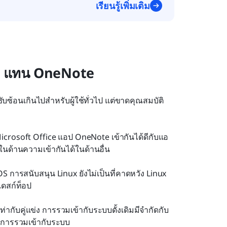
เรียนรู้เพิ่มเติม
นๆ แทน OneNote
บซ้อนเกินไปสำหรับผู้ใช้ทั่วไป แต่ขาดคุณสมบัติ
crosoft Office แอป OneNote เข้ากันได้ดีกับแอ
ายในด้านความเข้ากันได้ในด้านอื่น
การสนับสนุน Linux ยังไม่เป็นที่คาดหวัง Linux 
เดสก์ท็อป
่ากับคู่แข่ง การรวมเข้ากับระบบดั้งเดิมมีจำกัดกับ 
ในการรวมเข้ากับระบบ