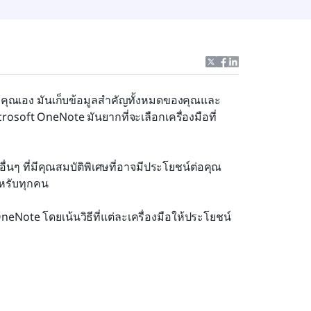
วคุณเอง มันเก็บข้อมูลสำคัญทั้งหมดของคุณและ
crosoft OneNote มันยากที่จะเลือกเครื่องมือที่
อื่นๆ ที่มีคุณสมบัติพิเศษที่อาจมีประโยชน์ต่อคุณ
ำหรับทุกคน
Note โดยเน้นวิธีที่แต่ละเครื่องมือให้ประโยชน์