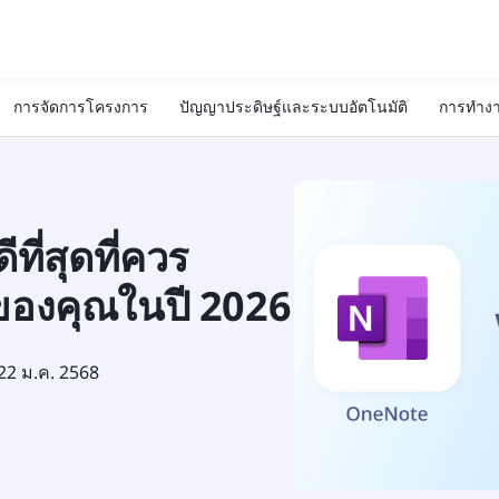
การจัดการโครงการ
ปัญญาประดิษฐ์และระบบอัตโนมัติ
การทำงา
ที่สุดที่ควร
ของคุณในปี 2026
22 ม.ค. 2568