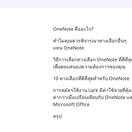
OneNote คืออะไร?
ทำไมคุณควรพิจารณาทางเลือกอื่นๆ
แทน OneNote
วิธีการเลือกทางเลือก OneNote ที่ดีที่สุ
เพื่อตอบสนองความต้องการของคุณ
10 ทางเลือกที่ดีที่สุดสำหรับ OneNote
การสมัครใช้งาน Lark มีค่าใช้จ่ายที่คุ้ม
ค่ากว่าเมื่อเปรียบเทียบกับ OneNote แ
Microsoft Office
สรุป