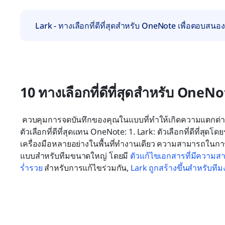
Lark - ทางเลือกที่ดีที่สุดสำหรับ OneNote เพื่อตอบส
10 ทางเลือกที่ดีที่สุดสำหรับ OneN
 ควบคุมการจดบันทึกของคุณในแบบที่ทำให้เกิดความแตกต่างมากที่สุดต่อกระบวนการทำงานของคุณ นี่คือ 10 
ตัวเลือกที่ดีที่สุดแทน OneNote: 1. Lark: ตัวเลือกที่ดีที่ส
เครื่องมือหลายอย่างในพื้นที่ทำงานเดียว ความสามารถในการ
แบบสำหรับทีมขนาดใหญ่ โดยมี 
ตัวแก้ไขเอกสารที่มีความส
ร่ำรวย
 สำหรับการแก้ไขร่วมกัน, 
Lark ถูกสร้างขึ้นสำหรับทีม