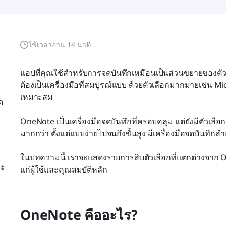
ใช้เวลาอ่าน 14 นาที
แอปที่คุณใช้สำหรับการจดบันทึกเหมือนเป็นส่วนขยายของตั
ต้องเป็นเครื่องมือที่สมบูรณ์แบบ ด้วยตัวเลือกมากมายเช่น Mi
เหมาะสม
ด
OneNote เป็นเครื่องมือจดบันทึกที่ครอบคลุม แต่ยังมีตัวเลือก
มากกว่า ตั้งแต่แบบง่ายไปจนถึงขั้นสูง มีเครื่องมือจดบันทึกส
ในบทความนี้ เราจะแสดงรายการสิบตัวเลือกที่แตกต่างจาก One
ละ
แก่ผู้ใช้และคุณสมบัติหลัก
OneNote คืออะไร?