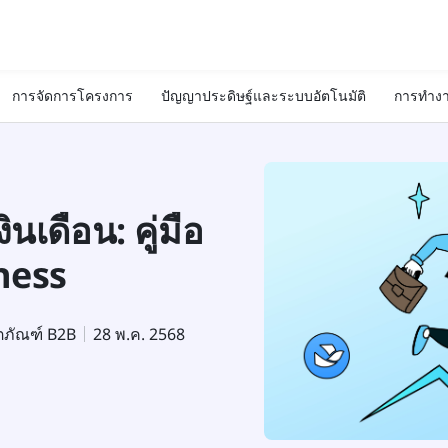
การจัดการโครงการ
ปัญญาประดิษฐ์และระบบอัตโนมัติ
การทำงา
เดือน: คู่มือ
ness
ตภัณฑ์ B2B
28 พ.ค. 2568