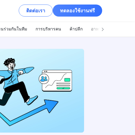
ติดต่อเรา
ทดลองใช้งานฟรี
นร่วมกันในทีม
การบริหารคน
ค้าปลีก
อาหารและเครื่องดื่ม