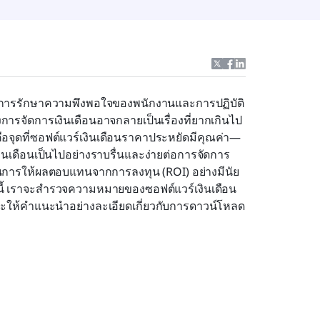
รับการรักษาความพึงพอใจของพนักงานและการปฏิบัติ
รจัดการเงินเดือนอาจกลายเป็นเรื่องที่ยากเกินไป 
คือจุดที่ซอฟต์แวร์เงินเดือนราคาประหยัดมีคุณค่า—
นเดือนเป็นไปอย่างราบรื่นและง่ายต่อการจัดการ 
นการให้ผลตอบแทนจากการลงทุน (ROI) อย่างมีนัย
้ เราจะสำรวจความหมายของซอฟต์แวร์เงินเดือน 
ะให้คำแนะนำอย่างละเอียดเกี่ยวกับการดาวน์โหลด