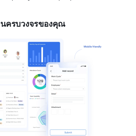
ดือนครบวงจรของคุณ