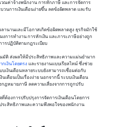
ำนวณค่าจ้างพนักงาน การหักภาษี และการจัดการ
ระบวนการเงินเดือนง่ายขึ้น ลดข้อผิดพลาด และรับ
เวลานานและมีโอกาสเกิดข้อผิดพลาดสูง ธุรกิจมักใช้
มงการทำงาน การหักเงิน และภาระภาษีอย่างถูก
นการปฏิบัติตามกฎระเบียบ
ตโนมัติ ส่งผลให้มีประสิทธิภาพและความแม่นยำมาก
ากเงินโดยตรง
 และรายงานแบบเรียลไทม์ ซึ่งช่วย
ระบบเงินเดือนหลายระบบยังสามารถเชื่อมต่อกับ
เดือนเป็นเรื่องง่าย นอกจากนี้ ระบบเงินเดือน
ปลงกฎหมายภาษี ลดความเสี่ยงจากการถูกปรับ
กิจที่ต้องการปรับปรุงการจัดการเงินเดือนโดยการ
พิ่มประสิทธิภาพและความพึงพอใจของพนักงาน