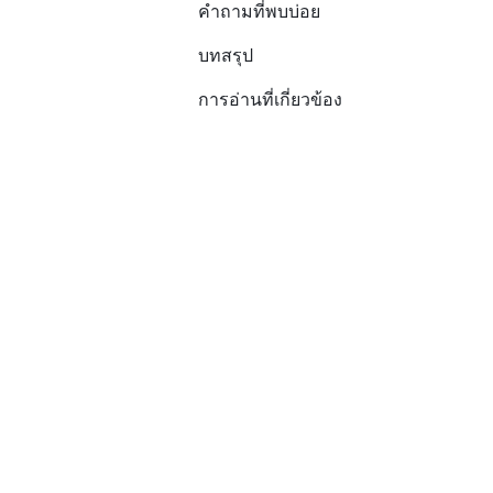
คำถามที่พบบ่อย
บทสรุป
การอ่านที่เกี่ยวข้อง