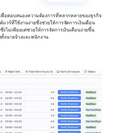
มาเพื่อตอบสนองความต้องการที่หลากหลายของธุรกิจ
วร์ที่ใช้งานง่ายซึ่งช่วยให้การจัดการเงินเดือน
น
ซึ่งไม่เพียงแต่ช่วยให้การจัดการเงินเดือนง่ายขึ้น
บทั้งนายจ้างและพนักงาน 