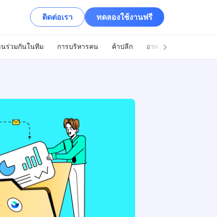
ติดต่อเรา
ทดลองใช้งานฟรี
นร่วมกันในทีม
การบริหารคน
ค้าปลีก
อาหารและเครื่องดื่ม