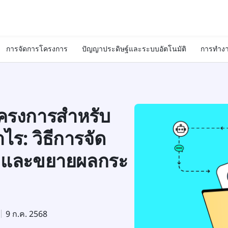
การจัดการโครงการ
ปัญญาประดิษฐ์และระบบอัตโนมัติ
การทำงา
ครงการสำหรับ
ร: วิธีการจัด
น และขยายผลกระ
9 ก.ค. 2568