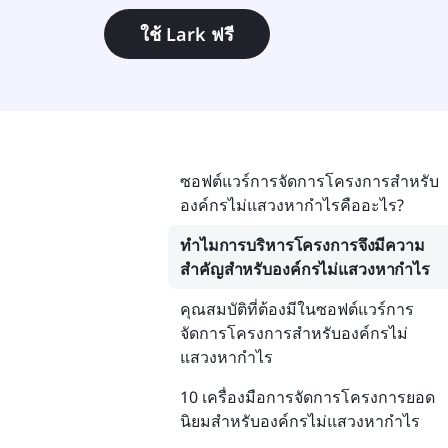
ใช้ Lark ฟรี
ซอฟต์แวร์การจัดการโครงการสำหรับ
องค์กรไม่แสวงหากำไรคืออะไร?
ทำไมการบริหารโครงการจึงมีความ
สำคัญสำหรับองค์กรไม่แสวงหากำไร
คุณสมบัติที่ต้องมีในซอฟต์แวร์การ
จัดการโครงการสำหรับองค์กรไม่
แสวงหากำไร
10 เครื่องมือการจัดการโครงการยอด
นิยมสำหรับองค์กรไม่แสวงหากำไร