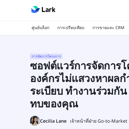
ศูนย์บล็อก
การเปรียบเทียบ
การขายและ CRM
การจัดการโครงการ
ซอฟต์แวร์การจัดการโ
องค์กรไม่แสวงหาผลกำไ
ระเบียบ ทำงานร่วมกั
ทบของคุณ
Cecilia Lane
เจ้าหน้าที่ฝ่าย Go-to-Market