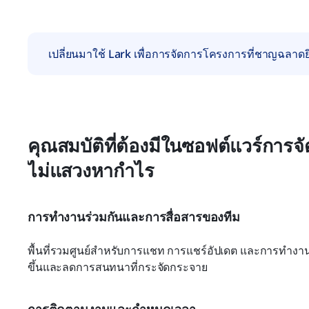
เปลี่ยนมาใช้ Lark เพื่อการจัดการโครงการที่ชาญฉลาดยิ่
คุณสมบัติที่ต้องมีในซอฟต์แวร์การ
ไม่แสวงหากำไร
การทำงานร่วมกันและการสื่อสารของทีม
พื้นที่รวมศูนย์สำหรับการแชท การแชร์อัปเดต และการทำงา
ขึ้นและลดการสนทนาที่กระจัดกระจาย