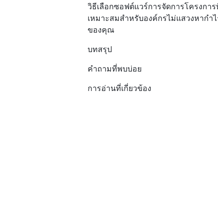
วิธีเลือกซอฟต์แวร์การจัดการโครงการที
เหมาะสมสำหรับองค์กรไม่แสวงหากำไ
ของคุณ
บทสรุป
คำถามที่พบบ่อย
การอ่านที่เกี่ยวข้อง