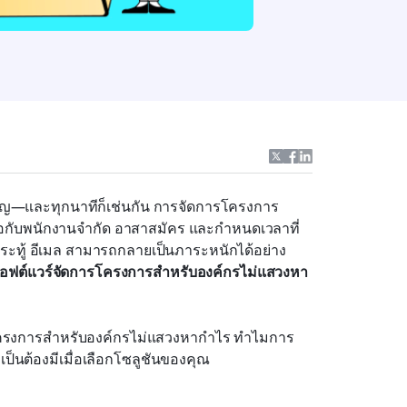
—และทุกนาทีก็เช่นกัน การจัดการโครงการ 
มือกับพนักงานจำกัด อาสาสมัคร และกำหนดเวลาที่
อกระทู้ อีเมล สามารถกลายเป็นภาระหนักได้อย่าง
อฟต์แวร์จัดการโครงการสำหรับองค์กรไม่แสวงหา
ป็นต้องมีเมื่อเลือกโซลูชันของคุณ