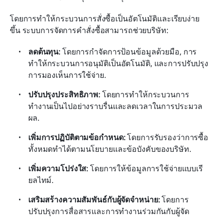
โดยการทำให้กระบวนการสั่งซื้อเป็นอัตโนมัติและเรียบง่าย
ขึ้น ระบบการจัดการคำสั่งซื้อสามารถช่วยบริษัท:
ลดต้นทุน: 
โดยการกำจัดการป้อนข้อมูลด้วยมือ, การ
ทำให้กระบวนการอนุมัติเป็นอัตโนมัติ, และการปรับปรุง
การมองเห็นการใช้จ่าย.
ปรับปรุงประสิทธิภาพ:
 โดยการทำให้กระบวนการ
ทำงานเป็นไปอย่างราบรื่นและลดเวลาในการประมวล
ผล.
เพิ่มการปฏิบัติตามข้อกำหนด: 
โดยการรับรองว่าการซื้อ
ทั้งหมดทำได้ตามนโยบายและข้อบังคับของบริษัท.
เพิ่มความโปร่งใส: 
โดยการให้ข้อมูลการใช้จ่ายแบบเรี
ยลไทม์.
เสริมสร้างความสัมพันธ์กับผู้จัดจำหน่าย: 
โดยการ
ปรับปรุงการสื่อสารและการทำงานร่วมกันกับผู้จัด