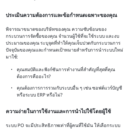
ประเมินความต้องการและข้อกำหนดเฉพาะของคุณ
พิจารณาขนาดของบริษัทของคุณ ความซับซ้อนของ
กระบวนการจัดซื้อของคุณ จำนวนผู้ใช้ที่จะใช้ระบบ และงบ
ประมาณของคุณ ระบุจุดที่ทำให้คุณเจ็บปวดกับกระบวนการ
ปัจจุบันของคุณและกำหนดเป้าหมายสำหรับการนำระบบใหม่
มาใช้:
คุณสมบัติและฟังก์ชันการทำงานที่สำคัญที่สุดที่คุณ
ต้องการคืออะไร?
คุณต้องการการรวมกับระบบอื่น ๆ เช่น ซอฟต์แวร์บัญชี
หรือระบบ ERP หรือไม่?
ความง่ายในการใช้งานและการนำไปใช้โดยผู้ใช้
ระบบ PO จะมีประสิทธิภาพเท่าที่ผู้คนที่ใช้มัน ให้เลือกระบบ