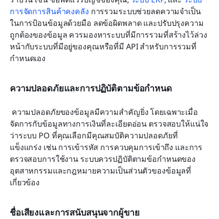
การจัดการสินค้าคงคลัง
 การรวมระบบช่วยลดความจำเป็น
ในการป้อนข้อมูลด้วยมือ ลดข้อผิดพลาด และปรับปรุงความ
ถูกต้องของข้อมูล ควรมองหาระบบที่มีการรวมที่สร้างไว้ล่วง
หน้ากับระบบที่มีอยู่ของคุณหรือที่มี API สำหรับการรวมที่
กำหนดเอง 
ความปลอดภัยและการปฏิบัติตามข้อกำหนด
 ความปลอดภัยของข้อมูลมีความสำคัญยิ่ง โดยเฉพาะเมื่อ
จัดการกับข้อมูลทางการเงินที่ละเอียดอ่อน ตรวจสอบให้แน่ใจ
ว่าระบบ PO ที่คุณเลือกมีคุณสมบัติความปลอดภัยที่
แข็งแกร่ง เช่น การเข้ารหัส การควบคุมการเข้าถึง และการ
ตรวจสอบการใช้งาน ระบบควรปฏิบัติตามข้อกำหนดของ
อุตสาหกรรมและกฎหมายความเป็นส่วนตัวของข้อมูลที่
เกี่ยวข้อง
ชื่อเสียงและการสนับสนุนจากผู้ขาย