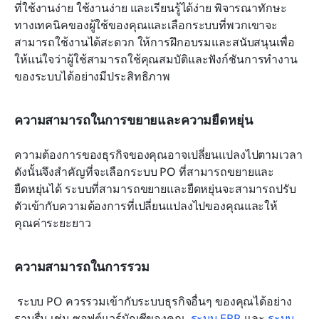
ที่ใช้งานง่าย ใช้งานง่าย และเรียนรู้ได้ง่าย พิจารณาทักษะ
ทางเทคนิคของผู้ใช้ของคุณและเลือกระบบที่พวกเขาจะ
สามารถใช้งานได้สะดวก ให้การฝึกอบรมและสนับสนุนเพื่อ
ให้แน่ใจว่าผู้ใช้สามารถใช้คุณสมบัติและฟังก์ชันการทำงาน
ของระบบได้อย่างมีประสิทธิภาพ
ความสามารถในการขยายและความยืดหยุ่น
ความต้องการของธุรกิจของคุณอาจเปลี่ยนแปลงไปตามเวลา 
ดังนั้นจึงสำคัญที่จะเลือกระบบ PO ที่สามารถขยายและ
ยืดหยุ่นได้ ระบบที่สามารถขยายและยืดหยุ่นจะสามารถปรับ
ตัวเข้ากับความต้องการที่เปลี่ยนแปลงไปของคุณและให้
คุณค่าระยะยาว
ความสามารถในการรวม
 ระบบ PO ควรรวมเข้ากับระบบธุรกิจอื่นๆ ของคุณได้อย่าง
ราบรื่น เช่น ซอฟต์แวร์บัญชีของคุณ, 
ระบบ ERP
, และ 
ระบบ