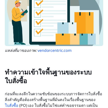
แหล่งที่มาของภาพ: 
vendorcentric.com
ทำความเข้าใจพื้นฐานของระบบ
ใบสั่งซื้อ
ก่อนที่จะลงลึกในความซับซ้อนของระบบการจัดการใบสั่งซื้อ 
สิ่งสำคัญคือต้องสร้างพื้นฐานที่มั่นคงในเรื่องพื้นฐานของ 
ใบสั่งซื้อ
 (PO) เอง ใบสั่งซื้อไม่ใช่แค่คำขอธรรมดา แต่เป็น