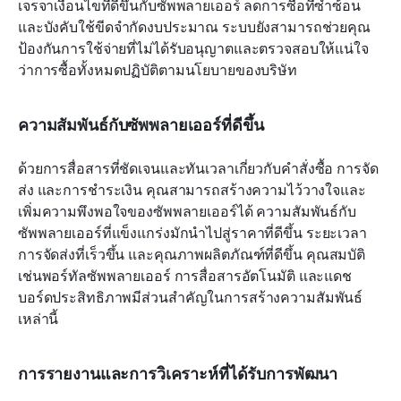
เจรจาเงื่อนไขที่ดีขึ้นกับซัพพลายเออร์ ลดการซื้อที่ซ้ำซ้อน 
และบังคับใช้ขีดจำกัดงบประมาณ ระบบยังสามารถช่วยคุณ
ป้องกันการใช้จ่ายที่ไม่ได้รับอนุญาตและตรวจสอบให้แน่ใจ
ว่าการซื้อทั้งหมดปฏิบัติตามนโยบายของบริษัท
ความสัมพันธ์กับซัพพลายเออร์ที่ดีขึ้น
ด้วยการสื่อสารที่ชัดเจนและทันเวลาเกี่ยวกับคำสั่งซื้อ การจัด
ส่ง และการชำระเงิน คุณสามารถสร้างความไว้วางใจและ
เพิ่มความพึงพอใจของซัพพลายเออร์ได้ ความสัมพันธ์กับ
ซัพพลายเออร์ที่แข็งแกร่งมักนำไปสู่ราคาที่ดีขึ้น ระยะเวลา
การจัดส่งที่เร็วขึ้น และคุณภาพผลิตภัณฑ์ที่ดีขึ้น คุณสมบัติ
เช่นพอร์ทัลซัพพลายเออร์ การสื่อสารอัตโนมัติ และแดช
บอร์ดประสิทธิภาพมีส่วนสำคัญในการสร้างความสัมพันธ์
เหล่านี้
การรายงานและการวิเคราะห์ที่ได้รับการพัฒนา