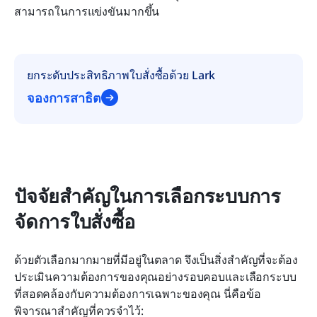
สามารถในการแข่งขันมากขึ้น
ยกระดับประสิทธิภาพใบสั่งซื้อด้วย Lark
จองการสาธิต
ปัจจัยสำคัญในการเลือกระบบการ
จัดการใบสั่งซื้อ
ด้วยตัวเลือกมากมายที่มีอยู่ในตลาด จึงเป็นสิ่งสำคัญที่จะต้อง
ประเมินความต้องการของคุณอย่างรอบคอบและเลือกระบบ
ที่สอดคล้องกับความต้องการเฉพาะของคุณ นี่คือข้อ
พิจารณาสำคัญที่ควรจำไว้: