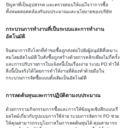
ปัญหาที่เป็นอุปสรรค และตรวจสอบให้แน่ใจว่าการซื้อ
ทั้งหมดสอดคล้องกับงบประมาณและนโยบายของบริษัท
กระบวนการทำงานที่เป็นระบบและการทำงาน
อัตโนมัติ
จินตนาการถึงโลกที่คำขอซื้อถูกส่งต่อไปยังผู้อนุมัติที่เหมาะ
สมโดยอัตโนมัติ ใบสั่งซื้อถูกสร้างด้วยการคลิกเพียงไม่กี่ครั้ง 
และการปรับรายการใบแจ้งหนี้เป็นเรื่องง่าย ระบบ PO ทำให้
สิ่งนี้เป็นจริงได้โดยการทำให้งานที่ต้องทำด้วยมือใน
กระบวนการจัดซื้อแบบดั้งเดิมเป็นอัตโนมัติ
การลดต้นทุนและการปฏิบัติตามงบประมาณ
ด้วยการรวมกิจกรรมการซื้อและการให้ข้อมูลเชิงลึกแบบเรี
ยลไทม์เกี่ยวกับรูปแบบการใช้จ่าย ระบบการจัดการ PO ช่วย
ให้คุณสามารถระบุโอกาสในการลดต้นทุนได้ คุณสามารถ