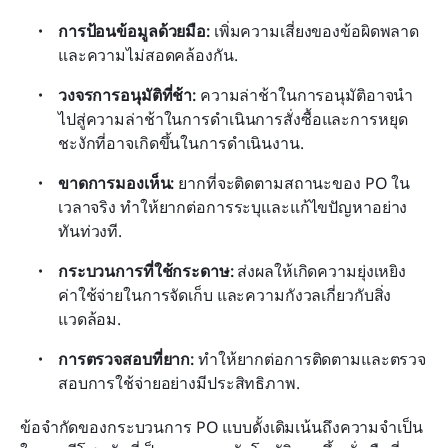
การป้อนข้อมูลด้วยมือ: 
เพิ่มความเสี่ยงของข้อผิดพลาด
และความไม่สอดคล้องกัน.
วงจรการอนุมัติที่ช้า: 
ความล่าช้าในการอนุมัติอาจนำ
ไปสู่ความล่าช้าในการดำเนินการสั่งซื้อและการหยุด
ชะงักที่อาจเกิดขึ้นในการดำเนินงาน.
ขาดการมองเห็น:
 ยากที่จะติดตามสถานะของ PO ใน
เวลาจริง ทำให้ยากต่อการระบุและแก้ไขปัญหาอย่าง
ทันท่วงที.
กระบวนการที่ใช้กระดาษ: 
ส่งผลให้เกิดความยุ่งเหยิง 
ค่าใช้จ่ายในการจัดเก็บ และความกังวลเกี่ยวกับสิ่ง
แวดล้อม.
การตรวจสอบที่ยาก:
 ทำให้ยากต่อการติดตามและตรวจ
สอบการใช้จ่ายอย่างมีประสิทธิภาพ.
ข้อจำกัดของกระบวนการ PO แบบดั้งเดิมเน้นถึงความจำเป็น