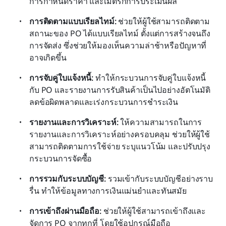
การกำหนดราคา และเมตริกการประเมินผล
การติดตามแบบเรียลไทม์:
 ช่วยให้ผู้ใช้สามารถติดตาม
สถานะของ PO ได้แบบเรียลไทม์ ตั้งแต่การสร้างจนถึง
การจัดส่ง ซึ่งช่วยให้มองเห็นความล่าช้าหรือปัญหาที่
อาจเกิดขึ้น
การจับคู่ใบแจ้งหนี้:
 ทำให้กระบวนการจับคู่ใบแจ้งหนี้
กับ PO และรายงานการรับสินค้าเป็นไปอย่างอัตโนมัติ 
ลดข้อผิดพลาดและเร่งกระบวนการชำระเงิน
รายงานและการวิเคราะห์:
 ให้ความสามารถในการ
รายงานและการวิเคราะห์อย่างครอบคลุม ช่วยให้ผู้ใช้
สามารถติดตามการใช้จ่าย ระบุแนวโน้ม และปรับปรุง
กระบวนการจัดซื้อ
การรวมกับระบบบัญชี:
 รวมเข้ากับระบบบัญชีอย่างราบ
รื่น ทำให้ข้อมูลทางการเงินแม่นยำและทันสมัย
การเข้าถึงผ่านมือถือ:
 ช่วยให้ผู้ใช้สามารถเข้าถึงและ
จัดการ PO จากทุกที่ โดยใช้อุปกรณ์มือถือ