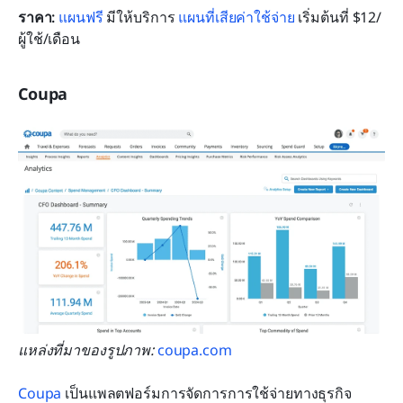
ราคา: 
แผนฟรี
 มีให้บริการ 
แผนที่เสียค่าใช้จ่าย
 เริ่มต้นที่ $12/
ผู้ใช้/เดือน
Coupa
แหล่งที่มาของรูปภาพ: 
coupa.com
Coupa
 เป็นแพลตฟอร์มการจัดการการใช้จ่ายทางธุรกิจ 