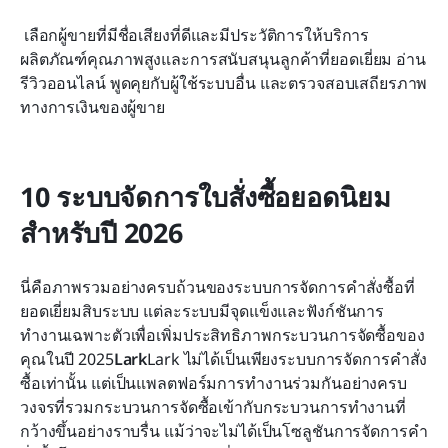
 เลือกผู้ขายที่มีชื่อเสียงที่ดีและมีประวัติการให้บริการ
ผลิตภัณฑ์คุณภาพสูงและการสนับสนุนลูกค้าที่ยอดเยี่ยม อ่าน
รีวิวออนไลน์ พูดคุยกับผู้ใช้ระบบอื่น และตรวจสอบเสถียรภาพ
ทางการเงินของผู้ขาย
10 ระบบจัดการใบสั่งซื้อยอดนิยม
สำหรับปี 2026
นี่คือภาพรวมอย่างครบถ้วนของระบบการจัดการคำสั่งซื้อที่
ยอดเยี่ยมสิบระบบ แต่ละระบบมีจุดแข็งและฟังก์ชันการ
ทำงานเฉพาะตัวเพื่อเพิ่มประสิทธิภาพกระบวนการจัดซื้อของ
คุณในปี 2025
Lark
Lark ไม่ได้เป็นเพียงระบบการจัดการคำสั่ง
ซื้อเท่านั้น แต่เป็นแพลตฟอร์มการทำงานร่วมกันอย่างครบ
วงจรที่รวมกระบวนการจัดซื้อเข้ากับกระบวนการทำงานที่
กว้างขึ้นอย่างราบรื่น แม้ว่าจะไม่ได้เป็นโซลูชันการจัดการคำ