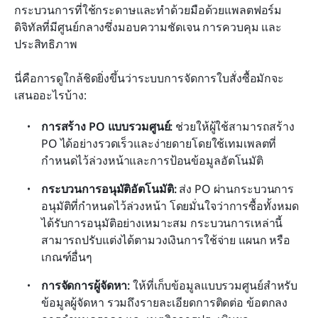
กระบวนการที่ใช้กระดาษและทำด้วยมือด้วยแพลตฟอร์ม
ดิจิทัลที่มีศูนย์กลางซึ่งมอบความชัดเจน การควบคุม และ
ประสิทธิภาพ
นี่คือการดูใกล้ชิดยิ่งขึ้นว่าระบบการจัดการใบสั่งซื้อมักจะ
เสนออะไรบ้าง:
การสร้าง PO แบบรวมศูนย์:
 ช่วยให้ผู้ใช้สามารถสร้าง 
PO ได้อย่างรวดเร็วและง่ายดายโดยใช้เทมเพลตที่
กำหนดไว้ล่วงหน้าและการป้อนข้อมูลอัตโนมัติ
กระบวนการอนุมัติอัตโนมัติ:
 ส่ง PO ผ่านกระบวนการ
อนุมัติที่กำหนดไว้ล่วงหน้า โดยมั่นใจว่าการซื้อทั้งหมด
ได้รับการอนุมัติอย่างเหมาะสม กระบวนการเหล่านี้
สามารถปรับแต่งได้ตามวงเงินการใช้จ่าย แผนก หรือ
เกณฑ์อื่นๆ
การจัดการผู้จัดหา:
 ให้ที่เก็บข้อมูลแบบรวมศูนย์สำหรับ
ข้อมูลผู้จัดหา รวมถึงรายละเอียดการติดต่อ ข้อตกลง