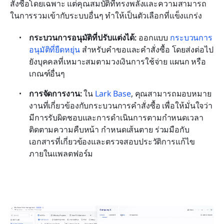
สั่งซื้อโดยเฉพาะ แต่คุณสมบัติที่ทรงพลังและความสามารถ
ในการรวมเข้ากับระบบอื่นๆ ทำให้เป็นตัวเลือกที่แข็งแกร่ง
กระบวนการอนุมัติที่ปรับแต่งได้:
 ออกแบบ 
กระบวนการ
อนุมัติที่ยืดหยุ่น
 สำหรับคำขอและคำสั่งซื้อ โดยส่งต่อไป
ยังบุคคลที่เหมาะสมตามวงเงินการใช้จ่าย แผนก หรือ
เกณฑ์อื่นๆ
การจัดการงาน:
 ใน 
Lark Base
, คุณสามารถมอบหมาย
งานที่เกี่ยวข้องกับกระบวนการคำสั่งซื้อ เพื่อให้มั่นใจว่า
มีการรับผิดชอบและการดำเนินการตามกำหนดเวลา 
ติดตามความคืบหน้า กำหนดเส้นตาย ร่วมมือกับ
เอกสารที่เกี่ยวข้องและตรวจสอบประวัติการแก้ไข
ภายในแพลตฟอร์ม