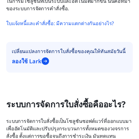
ในการมีโซลูชันที่เป็นระบบและอัตโนมัติมากขึ้น นั่นคือที่มา
ของระบบการจัดการคำสั่งซื้อ.
ใบแจ้งหนี้และคำสั่งซื้อ: มีความแตกต่างกันอย่างไร?
เปลี่ยนแปลงการจัดการใบสั่งซื้อของคุณให้ทันสมัยวันนี้
ลองใช้ Lark
ระบบการจัดการใบสั่งซื้อคืออะไร?
ระบบการจัดการใบสั่งซื้อเป็นโซลูชันซอฟต์แวร์ที่ออกแบบมา
เพื่ออัตโนมัติและปรับปรุงกระบวนการทั้งหมดของวงจรการ
สั่งซื้อ ตั้งแต่การขอซื้อจนถึงการชำระเงิน มันทดแทน