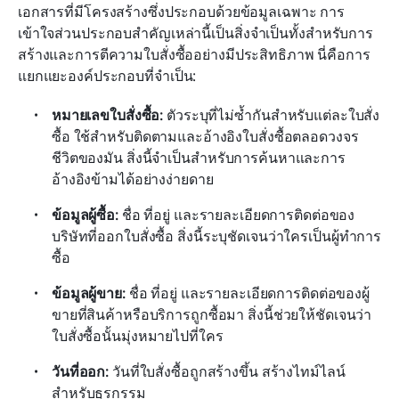
เอกสารที่มีโครงสร้างซึ่งประกอบด้วยข้อมูลเฉพาะ การ
เข้าใจส่วนประกอบสำคัญเหล่านี้เป็นสิ่งจำเป็นทั้งสำหรับการ
สร้างและการตีความใบสั่งซื้ออย่างมีประสิทธิภาพ นี่คือการ
แยกแยะองค์ประกอบที่จำเป็น:
หมายเลขใบสั่งซื้อ: 
ตัวระบุที่ไม่ซ้ำกันสำหรับแต่ละใบสั่ง
ซื้อ ใช้สำหรับติดตามและอ้างอิงใบสั่งซื้อตลอดวงจร
ชีวิตของมัน สิ่งนี้จำเป็นสำหรับการค้นหาและการ
อ้างอิงข้ามได้อย่างง่ายดาย
ข้อมูลผู้ซื้อ: 
ชื่อ ที่อยู่ และรายละเอียดการติดต่อของ
บริษัทที่ออกใบสั่งซื้อ สิ่งนี้ระบุชัดเจนว่าใครเป็นผู้ทำการ
ซื้อ
ข้อมูลผู้ขาย: 
ชื่อ ที่อยู่ และรายละเอียดการติดต่อของผู้
ขายที่สินค้าหรือบริการถูกซื้อมา สิ่งนี้ช่วยให้ชัดเจนว่า
ใบสั่งซื้อนั้นมุ่งหมายไปที่ใคร
วันที่ออก: 
วันที่ใบสั่งซื้อถูกสร้างขึ้น สร้างไทม์ไลน์
สำหรับธุรกรรม