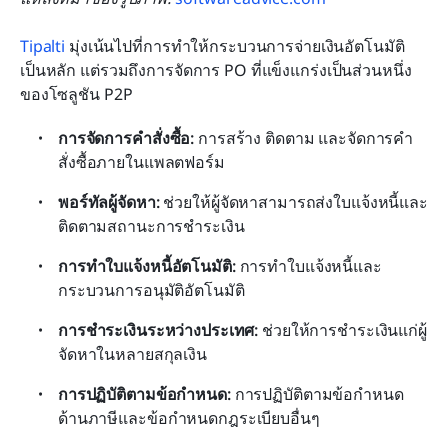
Tipalti
 มุ่งเน้นไปที่การทำให้กระบวนการจ่ายเงินอัตโนมัติ
เป็นหลัก แต่รวมถึงการจัดการ PO ที่แข็งแกร่งเป็นส่วนหนึ่ง
ของโซลูชัน P2P
การจัดการคำสั่งซื้อ:
 การสร้าง ติดตาม และจัดการคำ
สั่งซื้อภายในแพลตฟอร์ม
พอร์ทัลผู้จัดหา:
 ช่วยให้ผู้จัดหาสามารถส่งใบแจ้งหนี้และ
ติดตามสถานะการชำระเงิน
การทำใบแจ้งหนี้อัตโนมัติ:
 การทำใบแจ้งหนี้และ
กระบวนการอนุมัติอัตโนมัติ
การชำระเงินระหว่างประเทศ:
 ช่วยให้การชำระเงินแก่ผู้
จัดหาในหลายสกุลเงิน
การปฏิบัติตามข้อกำหนด:
 การปฏิบัติตามข้อกำหนด
ด้านภาษีและข้อกำหนดกฎระเบียบอื่นๆ