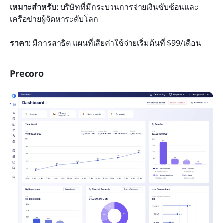
เหมาะสำหรับ:
 บริษัทที่มีกระบวนการจ่ายเงินซับซ้อนและ
เครือข่ายผู้จัดหาระดับโลก
ราคา:
 มีการสาธิต แผนที่เสียค่าใช้จ่ายเริ่มต้นที่ $99/เดือน
Precoro