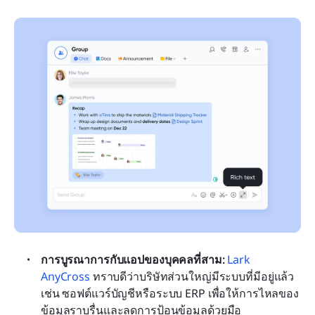
การบูรณาการกับแอปของบุคคลที่สาม:
Lark 
AnyCross
 ทราบดีว่าบริษัทส่วนใหญ่มีระบบที่มีอยู่แล้ว 
เช่น ซอฟต์แวร์บัญชีหรือระบบ ERP เพื่อให้การไหลของ
ข้อมูลราบรื่นและลดการป้อนข้อมูลด้วยมือ