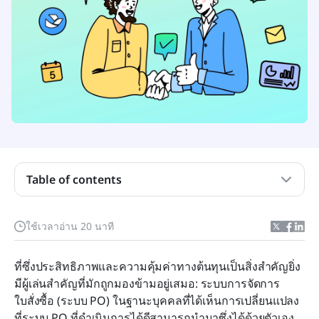
Table of contents
ทำความเข้าใจพื้นฐานของระบบใบสั่งซื้อ
ระบบการจัดการใบสั่งซื้อคืออะไร?
ใช้เวลาอ่าน 20 นาที
ประโยชน์ที่น่าสนใจของระบบการจัดการใบสั่งซื้อ
ที่ซึ่งประสิทธิภาพและความคุ้มค่าทางต้นทุนเป็นสิ่งสำคัญยิ่ง 
ปัจจัยสำคัญในการเลือกระบบการจัดการใบสั่งซื้อ
มีผู้เล่นสำคัญที่มักถูกมองข้ามอยู่เสมอ: ระบบการจัดการ
ใบสั่งซื้อ (ระบบ PO) ในฐานะบุคคลที่ได้เห็นการเปลี่ยนแปลง
10 ระบบจัดการใบสั่งซื้อยอดนิยมสำหรับปี 2026
ที่ระบบ PO ที่ดำเนินการได้ดีสามารถนำมาซึ่งได้ด้วยตัวเอง 