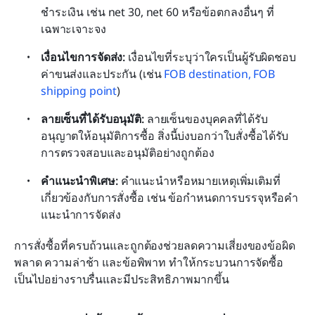
ชำระเงิน เช่น net 30, net 60 หรือข้อตกลงอื่นๆ ที่
เฉพาะเจาะจง
เงื่อนไขการจัดส่ง: 
เงื่อนไขที่ระบุว่าใครเป็นผู้รับผิดชอบ
ค่าขนส่งและประกัน (เช่น 
FOB destination, FOB 
shipping point
)
ลายเซ็นที่ได้รับอนุมัติ: 
ลายเซ็นของบุคคลที่ได้รับ
อนุญาตให้อนุมัติการซื้อ สิ่งนี้บ่งบอกว่าใบสั่งซื้อได้รับ
การตรวจสอบและอนุมัติอย่างถูกต้อง
คำแนะนำพิเศษ: 
คำแนะนำหรือหมายเหตุเพิ่มเติมที่
เกี่ยวข้องกับการสั่งซื้อ เช่น ข้อกำหนดการบรรจุหรือคำ
แนะนำการจัดส่ง
การสั่งซื้อที่ครบถ้วนและถูกต้องช่วยลดความเสี่ยงของข้อผิด
พลาด ความล่าช้า และข้อพิพาท ทำให้กระบวนการจัดซื้อ
เป็นไปอย่างราบรื่นและมีประสิทธิภาพมากขึ้น