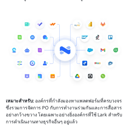
เหมาะสำหรับ: 
องค์กรที่กำลังมองหาแพลตฟอร์มที่ครบวงจร
ซึ่งรวมการจัดการ PO กับการทำงานร่วมกันและการสื่อสาร
อย่างกว้างขวาง โดยเฉพาะอย่างยิ่งองค์กรที่ใช้ Lark สำหรับ
การดำเนินงานทางธุรกิจอื่นๆ อยู่แล้ว