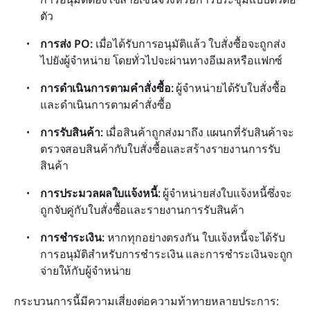
ตัว
การส่ง PO: 
เมื่อได้รับการอนุมัติแล้ว ใบสั่งซื้อจะถูกส่ง
ไปยังผู้จำหน่าย โดยทั่วไปจะผ่านทางอีเมลหรือแฟกซ์
การดำเนินการตามคำสั่งซื้อ: 
ผู้จำหน่ายได้รับใบสั่งซื้อ
และดำเนินการตามคำสั่งซื้อ
การรับสินค้า: 
เมื่อสินค้าถูกส่งมาถึง แผนกที่รับสินค้าจะ
ตรวจสอบสินค้ากับใบสั่งซื้อและสร้างรายงานการรับ
สินค้า
การประมวลผลใบแจ้งหนี้: 
ผู้จำหน่ายส่งใบแจ้งหนี้ซึ่งจะ
ถูกจับคู่กับใบสั่งซื้อและรายงานการรับสินค้า
การชำระเงิน: 
หากทุกอย่างตรงกัน ใบแจ้งหนี้จะได้รับ
การอนุมัติสำหรับการชำระเงิน และการชำระเงินจะถูก
จ่ายให้กับผู้จำหน่าย
กระบวนการนี้มีความเสี่ยงต่อความท้าทายหลายประการ: