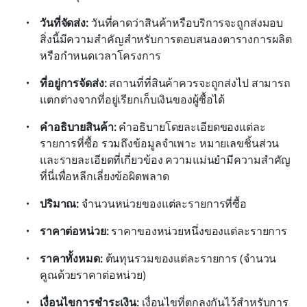
วันที่จัดส่ง:
 วันที่คาดว่าสินค้าหรือบริการจะถูกส่งมอบ 
สิ่งนี้มีความสำคัญสำหรับการตอบสนองตารางการผลิต
หรือกำหนดเวลาโครงการ
ที่อยู่การจัดส่ง: 
สถานที่ที่สินค้าควรจะถูกส่งไป สามารถ
แตกต่างจากที่อยู่เรียกเก็บเงินของผู้ซื้อได้
คำอธิบายสินค้า: 
คำอธิบายโดยละเอียดของแต่ละ
รายการที่ซื้อ รวมถึงข้อมูลจำเพาะ หมายเลขชิ้นส่วน 
และรายละเอียดที่เกี่ยวข้อง ความแม่นยำมีความสำคัญ
ที่นี่เพื่อหลีกเลี่ยงข้อผิดพลาด
ปริมาณ: 
จำนวนหน่วยของแต่ละรายการที่ซื้อ
ราคาต่อหน่วย: 
ราคาของหน่วยหนึ่งของแต่ละรายการ
ราคาทั้งหมด: 
ต้นทุนรวมของแต่ละรายการ (จำนวน
คูณด้วยราคาต่อหน่วย)
เงื่อนไขการชำระเงิน: 
เงื่อนไขที่ตกลงกันไว้สำหรับการ