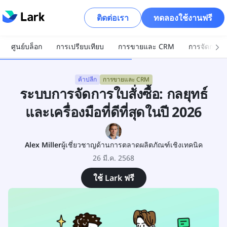
ติดต่อเรา
ทดลองใช้งานฟรี
ศูนย์บล็อก
การเปรียบเทียบ
การขายและ CRM
การจัดการโ
ค้าปลีก
การขายและ CRM
ระบบการจัดการใบสั่งซื้อ: กลยุทธ์
และเครื่องมือที่ดีที่สุดในปี 2026
Alex Miller
ผู้เชี่ยวชาญด้านการตลาดผลิตภัณฑ์เชิงเทคนิค
26 มี.ค. 2568
ใช้ Lark ฟรี