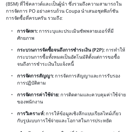
(BSM) ที่ใช้คลาวด์และเป็นผู้นำ ซึ่งรวมถึงความสามารถใน
การจัดการ PO อย่างครบถ้วน Coupa นำเสนอชุดฟังก์ชัน
การจัดซื้อที่ครบครัน รวมถึง:
การจัดหา: 
การระบุและประเมินซัพพลายเออร์ที่มี
ศักยภาพ
กระบวนการจัดซื้อจนถึงการชำระเงิน (P2P): 
การทำให้
กระบวนการซื้อทั้งหมดเป็นอัตโนมัติตั้งแต่การขอซื้อ
จนถึงการชำระเงินใบแจ้งหนี้
การจัดการสัญญา:
 การจัดการสัญญาและการรับรอง
การปฏิบัติตาม
การจัดการค่าใช้จ่าย: 
การติดตามและควบคุมค่าใช้จ่าย
ของพนักงาน
การวิเคราะห์: 
การให้ข้อมูลเชิงลึกแบบเรียลไทม์เกี่ยว
กับรูปแบบการใช้จ่ายและโอกาสในการประหยัด