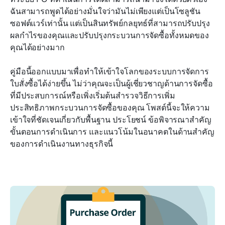
การใช้ระบบการจัดการคำสั่งซื้อ
ฉันสามารถพูดได้อย่างมั่นใจว่ามันไม่เพียงแต่เป็นโซลูชัน
ซอฟต์แวร์เท่านั้น แต่เป็นสินทรัพย์กลยุทธ์ที่สามารถปรับปรุง
ข้อคิดสุดท้าย
ผลกำไรของคุณและปรับปรุงกระบวนการจัดซื้อทั้งหมดของ
คุณได้อย่างมาก
คำถามที่พบบ่อย
คู่มือนี้ออกแบบมาเพื่อทำให้เข้าใจโลกของระบบการจัดการ
ใบสั่งซื้อได้ง่ายขึ้น ไม่ว่าคุณจะเป็นผู้เชี่ยวชาญด้านการจัดซื้อ
ที่มีประสบการณ์หรือเพิ่งเริ่มต้นสำรวจวิธีการเพิ่ม
ประสิทธิภาพกระบวนการจัดซื้อของคุณ โพสต์นี้จะให้ความ
เข้าใจที่ชัดเจนเกี่ยวกับพื้นฐาน ประโยชน์ ข้อพิจารณาสำคัญ 
ขั้นตอนการดำเนินการ และแนวโน้มในอนาคตในด้านสำคัญ
ของการดำเนินงานทางธุรกิจนี้