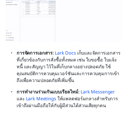
การจัดการเอกสาร:
Lark Docs
 เก็บและจัดการเอกสาร
ที่เกี่ยวข้องกับการสั่งซื้อทั้งหมด เช่น ใบขอซื้อ ใบแจ้ง
หนี้ และสัญญา ไว้ในที่เก็บกลางอย่างปลอดภัย ใช้
คุณสมบัติการควบคุมเวอร์ชันและการควบคุมการเข้า
ถึงเพื่อความปลอดภัยที่เพิ่มขึ้น
การทำงานร่วมกันแบบเรียลไทม์: 
Lark Messenger
และ 
Lark Meetings
 ให้แพลตฟอร์มกลางสำหรับการ
เข้าถึงผ่านมือถือให้กับผู้มีส่วนได้ส่วนเสียทุกคน