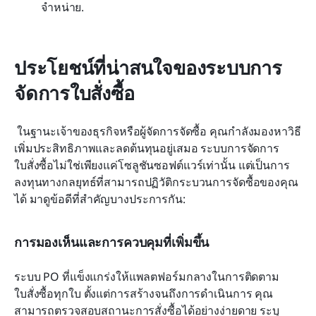
จำหน่าย.
ประโยชน์ที่น่าสนใจของระบบการ
จัดการใบสั่งซื้อ
 ในฐานะเจ้าของธุรกิจหรือผู้จัดการจัดซื้อ คุณกำลังมองหาวิธี
เพิ่มประสิทธิภาพและลดต้นทุนอยู่เสมอ ระบบการจัดการ
ใบสั่งซื้อไม่ใช่เพียงแค่โซลูชันซอฟต์แวร์เท่านั้น แต่เป็นการ
ลงทุนทางกลยุทธ์ที่สามารถปฏิวัติกระบวนการจัดซื้อของคุณ
ได้ มาดูข้อดีที่สำคัญบางประการกัน:
การมองเห็นและการควบคุมที่เพิ่มขึ้น
ระบบ PO ที่แข็งแกร่งให้แพลตฟอร์มกลางในการติดตาม
ใบสั่งซื้อทุกใบ ตั้งแต่การสร้างจนถึงการดำเนินการ คุณ
สามารถตรวจสอบสถานะการสั่งซื้อได้อย่างง่ายดาย ระบุ