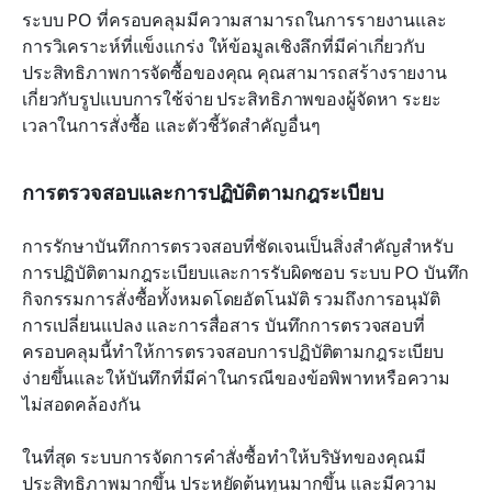
ระบบ PO ที่ครอบคลุมมีความสามารถในการรายงานและ
การวิเคราะห์ที่แข็งแกร่ง ให้ข้อมูลเชิงลึกที่มีค่าเกี่ยวกับ
ประสิทธิภาพการจัดซื้อของคุณ คุณสามารถสร้างรายงาน
เกี่ยวกับรูปแบบการใช้จ่าย ประสิทธิภาพของผู้จัดหา ระยะ
เวลาในการสั่งซื้อ และตัวชี้วัดสำคัญอื่นๆ
การตรวจสอบและการปฏิบัติตามกฎระเบียบ
การรักษาบันทึกการตรวจสอบที่ชัดเจนเป็นสิ่งสำคัญสำหรับ
การปฏิบัติตามกฎระเบียบและการรับผิดชอบ ระบบ PO บันทึก
กิจกรรมการสั่งซื้อทั้งหมดโดยอัตโนมัติ รวมถึงการอนุมัติ 
การเปลี่ยนแปลง และการสื่อสาร บันทึกการตรวจสอบที่
ครอบคลุมนี้ทำให้การตรวจสอบการปฏิบัติตามกฎระเบียบ
ง่ายขึ้นและให้บันทึกที่มีค่าในกรณีของข้อพิพาทหรือความ
ไม่สอดคล้องกัน
ในที่สุด ระบบการจัดการคำสั่งซื้อทำให้บริษัทของคุณมี
ประสิทธิภาพมากขึ้น ประหยัดต้นทุนมากขึ้น และมีความ