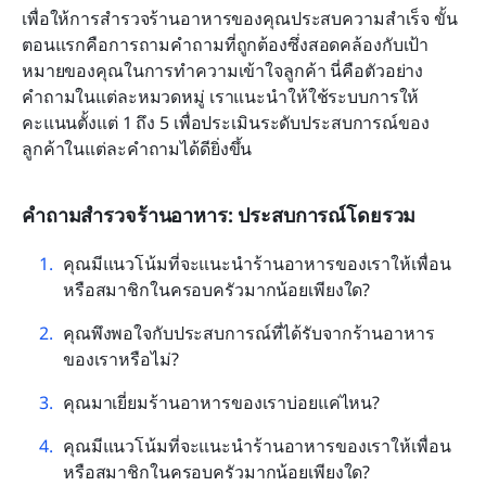
เพื่อให้การสำรวจร้านอาหารของคุณประสบความสำเร็จ ขั้น
ตอนแรกคือการถามคำถามที่ถูกต้องซึ่งสอดคล้องกับเป้า
หมายของคุณในการทำความเข้าใจลูกค้า นี่คือตัวอย่าง
คำถามในแต่ละหมวดหมู่ เราแนะนำให้ใช้ระบบการให้
คะแนนตั้งแต่ 1 ถึง 5 เพื่อประเมินระดับประสบการณ์ของ
ลูกค้าในแต่ละคำถามได้ดียิ่งขึ้น
คำถามสำรวจร้านอาหาร: ประสบการณ์โดยรวม
คุณมีแนวโน้มที่จะแนะนำร้านอาหารของเราให้เพื่อน
หรือสมาชิกในครอบครัวมากน้อยเพียงใด?
คุณพึงพอใจกับประสบการณ์ที่ได้รับจากร้านอาหาร
ของเราหรือไม่?
คุณมาเยี่ยมร้านอาหารของเราบ่อยแค่ไหน?
คุณมีแนวโน้มที่จะแนะนำร้านอาหารของเราให้เพื่อน
หรือสมาชิกในครอบครัวมากน้อยเพียงใด?