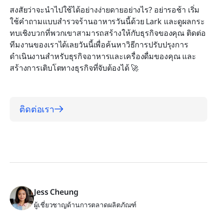
สงสัยว่าจะนำไปใช้ได้อย่างง่ายดายอย่างไร? อย่ารอช้า เริ่ม
ใช้คำถามแบบสำรวจร้านอาหารวันนี้ด้วย Lark และดูผลกระ
ทบเชิงบวกที่พวกเขาสามารถสร้างให้กับธุรกิจของคุณ ติดต่อ
ทีมงานของเราได้เลยวันนี้เพื่อค้นหาวิธีการปรับปรุงการ
ดำเนินงานสำหรับธุรกิจอาหารและเครื่องดื่มของคุณ และ
สร้างการเติบโตทางธุรกิจที่จับต้องได้ 🚀
ติดต่อเรา
Jess Cheung
ผู้เชี่ยวชาญด้านการตลาดผลิตภัณฑ์