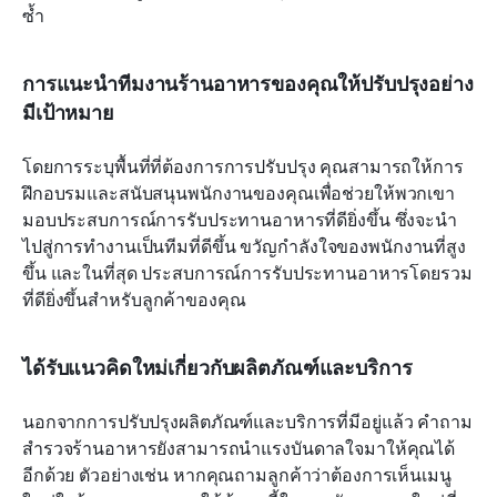
ซ้ำ
การแนะนำทีมงานร้านอาหารของคุณให้ปรับปรุงอย่าง
มีเป้าหมาย
โดยการระบุพื้นที่ที่ต้องการการปรับปรุง คุณสามารถให้การ
ฝึกอบรมและสนับสนุนพนักงานของคุณเพื่อช่วยให้พวกเขา
มอบประสบการณ์การรับประทานอาหารที่ดียิ่งขึ้น ซึ่งจะนำ
ไปสู่การทำงานเป็นทีมที่ดีขึ้น ขวัญกำลังใจของพนักงานที่สูง
ขึ้น และในที่สุด ประสบการณ์การรับประทานอาหารโดยรวม
ที่ดียิ่งขึ้นสำหรับลูกค้าของคุณ
ได้รับแนวคิดใหม่เกี่ยวกับผลิตภัณฑ์และบริการ
นอกจากการปรับปรุงผลิตภัณฑ์และบริการที่มีอยู่แล้ว คำถาม
สำรวจร้านอาหารยังสามารถนำแรงบันดาลใจมาให้คุณได้
อีกด้วย ตัวอย่างเช่น หากคุณถามลูกค้าว่าต้องการเห็นเมนู