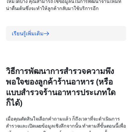
ใหม่ใดบ้าง คุณสามารถใช้ข้อมูลนี้ในการพัฒนาจานใหม่ที่
น่าตื่นเต้นซึ่งจะทำให้ลูกค้ากลับมาใช้บริการอีก
เรียนรู้เพิ่มเติม
วิธีการพัฒนาการสำรวจความพึง
พอใจของลูกค้าร้านอาหาร (หรือ
แบบสำรวจร้านอาหารประเภทใด
ก็ได้)
เมื่อคุณตัดสินใจเลือกคำถามแล้ว ก็ถึงเวลาที่จะดำเนินการ
สำรวจและเปิดเผยข้อมูลเชิงลึกจากนั้น ทำตามสี่ขั้นตอนนี้เพื่อ