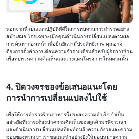
นอกจากนี้ เป็นแนวปฏิบัติที่ดีในการทบทวนการสำรวจอย่าง
สม่ำเสมอ โดยเฉพาะเมื่อคุณดำเนินการเปลี่ยนแปลงตามผล
การค้นหาก่อนหน้า เพื่อยืนยันว่ามีประสิทธิภาพ คุณอาจ
ต้องการตั้งค่าการเตือนความจำรายเดือนสำหรับผู้จัดการร้าน
เพื่อทบทวนความคิดเห็นและวางแผนโครงการใหม่ตามนั้น
4. ปิดวงจรของข้อเสนอแนะโดย
การนำการเปลี่ยนแปลงไปใช้
เพื่อให้การสำรวจร้านอาหารนี้ประสบความสำเร็จ จำเป็น
อย่างยิ่งที่เราจะต้องนำความคิดเห็นของลูกค้ามาพิจารณา
และดำเนินการเปลี่ยนแปลงที่สะท้อนถึงความกังวลและความ
ชอบของพวกเขา เราขอแนะนำอย่างยิ่งให้มอบหมายความ