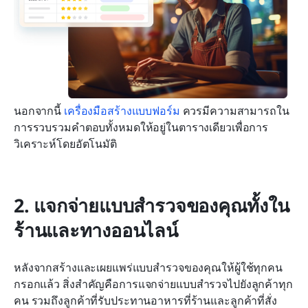
นอกจากนี้ 
เครื่องมือสร้างแบบฟอร์ม
 ควรมีความสามารถใน
การรวบรวมคำตอบทั้งหมดให้อยู่ในตารางเดียวเพื่อการ
วิเคราะห์โดยอัตโนมัติ
2. แจกจ่ายแบบสำรวจของคุณทั้งใน
ร้านและทางออนไลน์
หลังจากสร้างและเผยแพร่แบบสำรวจของคุณให้ผู้ใช้ทุกคน
กรอกแล้ว สิ่งสำคัญคือการแจกจ่ายแบบสำรวจไปยังลูกค้าทุก
คน รวมถึงลูกค้าที่รับประทานอาหารที่ร้านและลูกค้าที่สั่ง