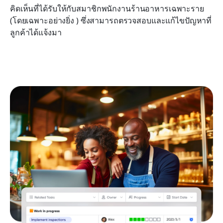
คิดเห็นที่ได้รับให้กับสมาชิกพนักงานร้านอาหารเฉพาะราย 
(โดยเฉพาะอย่างยิ่ง ) ซึ่งสามารถตรวจสอบและแก้ไขปัญหาที่
ลูกค้าได้แจ้งมา