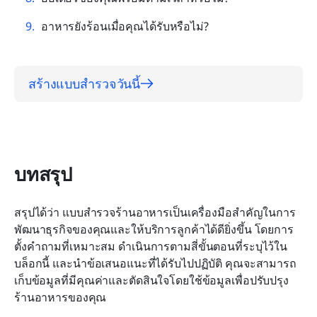
อาหารยังร้อนเมื่อคุณได้รับหรือไม่?
สร้างแบบสำรวจวันนี้
บทสรุป
สรุปได้ว่า แบบสำรวจร้านอาหารเป็นเครื่องมือสำคัญในการ
พัฒนาธุรกิจของคุณและให้บริการลูกค้าได้ดียิ่งขึ้น โดยการ
ตั้งคำถามที่เหมาะสม ดำเนินการตามสี่ขั้นตอนที่ระบุไว้ใน
บล็อกนี้ และนำข้อเสนอแนะที่ได้รับไปปฏิบัติ คุณจะสามารถ
เก็บข้อมูลที่มีคุณค่าและตัดสินใจโดยใช้ข้อมูลเพื่อปรับปรุง
ร้านอาหารของคุณ