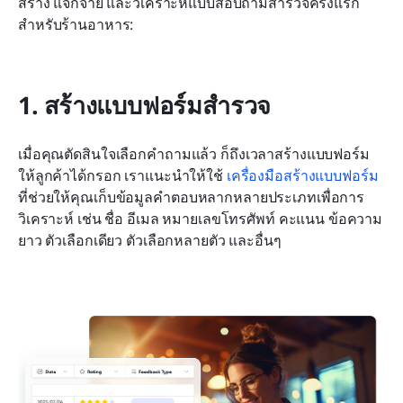
สร้าง แจกจ่าย และวิเคราะห์แบบสอบถามสำรวจครั้งแรก
สำหรับร้านอาหาร:
1. สร้างแบบฟอร์มสำรวจ
เมื่อคุณตัดสินใจเลือกคำถามแล้ว ก็ถึงเวลาสร้างแบบฟอร์ม
ให้ลูกค้าได้กรอก เราแนะนำให้ใช้ 
เครื่องมือสร้างแบบฟอร์ม
ที่ช่วยให้คุณเก็บข้อมูลคำตอบหลากหลายประเภทเพื่อการ
วิเคราะห์ เช่น ชื่อ อีเมล หมายเลขโทรศัพท์ คะแนน ข้อความ
ยาว ตัวเลือกเดียว ตัวเลือกหลายตัว และอื่นๆ