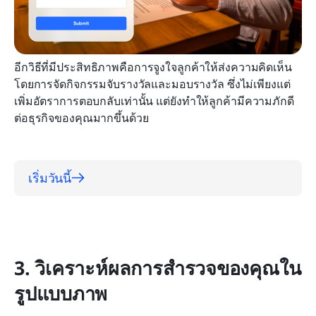
อีกวิธีที่มีประสิทธิภาพคือการจูงใจลูกค้าให้ส่งความคิดเห็น
โดยการจัดกิจกรรมจับรางวัลและมอบรางวัล ซึ่งไม่เพียงแต่
เพิ่มอัตราการตอบกลับเท่านั้น แต่ยังทำให้ลูกค้ามีความภักดี
ต่อธุรกิจของคุณมากขึ้นด้วย
เริ่มวันนี้
3. วิเคราะห์ผลการสำรวจของคุณใน
รูปแบบภาพ