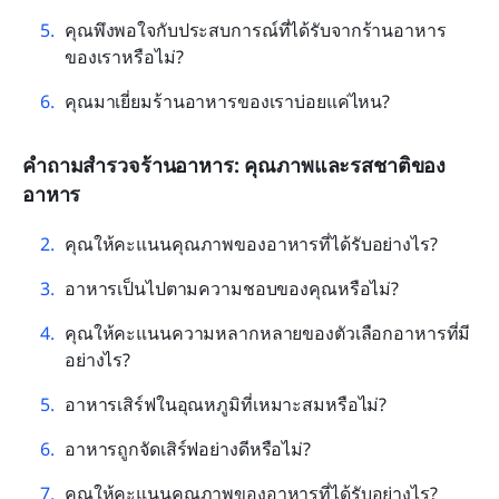
คุณพึงพอใจกับประสบการณ์ที่ได้รับจากร้านอาหาร
ของเราหรือไม่?
คุณมาเยี่ยมร้านอาหารของเราบ่อยแค่ไหน?
คำถามสำรวจร้านอาหาร: คุณภาพและรสชาติของ
อาหาร
คุณให้คะแนนคุณภาพของอาหารที่ได้รับอย่างไร?
อาหารเป็นไปตามความชอบของคุณหรือไม่?
คุณให้คะแนนความหลากหลายของตัวเลือกอาหารที่มี
อย่างไร?
อาหารเสิร์ฟในอุณหภูมิที่เหมาะสมหรือไม่?
อาหารถูกจัดเสิร์ฟอย่างดีหรือไม่?
คุณให้คะแนนคุณภาพของอาหารที่ได้รับอย่างไร?