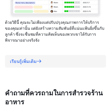
ด้วยวิธีนี้ คุณจะไม่เพียงแต่ปรับปรุงคุณภาพการให้บริการ
ของคุณเท่านั้น แต่ยังสร้างความสัมพันธ์ที่แน่นแฟ้นยิ่งขึ้นกับ
ลูกค้า ซึ่งจะชื่นชมที่ความคิดเห็นของพวกเขาได้รับการ
พิจารณาอย่างจริงจัง
เรียนรู้เพิ่มเติม
คำถามที่ควรถามในการสำรวจร้าน
อาหาร