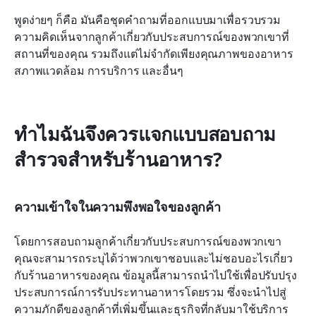
พูดง่ายๆ ก็คือ มันคือชุดคำถามที่ออกแบบมาเพื่อรวบรวม
ความคิดเห็นจากลูกค้าเกี่ยวกับประสบการณ์ของพวกเขาที่
สถานที่ของคุณ รวมถึงแต่ไม่จำกัดเพียงคุณภาพของอาหาร 
สภาพแวดล้อม การบริการ และอื่นๆ
ทำไมฉันจึงควรแจกแบบสอบถาม
สำรวจสำหรับร้านอาหาร?
ความเข้าใจในความพึงพอใจของลูกค้า
โดยการสอบถามลูกค้าเกี่ยวกับประสบการณ์ของพวกเขา 
คุณจะสามารถระบุได้ว่าพวกเขาชอบและไม่ชอบอะไรเกี่ยว
กับร้านอาหารของคุณ ข้อมูลนี้สามารถนำไปใช้เพื่อปรับปรุง
ประสบการณ์การรับประทานอาหารโดยรวม ซึ่งจะนำไปสู่
ความภักดีของลูกค้าที่เพิ่มขึ้นและธุรกิจที่กลับมาใช้บริการ