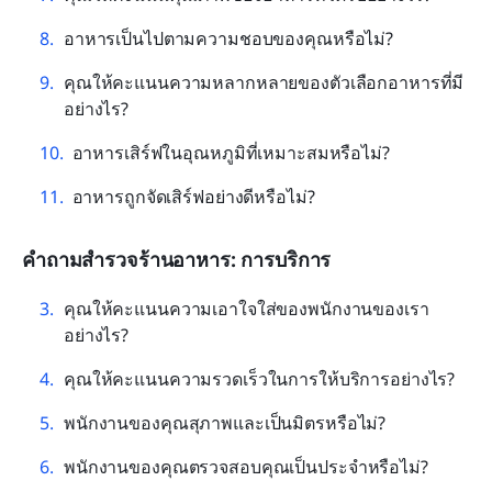
อาหารเป็นไปตามความชอบของคุณหรือไม่?
คุณให้คะแนนความหลากหลายของตัวเลือกอาหารที่มี
อย่างไร?
อาหารเสิร์ฟในอุณหภูมิที่เหมาะสมหรือไม่?
อาหารถูกจัดเสิร์ฟอย่างดีหรือไม่?
คำถามสำรวจร้านอาหาร: การบริการ
คุณให้คะแนนความเอาใจใส่ของพนักงานของเรา
อย่างไร?
คุณให้คะแนนความรวดเร็วในการให้บริการอย่างไร?
พนักงานของคุณสุภาพและเป็นมิตรหรือไม่?
พนักงานของคุณตรวจสอบคุณเป็นประจำหรือไม่?