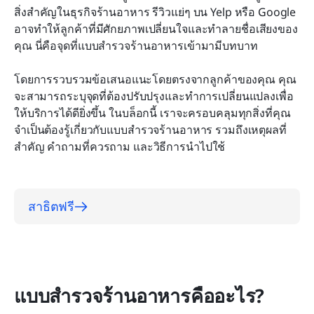
เปลี่ยนแปลงไปใช้
สิ่งสำคัญในธุรกิจร้านอาหาร รีวิวแย่ๆ บน Yelp หรือ Google 
อาจทำให้ลูกค้าที่มีศักยภาพเปลี่ยนใจและทำลายชื่อเสียงของ
คำถามที่ควรถามในการสำรวจร้านอาหาร
คุณ นี่คือจุดที่แบบสำรวจร้านอาหารเข้ามามีบทบาท
บทสรุป
โดยการรวบรวมข้อเสนอแนะโดยตรงจากลูกค้าของคุณ คุณ
จะสามารถระบุจุดที่ต้องปรับปรุงและทำการเปลี่ยนแปลงเพื่อ
ให้บริการได้ดียิ่งขึ้น ในบล็อกนี้ เราจะครอบคลุมทุกสิ่งที่คุณ
จำเป็นต้องรู้เกี่ยวกับแบบสำรวจร้านอาหาร รวมถึงเหตุผลที่
สำคัญ คำถามที่ควรถาม และวิธีการนำไปใช้
สาธิตฟรี
แบบสำรวจร้านอาหารคืออะไร?