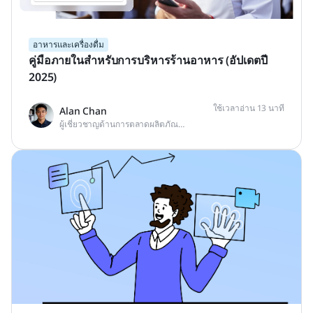
อาหารและเครื่องดื่ม
คู่มือภายในสำหรับการบริหารร้านอาหาร (อัปเดตปี
2025)
ใช้เวลาอ่าน 13 นาที
Alan Chan
ผู้เชี่ยวชาญด้านการตลาดผลิตภัณฑ์เชิงเทคนิค