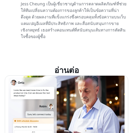
Jess Cheung เป็นผู้เชี่ยวชาญด้านการตลาดผลิตภัณฑ์ที่ช่วย
ให้ทีมเปลี่ยนความต้องการของลูกค้าให้เป็นข้อความที่น่า
ดึงดูด ด้วยผลงานที่แข็งแกร่งซึ่งครอบคลุมทั้งข้อความบนเว็บ
แคมเปญอีเมลที่มีประสิทธิภาพ และสื่อสนับสนุนการขาย
เชิงกลยุทธ์ เธอสร้างคอนเทนต์ที่สนับสนุนเส้นทางการตัดสิน
ใจซื้อของผู้ซื้อ
อ่านต่อ