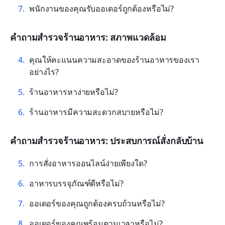
พนักงานของคุณรับออเดอร์ถูกต้องหรือไม่?
คำถามสำรวจร้านอาหาร: สภาพแวดล้อม
คุณให้คะแนนความสะอาดของร้านอาหารของเรา
อย่างไร?
ร้านอาหารหาง่ายหรือไม่?
ร้านอาหารมีความสะดวกสบายหรือไม่?
คำถามสำรวจร้านอาหาร: ประสบการณ์สั่งกลับบ้าน
การสั่งอาหารออนไลน์ง่ายเพียงใด?
อาหารบรรจุภัณฑ์ดีหรือไม่?
ออเดอร์ของคุณถูกต้องครบถ้วนหรือไม่?
ออเดอร์ของคุณพร้อมตามเวลาหรือไม่?