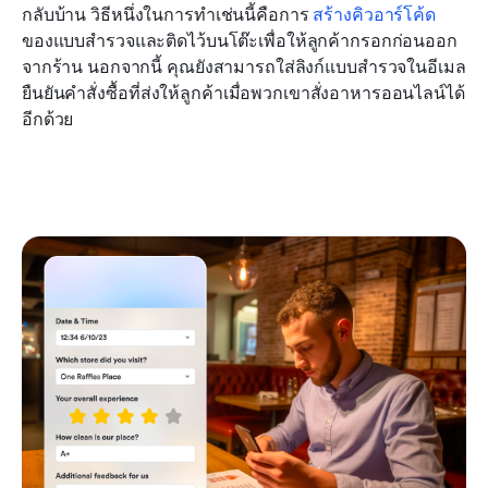
กลับบ้าน วิธีหนึ่งในการทำเช่นนี้คือการ 
สร้างคิวอาร์โค้ด
ของแบบสำรวจและติดไว้บนโต๊ะเพื่อให้ลูกค้ากรอกก่อนออก
จากร้าน นอกจากนี้ คุณยังสามารถใส่ลิงก์แบบสำรวจในอีเมล
ยืนยันคำสั่งซื้อที่ส่งให้ลูกค้าเมื่อพวกเขาสั่งอาหารออนไลน์ได้
อีกด้วย