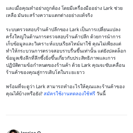
และเมื่อคุณทำอย่างถูกต้อง โดยมีเครื่องมืออย่าง Lark ช่วย
เหลือ มันจะสร้างความแตกต่างอย่างแท้จริง
ระบบตรวจสอบร้านค้าปลีกของ Lark เป็นการเปลี่ยนแปลง
ครั้งใหญ่ในด้านการตรวจสอบร้านค้าปลีก ด้วยการนำการ
เก็บข้อมูลและวิเคราะห์แบบเรียลไทม์มาใช้ คุณไม่เพียงแต่
ทำให้กระบวนการตรวจสอบราบรื่นขึ้นเท่านั้น แต่ยังปลดล็อก
ข้อมูลเชิงลึกที่ลึกซึ้งยิ่งขึ้นเกี่ยวกับประสิทธิภาพและการ
ปฏิบัติตามข้อกำหนดของร้านค้า ด้วย Lark คุณจะขับเคลื่อน
ร้านค้าของคุณสู่การเติบโตในระยะยาว
พร้อมที่จะดูว่า Lark สามารถทำอะไรให้คุณและร้านค้าของ
คุณได้บ้างหรือยัง? 
สมัครใช้งานทดลองใช้ฟรี
 วันนี้
Jessica O