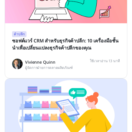
ค้าปลีก
ซอฟต์แวร์ CRM สำหรับธุรกิจค้าปลีก: 10 เครื่องมือชั้น
นำเพื่อเปลี่ยนแปลงธุรกิจค้าปลีกของคุณ
ใช้เวลาอ่าน 13 นาที
Vivienne Quinn
ผู้จัดการฝ่ายการตลาดผลิตภัณฑ์