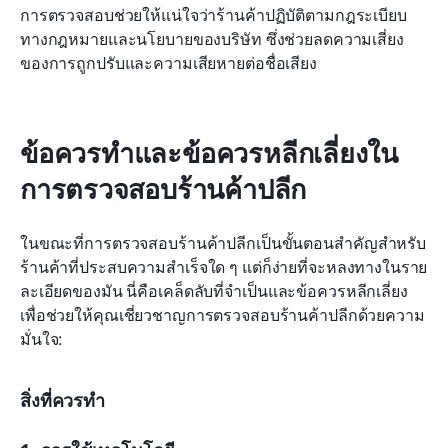
การตรวจสอบช่วยให้แน่ใจว่าร้านค้าปฏิบัติตามกฎระเบียบ
ทางกฎหมายและนโยบายของบริษัท ซึ่งช่วยลดความเสี่ยง
ของการถูกปรับและความเสียหายต่อชื่อเสียง
ข้อควรทำและข้อควรหลีกเลี่ยงใน
การตรวจสอบร้านค้าปลีก
ในขณะที่การตรวจสอบร้านค้าปลีกเป็นขั้นตอนสำคัญสำหรับ
ร้านค้าที่ประสบความสำเร็จใด ๆ แต่ก็ง่ายที่จะหลงทางในราย
ละเอียดของมัน นี่คือเคล็ดลับที่จำเป็นและข้อควรหลีกเลี่ยง
เพื่อช่วยให้คุณเชี่ยวชาญการตรวจสอบร้านค้าปลีกด้วยความ
มั่นใจ:
สิ่งที่ควรทำ