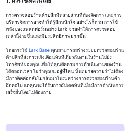
1. ควรใช้เทคโนโลยี
การตรวจสอบร้านค้าปลีกมีหลายส่วนที่ต้องจัดการ และการ
บริหารจัดการอาจทำให้รู้สึกหนักใจ อย่างไรก็ตาม การใช้
พลังของแพลตฟอร์มอย่าง Lark ช่วยทำให้การตรวจสอบ
เหล่านี้ง่ายขึ้นและมีประสิทธิภาพมากขึ้น
โดยการใช้ 
Lark Base
 คุณสามารถสร้างระบบตรวจสอบร้าน
ค้าปลีกที่ส่งการแจ้งเตือนทันทีเกี่ยวกับงานในร้านไปยัง
โทรศัพท์ของคุณ เพื่อให้คุณติดตามการดำเนินงานของร้าน
ได้ตลอดเวลา ไม่ว่าคุณจะอยู่ที่ไหน นั่นหมายความว่าไม่ต้อง
มีการติดต่อกลับไปกลับมาในระหว่างการตรวจสอบร้านค้า
อีกต่อไป แต่คุณจะได้รับการอัปเดตทันทีเมื่อมีการดำเนินการ
เสร็จสิ้นโดยไม่ต้องถาม