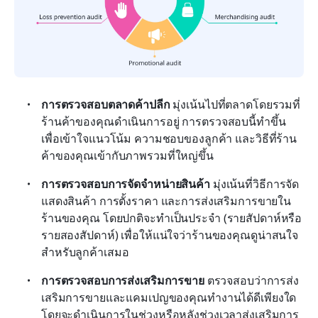
การตรวจสอบตลาดค้าปลีก
 มุ่งเน้นไปที่ตลาดโดยรวมที่
ร้านค้าของคุณดำเนินการอยู่ การตรวจสอบนี้ทำขึ้น
เพื่อเข้าใจแนวโน้ม ความชอบของลูกค้า และวิธีที่ร้าน
ค้าของคุณเข้ากับภาพรวมที่ใหญ่ขึ้น
การตรวจสอบการจัดจำหน่ายสินค้า
 มุ่งเน้นที่วิธีการจัด
แสดงสินค้า การตั้งราคา และการส่งเสริมการขายใน
ร้านของคุณ โดยปกติจะทำเป็นประจำ (รายสัปดาห์หรือ
รายสองสัปดาห์) เพื่อให้แน่ใจว่าร้านของคุณดูน่าสนใจ
สำหรับลูกค้าเสมอ
การตรวจสอบการส่งเสริมการขาย
 ตรวจสอบว่าการส่ง
เสริมการขายและแคมเปญของคุณทำงานได้ดีเพียงใด 
โดยจะดำเนินการในช่วงหรือหลังช่วงเวลาส่งเสริมการ