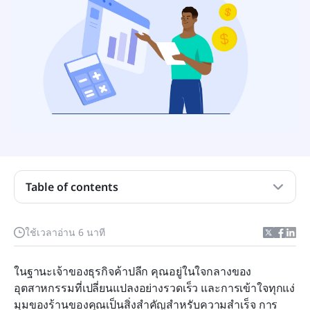
Table of contents
การตรวจสอบร้านค้าปลีกคืออะไร?
ใช้เวลาอ่าน 6 นาที
ประโยชน์ของการทำการตรวจสอบร้านค้าปลีกมีอะไร
บ้าง?
ในฐานะเจ้าของธุรกิจค้าปลีก คุณอยู่ในใจกลางของ
อุตสาหกรรมที่เปลี่ยนแปลงอย่างรวดเร็ว และการเข้าใจทุกแง่
ข้อควรทำและข้อควรหลีกเลี่ยงในการตรวจสอบร้าน
มุมของร้านของคุณเป็นสิ่งสำคัญสำหรับความสำเร็จ การ