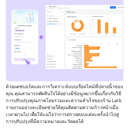
ด้วยแดชบอร์ดและการวิเคราะห์แบบเรียลไทม์ที่ปลายนิ้วของ
คุณ คุณสามารถตัดสินใจได้อย่างมีข้อมูลมากขึ้นเกี่ยวกับวิธี
การปรับปรุงคุณภาพโดยรวมและความสำเร็จของร้าน Lark 
รายงานอย่างละเอียดช่วยให้คุณติดตามความก้าวหน้าเมื่อ
เวลาผ่านไป เพื่อให้แน่ใจว่าการตรวจสอบแต่ละครั้งนำไปสู่
การปรับปรุงที่มีความหมายและวัดผลได้