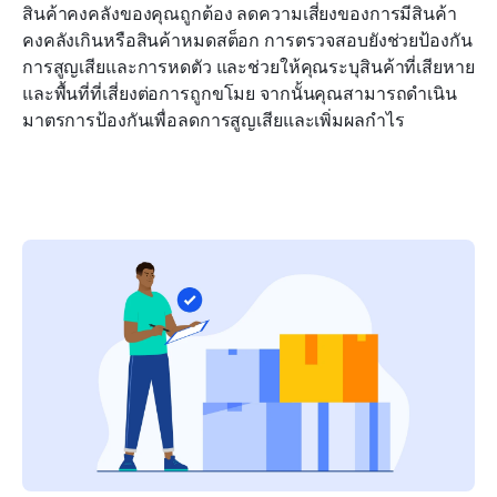
สินค้าคงคลังของคุณถูกต้อง ลดความเสี่ยงของการมีสินค้า
คงคลังเกินหรือสินค้าหมดสต็อก การตรวจสอบยังช่วยป้องกัน
การสูญเสียและการหดตัว และช่วยให้คุณระบุสินค้าที่เสียหาย
และพื้นที่ที่เสี่ยงต่อการถูกขโมย จากนั้นคุณสามารถดำเนิน
มาตรการป้องกันเพื่อลดการสูญเสียและเพิ่มผลกำไร