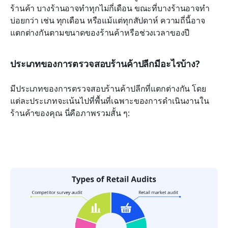
ร้านค้า บางร้านอาจทำทุกไม่กี่เดือน ขณะที่บางร้านอาจทำ
บ่อยกว่า เช่น ทุกเดือน หรือแม้แต่ทุกสัปดาห์ ความถี่นี้อาจ
แตกต่างกันตามขนาดของร้านค้าหรือช่วงเวลาของปี
ประเภทของการตรวจสอบร้านค้าปลีกมีอะไรบ้าง?
มีประเภทของการตรวจสอบร้านค้าปลีกที่แตกต่างกัน โดย
แต่ละประเภทจะเน้นไปที่พื้นที่เฉพาะของการดำเนินงานใน
ร้านค้าของคุณ นี่คือภาพรวมสั้น ๆ: