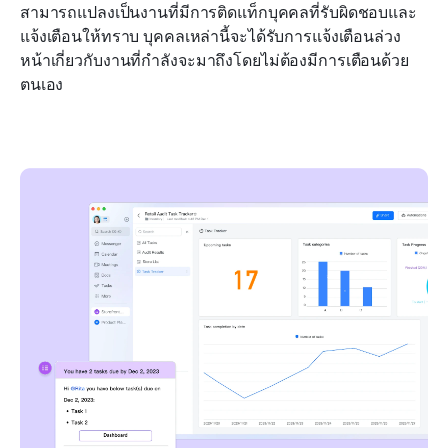
สามารถแปลงเป็นงานที่มีการติดแท็กบุคคลที่รับผิดชอบและ
แจ้งเตือนให้ทราบ บุคคลเหล่านี้จะได้รับการแจ้งเตือนล่วง
หน้าเกี่ยวกับงานที่กำลังจะมาถึงโดยไม่ต้องมีการเตือนด้วย
ตนเอง