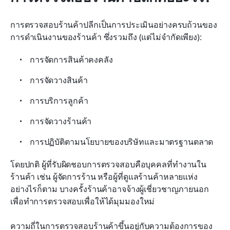
การตรวจสอบร้านค้าปลีกเป็นการประเมินอย่างครบถ้วนของ
การดำเนินงานของร้านค้า ซึ่งรวมถึง (แต่ไม่จำกัดเพียง):
การจัดการสินค้าคงคลัง
การจัดวางสินค้า
การบริการลูกค้า
การจัดวางร้านค้า
การปฏิบัติตามนโยบายของบริษัทและมาตรฐานตลาด
โดยปกติ ผู้ที่รับผิดชอบการตรวจสอบคือบุคคลที่ทำงานใน
ร้านค้า เช่น ผู้จัดการร้าน หรือผู้ที่ดูแลร้านค้าหลายแห่ง 
อย่างไรก็ตาม บางครั้งร้านค้าอาจจ้างผู้เชี่ยวชาญภายนอก
เพื่อทำการตรวจสอบเพื่อให้ได้มุมมองใหม่
ความถี่ในการตรวจสอบร้านค้าขึ้นอยู่กับความต้องการของ