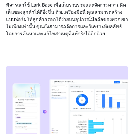
พิจารณาใช้ Lark Base เพื่อเก็บรวบรวมและจัดการความคิด
เห็นของลูกค้าได้ดียิ่งขึ้น ด้วยเครื่องมือนี้ คุณสามารถสร้าง
แบบฟอร์มให้ลูกค้ากรอกได้ง่ายบนอุปกรณ์มือถือของพวกเขา 
ไม่เพียงเท่านั้น คุณยังสามารถจัดการและวิเคราะห์ผลลัพธ์
โดยการค้นหาและแก้ไขสาเหตุที่แท้จริงได้อีกด้วย