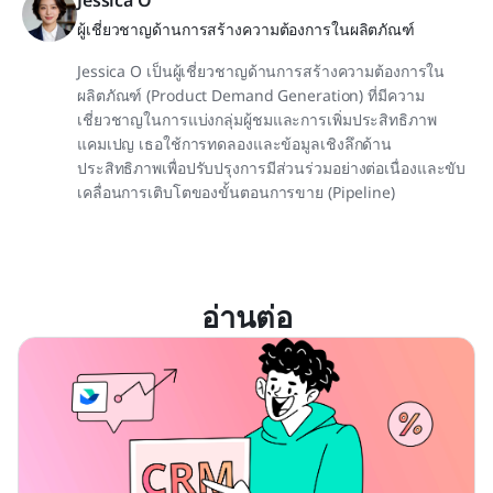
ผู้เชี่ยวชาญด้านการสร้างความต้องการในผลิตภัณฑ์
Jessica O เป็นผู้เชี่ยวชาญด้านการสร้างความต้องการใน
ผลิตภัณฑ์ (Product Demand Generation) ที่มีความ
เชี่ยวชาญในการแบ่งกลุ่มผู้ชมและการเพิ่มประสิทธิภาพ
แคมเปญ เธอใช้การทดลองและข้อมูลเชิงลึกด้าน
ประสิทธิภาพเพื่อปรับปรุงการมีส่วนร่วมอย่างต่อเนื่องและขับ
เคลื่อนการเติบโตของขั้นตอนการขาย (Pipeline)
อ่านต่อ