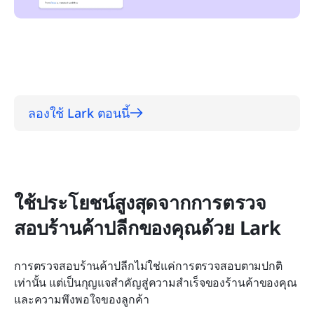
ลองใช้ Lark ตอนนี้
ใช้ประโยชน์สูงสุดจากการตรวจ
สอบร้านค้าปลีกของคุณด้วย Lark
การตรวจสอบร้านค้าปลีกไม่ใช่แค่การตรวจสอบตามปกติ
เท่านั้น แต่เป็นกุญแจสำคัญสู่ความสำเร็จของร้านค้าของคุณ
และความพึงพอใจของลูกค้า