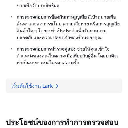
ขายเพื่อวัดประสิทธิผล
การตรวจสอบการป้องกันการสูญเสีย
 มีเป้าหมายเพื่อ
ค้นหาและลดการขโมย ความเสียหาย หรือการสูญเสีย
สินค้าใด ๆ โดยจะทำเป็นประจำเพื่อรักษาความ
ปลอดภัยและความปลอดภัยของร้านของคุณ
การตรวจสอบการสำรวจคู่แข่ง
 ช่วยให้คุณเข้าใจ
ตำแหน่งของคุณในตลาดเมื่อเทียบกับผู้อื่น โดยปกติจะ
ทำเป็นระยะ เช่น ไตรมาสละครั้ง
เริ่มต้นใช้งาน Lark
ประโยชน์ของการทำการตรวจสอบ