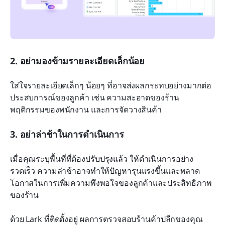
2. อย่ามองข้ามรายละเอียดเล็กน้อย
ใส่ใจรายละเอียดเล็กๆ น้อยๆ ที่อาจส่งผลกระทบอย่างมากต่อ
ประสบการณ์ของลูกค้า เช่น ความสะอาดของร้าน 
พฤติกรรมของพนักงาน และการจัดวางสินค้า
3. อย่าล่าช้าในการดำเนินการ
เมื่อคุณระบุพื้นที่ที่ต้องปรับปรุงแล้ว ให้ดำเนินการอย่าง
รวดเร็ว ความล่าช้าอาจทำให้ปัญหารุนแรงขึ้นและพลาด
โอกาสในการเพิ่มความพึงพอใจของลูกค้าและประสิทธิภาพ
ของร้าน
ด้วย Lark ที่ติดตั้งอยู่ ผลการตรวจสอบร้านค้าปลีกของคุณ