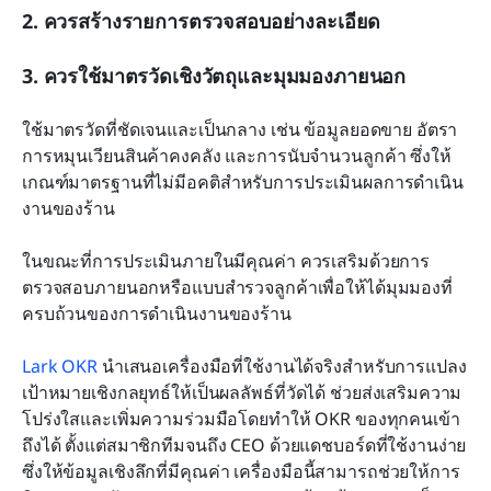
2. ควรสร้างรายการตรวจสอบอย่างละเอียด
3. ควรใช้มาตรวัดเชิงวัตถุและมุมมองภายนอก
ใช้มาตรวัดที่ชัดเจนและเป็นกลาง เช่น ข้อมูลยอดขาย อัตรา
การหมุนเวียนสินค้าคงคลัง และการนับจำนวนลูกค้า ซึ่งให้
เกณฑ์มาตรฐานที่ไม่มีอคติสำหรับการประเมินผลการดำเนิน
งานของร้าน
ในขณะที่การประเมินภายในมีคุณค่า ควรเสริมด้วยการ
ตรวจสอบภายนอกหรือแบบสำรวจลูกค้าเพื่อให้ได้มุมมองที่
ครบถ้วนของการดำเนินงานของร้าน
Lark OKR
 นำเสนอเครื่องมือที่ใช้งานได้จริงสำหรับการแปลง
เป้าหมายเชิงกลยุทธ์ให้เป็นผลลัพธ์ที่วัดได้ ช่วยส่งเสริมความ
โปร่งใสและเพิ่มความร่วมมือโดยทำให้ OKR ของทุกคนเข้า
ถึงได้ ตั้งแต่สมาชิกทีมจนถึง CEO ด้วยแดชบอร์ดที่ใช้งานง่าย
ซึ่งให้ข้อมูลเชิงลึกที่มีคุณค่า เครื่องมือนี้สามารถช่วยให้การ