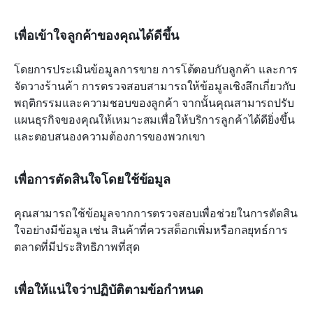
เพื่อเข้าใจลูกค้าของคุณได้ดีขึ้น
โดยการประเมินข้อมูลการขาย การโต้ตอบกับลูกค้า และการ
จัดวางร้านค้า การตรวจสอบสามารถให้ข้อมูลเชิงลึกเกี่ยวกับ
พฤติกรรมและความชอบของลูกค้า จากนั้นคุณสามารถปรับ
แผนธุรกิจของคุณให้เหมาะสมเพื่อให้บริการลูกค้าได้ดียิ่งขึ้น
และตอบสนองความต้องการของพวกเขา
เพื่อการตัดสินใจโดยใช้ข้อมูล
คุณสามารถใช้ข้อมูลจากการตรวจสอบเพื่อช่วยในการตัดสิน
ใจอย่างมีข้อมูล เช่น สินค้าที่ควรสต็อกเพิ่มหรือกลยุทธ์การ
ตลาดที่มีประสิทธิภาพที่สุด
เพื่อให้แน่ใจว่าปฏิบัติตามข้อกำหนด