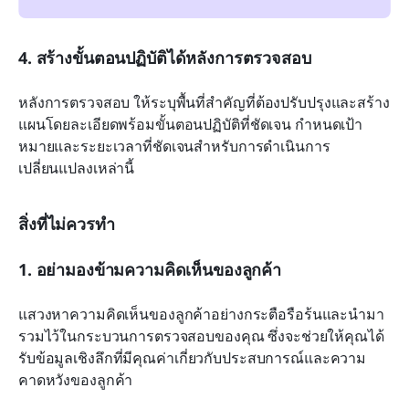
4. สร้างขั้นตอนปฏิบัติได้หลังการตรวจสอบ
หลังการตรวจสอบ ให้ระบุพื้นที่สำคัญที่ต้องปรับปรุงและสร้าง
แผนโดยละเอียดพร้อมขั้นตอนปฏิบัติที่ชัดเจน กำหนดเป้า
หมายและระยะเวลาที่ชัดเจนสำหรับการดำเนินการ
เปลี่ยนแปลงเหล่านี้
สิ่งที่ไม่ควรทำ
1. อย่ามองข้ามความคิดเห็นของลูกค้า
แสวงหาความคิดเห็นของลูกค้าอย่างกระตือรือร้นและนำมา
รวมไว้ในกระบวนการตรวจสอบของคุณ ซึ่งจะช่วยให้คุณได้
รับข้อมูลเชิงลึกที่มีคุณค่าเกี่ยวกับประสบการณ์และความ
คาดหวังของลูกค้า