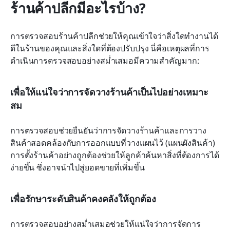
ร้านค้าปลีกมีอะไรบ้าง?
การตรวจสอบร้านค้าปลีกช่วยให้คุณเข้าใจว่าสิ่งใดทำงานได้
ดีในร้านของคุณและสิ่งใดที่ต้องปรับปรุง นี่คือเหตุผลที่การ
ดำเนินการตรวจสอบอย่างสม่ำเสมอมีความสำคัญมาก:
เพื่อให้แน่ใจว่าการจัดวางร้านค้าเป็นไปอย่างเหมาะ
สม
การตรวจสอบช่วยยืนยันว่าการจัดวางร้านค้าและการวาง
สินค้าสอดคล้องกับการออกแบบที่วางแผนไว้ (แผนผังสินค้า) 
การตั้งร้านค้าอย่างถูกต้องช่วยให้ลูกค้าค้นหาสิ่งที่ต้องการได้
ง่ายขึ้น ซึ่งอาจนำไปสู่ยอดขายที่เพิ่มขึ้น
เพื่อรักษาระดับสินค้าคงคลังให้ถูกต้อง
การตรวจสอบอย่างสม่ำเสมอช่วยให้แน่ใจว่าการจัดการ