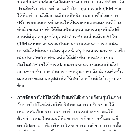
ร่วมกันนี้ช่วยส่งเสริมวัฒนธรรมการทำงานที่ดีซึ่งทำให้
ประสิทธิภาพการทำงานเติบโต Teamwork CRM ช่วย
ให้ทีมทำงานได้อย่างมีประสิทธิภาพมากขึ้นโดยการ
ปรับกระบวนการทำงานให้เป็นระบบและลดงานที่ต้อง
ทำด้วยตนเอง ทำให้ทีมสนับสนุนสามารถมุ่งเน้นไปที่
งานที่มีมูลค่าสูง ข้อมูลเชิงลึกที่ขับเคลื่อนด้วย AI ใน 
CRM แบบทำงานร่วมกันสามารถแนะนำการดำเนิน
การถัดไปที่เหมาะสมที่สุดหรือสรุปบทสนทนาที่ยาว เพื่อ
เพิ่มประสิทธิภาพของทีมให้ดียิ่งขึ้น การส่งต่องาน
อัตโนมัติช่วยให้การเปลี่ยนงานระหว่างแผนกเป็นไป
อย่างราบรื่น และสามารถกระตุ้นการแจ้งเตือนหรือขั้น
ตอนการขอคำอนุมัติ เพื่อให้มั่นใจว่าไม่มีสิ่งใดถูกมอง
ข้าม 
การจัดการไปป์ไลน์ที่ปรับแต่งได้:
 ความยืดหยุ่นในการ
จัดการไปป์ไลน์ช่วยให้บริษัทสามารถปรับระบบให้
เหมาะสมกับกระบวนการทำงานเฉพาะของตนได้ 
ตัวอย่างเช่น ในขณะที่ทีมขายอาจต้องการขั้นตอนที่
ตรงไปตรงมา ทีมบริหารโครงการอาจต้องการการตั้ง