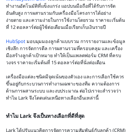
ทำงานอัตโนมัติที่แข็งแกร่ง แอปบนมือถือที่ได้รับการจัด
อันดับสูง การผสานรวมกับเครื่องมือโครงการได้อย่าง
ง่ายดาย และความง่ายในการใช้งานโดยรวม ราคาจะเริ่มต้น
ที่ 12 ดอลลาร์ต่อผู้ใช้ต่อเดือนเมื่อเรียกเก็บเงินรายปี
HubSpot
 มอบมุมมองลูกค้าแบบรวม การรายงานและข้อมูล
เชิงลึก การจัดการดีล การผสานรวมที่ครอบคลุม และเครื่อง
มือสร้างลูกค้าเป้าหมาย ทำให้เป็นแพลตฟอร์ม CRM ที่ครบ
วงจร ราคาจะเริ่มต้นที่ 15 ดอลลาร์ต่อที่นั่งต่อเดือน
เครื่องมือแต่ละชนิดมีจุดเน้นของตัวเอง และการเลือกใช้ควร
ขึ้นอยู่กับกระบวนการทำงานเฉพาะของทีม ความต้องการ
ด้านการผสานระบบ และงบประมาณ ต่อไปเราจะสำรวจว่า
ทำไม Lark จึงโดดเด่นเหนือทางเลือกอื่นเหล่านี้
ทำไม Lark จึงเป็นทางเลือกที่ดีที่สุด
Lark ได้ปรับแนวคิดการจัดการความสัมพันธ์กับลูกค้า (CRM) 