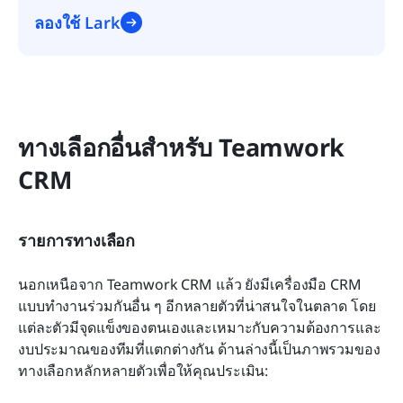
ลองใช้ Lark
ทางเลือกอื่นสำหรับ Teamwork 
CRM
รายการทางเลือก
นอกเหนือจาก Teamwork CRM แล้ว ยังมีเครื่องมือ CRM 
แบบทำงานร่วมกันอื่น ๆ อีกหลายตัวที่น่าสนใจในตลาด โดย
แต่ละตัวมีจุดแข็งของตนเองและเหมาะกับความต้องการและ
งบประมาณของทีมที่แตกต่างกัน ด้านล่างนี้เป็นภาพรวมของ
ทางเลือกหลักหลายตัวเพื่อให้คุณประเมิน: