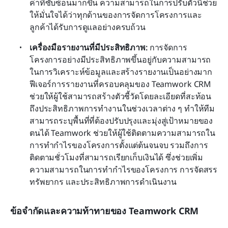
ค่าที่ซับซ้อนมากขึ้น ความสามารถในการปรับตัวนี้ช่วย
ให้มั่นใจได้ว่าทุกด้านของการจัดการโครงการและ
ลูกค้าได้รับการดูแลอย่างครบถ้วน 
เครื่องมือรายงานที่มีประสิทธิภาพ:
 การจัดการ
โครงการอย่างมีประสิทธิภาพขึ้นอยู่กับความสามารถ
ในการวิเคราะห์ข้อมูลและสร้างรายงานเป็นอย่างมาก 
ฟีเจอร์การรายงานที่ครอบคลุมของ Teamwork CRM 
ช่วยให้ผู้ใช้สามารถสร้างตัวชี้วัดโดยละเอียดที่สะท้อน
ถึงประสิทธิภาพการทำงานในช่วงเวลาต่าง ๆ ทำให้ทีม
สามารถระบุพื้นที่ที่ต้องปรับปรุงและมุ่งสู่เป้าหมายของ
ตนได้ Teamwork ช่วยให้ผู้ใช้ติดตามความสามารถใน
การทำกำไรของโครงการตั้งแต่ต้นจนจบ รวมถึงการ
ติดตามชั่วโมงที่สามารถเรียกเก็บเงินได้ ซึ่งช่วยเพิ่ม
ความสามารถในการทำกำไรของโครงการ การจัดสรร
ทรัพยากร และประสิทธิภาพการดำเนินงาน
ข้อจำกัดและความท้าทายของ Teamwork CRM