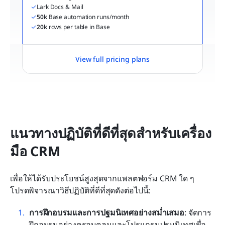
Lark Docs & Mail
50k
 Base automation runs/month
20k
 rows per table in Base
View full pricing plans
แนวทางปฏิบัติที่ดีที่สุดสำหรับเครื่อง
มือ CRM
เพื่อให้ได้รับประโยชน์สูงสุดจากแพลตฟอร์ม CRM ใด ๆ 
โปรดพิจารณาวิธีปฏิบัติที่ดีที่สุดดังต่อไปนี้:
การฝึกอบรมและการปฐมนิเทศอย่างสม่ำเสมอ
: จัดการ
ฝึกอบรมอย่างครอบคลุมและโปรแกรมปฐมนิเทศเพื่อ