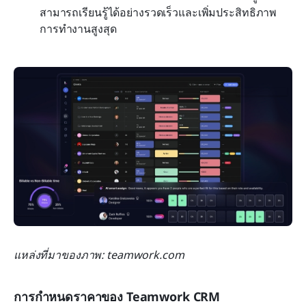
สามารถเรียนรู้ได้อย่างรวดเร็วและเพิ่มประสิทธิภาพ
การทำงานสูงสุด
แหล่งที่มาของภาพ: teamwork.com
การกำหนดราคาของ Teamwork CRM