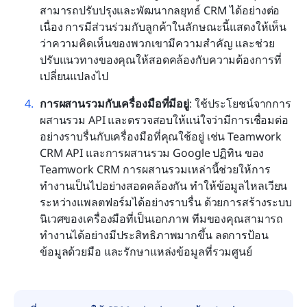
สามารถปรับปรุงและพัฒนากลยุทธ์ CRM ได้อย่างต่อ
เนื่อง การมีส่วนร่วมกับลูกค้าในลักษณะนี้แสดงให้เห็น
ว่าความคิดเห็นของพวกเขามีความสำคัญ และช่วย
ปรับแนวทางของคุณให้สอดคล้องกับความต้องการที่
เปลี่ยนแปลงไป
การผสานรวมกับเครื่องมือที่มีอยู่
: ใช้ประโยชน์จากการ
ผสานรวม API และตรวจสอบให้แน่ใจว่ามีการเชื่อมต่อ
อย่างราบรื่นกับเครื่องมือที่คุณใช้อยู่ เช่น Teamwork 
CRM API และการผสานรวม Google ปฏิทิน ของ 
Teamwork CRM การผสานรวมเหล่านี้ช่วยให้การ
ทำงานเป็นไปอย่างสอดคล้องกัน ทำให้ข้อมูลไหลเวียน
ระหว่างแพลตฟอร์มได้อย่างราบรื่น ด้วยการสร้างระบบ
นิเวศของเครื่องมือที่เป็นเอกภาพ ทีมของคุณสามารถ
ทำงานได้อย่างมีประสิทธิภาพมากขึ้น ลดการป้อน
ข้อมูลด้วยมือ และรักษาแหล่งข้อมูลที่รวมศูนย์