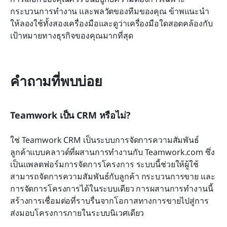
กระบวนการทำงาน และพลวัตของทีมของคุณ ข้าพแนะนำ
ให้ลองใช้ทั้งสองเครื่องมือและดูว่าเครื่องมือใดสอดคล้องกับ
เป้าหมายทางธุรกิจของคุณมากที่สุด
คำถามที่พบบ่อย
Teamwork เป็น CRM หรือไม่?
ใช่ Teamwork CRM เป็นระบบการจัดการความสัมพันธ์
ลูกค้าแบบคลาวด์ที่ผสานการทำงานกับ Teamwork.com ซึ่ง
เป็นแพลตฟอร์มการจัดการโครงการ ระบบนี้ช่วยให้ผู้ใช้
สามารถจัดการความสัมพันธ์กับลูกค้า กระบวนการขาย และ
การจัดการโครงการได้ในระบบเดียว การผสานการทำงานนี้
สร้างการเชื่อมต่อที่ราบรื่นจากโอกาสทางการขายไปสู่การ
ส่งมอบโครงการภายในระบบนิเวศเดียว