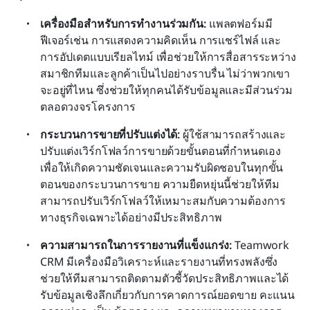
เครื่องมือสำหรับการทำงานร่วมกัน: 
แพลตฟอร์มมี
ฟีเจอร์เช่น การแสดงความคิดเห็น การแชร์ไฟล์ และ
การอัปเดตแบบเรียลไทม์ เพื่อช่วยให้การสื่อสารระหว่าง
สมาชิกทีมและลูกค้าเป็นไปอย่างราบรื่น ไม่ว่าพวกเขา
จะอยู่ที่ไหน ซึ่งช่วยให้ทุกคนได้รับข้อมูลและมีส่วนร่วม
ตลอดวงจรโครงการ
กระบวนการขายที่ปรับแต่งได้:
 ผู้ใช้สามารถสร้างและ
ปรับแต่งเวิร์กโฟลว์การขายด้วยขั้นตอนที่กำหนดเอง 
เพื่อให้เกิดความชัดเจนและความรับผิดชอบในทุกขั้น
ตอนของกระบวนการขาย ความยืดหยุ่นนี้ช่วยให้ทีม
สามารถปรับเวิร์กโฟลว์ให้เหมาะสมกับความต้องการ
ทางธุรกิจเฉพาะได้อย่างมีประสิทธิภาพ
ความสามารถในการรายงานที่แข็งแกร่ง:
 Teamwork 
CRM มีเครื่องมือวิเคราะห์และรายงานที่ทรงพลังซึ่ง
ช่วยให้ทีมสามารถติดตามตัวชี้วัดประสิทธิภาพและได้
รับข้อมูลเชิงลึกเกี่ยวกับการคาดการณ์ยอดขาย คะแนน