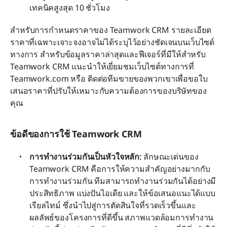
เทคนิคสูงสุด 10 ชั่วโมง
สำหรับการกำหนดราคาของ Teamwork CRM รายละเอียด
ราคาที่เฉพาะเจาะจงอาจไม่ได้ระบุไว้อย่างชัดเจนบนเว็บไซต์
ทางการ สำหรับข้อมูลราคาล่าสุดและฟีเจอร์ที่มีให้สำหรับ 
Teamwork CRM แนะนำให้เยี่ยมชมเว็บไซต์ทางการที่ 
Teamwork.com หรือ ติดต่อทีมขายของพวกเขาเพื่อขอใบ
เสนอราคาที่ปรับให้เหมาะกับความต้องการของบริษัทของ
คุณ
ข้อดีของการใช้ Teamwork CRM
การทำงานร่วมกันเป็นหัวใจหลัก: 
ลักษณะเด่นของ 
Teamwork CRM คือการให้ความสำคัญอย่างมากกับ
การทำงานร่วมกัน ทีมสามารถทำงานร่วมกันได้อย่างมี
ประสิทธิภาพ แบ่งปันไอเดีย และให้ข้อเสนอแนะได้แบบ
เรียลไทม์ ซึ่งนำไปสู่การตัดสินใจที่รวดเร็วขึ้นและ
ผลลัพธ์ของโครงการที่ดีขึ้น สภาพแวดล้อมการทำงาน