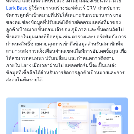
ที่ติดต่อ และเอนทิตีที่ปรับแต่งได้โดยไม่ต้องเขียนโค้ด ด้วย 
Lark Base
 ผู้ใช้สามารถสร้างซอฟต์แวร์ CRM สำหรับการ
จัดการลูกค้าเป้าหมายที่ปรับให้เหมาะกับกระบวนการขาย
ของตน ช่องข้อมูลที่ปรับแต่งได้ช่วยติดตามแหล่งที่มาของ
ลูกค้าเป้าหมาย ขั้นตอน เจ้าของ ภูมิภาค และขั้นตอนถัดไป 
ซึ่งแสดงในมุมมองที่ยืดหยุ่น เช่น ตารางและบอร์ดคัมบัง การ
กำหนดสิทธิ์ช่วยควบคุมการเข้าถึงข้อมูลสำหรับสมาชิกทีม 
สามารถส่งการแจ้งเตือนผ่านแชทเมื่อมีการอัปเดตข้อมูล เพื่อ
ให้สามารถสนทนา ปรับเปลี่ยน และกำหนดการติดตาม
ภายใน Lark เมื่อเวลาผ่านไป แพลตฟอร์มนี้จะเป็นแหล่ง
ข้อมูลที่เชื่อถือได้สำหรับการจัดการลูกค้าเป้าหมายและการ
ส่งต่อในทีมรายได้