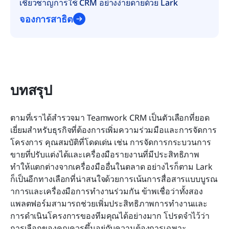
เชี่ยวชาญการใช้ CRM อย่างง่ายดายด้วย Lark
จองการสาธิต
บทสรุป
ตามที่เราได้สำรวจมา Teamwork CRM เป็นตัวเลือกที่ยอด
เยี่ยมสำหรับธุรกิจที่ต้องการเพิ่มความร่วมมือและการจัดการ
โครงการ คุณสมบัติที่โดดเด่น เช่น การจัดการกระบวนการ
ขายที่ปรับแต่งได้และเครื่องมือรายงานที่มีประสิทธิภาพ 
ทำให้แตกต่างจากเครื่องมืออื่นในตลาด อย่างไรก็ตาม Lark 
ก็เป็นอีกทางเลือกที่น่าสนใจด้วยการเน้นการสื่อสารแบบบูรณ
าการและเครื่องมือการทำงานร่วมกัน ข้าพเชื่อว่าทั้งสอง
แพลตฟอร์มสามารถช่วยเพิ่มประสิทธิภาพการทำงานและ
การดำเนินโครงการของทีมคุณได้อย่างมาก โปรดจำไว้ว่า 
การเลือกของคุณควรขึ้นอยู่กับความต้องการเฉพาะ 