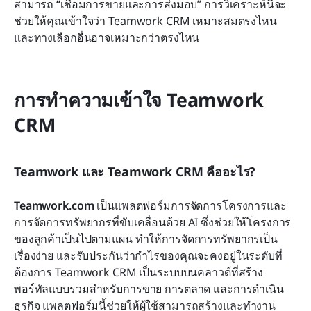
สามารถ “เชื่อมการขายและการส่งมอบ” การวิเคราะห์นี้จะ
ช่วยให้คุณเข้าใจว่า Teamwork CRM เหมาะสมตรงไหน 
และทางเลือกอื่นอาจเหมาะกว่าตรงไหน
การทำความเข้าใจ Teamwork 
CRM
Teamwork และ Teamwork CRM คืออะไร?
Teamwork.com
 เป็นแพลตฟอร์มการจัดการโครงการและ
การจัดการทรัพยากรที่ขับเคลื่อนด้วย AI ซึ่งช่วยให้โครงการ
ของลูกค้าเป็นไปตามแผน ทำให้การจัดการทรัพยากรเป็น
เรื่องง่าย และรับประกันว่ากำไรของคุณจะคงอยู่ในระดับที่
ต้องการ Teamwork CRM เป็นระบบบนคลาวด์ที่สร้าง
พอร์ทัลแบบรวมสำหรับการขาย การตลาด และการดำเนิน
ธุรกิจ แพลตฟอร์มนี้ช่วยให้ผู้ใช้สามารถสร้างและทำงาน