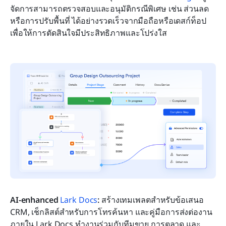
จัดการสามารถตรวจสอบและอนุมัติกรณีพิเศษ เช่น ส่วนลด
หรือการปรับพื้นที่ ได้อย่างรวดเร็วจากมือถือหรือเดสก์ท็อป 
เพื่อให้การตัดสินใจมีประสิทธิภาพและโปร่งใส
AI-enhanced 
Lark Docs
:
 สร้างเทมเพลตสำหรับข้อเสนอ 
CRM, เช็กลิสต์สำหรับการโทรค้นหา และคู่มือการส่งต่องาน
ภายใน Lark Docs ทำงานร่วมกับทีมขาย การตลาด และ