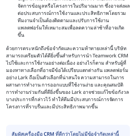
จัดการข้อมูลหรือโครงการในปริมาณมาก ซึ่งอาจส่งผล
ต่อประสบการณ์การใช้งานและประสิทธิภาพโดยรวม 
ทีมงานจำเป็นต้องติดตามและปรับการใช้งาน
แพลตฟอร์มให้เหมาะสมเพื่อลดความล่าช้าที่อาจเกิด
ขึ้น
ด้วยการตระหนักถึงข้อจำกัดและความท้าทายเหล่านี้ บริษัท
สามารถเตรียมตัวได้ดียิ่งขึ้นสำหรับการนำ Teamwork CRM 
ไปใช้และการใช้งานอย่างต่อเนื่อง อย่างไรก็ตาม สำหรับผู้ที่
มองหาทางเลือกที่อาจมีข้อได้เปรียบแตกต่างกัน แพลตฟอร์ม
อย่าง Lark ถือเป็นตัวเลือกที่น่าสนใจ ความสามารถในการ
ผสานการทำงาน การออกแบบที่ใช้งานง่าย และคุณสมบัติ
การทำงานร่วมกันที่ดียิ่งขึ้นของ Lark อาจช่วยแก้ไขข้อกังวล
บางประการที่กล่าวไว้ ทำให้ทีมมีประสบการณ์การจัดการ
โครงการที่ราบรื่นและมีประสิทธิภาพมากขึ้น
สัมผัสเครื่องมือ CRM ที่ดีกว่าโดยไม่มีข้อจำกัดเหล่านี้