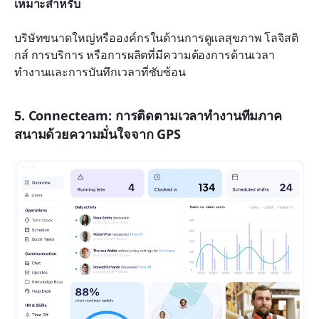
เหมาะสำหรับ
บริษัทขนาดใหญ่หรือองค์กรในด้านการดูแลสุขภาพ โลจิสติ
กส์ การบริการ หรือการผลิตที่มีความต้องการด้านเวลา
ทำงานและการบันทึกเวลาที่ซับซ้อน
5. Connecteam: การติดตามเวลาทำงานทีมภาค
สนามด้วยความมั่นใจจาก GPS