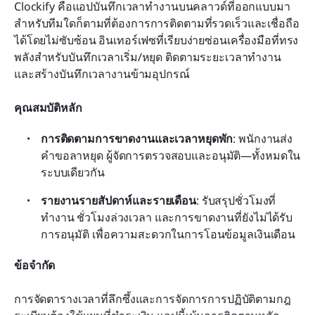
Clockify คือแอปบันทึกเวลาทำงานบนคลาวด์ที่ออกแบบมา
สำหรับทีมใดก็ตามที่ต้องการการติดตามที่รวดเร็วและเชื่อถือ
ได้โดยไม่ซับซ้อน อินเทอร์เฟซที่เรียบง่ายซ่อนเครื่องมือที่ทรง
พลังสำหรับบันทึกเวลาเริ่ม/หยุด ติดตามระยะเวลาทำงาน 
และสร้างบันทึกเวลางานข้ามอุปกรณ์
คุณสมบัติหลัก
การติดตามการขาดงานและเวลาหยุดพัก
: พนักงานส่ง
คำขอลาหยุด ผู้จัดการตรวจสอบและอนุมัติ—ทั้งหมดใน
ระบบเดียวกัน
รายงานรายสัปดาห์และรายเดือน
: รับสรุปชั่วโมงที่
ทำงาน ชั่วโมงล่วงเวลา และการขาดงานที่ยังไม่ได้รับ
การอนุมัติ เพื่อความสะดวกในการโอนข้อมูลเงินเดือน
ข้อจำกัด
การจัดตารางเวลาที่ลึกซึ้งและการจัดการการปฏิบัติตามกฎ