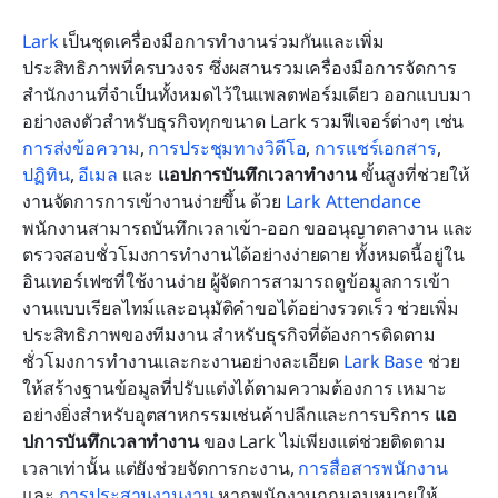
Lark
 เป็นชุดเครื่องมือการทำงานร่วมกันและเพิ่ม
ประสิทธิภาพที่ครบวงจร ซึ่งผสานรวมเครื่องมือการจัดการ
สำนักงานที่จำเป็นทั้งหมดไว้ในแพลตฟอร์มเดียว ออกแบบมา
อย่างลงตัวสำหรับธุรกิจทุกขนาด Lark รวมฟีเจอร์ต่างๆ เช่น 
การส่งข้อความ
, 
การประชุมทางวิดีโอ
, 
การแชร์เอกสาร
, 
ปฏิทิน
, 
อีเมล
 และ 
แอปการบันทึกเวลาทำงาน
 ขั้นสูงที่ช่วยให้
งานจัดการการเข้างานง่ายขึ้น ด้วย 
Lark Attendance
พนักงานสามารถบันทึกเวลาเข้า-ออก ขออนุญาตลางาน และ
ตรวจสอบชั่วโมงการทำงานได้อย่างง่ายดาย ทั้งหมดนี้อยู่ใน
อินเทอร์เฟซที่ใช้งานง่าย ผู้จัดการสามารถดูข้อมูลการเข้า
งานแบบเรียลไทม์และอนุมัติคำขอได้อย่างรวดเร็ว ช่วยเพิ่ม
ประสิทธิภาพของทีมงาน สำหรับธุรกิจที่ต้องการติดตาม
ชั่วโมงการทำงานและกะงานอย่างละเอียด 
Lark Base
 ช่วย
ให้สร้างฐานข้อมูลที่ปรับแต่งได้ตามความต้องการ เหมาะ
อย่างยิ่งสำหรับอุตสาหกรรมเช่นค้าปลีกและการบริการ 
แอ
ปการบันทึกเวลาทำงาน
 ของ Lark ไม่เพียงแต่ช่วยติดตาม
เวลาเท่านั้น แต่ยังช่วยจัดการกะงาน, 
การสื่อสารพนักงาน
และ 
การประสานงานงาน
 หากพนักงานถูกมอบหมายให้