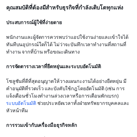
คุณสมบัติที่ต้องมีสำหรับธุรกิจที่กำลังเติบโตทุกแห่ง
ประสบการณ์ผู้ใช้ที่ง่ายดาย
พนักงานและผู้จัดการควรพบว่าแอปใช้งานง่ายและเข้าใจได้
ทันทีบนอุปกรณ์ใดก็ได้ ไม่ว่าจะบันทึกเวลาทำงานที่สถานที่
ทำงาน จากที่บ้าน หรือขณะเดินทาง
การจัดตารางเวลาที่ยืดหยุ่นและระบบอัตโนมัติ
โซลูชันที่ดีที่สุดอนุญาตให้วางแผนกะงานได้อย่างยืดหยุ่น มี
คำอนุมัติที่รวดเร็ว และบังคับใช้กฎโดยอัตโนมัติ (เช่น การ
แจ้งเตือนชั่วโมงทำงานล่วงเวลาหรือการเตือนพักเบรก) 
ระบบอัตโนมัติ
 ช่วยประหยัดเวลาทั้งฝ่ายทรัพยากรบุคคลและ
หัวหน้าทีม
การรวมเข้ากับเครื่องมือธุรกิจหลัก