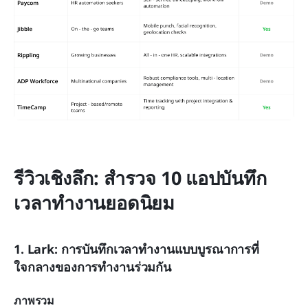
รีวิวเชิงลึก: สำรวจ 10 แอปบันทึก
เวลาทำงานยอดนิยม
1. Lark: การบันทึกเวลาทำงานแบบบูรณาการที่
ใจกลางของการทำงานร่วมกัน
ภาพรวม