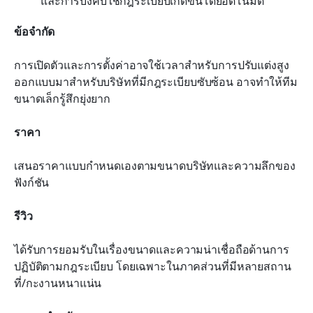
และการบังคับใช้กฎระเบียบเกิดขึ้นโดยอัตโนมัติ
ข้อจำกัด
การเปิดตัวและการตั้งค่าอาจใช้เวลาสำหรับการปรับแต่งสูง 
ออกแบบมาสำหรับบริษัทที่มีกฎระเบียบซับซ้อน อาจทำให้ทีม
ขนาดเล็กรู้สึกยุ่งยาก
ราคา
เสนอราคาแบบกำหนดเองตามขนาดบริษัทและความลึกของ
ฟังก์ชัน
รีวิว
ได้รับการยอมรับในเรื่องขนาดและความน่าเชื่อถือด้านการ
ปฏิบัติตามกฎระเบียบ โดยเฉพาะในภาคส่วนที่มีหลายสถาน
ที่/กะงานหนาแน่น