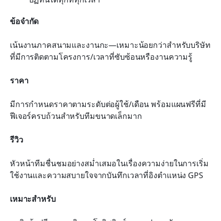
ข้อจำกัด
เน้นงานภาคสนามและงานกะ—เหมาะน้อยกว่าสำหรับบริษัท
ที่มีการติดตามโครงการ/เวลาที่ซับซ้อนหรืองานความรู้
ราคา
มีการกำหนดราคาตามระดับต่อผู้ใช้/เดือน พร้อมแผนฟรีที่มี
ฟีเจอร์ครบถ้วนสำหรับทีมขนาดเล็กมาก
รีวิว
หัวหน้าทีมชื่นชมอย่างสม่ำเสมอในเรื่องความง่ายในการเริ่ม
ใช้งานและความสบายใจจากบันทึกเวลาที่อิงตำแหน่ง GPS
เหมาะสำหรับ