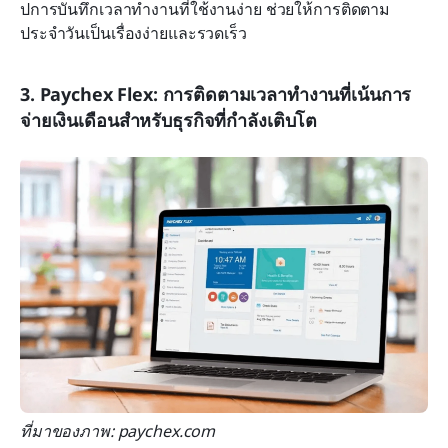
ปการบันทึกเวลาทำงานที่ใช้งานง่าย ช่วยให้การติดตาม
ประจำวันเป็นเรื่องง่ายและรวดเร็ว
3. Paychex Flex: การติดตามเวลาทำงานที่เน้นการ
จ่ายเงินเดือนสำหรับธุรกิจที่กำลังเติบโต
ที่มาของภาพ: paychex.com