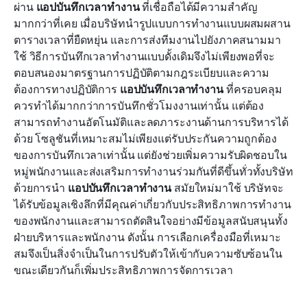
ผ่าน 
แอปบันทึกเวลาทำงาน
 ที่เชื่อถือได้มีความสำคัญ
รีวิวเชิงลึก: สำรวจ 10 แอปบันทึกเวลาทำงานยอดนิยม
มากกว่าที่เคย เมื่อบริษัทนำรูปแบบการทำงานแบบผสมผสาน 
วิธีเลือกแอปบันทึกเวลาทำงานที่ดีที่สุด: รายการตรวจ
ตารางเวลาที่ยืดหยุ่น และการส่งทีมงานไปยังภาคสนามมา
สอบทีละขั้นตอน
ใช้ วิธีการบันทึกเวลาทำงานแบบดั้งเดิมจึงไม่เพียงพอที่จะ
ตอบสนองมาตรฐานการปฏิบัติตามกฎระเบียบและความ
บทสรุป
ต้องการทางปฏิบัติการ 
แอปบันทึกเวลาทำงาน
 ที่ครอบคลุม
ควรทำได้มากกว่าการบันทึกชั่วโมงงานเท่านั้น แต่ต้อง
คำถามที่พบบ่อย
สามารถทำงานอัตโนมัติและลดภาระงานด้านการบริหารได้
การอ่านที่เกี่ยวข้อง
ด้วย โซลูชันที่เหมาะสมไม่เพียงแต่รับประกันความถูกต้อง
ของการบันทึกเวลาเท่านั้น แต่ยังช่วยเพิ่มความรับผิดชอบใน
หมู่พนักงานและส่งเสริมการทำงานร่วมกันที่ดีขึ้นทั่วทั้งบริษัท 
ด้วยการนำ 
แอปบันทึกเวลาทำงาน
 สมัยใหม่มาใช้ บริษัทจะ
ได้รับข้อมูลเชิงลึกที่มีคุณค่าเกี่ยวกับประสิทธิภาพการทำงาน
ของพนักงานและสามารถตัดสินใจอย่างมีข้อมูลสนับสนุนทั้ง
ฝ่ายบริหารและพนักงาน ดังนั้น การเลือกเครื่องมือที่เหมาะ
สมจึงเป็นสิ่งจำเป็นในการปรับตัวให้เข้ากับความซับซ้อนใน
ขณะเดียวกันก็เพิ่มประสิทธิภาพการจัดการเวลา