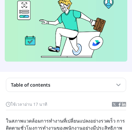
Table of contents
แอปบันทึกเวลาทำงานคืออะไร?
ใช้เวลาอ่าน 17 นาที
อะไรทำให้แอปบันทึกเวลาทำงานที่ดีที่สุด?
ในสภาพแวดล้อมการทำงานที่เปลี่ยนแปลงอย่างรวดเร็ว การ
แอปบันทึกเวลาทำงานที่ดีที่สุดในภาพรวม
ติดตามชั่วโมงการทำงานของพนักงานอย่างมีประสิทธิภาพ