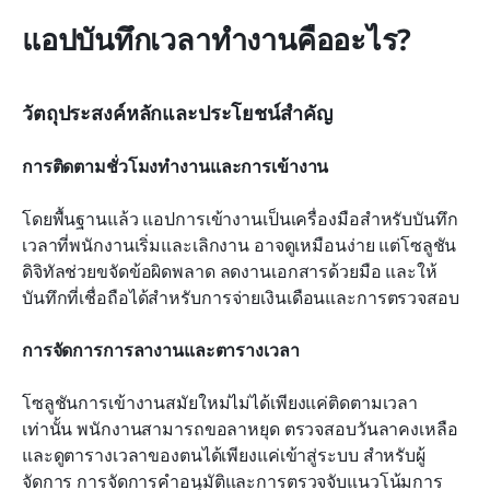
แอปบันทึกเวลาทำงานคืออะไร?
วัตถุประสงค์หลักและประโยชน์สำคัญ
การติดตามชั่วโมงทำงานและการเข้างาน
โดยพื้นฐานแล้ว แอปการเข้างานเป็นเครื่องมือสำหรับบันทึก
เวลาที่พนักงานเริ่มและเลิกงาน อาจดูเหมือนง่าย แต่โซลูชัน
ดิจิทัลช่วยขจัดข้อผิดพลาด ลดงานเอกสารด้วยมือ และให้
บันทึกที่เชื่อถือได้สำหรับการจ่ายเงินเดือนและการตรวจสอบ
การจัดการการลางานและตารางเวลา
โซลูชันการเข้างานสมัยใหม่ไม่ได้เพียงแค่ติดตามเวลา
เท่านั้น พนักงานสามารถขอลาหยุด ตรวจสอบวันลาคงเหลือ 
และดูตารางเวลาของตนได้เพียงแค่เข้าสู่ระบบ สำหรับผู้
จัดการ การจัดการคำอนุมัติและการตรวจจับแนวโน้มการ