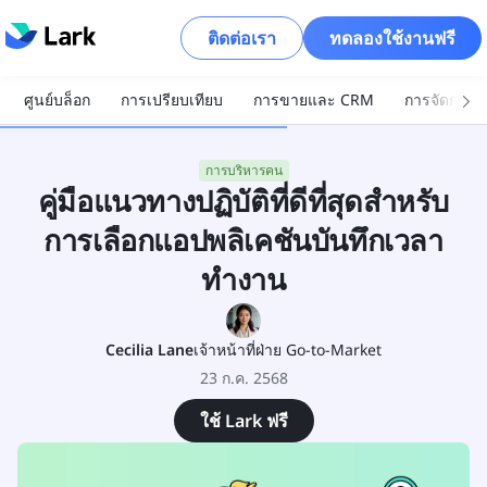
ติดต่อเรา
ทดลองใช้งานฟรี
ศูนย์บล็อก
การเปรียบเทียบ
การขายและ CRM
การจัดการโ
การบริหารคน
คู่มือแนวทางปฏิบัติที่ดีที่สุดสำหรับ
การเลือกแอปพลิเคชันบันทึกเวลา
ทำงาน
Cecilia Lane
เจ้าหน้าที่ฝ่าย Go-to-Market
23 ก.ค. 2568
ใช้ Lark ฟรี