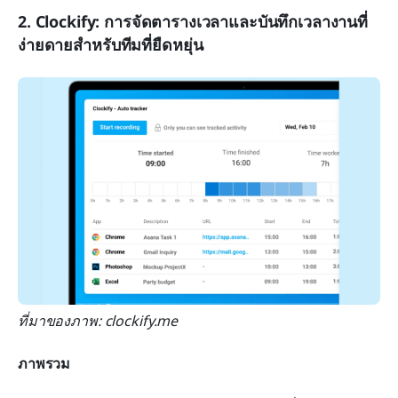
2. Clockify: การจัดตารางเวลาและบันทึกเวลางานที่
ง่ายดายสำหรับทีมที่ยืดหยุ่น
ที่มาของภาพ: clockify.me
ภาพรวม