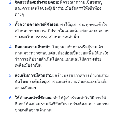
จัดสรรห้องอย่างรอบคอบ
: พิจารณาความเชี่ยวชาญ
และความสนใจของผู้เข้าร่วมเมื่อจัดสรรให้เข้าห้อง
ต่างๆ
ตั้งความคาดหวังที่ชัดเจน
: ทำให้ผู้เข้าร่วมทุกคนเข้าใจ
เป้าหมายของการอภิปรายในแต่ละห้องย่อยและบทบาท
ของตนในการบรรลุเป้าหมายเหล่านั้น
ติดตามความคืบหน้า
: ในฐานะเจ้าภาพหรือผู้ร่วมเจ้า
ภาพ ควรตรวจสอบแต่ละห้องย่อยเป็นระยะเพื่อให้แน่ใจ
ว่าการอภิปรายดำเนินไปตามแผนและให้ความช่วย
เหลือเมื่อจำเป็น
ส่งเสริมการมีส่วนร่วม
: สร้างบรรยากาศการทำงานร่วม
กันโดยกระตุ้นให้ผู้เข้าร่วมแชร์ความคิดเห็นและไอเดีย
อย่างเปิดเผย
ให้คำแนะนำที่ชัดเจน
: ทำให้ผู้เข้าร่วมเข้าใจวิธีการใช้
ฟีเจอร์ห้องย่อย รวมถึงวิธีสลับระหว่างห้องและขอความ
ช่วยเหลือจากเจ้าภาพ