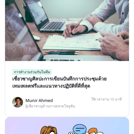
การทำงานร่วมกันในทีม
เชี่ยวชาญศิลปะการเขียนบันทึกการประชุมด้วย
เทมเพลตฟรีและแนวทางปฏิบัติที่ดีที่สุด
ใช้เวลาอ่าน 13 นาที
Munir Ahmed
ผู้เชี่ยวชาญด้านการตลาดโซลูชัน