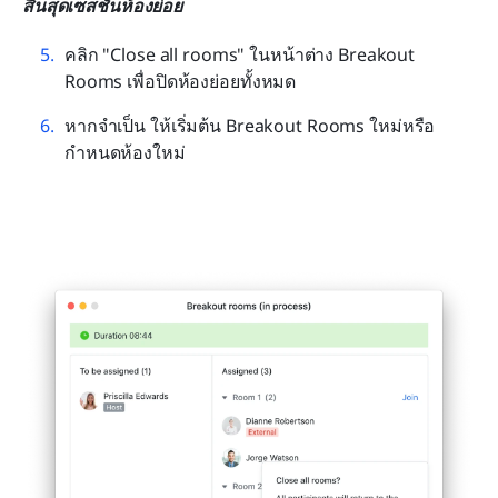
สิ้นสุดเซสชันห้องย่อย
คลิก "Close all rooms" ในหน้าต่าง Breakout 
Rooms เพื่อปิดห้องย่อยทั้งหมด
หากจำเป็น ให้เริ่มต้น Breakout Rooms ใหม่หรือ
กำหนดห้องใหม่