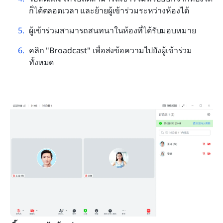
ก็ได้ตลอดเวลา และย้ายผู้เข้าร่วมระหว่างห้องได้
ผู้เข้าร่วมสามารถสนทนาในห้องที่ได้รับมอบหมาย
คลิก "Broadcast" เพื่อส่งข้อความไปยังผู้เข้าร่วม
ทั้งหมด