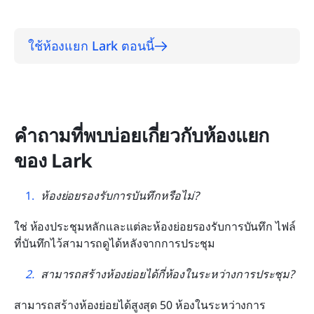
ใช้ห้องแยก Lark ตอนนี้
คำถามที่พบบ่อยเกี่ยวกับห้องแยก
ของ Lark
ห้องย่อยรองรับการบันทึกหรือไม่?
ใช่ ห้องประชุมหลักและแต่ละห้องย่อยรองรับการบันทึก ไฟล์
ที่บันทึกไว้สามารถดูได้หลังจากการประชุม
สามารถสร้างห้องย่อยได้กี่ห้องในระหว่างการประชุม?
สามารถสร้างห้องย่อยได้สูงสุด 50 ห้องในระหว่างการ