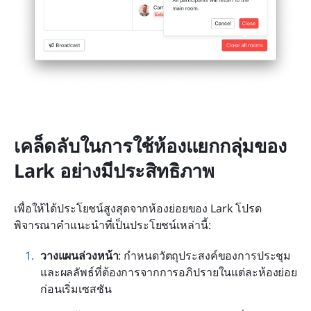
เคล็ดลับในการใช้ห้องแยกกลุ่มของ 
Lark อย่างมีประสิทธิภาพ
เพื่อให้ได้ประโยชน์สูงสุดจากห้องย่อยของ Lark โปรด
พิจารณาคำแนะนำที่เป็นประโยชน์เหล่านี้:
วางแผนล่วงหน้า
: กำหนดวัตถุประสงค์ของการประชุม
และผลลัพธ์ที่ต้องการจากการอภิปรายในแต่ละห้องย่อย
ก่อนเริ่มเซสชัน