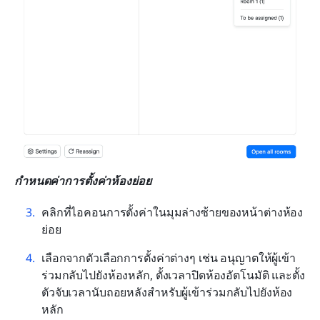
กำหนดค่าการตั้งค่าห้องย่อย
คลิกที่ไอคอนการตั้งค่าในมุมล่างซ้ายของหน้าต่างห้อง
ย่อย
เลือกจากตัวเลือกการตั้งค่าต่างๆ เช่น อนุญาตให้ผู้เข้า
ร่วมกลับไปยังห้องหลัก, ตั้งเวลาปิดห้องอัตโนมัติ และตั้ง
ตัวจับเวลานับถอยหลังสำหรับผู้เข้าร่วมกลับไปยังห้อง
หลัก