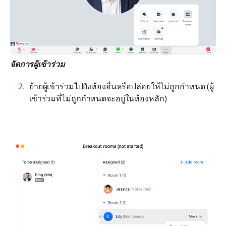
จัดการผู้เข้าร่วม
ย้ายผู้เข้าร่วมไปยังห้องอื่นหรือปล่อยให้ไม่ถูกกำหนด (ผู้
เข้าร่วมที่ไม่ถูกกำหนดจะอยู่ในห้องหลัก)