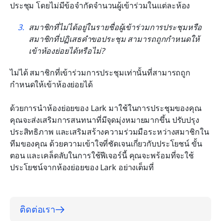
ประชุม โดยไม่มีข้อจำกัดจำนวนผู้เข้าร่วมในแต่ละห้อง
สมาชิกที่ไม่ได้อยู่ในรายชื่อผู้เข้าร่วมการประชุมหรือ
สมาชิกที่ปฏิเสธคำขอประชุม สามารถถูกกำหนดให้
เข้าห้องย่อยได้หรือไม่?
ไม่ได้ สมาชิกที่เข้าร่วมการประชุมเท่านั้นที่สามารถถูก
กำหนดให้เข้าห้องย่อยได้
ด้วยการนำห้องย่อยของ Lark มาใช้ในการประชุมของคุณ 
คุณจะส่งเสริมการสนทนาที่มีจุดมุ่งหมายมากขึ้น ปรับปรุง
ประสิทธิภาพ และเสริมสร้างความร่วมมือระหว่างสมาชิกใน
ทีมของคุณ ด้วยความเข้าใจที่ชัดเจนเกี่ยวกับประโยชน์ ขั้น
ตอน และเคล็ดลับในการใช้ฟีเจอร์นี้ คุณจะพร้อมที่จะใช้
ประโยชน์จากห้องย่อยของ Lark อย่างเต็มที่
ติดต่อเรา