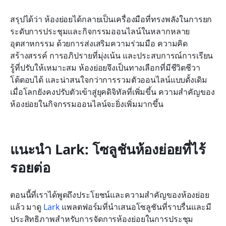
สรุปได้ว่า ห้องย่อยได้กลายเป็นเครื่องมือที่ทรงพลังในการยก
ระดับการประชุมและกิจกรรมออนไลน์ในหลากหลาย
อุตสาหกรรม ด้วยการส่งเสริมความร่วมมือ ความคิด
สร้างสรรค์ การอภิปรายที่มุ่งเน้น และประสบการณ์การเรียน
รู้ที่ปรับให้เหมาะสม ห้องย่อยจึงเป็นทางเลือกที่มีชีวิตชีวา 
โต้ตอบได้ และน่าสนใจกว่าการรวมตัวออนไลน์แบบดั้งเดิม 
เมื่อโลกยังคงปรับตัวเข้าสู่ยุคดิจิทัลที่เพิ่มขึ้น ความสำคัญของ
ห้องย่อยในกิจกรรมออนไลน์จะยิ่งเพิ่มมากขึ้น
แนะนำ Lark: โซลูชันห้องย่อยที่ไร้
รอยต่อ
ตอนนี้ที่เราได้พูดถึงประโยชน์และความสำคัญของห้องย่อย
แล้ว มาดู 
Lark
 แพลตฟอร์มที่นำเสนอโซลูชันที่ราบรื่นและมี
ประสิทธิภาพสำหรับการจัดการห้องย่อยในการประชุม