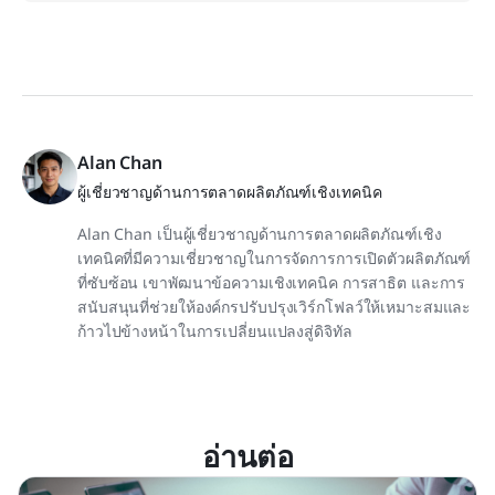
Alan Chan
ผู้เชี่ยวชาญด้านการตลาดผลิตภัณฑ์เชิงเทคนิค
Alan Chan เป็นผู้เชี่ยวชาญด้านการตลาดผลิตภัณฑ์เชิง
เทคนิคที่มีความเชี่ยวชาญในการจัดการการเปิดตัวผลิตภัณฑ์
ที่ซับซ้อน เขาพัฒนาข้อความเชิงเทคนิค การสาธิต และการ
สนับสนุนที่ช่วยให้องค์กรปรับปรุงเวิร์กโฟลว์ให้เหมาะสมและ
ก้าวไปข้างหน้าในการเปลี่ยนแปลงสู่ดิจิทัล
อ่านต่อ