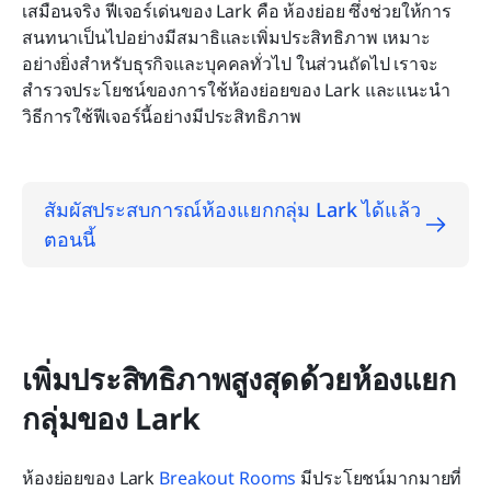
เสมือนจริง ฟีเจอร์เด่นของ Lark คือ ห้องย่อย ซึ่งช่วยให้การ
สนทนาเป็นไปอย่างมีสมาธิและเพิ่มประสิทธิภาพ เหมาะ
อย่างยิ่งสำหรับธุรกิจและบุคคลทั่วไป ในส่วนถัดไป เราจะ
สำรวจประโยชน์ของการใช้ห้องย่อยของ Lark และแนะนำ
วิธีการใช้ฟีเจอร์นี้อย่างมีประสิทธิภาพ
สัมผัสประสบการณ์ห้องแยกกลุ่ม Lark ได้แล้ว
ตอนนี้
เพิ่มประสิทธิภาพสูงสุดด้วยห้องแยก
กลุ่มของ Lark
ห้องย่อยของ Lark 
Breakout Rooms
 มีประโยชน์มากมายที่