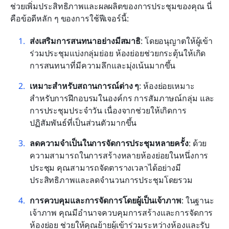
ช่วยเพิ่มประสิทธิภาพและผลผลิตของการประชุมของคุณ นี่
คือข้อดีหลัก ๆ ของการใช้ฟีเจอร์นี้:
ส่งเสริมการสนทนาอย่างมีสมาธิ
: โดยอนุญาตให้ผู้เข้า
ร่วมประชุมแบ่งกลุ่มย่อย ห้องย่อยช่วยกระตุ้นให้เกิด
การสนทนาที่มีความลึกและมุ่งเน้นมากขึ้น
เหมาะสำหรับสถานการณ์ต่าง ๆ
: ห้องย่อยเหมาะ
สำหรับการฝึกอบรมในองค์กร การสัมภาษณ์กลุ่ม และ
การประชุมประจำวัน เนื่องจากช่วยให้เกิดการ
ปฏิสัมพันธ์ที่เป็นส่วนตัวมากขึ้น
ลดความจำเป็นในการจัดการประชุมหลายครั้ง
: ด้วย
ความสามารถในการสร้างหลายห้องย่อยในหนึ่งการ
ประชุม คุณสามารถจัดตารางเวลาได้อย่างมี
ประสิทธิภาพและลดจำนวนการประชุมโดยรวม
การควบคุมและการจัดการโดยผู้เป็นเจ้าภาพ
: ในฐานะ
เจ้าภาพ คุณมีอำนาจควบคุมการสร้างและการจัดการ
ห้องย่อย ช่วยให้คุณย้ายผู้เข้าร่วมระหว่างห้องและรับ