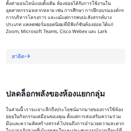
ตั้งค่าออนไลน์แบบดั้งเดิม ห้องย่อยได้รับการใช้งานใน
อุตสาหกรรมหลากหลาย เช่น การศึกษา การฝึกอบรมองค์กร 
การบริหารโครงการ และแม้แต่การพบปะสังสรรค์บาง
ประเภท แพลตฟอร์มยอดนิยมที่มีฟังก์ชันห้องย่อย ได้แก่ 
Zoom, Microsoft Teams, Cisco Webex และ Lark
สาธิต
ปลดล็อกพลังของห้องแยกกลุ่ม
ในส่วนนี้ เราจะเจาะลึกถึงประโยชน์มากมายของการใช้ห้อง
ย่อยในกิจกรรมเสมือนของคุณ ตั้งแต่การส่งเสริมความร่วม
มือและความคิดสร้างสรรค์ ไปจนถึงการอำนวยความสะดวก
ในการอภิปรายที่เน้นจุดสนใจและประสบการณ์การเรียนรู้ที่