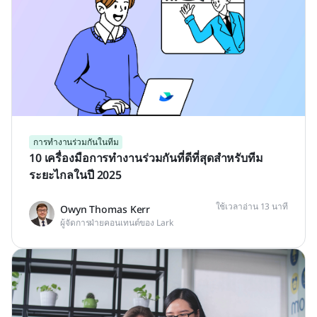
การทำงานร่วมกันในทีม
10 เครื่องมือการทำงานร่วมกันที่ดีที่สุดสำหรับทีม
ระยะไกลในปี 2025
ใช้เวลาอ่าน 13 นาที
Owyn Thomas Kerr
ผู้จัดการฝ่ายคอนเทนต์ของ Lark