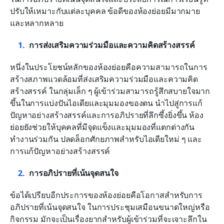
ปรับให้เหมาะกับแต่ละบุคคล ข้อดีของห้องย่อยมีมากมาย
และหลากหลาย
การส่งเสริมความร่วมมือและความคิดสร้างสรรค์
หนึ่งในประโยชน์หลักของห้องย่อยคือความสามารถในการ
สร้างสภาพแวดล้อมที่ส่งเสริมความร่วมมือและความคิด
สร้างสรรค์ ในกลุ่มเล็ก ๆ ผู้เข้าร่วมสามารถรู้สึกสบายใจมาก
ขึ้นในการแบ่งปันไอเดียและมุมมองของตน นำไปสู่การแก้
ปัญหาอย่างสร้างสรรค์และการอภิปรายที่ลึกซึ้งยิ่งขึ้น ห้อง
ย่อยยังช่วยให้บุคคลที่มีจุดแข็งและมุมมองที่แตกต่างกัน
ทำงานร่วมกัน ปลดล็อกศักยภาพสำหรับไอเดียใหม่ ๆ และ
การแก้ปัญหาอย่างสร้างสรรค์
การอภิปรายที่เน้นจุดสนใจ
ข้อได้เปรียบอีกประการของห้องย่อยคือโอกาสสำหรับการ
อภิปรายที่เน้นจุดสนใจ ในการประชุมเสมือนขนาดใหญ่หรือ
กิจกรรม มักจะเป็นเรื่องยากสำหรับผู้เข้าร่วมที่จะเจาะลึกใน