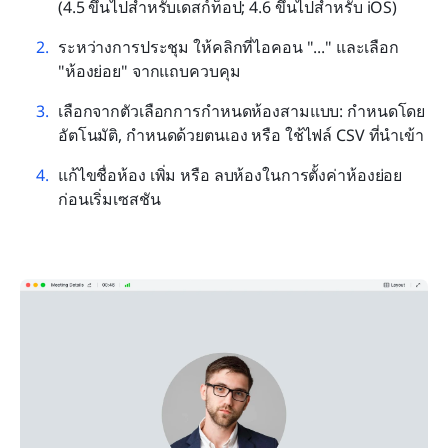
(4.5 ขึ้นไปสำหรับเดสก์ท็อป; 4.6 ขึ้นไปสำหรับ iOS)
ระหว่างการประชุม ให้คลิกที่ไอคอน "..." และเลือก 
"ห้องย่อย" จากแถบควบคุม
เลือกจากตัวเลือกการกำหนดห้องสามแบบ: กำหนดโดย
อัตโนมัติ, กำหนดด้วยตนเอง หรือ ใช้ไฟล์ CSV ที่นำเข้า
แก้ไขชื่อห้อง เพิ่ม หรือ ลบห้องในการตั้งค่าห้องย่อย
ก่อนเริ่มเซสชัน