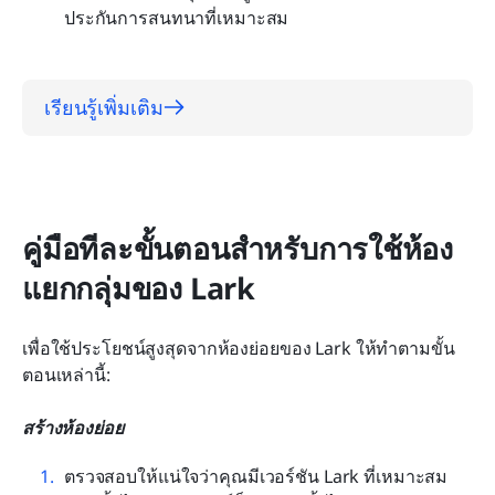
ประกันการสนทนาที่เหมาะสม
เรียนรู้เพิ่มเติม
คู่มือทีละขั้นตอนสำหรับการใช้ห้อง
แยกกลุ่มของ Lark
เพื่อใช้ประโยชน์สูงสุดจากห้องย่อยของ Lark ให้ทำตามขั้น
ตอนเหล่านี้:
สร้างห้องย่อย
ตรวจสอบให้แน่ใจว่าคุณมีเวอร์ชัน Lark ที่เหมาะสม 