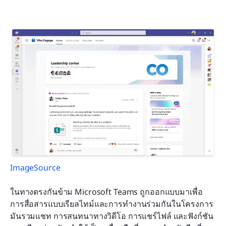
ImageSource
ในทางตรงกันข้าม Microsoft Teams ถูกออกแบบมาเพื่อ
การสื่อสารแบบเรียลไทม์และการทำงานร่วมกันในโครงการ 
มันรวมแชท การสนทนาทางวิดีโอ การแชร์ไฟล์ และฟังก์ชัน