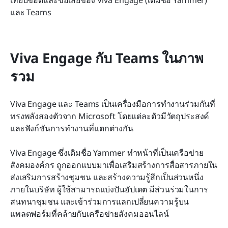
และ Teams
Viva Engage กับ Teams ในภาพ
รวม
Viva Engage และ Teams เป็นเครื่องมือการทำงานร่วมกันที่
ทรงพลังสองตัวจาก Microsoft โดยแต่ละตัวมีวัตถุประสงค์
และฟังก์ชันการทำงานที่แตกต่างกัน
Viva Engage ซึ่งเดิมชื่อ Yammer ทำหน้าที่เป็นเครือข่าย
สังคมองค์กร ถูกออกแบบมาเพื่อเสริมสร้างการสื่อสารภายใน 
ส่งเสริมการสร้างชุมชน และสร้างความรู้สึกเป็นส่วนหนึ่ง
ภายในบริษัท ผู้ใช้สามารถแบ่งปันอัปเดต มีส่วนร่วมในการ
สนทนาชุมชน และเข้าร่วมการแลกเปลี่ยนความรู้บน
แพลตฟอร์มที่คล้ายกับเครือข่ายสังคมออนไลน์