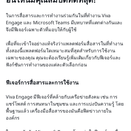
ในการสื่อสารและการทำงานร่วมกันในที่ทำงาน Viva 
Engage และ Microsoft Teams มีบทบาทที่แตกต่างกันและ
จึงมีฟีเจอร์เฉพาะตัวที่มอบให้กับผู้ใช้
เพื่อที่จะเข้าใจอย่างแท้จริงว่าแพลตฟอร์มสื่อสารในที่ทำงาน
ทั้งสองนี้แพลตฟอร์มใดเหมาะสมที่สุดสำหรับการใช้งาน
เฉพาะของคุณ คุณจะต้องเรียนรู้เพิ่มเติมเกี่ยวกับฟีเจอร์และ
ฟังก์ชันการทำงานของแต่ละตัวเลือกก่อน
ฟีเจอร์การสื่อสารและการใช้งาน
Viva Engage มีฟีเจอร์ที่คล้ายกับเครือข่ายสังคม เช่น การ
แชร์โพสต์ การสนทนาในชุมชน และการแบ่งปันความรู้ โดย
พื้นฐานแล้ว เครื่องมือสื่อสารของมันคือฟีดข่าวภายใน
องค์กร