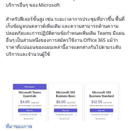
บริการอื่นๆ ของ Microsoft
สำหรับฟีเจอร์ขั้นสูง เช่น ระยะเวลาการประชุมที่ยาวขึ้น พื้นที่
เก็บข้อมูลบนคลาวด์เพิ่มเติม และความสามารถด้านความ
ปลอดภัยและการปฏิบัติตามข้อกำหนดเพิ่มเติม Teams มีแผน
อื่นๆ เป็นส่วนหนึ่งของการสมัครใช้งาน Office 365 แม้ว่า
ราคาที่แน่นอนของแผนเหล่านี้อาจแตกต่างกันไปตามระดับ
บริการและจำนวนผู้ใช้
ที่มาของภาพ