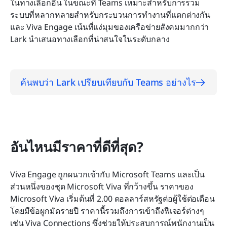
ในทางเลือกอื่น ในขณะที่ Teams เหมาะสำหรับการรวม
ระบบที่หลากหลายสำหรับกระบวนการทำงานที่แตกต่างกัน 
และ Viva Engage เน้นที่แง่มุมของเครือข่ายสังคมมากกว่า 
Lark นำเสนอทางเลือกที่น่าสนใจในระดับกลาง
ค้นพบว่า Lark เปรียบเทียบกับ Teams อย่างไร
อันไหนมีราคาที่ดีที่สุด?
Viva Engage ถูกผนวกเข้ากับ Microsoft Teams และเป็น
ส่วนหนึ่งของชุด Microsoft Viva ที่กว้างขึ้น ราคาของ 
Microsoft Viva เริ่มต้นที่ 2.00 ดอลลาร์สหรัฐต่อผู้ใช้ต่อเดือน 
โดยมีข้อผูกมัดรายปี ราคานี้รวมถึงการเข้าถึงฟีเจอร์ต่างๆ 
เช่น Viva Connections ซึ่งช่วยให้ประสบการณ์พนักงานเป็น