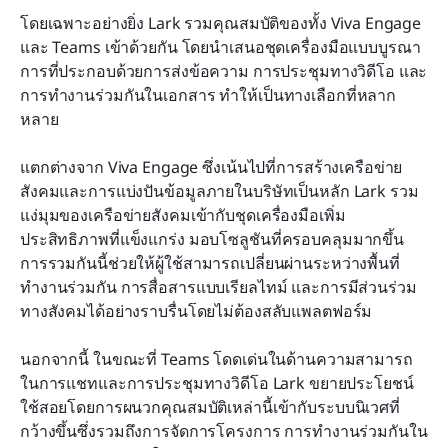
โดยเฉพาะอย่างยิ่ง Lark รวมคุณสมบัติของทั้ง Viva Engage 
และ Teams เข้าด้วยกัน โดยนำเสนอชุดเครื่องมือแบบบูรณา
การที่ประกอบด้วยการส่งข้อความ การประชุมทางวิดีโอ และ
การทำงานร่วมกันในเอกสาร ทำให้เป็นทางเลือกที่หลาก
หลาย
แตกต่างจาก Viva Engage ซึ่งเน้นไปที่การสร้างเครือข่าย
สังคมและการแบ่งปันข้อมูลภายในบริษัทเป็นหลัก Lark รวม
แง่มุมของเครือข่ายสังคมเข้ากับชุดเครื่องมือเพิ่ม
ประสิทธิภาพที่แข็งแกร่ง มอบโซลูชันที่ครอบคลุมมากขึ้น 
การรวมกันนี้ช่วยให้ผู้ใช้สามารถเปลี่ยนผ่านระหว่างพื้นที่
ทำงานร่วมกัน การสื่อสารแบบเรียลไทม์ และการมีส่วนร่วม
ทางสังคมได้อย่างราบรื่นโดยไม่ต้องสลับแพลตฟอร์ม
นอกจากนี้ ในขณะที่ Teams โดดเด่นในด้านความสามารถ
ในการแชทและการประชุมทางวิดีโอ Lark ขยายประโยชน์
ใช้สอยโดยการผนวกคุณสมบัติเหล่านี้เข้ากับระบบนิเวศที่
กว้างขึ้นซึ่งรวมถึงการจัดการโครงการ การทำงานร่วมกันใน