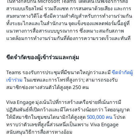
ในทางกลับกัน Microsoft Teams โดดเด่นในฟีเจอร์การสื่อ
สารแบบเรียลไทม์ รวมถึงแชท การสนทนาด้วยเสียง และการ
สนทนาทางวิดีโอ ซึ่งมีความสำคัญสำหรับการทำงานร่วมกัน
ทั้งระยะไกลและในสำนักงาน จุดแข็งของแพลตฟอร์มนี้อยู่ที่
แนวทางการสื่อสารแบบบูรณาการ ซึ่งเหมาะสมกับสภาพ
แวดล้อมการทำงานร่วมกันที่ต้องการความรวดเร็วและทันที
ขีดจำกัดของผู้เข้าร่วมและกลุ่ม
Teams รองรับการประชุมที่มีขนาดใหญ่กว่าและมี 
ขีดจำกัดผู้
เข้าร่วม
 ในแชทและการโทรที่สูงกว่า; สามารถรองรับ
สมาชิกช่องทางส่วนตัวได้สูงสุด 250 คน
Viva Engage มุ่งเน้นไปที่การสร้างเครือข่ายที่เน้นการมี
ปฏิสัมพันธ์ที่เปิดกว้างและมีโครงสร้างน้อยกว่า โดยอนุญาต
ให้มีสมาชิกในชุมชนไดนามิกได้สูงสุด 
500,000 คน
 โปรด
ทราบว่าตัวเลขที่สูงนี้ส่วนหนึ่งเป็นเพราะ Viva Engage 
สนับสนุนวิธีการสื่อสารทางอ้อม