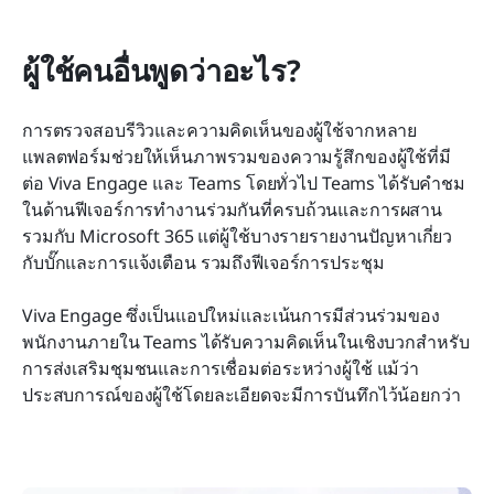
ผู้ใช้คนอื่นพูดว่าอะไร?
การตรวจสอบรีวิวและความคิดเห็นของผู้ใช้จากหลาย
แพลตฟอร์มช่วยให้เห็นภาพรวมของความรู้สึกของผู้ใช้ที่มี
ต่อ Viva Engage และ Teams โดยทั่วไป Teams ได้รับคำชม
ในด้านฟีเจอร์การทำงานร่วมกันที่ครบถ้วนและการผสาน
รวมกับ Microsoft 365 แต่ผู้ใช้บางรายรายงานปัญหาเกี่ยว
กับบั๊กและการแจ้งเตือน รวมถึงฟีเจอร์การประชุม
Viva Engage ซึ่งเป็นแอปใหม่และเน้นการมีส่วนร่วมของ
พนักงานภายใน Teams ได้รับความคิดเห็นในเชิงบวกสำหรับ
การส่งเสริมชุมชนและการเชื่อมต่อระหว่างผู้ใช้ แม้ว่า
ประสบการณ์ของผู้ใช้โดยละเอียดจะมีการบันทึกไว้น้อยกว่า