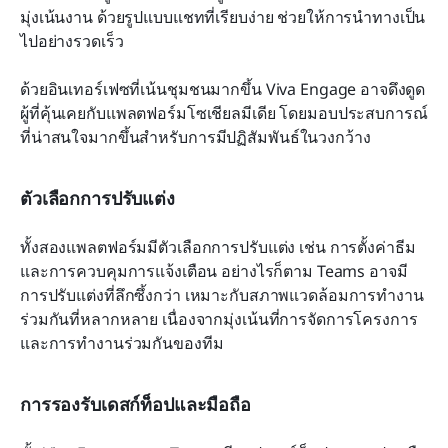
มุ่งเน้นงาน ด้วยรูปแบบแชทที่เรียบง่าย ช่วยให้การนำทางเป็น
ไปอย่างรวดเร็ว
ด้วยอินเทอร์เฟซที่เน้นชุมชนมากขึ้น Viva Engage อาจดึงดูด
ผู้ที่คุ้นเคยกับแพลตฟอร์มโซเชียลมีเดีย โดยมอบประสบการณ์
ที่น่าสนใจมากขึ้นสำหรับการมีปฏิสัมพันธ์ในวงกว้าง
ตัวเลือกการปรับแต่ง
ทั้งสองแพลตฟอร์มมีตัวเลือกการปรับแต่ง เช่น การตั้งค่าธีม
และการควบคุมการแจ้งเตือน อย่างไรก็ตาม Teams อาจมี
การปรับแต่งที่ลึกซึ้งกว่า เหมาะกับสภาพแวดล้อมการทำงาน
ร่วมกันที่หลากหลาย เนื่องจากมุ่งเน้นที่การจัดการโครงการ
และการทำงานร่วมกันของทีม
การรองรับเดสก์ท็อปและมือถือ