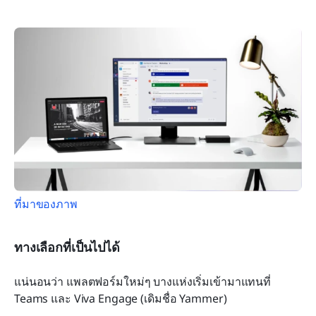
ที่มาของภาพ
ทางเลือกที่เป็นไปได้
แน่นอนว่า แพลตฟอร์มใหม่ๆ บางแห่งเริ่มเข้ามาแทนที่ 
Teams และ Viva Engage (เดิมชื่อ Yammer)