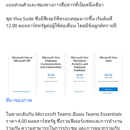
แบบส่วนตัวและช่องทางการสื่อสารที่เป็นหนึ่งเดียว
ชุด Viva Suite ซึ่งมีฟีเจอร์ที่ครอบคลุมมากขึ้น เริ่มต้นที่ 
12.00 ดอลลาร์สหรัฐต่อผู้ใช้ต่อเดือน โดยมีข้อผูกมัดรายปี
ที่มาของภาพ
ในทางกลับกัน Microsoft Teams มีแผน Teams Essentials 
ราคา 4.00 ดอลลาร์สหรัฐ ซึ่งรวมฟีเจอร์แชทและการทำงาน
ร่วมกัน ความสามารถในการประชุม และการผนวกรวมกับ