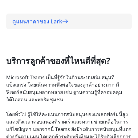
ดูแผนราคาของ Lark
บริการลูกค้าของที่ไหนดีที่สุด?
Microsoft Teams เป็นที่รู้จักในด้านระบบสนับสนุนที่
แข็งแกร่ง โดยเน้นความพึงพอใจของลูกค้าอย่างมาก มี
ฟีเจอร์สนับสนุนหลากหลาย เช่น ฐานความรู้ที่ครอบคลุม 
วิดีโอสอน และฟอรัมชุมชน
โดยทั่วไป ผู้ใช้ให้คะแนนการสนับสนุนของแพลตฟอร์มนี้สูง 
แสดงถึงเวลาตอบสนองที่รวดเร็วและความช่วยเหลือในการ
แก้ไขปัญหา นอกจากนี้ Teams ยังมีระดับการสนับสนุนที่แตก
ต่างกันตามแผน โดยลูกค้าระดับพรีเมียมจะได้รับตัวเลือกการ