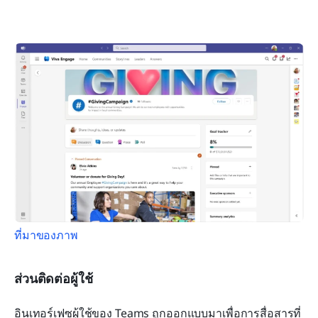
ที่มาของภาพ
ส่วนติดต่อผู้ใช้
อินเทอร์เฟซผู้ใช้ของ Teams ถูกออกแบบมาเพื่อการสื่อสารที่