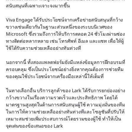
สนับสนุนที่เฉพาะเจาะจงมากขึ้น
Viva Engage ได้รับประโยชน์จากเครือข่ายสนับสนุนที่กว้าง
ขวางเช่นเดียวกันในฐานะส่วนหนึ่งของระบบนิเวศของ 
Microsoft ซึ่งรวมถึงการให้บริการตลอด 24 ชั่วโมงผ่านช่อง
ทางติดต่อหลากหลาย เช่น โทรศัพท์ อีเมล และแชท เพื่อให้ผู้
ใช้ได้รับความช่วยเหลืออย่างทันท่วงที
นอกจากนี้ ทั้งสองแพลตฟอร์มยังมีแหล่งข้อมูลการฝึกอบรมที่
ครอบคลุม ซึ่งเป็นประโยชน์อย่างยิ่งหากคุณต้องการช่วยทีม
ของคุณใช้ประโยชน์จากเครื่องมือเหล่านี้ให้เต็มที่
ในทางเลือกอื่น บริการลูกค้าของ Lark ได้รับการยกย่องอย่าง
กว้างขวางในเรื่องความรวดเร็วและประสิทธิภาพ โดยได้
มาตรฐานสูงสุดในด้านการสนับสนุนผู้ใช้ ความมุ่งมั่นของทีม
ในการให้ความช่วยเหลืออย่างทันท่วงทีและโซลูชันที่ปรับให้
เหมาะสมช่วยเพิ่มประสบการณ์โดยรวมของผู้ใช้ ทำให้เป็น
จุดเด่นของข้อเสนอของ Lark