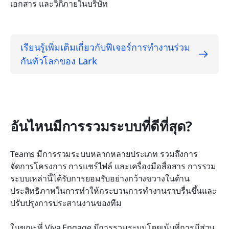
เอกสาร และวิกิภายในบริษัท
เรียนรู้เพิ่มเติมเกี่ยวกับฟีเจอร์การทำงานร่วม
กันทั่วโลกของ Lark
อันไหนมีการรวมระบบที่ดีที่สุด?
Teams มีการรวมระบบหลากหลายประเภท รวมถึงการ
จัดการโครงการ การแชร์ไฟล์ และเครื่องมือสื่อสาร การรวม
ระบบเหล่านี้ได้รับการยอมรับอย่างกว้างขวางในด้าน
ประสิทธิภาพในการทำให้กระบวนการทำงานราบรื่นขึ้นและ
ปรับปรุงการประสานงานของทีม
ในขณะที่ Viva Engage มีการรวมระบบโดยเน้นที่การมีส่วน