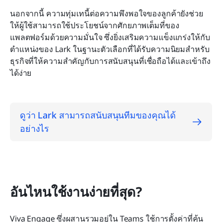
นอกจากนี้ ความทุ่มเทนี้ต่อความพึงพอใจของลูกค้ายังช่วย
ให้ผู้ใช้สามารถใช้ประโยชน์จากศักยภาพเต็มที่ของ
แพลตฟอร์มด้วยความมั่นใจ ซึ่งยิ่งเสริมความแข็งแกร่งให้กับ
ตำแหน่งของ Lark ในฐานะตัวเลือกที่ได้รับความนิยมสำหรับ
ธุรกิจที่ให้ความสำคัญกับการสนับสนุนที่เชื่อถือได้และเข้าถึง
ได้ง่าย
ดูว่า Lark สามารถสนับสนุนทีมของคุณได้
อย่างไร
อันไหนใช้งานง่ายที่สุด?
Viva Engage ซึ่งผสานรวมอยู่ใน Teams ใช้การตั้งค่าที่คุ้น