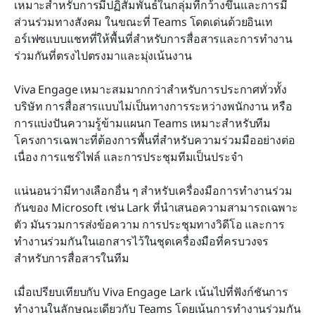
เหมาะสำหรับการมีปฏิสัมพันธ์ในกลุ่มที่กว้างขึ้นและการมี
ส่วนร่วมทางสังคม ในขณะที่ Teams โดดเด่นด้วยอินเท
อร์เฟซแบบแชทที่ให้พื้นที่สำหรับการสื่อสารและการทำงาน
ร่วมกันที่ตรงไปตรงมาและมุ่งเน้นงาน
Viva Engage เหมาะสมมากกว่าสำหรับการประกาศทั่วทั้ง
บริษัท การสื่อสารแบบไม่เป็นทางการระหว่างพนักงาน หรือ
การแบ่งปันความรู้ข้ามแผนก Teams เหมาะสำหรับทีม
โครงการเฉพาะที่ต้องการพื้นที่สำหรับความร่วมมืออย่างต่อ
เนื่อง การแชร์ไฟล์ และการประชุมทีมเป็นประจำ
แน่นอนว่ามีทางเลือกอื่น ๆ สำหรับเครื่องมือการทำงานร่วม
กันของ Microsoft เช่น Lark ที่นำเสนอความสามารถเฉพาะ
ตัว มันรวมการส่งข้อความ การประชุมทางวิดีโอ และการ
ทำงานร่วมกันในเอกสารไว้ในชุดเครื่องมือที่ครบวงจร
สำหรับการสื่อสารในทีม
เมื่อเปรียบเทียบกับ Viva Engage Lark เน้นไปที่ฟังก์ชันการ
ทำงานในลักษณะเดียวกับ Teams โดยเน้นการทำงานร่วมกัน