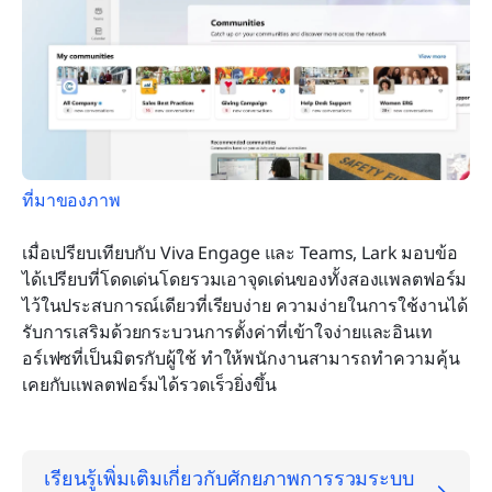
ที่มาของภาพ
เมื่อเปรียบเทียบกับ Viva Engage และ Teams, Lark มอบข้อ
ได้เปรียบที่โดดเด่นโดยรวมเอาจุดเด่นของทั้งสองแพลตฟอร์ม
ไว้ในประสบการณ์เดียวที่เรียบง่าย ความง่ายในการใช้งานได้
รับการเสริมด้วยกระบวนการตั้งค่าที่เข้าใจง่ายและอินเท
อร์เฟซที่เป็นมิตรกับผู้ใช้ ทำให้พนักงานสามารถทำความคุ้น
เคยกับแพลตฟอร์มได้รวดเร็วยิ่งขึ้น
เรียนรู้เพิ่มเติมเกี่ยวกับศักยภาพการรวมระบบ