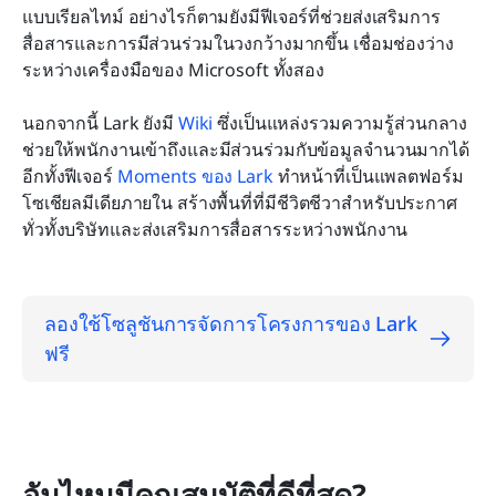
แบบเรียลไทม์ อย่างไรก็ตามยังมีฟีเจอร์ที่ช่วยส่งเสริมการ
สื่อสารและการมีส่วนร่วมในวงกว้างมากขึ้น เชื่อมช่องว่าง
ระหว่างเครื่องมือของ Microsoft ทั้งสอง
นอกจากนี้ Lark ยังมี 
Wiki
 ซึ่งเป็นแหล่งรวมความรู้ส่วนกลาง 
ช่วยให้พนักงานเข้าถึงและมีส่วนร่วมกับข้อมูลจำนวนมากได้ 
อีกทั้งฟีเจอร์ 
Moments ของ Lark
 ทำหน้าที่เป็นแพลตฟอร์ม
โซเชียลมีเดียภายใน สร้างพื้นที่ที่มีชีวิตชีวาสำหรับประกาศ
ทั่วทั้งบริษัทและส่งเสริมการสื่อสารระหว่างพนักงาน
ลองใช้โซลูชันการจัดการโครงการของ Lark 
ฟรี
อันไหนมีคุณสมบัติที่ดีที่สุด?