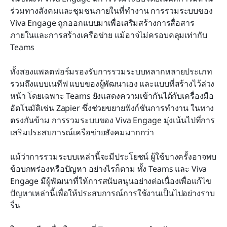
ร่วมทางสังคมและชุมชนภายในที่ทำงาน การรวมระบบของ 
Viva Engage ถูกออกแบบมาเพื่อเสริมสร้างการสื่อสาร
ภายในและการสร้างเครือข่าย แม้อาจไม่ครอบคลุมเท่ากับ 
Teams
ทั้งสองแพลตฟอร์มรองรับการรวมระบบหลากหลายประเภท 
รวมถึงแบบเนทีฟ แบบของผู้พัฒนาเอง และแบบที่สร้างไว้ล่วง
หน้า โดยเฉพาะ Teams ยังแสดงความเข้ากันได้กับเครื่องมือ
อัตโนมัติเช่น Zapier ซึ่งช่วยขยายฟังก์ชันการทำงาน ในทาง
ตรงกันข้าม การรวมระบบของ Viva Engage มุ่งเน้นไปที่การ
เสริมประสบการณ์เครือข่ายสังคมมากกว่า
แม้ว่าการรวมระบบเหล่านี้จะมีประโยชน์ ผู้ใช้บางครั้งอาจพบ
ข้อบกพร่องหรือปัญหา อย่างไรก็ตาม ทั้ง Teams และ Viva 
Engage มีผู้พัฒนาที่ให้การสนับสนุนอย่างต่อเนื่องเพื่อแก้ไข
ปัญหาเหล่านี้เพื่อให้ประสบการณ์การใช้งานเป็นไปอย่างราบ
รื่น