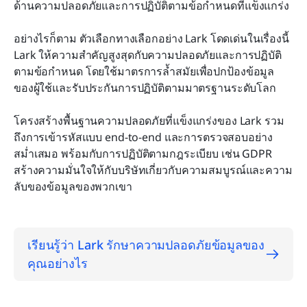
ด้านความปลอดภัยและการปฏิบัติตามข้อกำหนดที่แข็งแกร่ง
อย่างไรก็ตาม ตัวเลือกทางเลือกอย่าง Lark โดดเด่นในเรื่องนี้ 
Lark ให้ความสำคัญสูงสุดกับความปลอดภัยและการปฏิบัติ
ตามข้อกำหนด โดยใช้มาตรการล้ำสมัยเพื่อปกป้องข้อมูล
ของผู้ใช้และรับประกันการปฏิบัติตามมาตรฐานระดับโลก
โครงสร้างพื้นฐานความปลอดภัยที่แข็งแกร่งของ Lark รวม
ถึงการเข้ารหัสแบบ end-to-end และการตรวจสอบอย่าง
สม่ำเสมอ พร้อมกับการปฏิบัติตามกฎระเบียบ เช่น GDPR 
สร้างความมั่นใจให้กับบริษัทเกี่ยวกับความสมบูรณ์และความ
ลับของข้อมูลของพวกเขา
เรียนรู้ว่า Lark รักษาความปลอดภัยข้อมูลของ
คุณอย่างไร