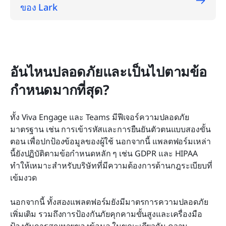
ของ Lark
อันไหนปลอดภัยและเป็นไปตามข้อ
กำหนดมากที่สุด?
ทั้ง Viva Engage และ Teams มีฟีเจอร์ความปลอดภัย
มาตรฐาน เช่น การเข้ารหัสและการยืนยันตัวตนแบบสองขั้น
ตอน เพื่อปกป้องข้อมูลของผู้ใช้ นอกจากนี้ แพลตฟอร์มเหล่า
นี้ยังปฏิบัติตามข้อกำหนดหลัก ๆ เช่น GDPR และ HIPAA 
ทำให้เหมาะสำหรับบริษัทที่มีความต้องการด้านกฎระเบียบที่
เข้มงวด
นอกจากนี้ ทั้งสองแพลตฟอร์มยังมีมาตรการความปลอดภัย
เพิ่มเติม รวมถึงการป้องกันภัยคุกคามขั้นสูงและเครื่องมือ
ป้องกันการสูญหายของข้อมูล ในขณะเดียวกัน ความ