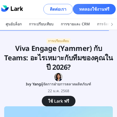
ติดต่อเรา
ทดลองใช้งานฟรี
ศูนย์บล็อก
การเปรียบเทียบ
การขายและ CRM
การจัดการโ
การเปรียบเทียบ
Viva Engage (Yammer) กับ
Teams: อะไรเหมาะกับทีมของคุณใน
ปี 2026?
Ivy Yang
ผู้จัดการฝ่ายการตลาดผลิตภัณฑ์
22 ม.ค. 2568
ใช้ Lark ฟรี