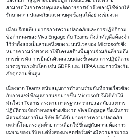
สามารถในการควบคุมและจัดการการเข้าถึงของผู้ใช้ช่วยให้
รักษาความปลอดภัยและควบคุมข้อมูลได้อย่างเข้มงวด
เมื่อเปรียบเทียบมาตรการความปลอดภัยและการปฏิบัติตาม
ข้อกำหนดของ Viva Engage กับ Teams สิ่งสำคัญคือต้องจำ
ไว้ว่าทั้งสองเป็นส่วนหนึ่งของระบบนิเวศของ Microsoft ซึ่ง
หมายความว่าพวกเขาใช้โครงสร้างพื้นฐานร่วมกันที่รวมถึง
การเข้ารหัส การยืนยันตัวตนแบบสองขั้นตอน การปฏิบัติตาม
มาตรฐานระดับโลก เช่น GDPR และ HIPAA และการป้องกัน
ภัยคุกคามขั้นสูง
เนื่องจาก Teams สนับสนุนการทำงานร่วมกันที่อาจเกี่ยวข้อง
กับการแชร์ข้อมูลภายนอกมากขึ้น Microsoft จึงได้ทำให้
มั่นใจว่า Teams ตรงตามมาตรฐานความปลอดภัยและการ
ปฏิบัติตามข้อกำหนดอย่างเข้มงวด Viva Engage ซึ่งเน้นการ
มีส่วนร่วมภายในบริษัท จึงได้รับมาตรการความปลอดภัย
เหล่านี้โดยตรง สุดท้าย การเลือกใช้ขึ้นอยู่กับความต้องการ
เฉพาะของบริษัท แต่ทั้งสองแพลตฟอร์มต่างมีความสามารถ