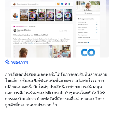
ที่มาของภาพ
การอัปเดตทั้งสองแพลตฟอร์มได้รับการตอบรับที่หลากหลาย 
โดยมีการชื่นชมฟังก์ชันที่เพิ่มขึ้นและความไม่พอใจต่อการ
เปลี่ยนแปลงหรือบั๊กใหม่ๆ ประสิทธิภาพของการสนับสนุน
และการมีส่วนร่วมของ Microsoft กับชุมชนโดยทั่วไปได้รับ
การมองในแง่บวก ด้วยฟอรัมที่มีการเคลื่อนไหวและบริการ
ลูกค้าที่ตอบสนองอย่างรวดเร็ว