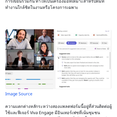
การเขียนร่วมกัน ทำให้เป็นเครื่องมือที่เหมาะสำหรับทีมที่
ทำงานใกล้ชิดในงานหรือโครงการเฉพาะ
Image Source
ความแตกต่างหลักระหว่างสองแพลตฟอร์มนี้อยู่ที่ส่วนติดต่อผู้
ใช้และฟีเจอร์ Viva Engage มีอินเทอร์เฟซที่เน้นชุมชน 