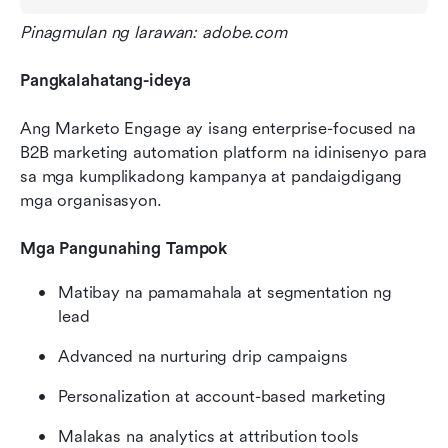
Pinagmulan ng larawan: adobe.com
Pangkalahatang-ideya
Ang Marketo Engage ay isang enterprise-focused na 
B2B marketing automation platform na idinisenyo para 
sa mga kumplikadong kampanya at pandaigdigang 
mga organisasyon.
Mga Pangunahing Tampok
Matibay na pamamahala at segmentation ng 
lead
Advanced na nurturing drip campaigns
Personalization at account-based marketing
Malakas na analytics at attribution tools