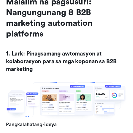
Malalim na pagsusuri: 
Nangungunang 8 B2B 
marketing automation 
platforms
1. Lark: Pinagsamang awtomasyon at 
kolaborasyon para sa mga koponan sa B2B 
marketing
Pangkalahatang-ideya