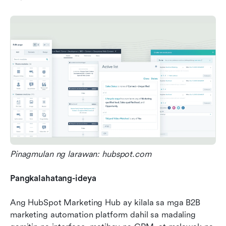
Pinagmulan ng larawan: hubspot.com
Pangkalahatang-ideya
Ang HubSpot Marketing Hub ay kilala sa mga B2B 
marketing automation platform dahil sa madaling 