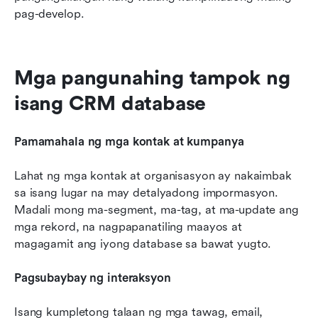
pag-develop.
Mga pangunahing tampok ng 
isang CRM database
Pamamahala ng mga kontak at kumpanya
Lahat ng mga kontak at organisasyon ay nakaimbak 
sa isang lugar na may detalyadong impormasyon. 
Madali mong ma-segment, ma-tag, at ma-update ang 
mga rekord, na nagpapanatiling maayos at 
magagamit ang iyong database sa bawat yugto.
Pagsubaybay ng interaksyon
Isang kumpletong talaan ng mga tawag, email, 