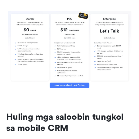
Huling mga saloobin tungkol 
sa mobile CRM