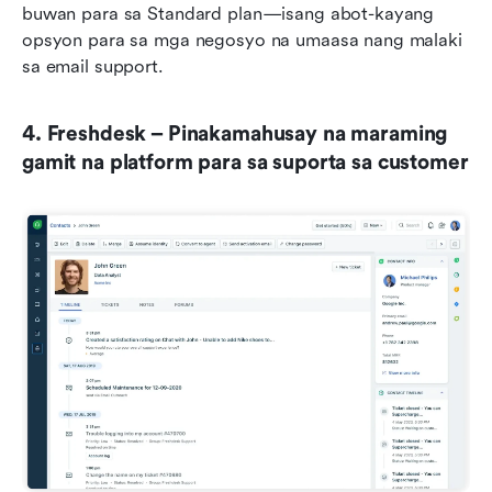
buwan para sa Standard plan—isang abot-kayang 
opsyon para sa mga negosyo na umaasa nang malaki 
sa email support.
4. Freshdesk – Pinakamahusay na maraming 
gamit na platform para sa suporta sa customer