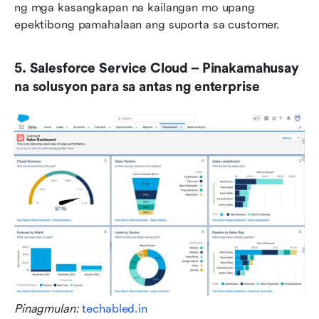
ng mga kasangkapan na kailangan mo upang 
epektibong pamahalaan ang suporta sa customer.
5. Salesforce Service Cloud – Pinakamahusay 
na solusyon para sa antas ng enterprise
Pinagmulan:
 techabled.in