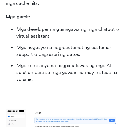
mga cache hits.
Mga gamit:
Mga developer na gumagawa ng mga chatbot o 
virtual assistant.
Mga negosyo na nag-aautomat ng customer 
support o pagsusuri ng datos.
Mga kumpanya na nagpapalawak ng mga AI 
solution para sa mga gawain na may mataas na 
volume.