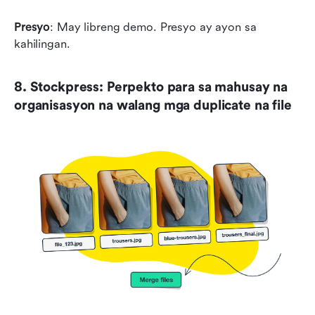
Presyo
: May libreng demo. Presyo ay ayon sa 
kahilingan.
8. Stockpress: Perpekto para sa mahusay na 
organisasyon na walang mga duplicate na file