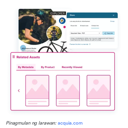
Pinagmulan ng larawan: 
acquia.com