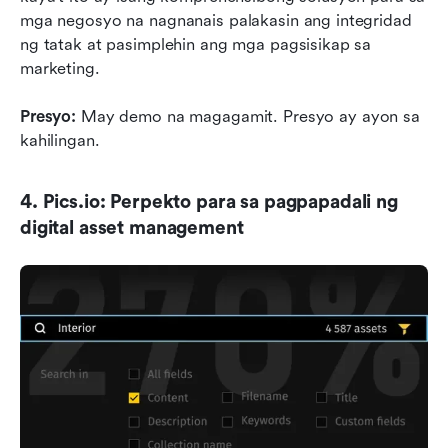
mga negosyo na nagnanais palakasin ang integridad 
ng tatak at pasimplehin ang mga pagsisikap sa 
marketing.
Presyo:
 May demo na magagamit. Presyo ay ayon sa 
kahilingan.
4. Pics.io: Perpekto para sa pagpapadali ng 
digital asset management