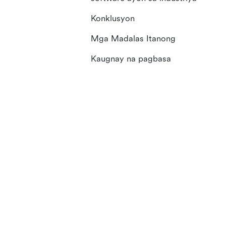
Konklusyon
Mga Madalas Itanong
Kaugnay na pagbasa