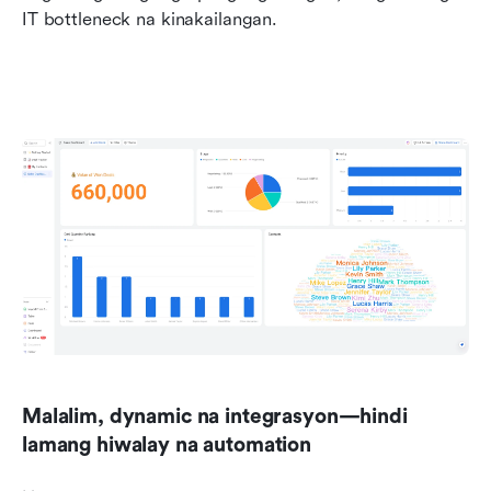
IT bottleneck na kinakailangan.
Malalim, dynamic na integrasyon—hindi 
lamang hiwalay na automation