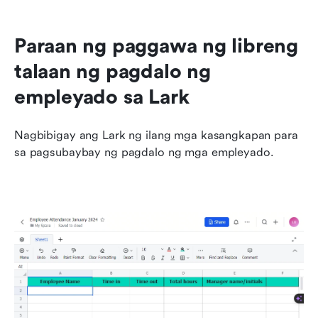
Paraan ng paggawa ng libreng 
talaan ng pagdalo ng 
empleyado sa Lark
Nagbibigay ang Lark ng ilang mga kasangkapan para 
sa pagsubaybay ng pagdalo ng mga empleyado.