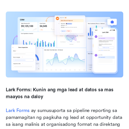
Lark Forms: Kunin ang mga lead at datos sa mas 
maayos na daloy
Lark Forms
 ay sumusuporta sa pipeline reporting sa 
pamamagitan ng pagkuha ng lead at opportunity data 
sa isang malinis at organisadong format na direktang 