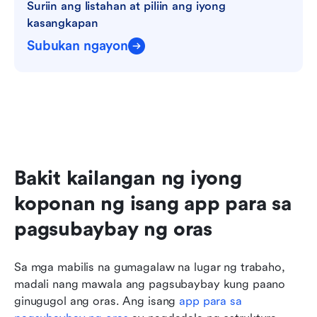
Suriin ang listahan at piliin ang iyong 
kasangkapan
Subukan ngayon
Bakit kailangan ng iyong 
koponan ng isang app para sa 
pagsubaybay ng oras
Sa mga mabilis na gumagalaw na lugar ng trabaho, 
madali nang mawala ang pagsubaybay kung paano 
ginugugol ang oras. Ang isang 
app para sa 