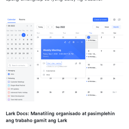
Lark Docs: Manatiling organisado at pasimplehin 
ang trabaho gamit ang Lark