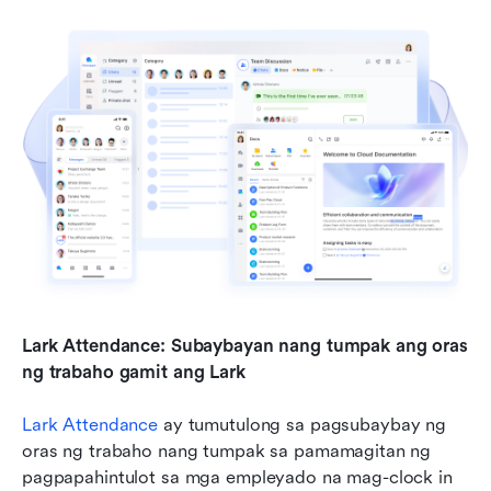
Lark Attendance: Subaybayan nang tumpak ang oras 
ng trabaho gamit ang Lark
Lark Attendance
 ay tumutulong sa pagsubaybay ng 
oras ng trabaho nang tumpak sa pamamagitan ng 
pagpapahintulot sa mga empleyado na mag-clock in 