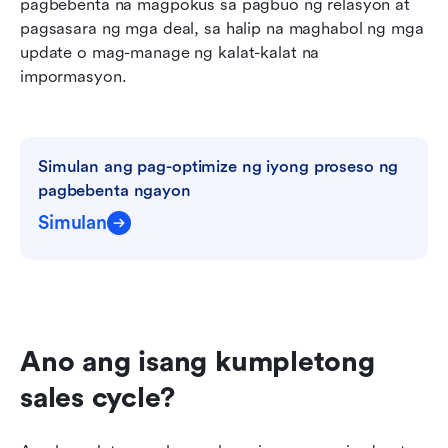
pagbebenta na magpokus sa pagbuo ng relasyon at 
pagsasara ng mga deal, sa halip na maghabol ng mga 
update o mag-manage ng kalat-kalat na 
impormasyon.
Simulan ang pag-optimize ng iyong proseso ng 
pagbebenta ngayon
Simulan
Ano ang isang kumpletong 
sales cycle?