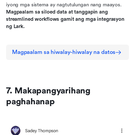
iyong mga sistema ay nagtutulungan nang maayos. 
Magpaalam sa siloed data at tanggapin ang 
streamlined workflows gamit ang mga integrasyon 
ng Lark.
Magpaalam sa hiwalay-hiwalay na datos
7. Makapangyarihang 
paghahanap