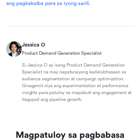
ang pagkakaiba para sa iyong sarili.
Jessica O
Product Demand Generation Specialist
Si Jessica O ay isang Product Demand Generation
Specialist na may napatunayang kadalubhasaan sa
audience segmentation at campaign optimization.
Ginagamit niya ang experimentation at performance
insights para patuloy na mapabuti ang engagement at
itaguyod ang pipeline growth.
Magpatuloy sa pagbabasa