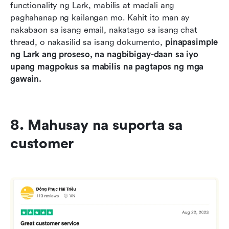
functionality ng Lark, mabilis at madali ang 
paghahanap ng kailangan mo. Kahit ito man ay 
nakabaon sa isang email, nakatago sa isang chat 
thread, o nakasilid sa isang dokumento, 
pinapasimple 
ng Lark ang proseso, na nagbibigay-daan sa iyo 
upang magpokus sa mabilis na pagtapos ng mga 
gawain.
8. Mahusay na suporta sa 
customer