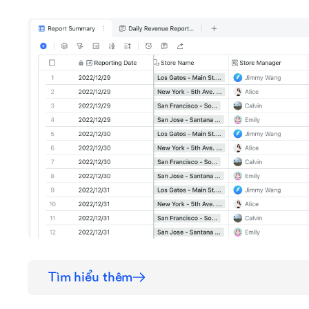
Tìm hiểu thêm