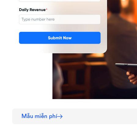
Mẫu miễn phí